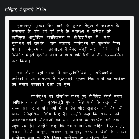
हरिद्वार, 4 जुलाई, 2026
  मुख्यमंत्री पुष्कर सिंह धामी के कुशल नेतृत्व में सरकार के 
सफलता के पांच वर्ष पूर्ण होने के उपलक्ष्य में शनिवार को 
ऋषिकुल आयुर्वेदिक महाविद्यालय के ऑडिटोरियम में 'सेवा, 
सुशासन एवं समर्पण' सेवा पखवाड़े कार्यक्रम का शुभारंभ किया 
गया। कार्यक्रम का उद्घाटन कैबिनेट मंत्री मदन कौशिक एवं 
कैबिनेट मंत्री प्रदीप बत्रा व अन्य अतिथियों ने दीप प्रज्ज्वलित 
कर किया। 

  इस दौरान बड़ी संख्या में जनप्रतिनिधियों , अधिकारीयों, 
कर्मचारीयों एवं आमजन ने मुख्यमंत्री पुष्कर सिंह धामी का संबोधन 
का सजीव प्रसारण देखा एवं सुना।

       कार्यक्रम को संबोधित करते हुए कैबिनेट मंत्री मदन 
कौशिक ने कहा कि मुख्यमंत्री पुष्कर सिंह धामी के नेतृत्व में 
राज्य सरकार ने पांच वर्षों में जनहित और सुशासन की दिशा में 
अनेक ऐतिहासिक निर्णय लिए हैं। उन्होंने कहा कि सरकार की 
जनकल्याणकारी योजनाओं का लाभ समाज के प्रत्येक वर्ग तक 
पहुंच रहा है। उन्होंने कहा कि समान नागरिक संहिता (यूसीसी), 
नकल विरोधी कानून, सशक्त भू-कानून, राष्ट्रीय खेलों के सफल 
आयोजन तथा जी-20 शिखर सम्मेलन के आयोजन जैसी 