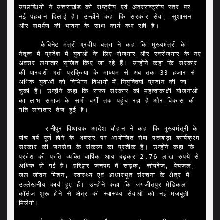
उपलब्धियों ने उत्तराखंड को राष्ट्रीय एवं अंतरराष्ट्रीय स्तर पर 
नई पहचान दिलाई है। उन्होंने कहा कि सरकार सेवा, सुशासन 
और समर्पण की भावना के साथ कार्य कर रही है।

     कैबिनेट मंत्री प्रदीप बत्रा ने कहा कि मुख्यमंत्री के 
नेतृत्व में प्रदेश में युवाओं के लिए रोजगार और स्वरोजगार के नए 
अवसर लगातार सृजित किए जा रहे हैं। उन्होंने कहा कि सरकार 
की पारदर्शी भर्ती प्रक्रिया के माध्यम से अब तक 33 हजार से 
अधिक युवाओं को विभिन्न विभागों में नियुक्तियां प्रदान की जा 
चुकी हैं। उन्होंने कहा कि राज्य सरकार की महत्वाकांक्षी योजनाओं 
का लाभ समाज के सभी वर्गों तक पहुंच रहा है और विकास की 
गति लगातार तेज हुई है।

      रानीपुर विधायक आदेश चौहान ने कहा कि मुख्यमंत्री के 
पांच वर्ष पूर्ण होने के अवसर पर आयोजित सेवा पखवाड़ा कार्यक्रम 
सरकार की जनसेवा के संकल्प का प्रतीक है। उन्होंने कहा कि 
प्रदेश की प्रति व्यक्ति वार्षिक आय बढ़कर 2.76 लाख रुपये से 
अधिक हो गई है। हरिद्वार जनपद में सड़क, सीवरेज, पेयजल, 
जल जीवन मिशन, स्वास्थ्य एवं आधारभूत संरचना के क्षेत्र में 
उल्लेखनीय कार्य हुए हैं। उन्होंने कहा कि जगजीतपुर मेडिकल 
कॉलेज शुरू होने से क्षेत्र की स्वास्थ्य सेवाओं को नई मजबूती 
मिलेगी।
