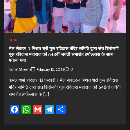
BLOG
भेल सेक्टर-1 स्थित श्री गुरू रविदास मंदिर समिति द्वारा संत शिरोमणी
गुरू रविदास महाराज की 648वीं जयंती समारोह हर्षोल्लास के साथ
मनाया गया
Kamal Sharma
0
February 12, 2025
कमल शर्मा हरिद्वार, 12 फरवरी। भेल सेक्टर-1 स्थित श्री गुरू रविदास
मंदिर समिति द्वारा संत शिरोमणी गुरू रविदास महाराज की 648वीं जयंती
समारोह हर्षोल्लास के […]
Facebook
WhatsApp
Gmail
Telegram
Share