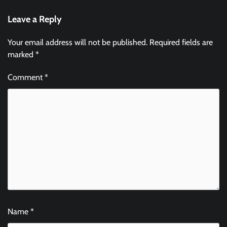
Leave a Reply
Your email address will not be published.
Required fields are
marked
*
Comment
*
Name
*