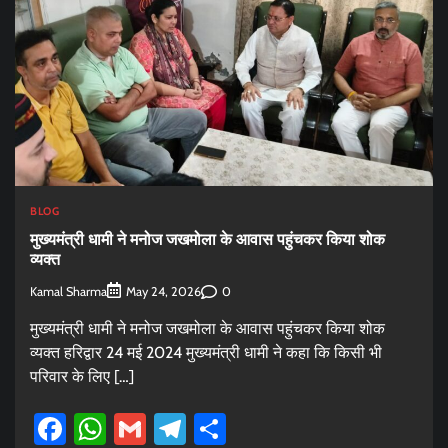
BLOG
मुख्यमंत्री धामी ने मनोज जखमोला के आवास पहुंचकर किया शोक
व्यक्त
Kamal Sharma
0
May 24, 2026
मुख्यमंत्री धामी ने मनोज जखमोला के आवास पहुंचकर किया शोक
व्यक्त हरिद्वार 24 मई 2024 मुख्यमंत्री धामी ने कहा कि किसी भी
परिवार के लिए […]
Facebook
WhatsApp
Gmail
Telegram
Share