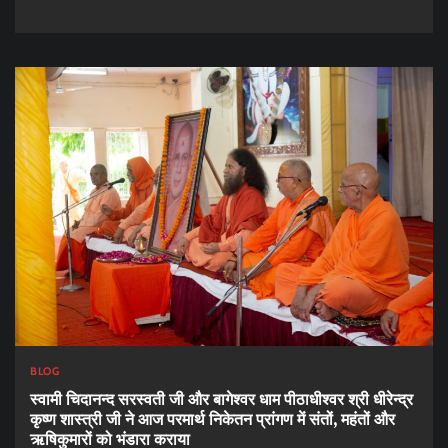
BLOG
स्वामी चिदानन्द सरस्वती जी और बागेश्वर धाम पीठाधीश्वर श्री धीरेन्द्र
कृष्ण शास्त्री जी ने आज परमार्थ निकेतन प्रांगण में संतों, महंतों और
ऋषिकुमारों को भंडारा कराया