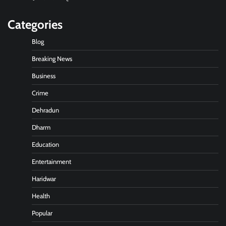
Categories
Blog
Breaking News
Business
Crime
Dehradun
Dharm
Education
Entertainment
Haridwar
Health
Popular