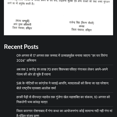
Recent Posts
09 अगस्त से 17 अगस्त तक जनपद में उत्साहपूर्वक मनाया जाएगा “हर घर तिरंगा
2026” अभियान
अब तक 2 करोड़ 19 लाख 70 हजार शिवभक्त पवित्र गंगाजल लेकर अपने-अपने
गंतव्य की ओर हो चुके हैं रवाना
SIR के नोटिसों पर कांग्रेस ने जताई आपत्ति, मतदाताओं को किया जा रहा परेशान:
बोले राष्ट्रीय प्रवक्ता आलोक शर्मा
हरकी पैड़ी से वीरभद्र महादेव तक गूंजेगा खेल महाशक्ति का संकल्प, 10 अगस्त को
निकलेगी भव्य कांवड़ यात्रा
जिला कारगार रोशनाबाद में गंगा कथा का आयोजनगंगा कोई सामान्य नदी नही गंगा मां
है-पंडित संजय कृष्ण