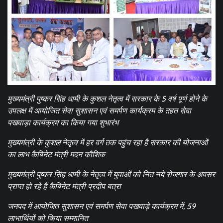
मुख्यमंत्री पुष्कर सिंह धामी के कुशल नेतृत्व में सरकार के 5 वर्ष पूर्ण होने के
उपलक्ष में आयोजित सेवा सुशासन एवं समर्पण कार्यक्रम के तहत सेवा
पखवाड़ा कार्यक्रम का किया गया शुभारंभ
मुख्यमंत्री के कुशल नेतृत्व में हर वर्ग तक पहुंच रहा है सरकार की योजनाओं
का लाभ कैबिनेट मंत्री मदन कौशिक
मुख्यमंत्री पुष्कर सिंह धामी के नेतृत्व में युवाओं को नित नये रोजगार के अवसर
प्राप्त हो रहे हैं कैबिनेट मंत्री प्रदीप बत्रा
जनपद में आयोजित सुशासन एवं समर्पण सेवा पखवाड़े कार्यक्रम में, 59
लाभार्थियों को किया सम्मानित