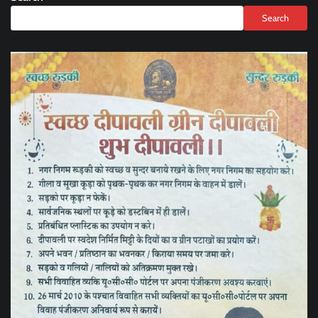
Search