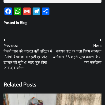
Facebook
WhatsApp
Gmail
Telegram
Share
Posted in
Blog
Post
Previous:
Next:
navigation
दिल्ली जाने की जरूरत नहीं, हरिद्वार में
कश्यप घाट पर चला विशेष स्वच्छता
मिलेगी विश्वस्तरीय हड्डी एवं जोड़
अभियान, 38 कट्टे सूखा कचरा किया
उपचार की सुविधा; जल्द शुरू होगा
गया एकत्रित
PET-CT स्कैन
Related Posts