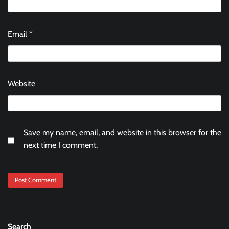
Email
*
Website
Save my name, email, and website in this browser for the
next time I comment.
Search