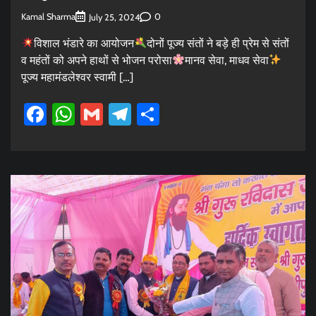
Kamal Sharma
0
July 25, 2024
विशाल भंडारे का आयोजन
दोनों पूज्य संतों ने बड़े ही प्रेम से संतों
व महंतों को अपने हाथों से भोजन परोसा
मानव सेवा, माधव सेवा
पूज्य महामंडलेश्वर स्वामी […]
Facebook
WhatsApp
Gmail
Telegram
Share