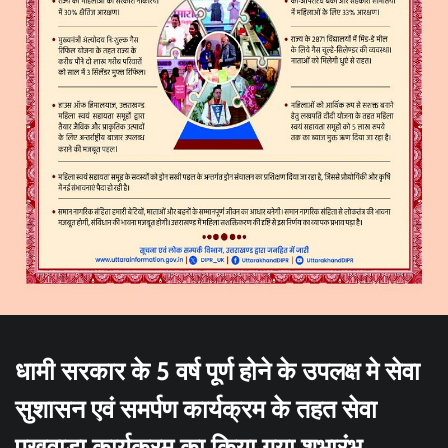
धामी सरकार के 5 वर्ष पूर्ण होने के उपलक्ष मे सेवा
सुशासन एवं समर्पण कार्यक्रम के तहत सेवा
पखवाड़ा कार्यक्रम का किया गया शुभारंभ