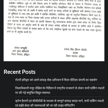
Recent Posts
रोटरी हरिद्वार को अपने कांवड़ सेवा अभियान में मिला पोंटिका कंपनी का सहयोग
जिलाधिकारी मयूर दीक्षित के निर्देशन में राष्ट्रीय राजमार्ग से लेकर सभी पार्किंग स्थलों
पर की गई समुचित विद्युत व्यवस्था
ड्रोन कैमरों एवं सीसीटीवी के माध्यम से सम्पूर्ण कांवड़ यात्रा मार्ग, सभी पार्किंग स्थलों
एवं हाईवे क्षेत्र की व्यवस्थाओं की जा रही लाइव मॉनिटरिंग