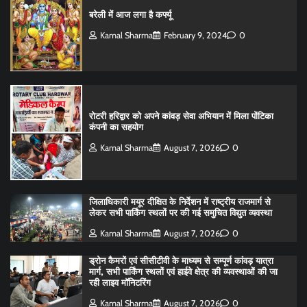
बरेली में आज लगा है कर्फ्यू
Kamal Sharma
February 9, 2024
0
रोटरी हरिद्वार को अपने कांवड़ सेवा अभियान में मिला पोंटिका
कंपनी का सहयोग
Kamal Sharma
August 7, 2026
0
जिलाधिकारी मयूर दीक्षित के निर्देशन में राष्ट्रीय राजमार्ग से
लेकर सभी पार्किंग स्थलों पर की गई समुचित विद्युत व्यवस्था
Kamal Sharma
August 7, 2026
0
ड्रोन कैमरों एवं सीसीटीवी के माध्यम से सम्पूर्ण कांवड़ यात्रा
मार्ग, सभी पार्किंग स्थलों एवं हाईवे क्षेत्र की व्यवस्थाओं की जा
रही लाइव मॉनिटरिंग
Kamal Sharma
August 7, 2026
0