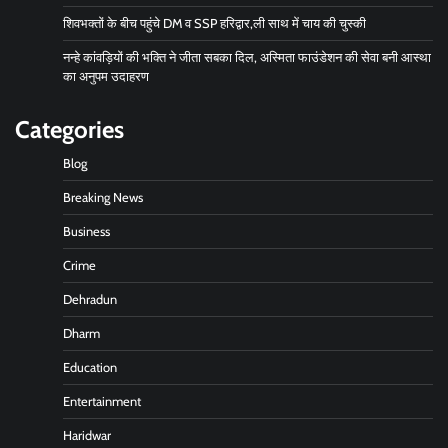
शिवभक्तों के बीच पहुंचे DM व SSP हरिद्वार,ली साथ में चाय की चुस्की
नन्हे कांवड़ियों की भक्ति ने जीता सबका दिल, अस्मिता फाउंडेशन की सेवा बनी आस्था
का अनुपम उदाहरण
Categories
Blog
Breaking News
Business
Crime
Dehradun
Dharm
Education
Entertainment
Haridwar