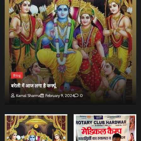
Blog
बरेली में आज लगा है कर्फ्यू
Kamal Sharma
February 9, 2024
0