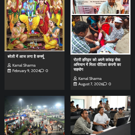
बरेली में आज लगा है कर्फ्यू
रोटरी हरिद्वार को अपने कांवड़ सेवा
अभियान में मिला पोंटिका कंपनी का
Kamal Sharma
सहयोग
February 9, 2024
0
Kamal Sharma
August 7, 2026
0