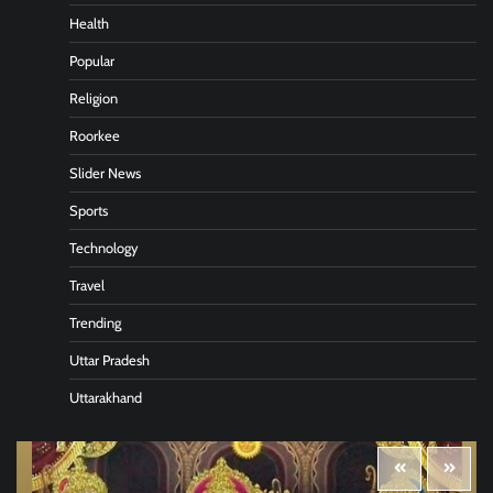
Health
Popular
Religion
Roorkee
Slider News
Sports
Technology
Travel
Trending
Uttar Pradesh
Uttarakhand