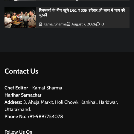
शिवभक्तों के बीच पहुंचे DM व SSP हरिद्वार,ली साथ में चाय की
चुस्की
Kamal Sharma
August 7, 2026
0
Contact Us
Chef Editor
- Kamal Sharma
Harihar Samachar
Address:
3, Ahuja Markit, Holi Chowk, Kankhal, Haridwar,
Uttarakhand.
Phone No:
+91-9897754078
Follow Us On