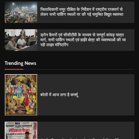
जिलाधिकारी मयूर दीक्षित के निर्देशन में राष्ट्रीय राजमार्ग से
लेकर सभी पार्किंग स्थलों पर की गई समुचित विद्युत व्यवस्था
ड्रोन कैमरों एवं सीसीटीवी के माध्यम से सम्पूर्ण कांवड़ यात्रा
मार्ग, सभी पार्किंग स्थलों एवं हाईवे क्षेत्र की व्यवस्थाओं की जा
रही लाइव मॉनिटरिंग
Trending News
बरेली में आज लगा है कर्फ्यू