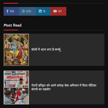
10k
20k
7k
1M
Most Read
बरेली में आज लगा है कर्फ्यू
रोटरी हरिद्वार को अपने कांवड़ सेवा अभियान में मिला पोंटिका
कंपनी का सहयोग