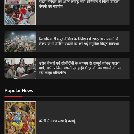
रोटरी हरिद्वार को अपने कांवड़ सेवा अभियान में मिला पोंटिका
कंपनी का सहयोग
जिलाधिकारी मयूर दीक्षित के निर्देशन में राष्ट्रीय राजमार्ग से
लेकर सभी पार्किंग स्थलों पर की गई समुचित विद्युत व्यवस्था
ड्रोन कैमरों एवं सीसीटीवी के माध्यम से सम्पूर्ण कांवड़ यात्रा
मार्ग, सभी पार्किंग स्थलों एवं हाईवे क्षेत्र की व्यवस्थाओं की जा
रही लाइव मॉनिटरिंग
Popular News
बरेली में आज लगा है कर्फ्यू