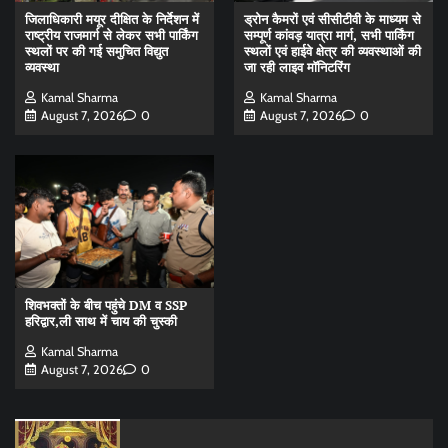
जिलाधिकारी मयूर दीक्षित के निर्देशन में
ड्रोन कैमरों एवं सीसीटीवी के माध्यम से
राष्ट्रीय राजमार्ग से लेकर सभी पार्किंग
सम्पूर्ण कांवड़ यात्रा मार्ग, सभी पार्किंग
स्थलों पर की गई समुचित विद्युत
स्थलों एवं हाईवे क्षेत्र की व्यवस्थाओं की
व्यवस्था
जा रही लाइव मॉनिटरिंग
Kamal Sharma
Kamal Sharma
August 7, 2026
0
August 7, 2026
0
शिवभक्तों के बीच पहुंचे DM व SSP
हरिद्वार,ली साथ में चाय की चुस्की
Kamal Sharma
August 7, 2026
0