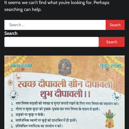
It seems we can’t find what you’re looking for. Perhaps
searching can help.
Search
for:
Search
Search