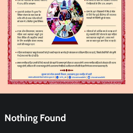
Nothing Found