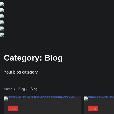
Category:
Blog
Your blog category
Home
Blog
Blog
Blog
Blog