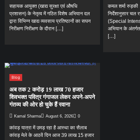
सहायक आयुक्त (खाद्य सुरक्षा एवं औषधि
कमल शर्मा रुड़की
प्रशासन) के नेतृत्व में गठित विशेष अभियान दल
निर्देशानुसार चल र
द्वारा विभिन्न खाद्य व्यवसाय प्रतिष्ठानों का सघन
(Special Inten
निरीक्षण निरीक्षण के दौरान […]
अभियान के अंतर्गत 
[…]
Blog
अब तक 2 करोड़ 19 लाख 70 हजार
शिवभक्त पवित्र गंगाजल लेकर अपने-अपने
गंतव्य की ओर हो चुके हैं रवाना
Kamal Sharma
August 6, 2026
0
कांवड़ यात्रा में उमड़ रहा है आस्था का सैलाब
कांवड़ मेले के आठवें दिन आज 39 लाख 15 हजार