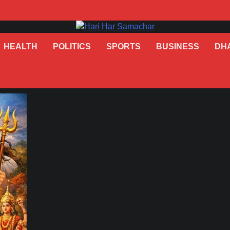
HEALTH
POLITICS
SPORTS
BUSINESS
DH