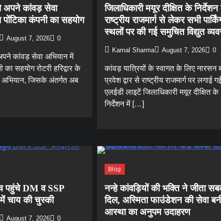
ो अपने कांवड़ सेवा
जिलाधिकारी मयूर दीक्षित के निर्देशन म
ा पोंटिका कंपनी का सहयोग
राष्ट्रीय राजमार्ग से लेकर सभी पार्किं
स्थलों पर की गई समुचित विद्युत व्यव
August 7, 2026
0
Kamal Sharma
August 7, 2026
0
अपने कांवड़ सेवा अभियान में
ी का सहयोग रोटरी हरिद्वार के
कांवड़ यात्रियों के स्वागत के लिए नारसन ब
ा अभियान, जिसके अंतर्गत अब
प्रवेश द्वार से राष्ट्रीय राजमार्ग पर लगाई ग
एलईडी लाइटें जिलाधिकारी मयूर दीक्षित के
निर्देशन में […]
Blog
ीच पहुंचे DM व SSP
नन्हे कांवड़ियों की भक्ति ने जीता स
में चाय की चुस्की
दिल, अस्मिता फाउंडेशन की सेवा बन
आस्था का अनुपम उदाहरण
August 7, 2026
0