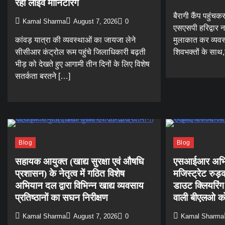
रही लाइव मॉनिटरिंग
बैरागी कैंप पहुंचक
Kamal Sharma
August 7, 2026
0
एसएसपी हरिद्वार न
कांवड़ यात्रा की व्यवस्थाओं का जायजा लेने
मुलाकात कर व्यव
सीसीआर कंट्रोल रूम पहुंचे जिलाधिकारी बढ़ती
शिवभक्तों के साथ
भीड़ को देखते हुए आगामी तीन दिनों के लिए विशेष
सतर्कता बरतने […]
Blog
Blog
सहायक आयुक्त (खाद्य सुरक्षा एवं औषधि
एसआईआर अभिया
प्रशासन) के नेतृत्व में गठित विशेष
मजिस्ट्रेट रुड
अभियान दल द्वारा विभिन्न खाद्य व्यवसाय
डाउट क्लियरिंग 
प्रतिष्ठानों का सघन निरीक्षण
वाली बीएलओ को
Kamal Sharma
August 7, 2026
0
Kamal Sharma