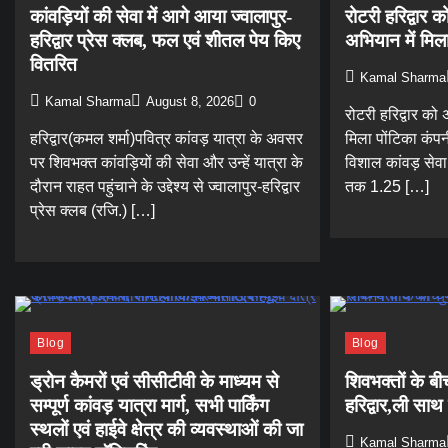
कांवड़ियों की सेवा में आगे आया ज्वालापुर-
रोटरी हरिद्वार क
हरिद्वार प्रेस क्लब, फल एवं शीतल पेय किए
अभियान में मिल
वितरित
Kamal Sharma
Kamal Sharma
August 8, 2026
0
रोटरी हरिद्वार को 
हरिद्वार(कमल शर्मा)पवित्र कांवड़ यात्रा के अवसर
मिला पोंटिका कंपन
पर शिवभक्त कांवड़ियों की सेवा और उन्हें यात्रा के
विशाल कांवड़ सेव
दौरान राहत पहुंचाने के उद्देश्य से ज्वालापुर-हरिद्वार
तक 1.25 […]
प्रेस क्लब (रजि.) […]
Blog
Blog
ड्रोन कैमरों एवं सीसीटीवी के माध्यम से
शिवभक्तों के ब
सम्पूर्ण कांवड़ यात्रा मार्ग, सभी पार्किंग
हरिद्वार,ली साथ 
स्थलों एवं हाईवे क्षेत्र की व्यवस्थाओं की जा
Kamal Sharma