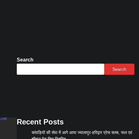
Search
Search
Recent Posts
कांवड़ियों की सेवा में आगे आया ज्वालापुर-हरिद्वार प्रेस क्लब, फल एवं