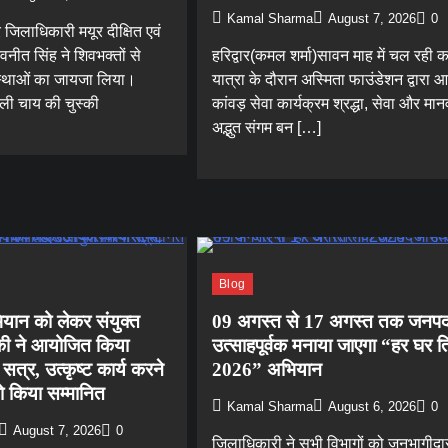
Kamal Sharma
August 7, 2026
0
र जिलाधिकारी मयूर दीक्षित एवं
वनीत सिंह ने शिवभक्तों से
हरिद्वार(कमल शर्मा)सावन माह में चल रही का
स्थाओं का जायजा लिया।
यात्रा के दौरान अस्मिता फाउंडेशन द्वारा
,ली चाय की चुस्की
कांवड़ सेवा कार्यक्रम श्रद्धा, सेवा और मा
अद्भुत संगम बन […]
Blog
न को लेकर संयुक्त
09 अगस्त से 17 अगस्त तक जनपद 
़की ने आयोजित किया
उत्साहपूर्वक मनाया जाएगा “हर घर ति
सत्र, उत्कृष्ट कार्य करने
2026” अभियान
 किया सम्मानित
Kamal Sharma
August 6, 2026
0
August 7, 2026
0
जिलाधिकारी ने सभी विभागों को जनभागीदार