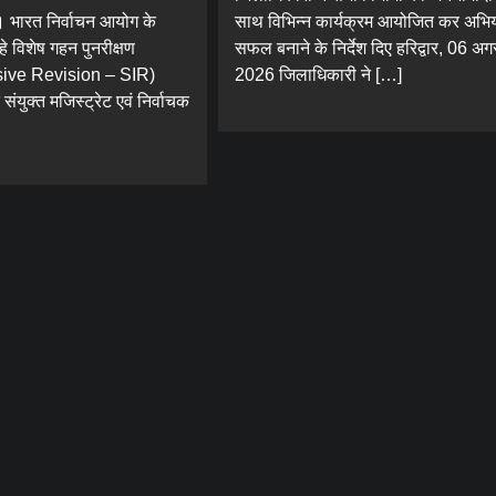
। भारत निर्वाचन आयोग के
साथ विभिन्न कार्यक्रम आयोजित कर अभि
हे विशेष गहन पुनरीक्षण
सफल बनाने के निर्देश दिए हरिद्वार, 06 अग
sive Revision – SIR)
2026 जिलाधिकारी ने […]
संयुक्त मजिस्ट्रेट एवं निर्वाचक
Blog