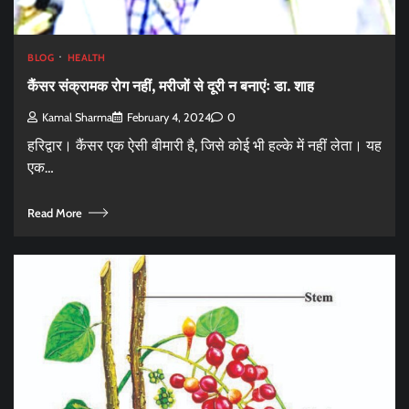
BLOG
HEALTH
कैंसर संक्रामक रोग नहीं, मरीजों से दूरी न बनाएंः डा. शाह
Kamal Sharma
February 4, 2024
0
हरिद्वार। कैंसर एक ऐसी बीमारी है, जिसे कोई भी हल्के में नहीं लेता। यह
एक…
Read More