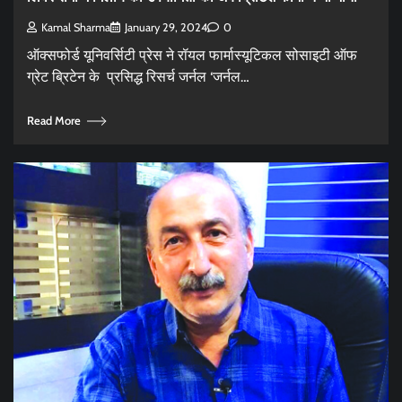
Kamal Sharma
January 29, 2024
0
ऑक्सफोर्ड यूनिवर्सिटी प्रेस ने रॉयल फार्मास्यूटिकल सोसाइटी ऑफ
ग्रेट ब्रिटेन के प्रसिद्ध रिसर्च जर्नल ‘जर्नल…
Read More