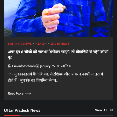
BREAKING NEWS
HEALTH
SLIDER NEWS
अगर इन 6 चीजों को रातभर भिगोकर खाएंगे, तो बीमारियों से रहेंगे कोसों
दूर
Cravinfotechswlo
January 25, 2024
0
1ः- मुनक्काइसमें मैग्नीशियम, पोटेशियम और आयरन काफी मात्रा में
होते हैं। मुनक्के का नियमित सेवन…
Read More
Uttar Pradesh News
View All