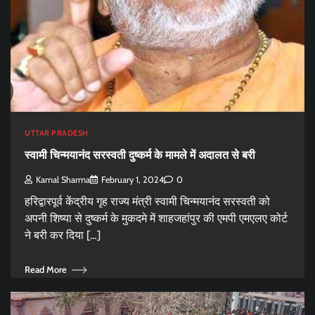
UTTAR PRADESH
स्वामी चिन्मयानंद सरस्वती दुष्कर्म के मामले में अदालत से बरी
Kamal Sharma
February 1, 2024
0
हरिद्वारपूर्व केंद्रीय गृह राज्य मंत्री स्वामी चिन्मयानंद सरस्वती को
अपनी शिष्या से दुष्कर्म के मुकदमे में शाहजहांपुर की एमपी एमएलए कोर्ट
ने बरी कर दिया […]
Read More