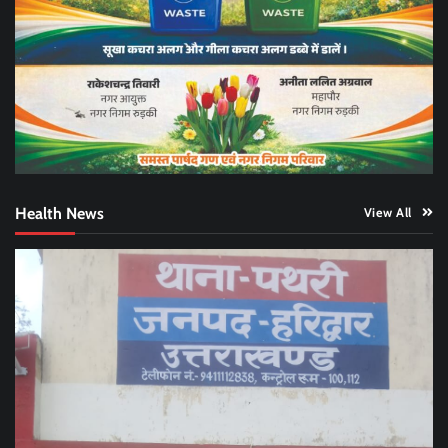
Health News
View All