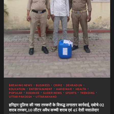
BREAKING NEWS
BUSINESS
CRIME
DEHRADUN
EDUCATION
ENTERTAINMENT
HARIDWAR
HEALTH
POPULAR
ROORKEE
SLIDER NEWS
SPORTS
TRENDING
UTTAR PRADESH
UTTARAKHAND
हरिद्वार पुलिस की नशा तस्करों के विरूद्ध लगातार कार्रवाई, दबोचे 02
शराब तस्कर,10 लीटर अवैध कच्ची शराब एवं 45 देसी मसालेदार