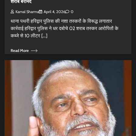
शराब बरामद
Kamal Sharma
April 4, 2026
0
थाना पथरी हरिद्वार पुलिस की नशा तस्करों के विरूद्ध लगातार
कार्रवाई हरिद्वार पुलिस ने धर दबोचे 02 शराब तस्कर आरोपितों के
कब्जे से 10 लीटर […]
Read More