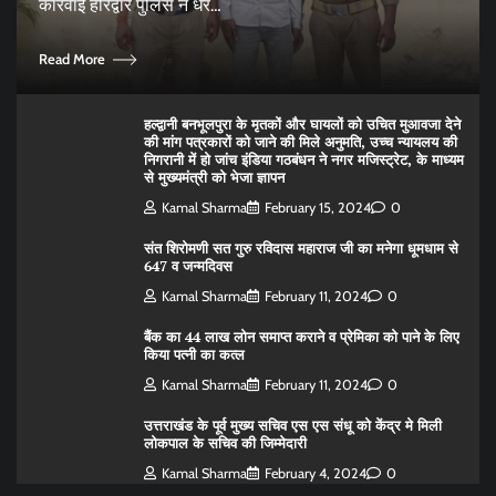
कार्रवाई हरिद्वार पुलिस ने धर…
Read More
हल्द्वानी बनभूलपुरा के मृतकों और घायलों को उचित मुआवजा देने
की मांग पत्रकारों को जाने की मिले अनुमति, उच्च न्यायलय की
निगरानी में हो जांच इंडिया गठबंधन ने नगर मजिस्ट्रेट, के माध्यम
से मुख्यमंत्री को भेजा ज्ञापन
Kamal Sharma
February 15, 2024
0
संत शिरोमणी सत गुरु रविदास महाराज जी का मनेगा धूमधाम से
647 व जन्मदिवस
Kamal Sharma
February 11, 2024
0
बैंक का 44 लाख लोन समाप्त कराने व प्रेमिका को पाने के लिए
किया पत्नी का कत्ल
Kamal Sharma
February 11, 2024
0
उत्तराखंड के पूर्व मुख्य सचिव एस एस संधू को केंद्र मे मिली
लोकपाल के सचिव की जिम्मेदारी
Kamal Sharma
February 4, 2024
0