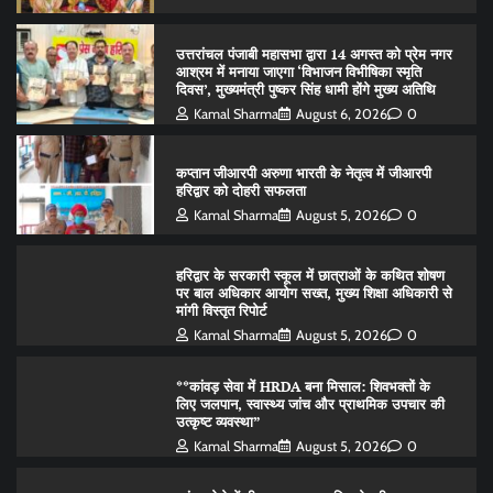
उत्तरांचल पंजाबी महासभा द्वारा 14 अगस्त को प्रेम नगर
आश्रम में मनाया जाएगा ‘विभाजन विभीषिका स्मृति
दिवस’, मुख्यमंत्री पुष्कर सिंह धामी होंगे मुख्य अतिथि
Kamal Sharma
August 6, 2026
0
कप्तान जीआरपी अरुणा भारती के नेतृत्व में जीआरपी
हरिद्वार को दोहरी सफलता
Kamal Sharma
August 5, 2026
0
हरिद्वार के सरकारी स्कूल में छात्राओं के कथित शोषण
पर बाल अधिकार आयोग सख्त, मुख्य शिक्षा अधिकारी से
मांगी विस्तृत रिपोर्ट
Kamal Sharma
August 5, 2026
0
**कांवड़ सेवा में HRDA बना मिसाल: शिवभक्तों के
लिए जलपान, स्वास्थ्य जांच और प्राथमिक उपचार की
उत्कृष्ट व्यवस्था”
Kamal Sharma
August 5, 2026
0