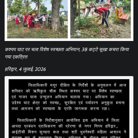
कश्यप घाट पर चला विशेष स्वच्छता अभियान, 38 कट्टे सूखा कचरा किया
गया एकत्रित
हरिद्वार, 4 जुलाई, 2026
      जिलाधिकारी मयूर दीक्षित के निर्देशों के अनुपालन में आज 
शनिवार को ऋषिकुल चौक स्थित कश्यप घाट पर विशेष स्वच्छता 
एवं गाजर घास उन्मूलन अभियान चलाया गया। अभियान का 
उद्देश्य घाट क्षेत्र को स्वच्छ, सुरक्षित एवं पर्यावरण अनुकूल बनाना 
तथा आमजन को स्वच्छता के प्रति जागरूक करना रहा।

  जिलाधिकारी के निर्देशानुसार आयोजित इस अभियान में जिला 
आपदा प्रबंधन प्राधिकरण की प्रेरणा से नगर निगम हरिद्वार, 
आईटीसी मिशन सुनहरा कल तथा श्री भुवनेश्वरी महिला आश्रम ने 
संयुक्त रूप से श्रमदान किया। अभियान के दौरान घाट परिसर 