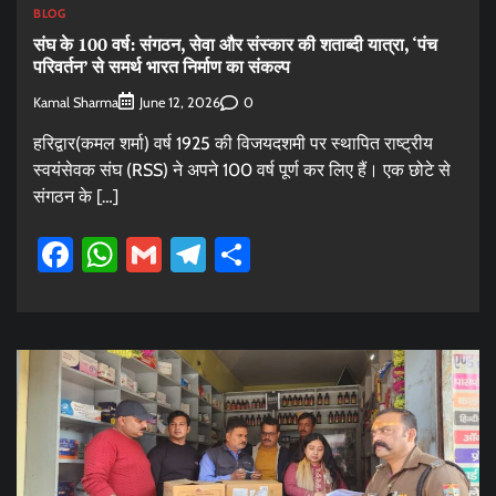
BLOG
संघ के 100 वर्ष: संगठन, सेवा और संस्कार की शताब्दी यात्रा, ‘पंच
परिवर्तन’ से समर्थ भारत निर्माण का संकल्प
Kamal Sharma
0
June 12, 2026
हरिद्वार(कमल शर्मा) वर्ष 1925 की विजयदशमी पर स्थापित राष्ट्रीय
स्वयंसेवक संघ (RSS) ने अपने 100 वर्ष पूर्ण कर लिए हैं। एक छोटे से
संगठन के […]
Facebook
WhatsApp
Gmail
Telegram
Share