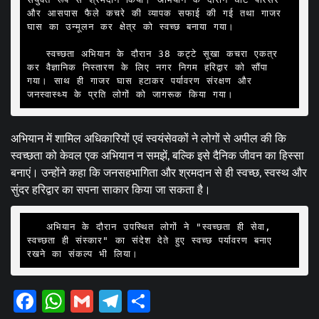
और आसपास फैले कचरे की व्यापक सफाई की गई तथा गाजर 
घास का उन्मूलन कर क्षेत्र को स्वच्छ बनाया गया।

   स्वच्छता अभियान के दौरान 38 कट्टे सूखा कचरा एकत्र 
कर वैज्ञानिक निस्तारण के लिए नगर निगम हरिद्वार को सौंपा 
गया। साथ ही गाजर घास हटाकर पर्यावरण संरक्षण और 
जनस्वास्थ्य के प्रति लोगों को जागरूक किया गया।
अभियान में शामिल अधिकारियों एवं स्वयंसेवकों ने लोगों से अपील की कि
स्वच्छता को केवल एक अभियान न समझें, बल्कि इसे दैनिक जीवन का हिस्सा
बनाएं। उन्होंने कहा कि जनसहभागिता और श्रमदान से ही स्वच्छ, स्वस्थ और
सुंदर हरिद्वार का सपना साकार किया जा सकता है।
   अभियान के दौरान उपस्थित लोगों ने "स्वच्छता ही सेवा, 
स्वच्छता ही संस्कार" का संदेश देते हुए स्वच्छ पर्यावरण बनाए 
रखने का संकल्प भी लिया।
Facebook
WhatsApp
Gmail
Telegram
Share