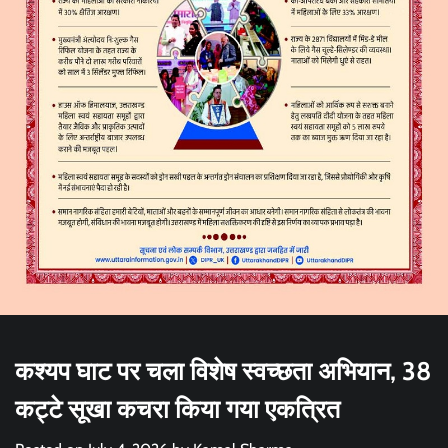
कश्यप घाट पर चला विशेष स्वच्छता अभियान, 38
कट्टे सूखा कचरा किया गया एकत्रित