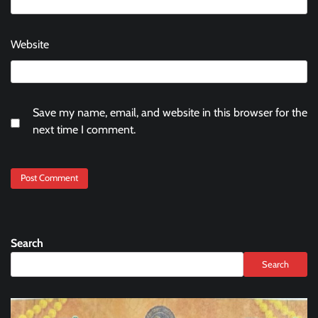
Website
Save my name, email, and website in this browser for the
next time I comment.
Search
Search