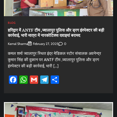
BLOG
हरिद्वार में ANTF टीम ,ज्वालापुर पुलिस और ड्रग इंस्पेक्टर की बड़ी
कार्रवाई, भारी मात्रा में नारकोटिक्स दवाइयां बरामद
Kamal Sharma
0
February 27, 2025
कमल शर्मा ज्वालापुर स्थित इंद्र मेडिकल स्टोर संचालक अवनेन्द्र
कुमार सिंह की दुकान पर ANTF टीम ,ज्वालापुर पुलिस और ड्रग
इंस्पेक्टर की बड़ी कार्रवाई, भारी […]
Facebook
WhatsApp
Gmail
Telegram
Share