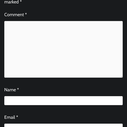
marked
*
Comment
*
Name
*
Email
*