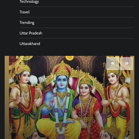
Technology
Travel
Trending
Uttar Pradesh
Uttarakhand