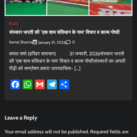
BLOG
संस्कार भारती की ‘एक शाम संविधान के नाम’ विचार व काव्य गोष्ठी
Kamal Sharma
0
January 31, 2026
कमल शर्मा (हरिहर समाचार) 31 जनवरी, 2026संस्कार भारती
की ‘एक शाम संविधान के नाम’ विचार व काव्य गोष्ठीसंस्कारों का अगली
पीढ़ी को सम्प्रेषण हमारा उत्तरदायित्व- […]
Facebook
WhatsApp
Gmail
Telegram
Share
Leave a Reply
Your email address will not be published.
Required fields are