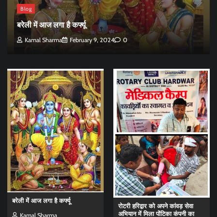
Blog
बरेली में आज लगा है कर्फ्यू
Kamal Sharma
February 9, 2024
0
बरेली में आज लगा है कर्फ्यू
रोटरी हरिद्वार को अपने कांवड़ सेवा
अभियान में मिला पोंटिका कंपनी का
Kamal Sharma