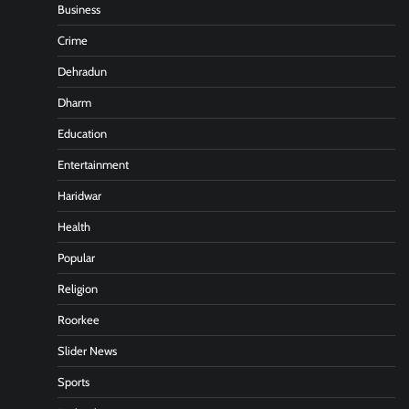
Business
Crime
Dehradun
Dharm
Education
Entertainment
Haridwar
Health
Popular
Religion
Roorkee
Slider News
Sports