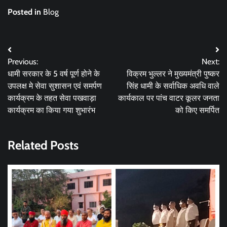
Posted in
Blog
Post
Previous:
Next:
navigation
धामी सरकार के 5 वर्ष पूर्ण होने के
विक्रम भुल्लर ने मुख्यमंत्री पुष्कर
उपलक्ष मे सेवा सुशासन एवं समर्पण
सिंह धामी के सर्वाधिक अवधि वाले
कार्यक्रम के तहत सेवा पखवाड़ा
कार्यकाल पर पांच वाटर कूलर जनता
कार्यक्रम का किया गया शुभारंभ
को किए समर्पित
Related Posts