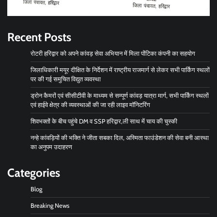
Recent Posts
रोटरी हरिद्वार को अपने कांवड़ सेवा अभियान में मिला पोंटिका कंपनी का सहयोग
जिलाधिकारी मयूर दीक्षित के निर्देशन में राष्ट्रीय राजमार्ग से लेकर सभी पार्किंग स्थलों
पर की गई समुचित विद्युत व्यवस्था
ड्रोन कैमरों एवं सीसीटीवी के माध्यम से सम्पूर्ण कांवड़ यात्रा मार्ग, सभी पार्किंग स्थलों
एवं हाईवे क्षेत्र की व्यवस्थाओं की जा रही लाइव मॉनिटरिंग
शिवभक्तों के बीच पहुंचे DM व SSP हरिद्वार,ली साथ में चाय की चुस्की
नन्हे कांवड़ियों की भक्ति ने जीता सबका दिल, अस्मिता फाउंडेशन की सेवा बनी आस्था
का अनुपम उदाहरण
Categories
Blog
Breaking News