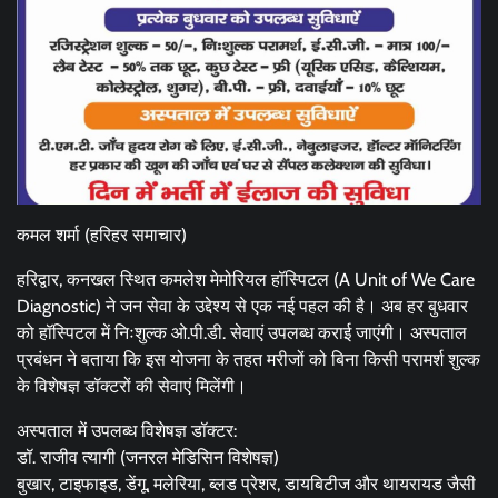
कमल शर्मा (हरिहर समाचार)
हरिद्वार, कनखल स्थित कमलेश मेमोरियल हॉस्पिटल (A Unit of We Care
Diagnostic) ने जन सेवा के उद्देश्य से एक नई पहल की है। अब हर बुधवार
को हॉस्पिटल में निःशुल्क ओ.पी.डी. सेवाएं उपलब्ध कराई जाएंगी। अस्पताल
प्रबंधन ने बताया कि इस योजना के तहत मरीजों को बिना किसी परामर्श शुल्क
के विशेषज्ञ डॉक्टरों की सेवाएं मिलेंगी।
अस्पताल में उपलब्ध विशेषज्ञ डॉक्टर:
डॉ. राजीव त्यागी (जनरल मेडिसिन विशेषज्ञ)
बुखार, टाइफाइड, डेंगू, मलेरिया, ब्लड प्रेशर, डायबिटीज और थायरायड जैसी