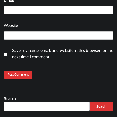
Email
*
Website
Save my name, email, and website in this browser for the
next time I comment.
Search
Search