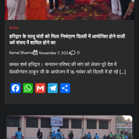
BLOG
हरिद्वार के साधु संतों को मिला निमंत्रण दिल्ली में आयोजित होने वाली
धर्म संसद में शामिल होने का
Kamal Sharma
0
November 7, 2024
कमल शर्मा हरिद्वार। सनातन परिषद की मांग को लेकर पूरे देश में
देवकीनंदन ठाकुर जी के आयोजन में 16 नवंबर को दिल्ली में हो रहे […]
Facebook
WhatsApp
Gmail
Telegram
Share