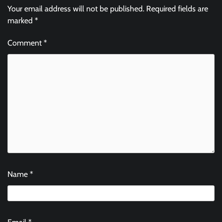
Your email address will not be published.
Required fields are
marked
*
Comment
*
Name
*