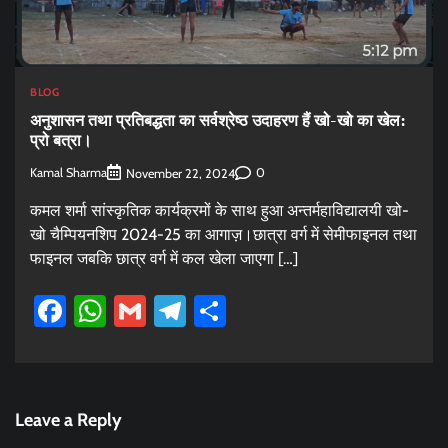
BLOG
अनुशासन तथा प्रतिबद्धता का सर्वश्रेष्ठ उदाहरण हैं खो-खो का खेल:
प्रो बत्रा।
Kamal Sharma
0
November 22, 2024
कमल शर्मा सांस्कृतिक कार्यक्रमों के साथ हुआ अन्तर्महाविद्यालयी खो-
खो चैम्पियनशिप 2024-25 का आगाज़।छात्रा वर्ग में सेमीफाइनल तथा
फाइनल जबकि छात्र वर्ग में कल खेला जाएगा […]
Facebook
WhatsApp
Gmail
Telegram
Share
Leave a Reply