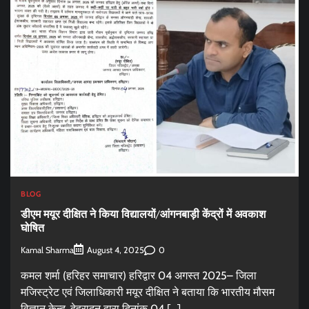
BLOG
डीएम मयूर दीक्षित ने किया विद्यालयों/आंगनबाड़ी केंद्रों में अवकाश
घोषित
Kamal Sharma
0
August 4, 2025
कमल शर्मा (हरिहर समाचार) हरिद्वार 04 अगस्त 2025– जिला
मजिस्ट्रेट एवं जिलाधिकारी मयूर दीक्षित ने बताया कि भारतीय मौसम
विज्ञान केन्द, देहरादून द्वारा दिनांक 04 […]