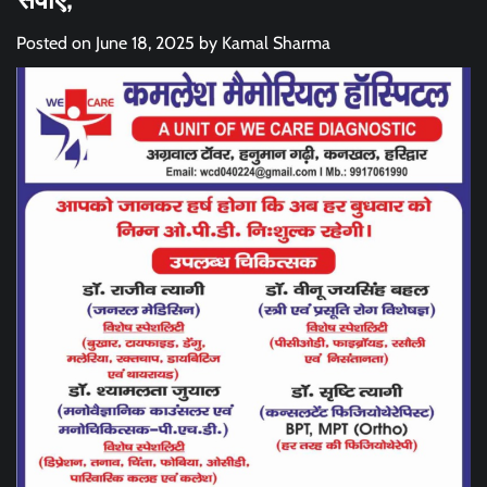
Posted on
June 18, 2025
by
Kamal Sharma