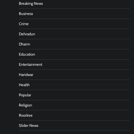
Breaking News
Business
Crime
Dehradun
Dharm
Education
Entertainment
Haridwar
Health
Popular
Religion
Roorkee
Slider News