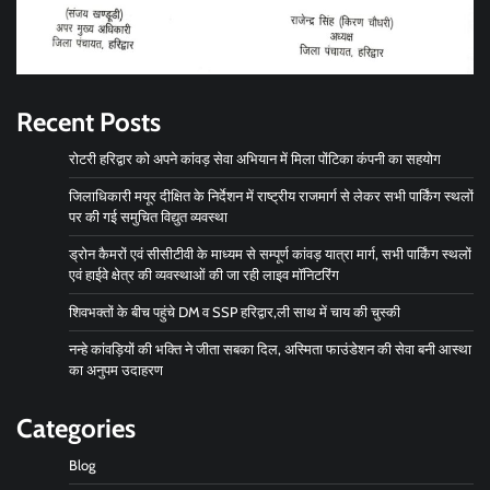
Recent Posts
रोटरी हरिद्वार को अपने कांवड़ सेवा अभियान में मिला पोंटिका कंपनी का सहयोग
जिलाधिकारी मयूर दीक्षित के निर्देशन में राष्ट्रीय राजमार्ग से लेकर सभी पार्किंग स्थलों
पर की गई समुचित विद्युत व्यवस्था
ड्रोन कैमरों एवं सीसीटीवी के माध्यम से सम्पूर्ण कांवड़ यात्रा मार्ग, सभी पार्किंग स्थलों
एवं हाईवे क्षेत्र की व्यवस्थाओं की जा रही लाइव मॉनिटरिंग
शिवभक्तों के बीच पहुंचे DM व SSP हरिद्वार,ली साथ में चाय की चुस्की
नन्हे कांवड़ियों की भक्ति ने जीता सबका दिल, अस्मिता फाउंडेशन की सेवा बनी आस्था
का अनुपम उदाहरण
Categories
Blog