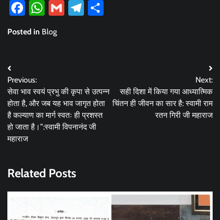
Facebook
WhatsApp
Gmail
Telegram
Share
Posted in
Blog
Post
Previous:
Next:
navigation
सेवा भाव स्वयं प्रभु की कृपा से उत्पन्न
सही दिशा में किया गया आध्यात्मिक
होता है, और जब यह भाव जागृत होता
चिंतन ही जीवन का सार है: स्वामी राम
है कल्याण का मार्ग स्वतः ही प्रशस्त
रतन गिरी जी महाराज
हो जाता है।”:स्वामी विपनानंद जी
महाराज
Related Posts