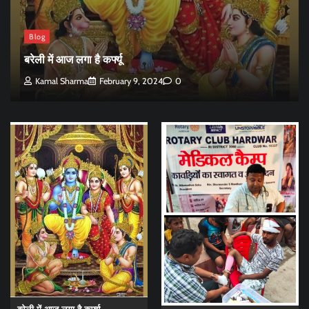
Blog
बरेली में आज लगा है कर्फ्यू
Kamal Sharma
February 9, 2024
0