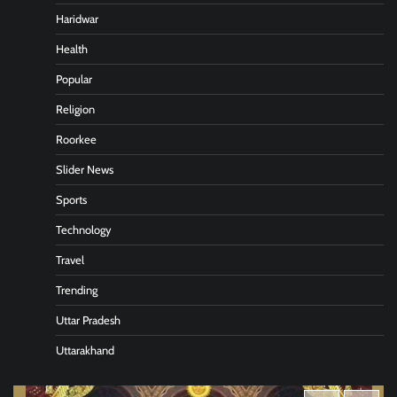
Haridwar
Health
Popular
Religion
Roorkee
Slider News
Sports
Technology
Travel
Trending
Uttar Pradesh
Uttarakhand