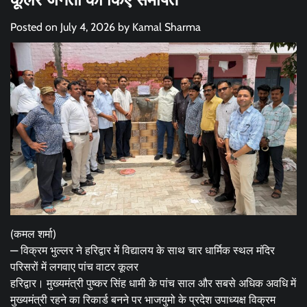
Posted on
July 4, 2026
by
Kamal Sharma
(कमल शर्मा)
— विक्रम भुल्लर ने हरिद्वार में विद्यालय के साथ चार धार्मिक स्थल मंदिर
परिसरों में लगवाए पांच वाटर कूलर
हरिद्वार। मुख्यमंत्री पुष्कर सिंह धामी के पांच साल और सबसे अधिक अवधि में
मुख्यमंत्री रहने का रिकार्ड बनने पर भाजयुमो के प्रदेश उपाध्यक्ष विक्रम