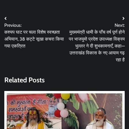
Post
Previous:
Next:
navigation
कश्यप घाट पर चला विशेष स्वच्छता
मुख्यमंत्री धामी के पाँच वर्ष पूर्ण होने
अभियान, 38 कट्टे सूखा कचरा किया
पर भाजयुमो प्रदेश उपाध्यक्ष विक्रम
गया एकत्रित
भुल्लर ने दी शुभकामनाएँ, कहा—
उत्तराखंड विकास के नए आयाम गढ़
रहा है
Related Posts