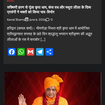
BLOG
रुक्मिणी हरण से गूंजा कृपा धाम, कंस वध और मथुरा लीला के दिव्य
प्रसंगों ने भक्तों को किया भाव-विभोर
Kamal Sharma
0
June 6, 2026
हरिद्वार (कमल शर्मा)। भीमगोड़ा स्थित श्री कृपा धाम में आयोजित
श्रीमद्भागवत सप्ताह के छठे दिन श्रद्धालु भगवान श्रीकृष्ण की अद्भुत
लीलाओं के रस में सराबोर […]
Facebook
WhatsApp
Gmail
Telegram
Share