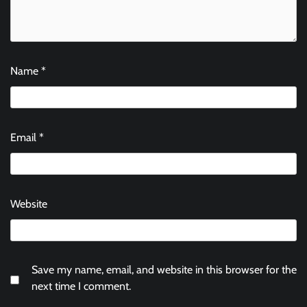
Name
*
Email
*
Website
Save my name, email, and website in this browser for the
next time I comment.