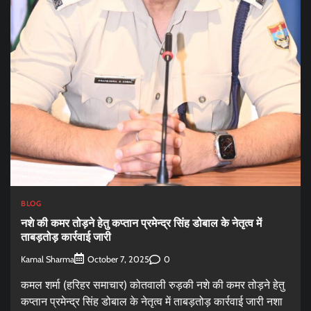
BLOG
नशे की कमर तोड़ने हेतु कप्तान प्रमेन्द्र सिंह डोबाल के नेतृत्व में
ताबड़तोड़ कार्रवाई जारी
Kamal Sharma
0
October 7, 2025
कमल शर्मा (हरिहर समाचार) कोतवाली रुड़की नशे की कमर तोड़ने हेतु
कप्तान प्रमेन्द्र सिंह डोबाल के नेतृत्व में ताबड़तोड़ कार्रवाई जारी नशा