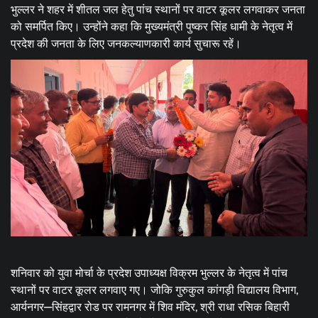
भुल्लर ने शहर में शीतल जल हेतु पांच स्थानों पर वाटर कूलर लगवाकर जनता
को समर्पित किए। उन्होंने कहा कि मुख्यमंत्री पुष्कर सिंह धामी के नेतृत्व में
प्रदेश की जनता के लिए जनकल्याणकारी कार्य सुचारू रहें।
शनिवार को युवा मोर्चा के प्रदेश उपाध्यक्ष विक्रम भुल्लर के नेतृत्व में पांच
स्थानों पर वाटर कूलर लगवाए गए। जोकि गुरुकुल कांगड़ी विद्यालय विभाग,
आर्यनगर—सिंहद्वार रोड पर रामनगर में शिव मंदिर, श्री राधा रसिक बिहारी