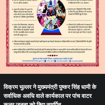
विक्रम भुल्लर ने मुख्यमंत्री पुष्कर सिंह धामी के
सर्वाधिक अवधि वाले कार्यकाल पर पांच वाटर
कूलर जनता को किए समर्पित