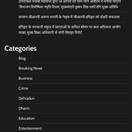
उत्तरांचल पंजाबी महासभा द्वारा 14 अगस्त को प्रेम नगर आश्रम में मनाया जाएगा
‘विभाजन विभीषिका स्मृति दिवस’, मुख्यमंत्री पुष्कर सिंह धामी होंगे मुख्य अतिथि
कप्तान जीआरपी अरुणा भारती के नेतृत्व में जीआरपी हरिद्वार को दोहरी सफलता
हरिद्वार के सरकारी स्कूल में छात्राओं के कथित शोषण पर बाल अधिकार आयोग
सख्त, मुख्य शिक्षा अधिकारी से मांगी विस्तृत रिपोर्ट
Categories
Blog
Breaking News
Business
Crime
Dehradun
Dharm
Education
Entertainment