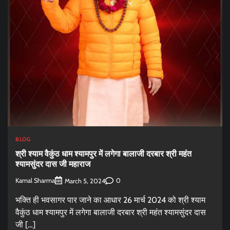
BLOG
श्री श्याम वैकुंठ धाम श्यामपुर में लगेगा बालाजी दरबार श्री महंत
श्यामसुंदर दास जी महाराज
Kamal Sharma
0
March 5, 2024
भक्ति ही भवसागर पार जाने का आधार 26 मार्च 2024 को श्री श्याम
वैकुंठ धाम श्यामपुर में लगेगा बालाजी दरबार श्री महंत श्यामसुंदर दास
जी […]