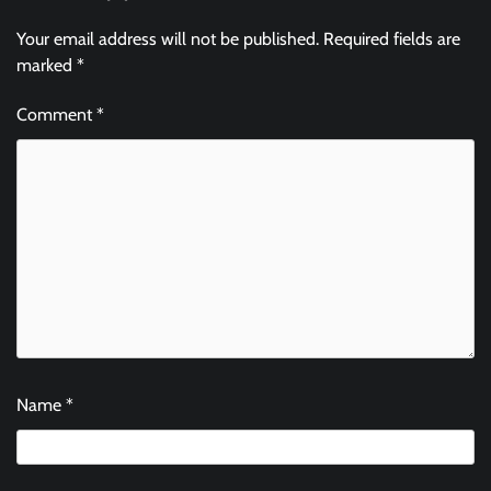
Your email address will not be published.
Required fields are
marked
*
Comment
*
Name
*