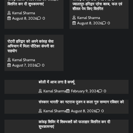
वितरित कर दी शुभकामनाएं
ज्वालापुर-हरिद्वार प्रेस क्लब, फल एवं
शीतल पेय किए वितरित
Kamal Sharma
Kamal Sharma
August 8, 2026
0
August 8, 2026
0
रोटरी हरिद्वार को अपने कांवड़ सेवा
अभियान में मिला पोंटिका कंपनी का
सहयोग
Kamal Sharma
August 7, 2026
0
बरेली में आज लगा है कर्फ्यू
Kamal Sharma
February 9, 2024
0
संस्कार भारती’ का नटराज पूजन व कला गुरु सम्मान रविवार को
Kamal Sharma
August 8, 2026
0
कांवड़ शिविर में शिवभक्तों को फलाहार वितरित कर दी
शुभकामनाएं