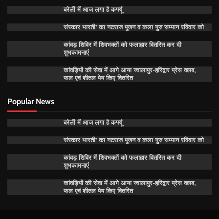
बरेली में आज लगा है कर्फ्यू
संस्कार भारती’ का नटराज पूजन व कला गुरु सम्मान रविवार को
कांवड़ शिविर में शिवभक्तों को फलाहार वितरित कर दी
शुभकामनाएं
कांवड़ियों की सेवा में आगे आया ज्वालापुर-हरिद्वार प्रेस क्लब,
फल एवं शीतल पेय किए वितरित
Popular News
बरेली में आज लगा है कर्फ्यू
संस्कार भारती’ का नटराज पूजन व कला गुरु सम्मान रविवार को
कांवड़ शिविर में शिवभक्तों को फलाहार वितरित कर दी
शुभकामनाएं
कांवड़ियों की सेवा में आगे आया ज्वालापुर-हरिद्वार प्रेस क्लब,
फल एवं शीतल पेय किए वितरित