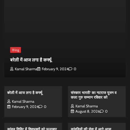
Blog
बरेली में आज लगा है कर्फ्यू
Kamal Sharma
February 9, 2024
0
बरेली में आज लगा है कर्फ्यू
संस्कार भारती’ का नटराज पूजन व
कला गुरु सम्मान रविवार को
Kamal Sharma
Kamal Sharma
February 9, 2024
0
August 8, 2026
0
कांवड़ शिविर में शिवभक्तों को फलाहार
कांवड़ियों की सेवा में आगे आया