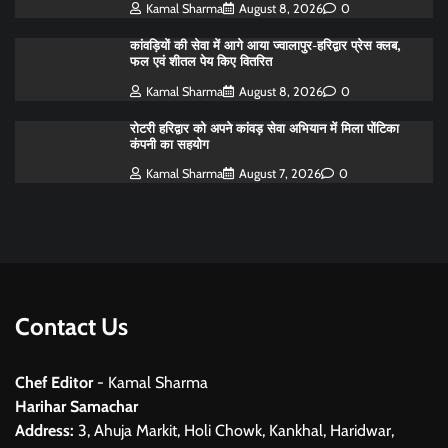
Kamal Sharma
August 8, 2026
0
कांवड़ियों की सेवा में आगे आया ज्वालापुर-हरिद्वार प्रेस क्लब,
फल एवं शीतल पेय किए वितरित
Kamal Sharma
August 8, 2026
0
रोटरी हरिद्वार को अपने कांवड़ सेवा अभियान में मिला पोंटिका
कंपनी का सहयोग
Kamal Sharma
August 7, 2026
0
Contact Us
Chef Editor
- Kamal Sharma
Harihar Samachar
Address:
3, Ahuja Markit, Holi Chowk, Kankhal, Haridwar,