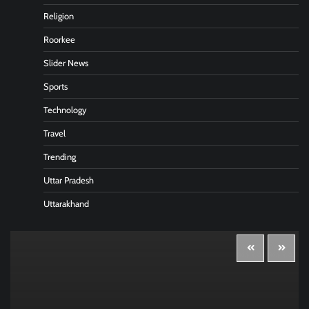
Religion
Roorkee
Slider News
Sports
Technology
Travel
Trending
Uttar Pradesh
Uttarakhand