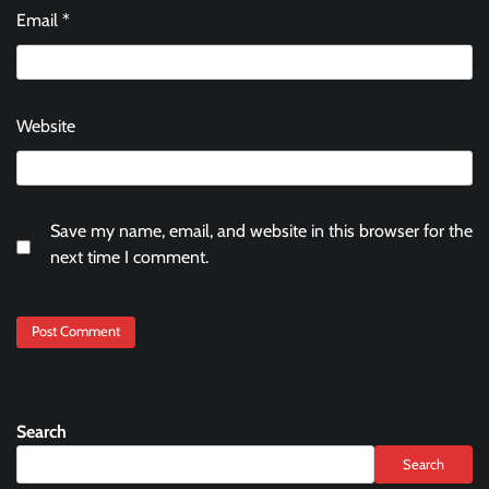
Email
*
Website
Save my name, email, and website in this browser for the
next time I comment.
Search
Search