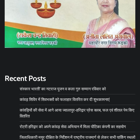
Recent Posts
संस्कार भारती’ का नटराज पूजन व कला गुरु सम्मान रविवार को
कांवड़ शिविर में शिवभक्तों को फलाहार वितरित कर दी शुभकामनाएं
कांवड़ियों की सेवा में आगे आया ज्वालापुर-हरिद्वार प्रेस क्लब, फल एवं शीतल पेय किए
वितरित
रोटरी हरिद्वार को अपने कांवड़ सेवा अभियान में मिला पोंटिका कंपनी का सहयोग
जिलाधिकारी मयूर दीक्षित के निर्देशन में राष्ट्रीय राजमार्ग से लेकर सभी पार्किंग स्थलों