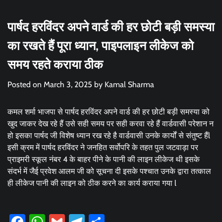
पार्षद हरविंदर अपने वार्ड की हर छोटी बड़ी समस्या
का रखते हैं पूरा ध्यान, पाइपलाइन लीकेज को
समय रहते कराया ठीक
Posted on
March 3, 2025
by
Kamal Sharma
कमल शर्मा भाजपा से पार्षद हरविंदर अपने वार्ड की हर छोटी बड़ी समस्या को
खुद जाकर देख रहे हैं उसे सही समय पर सही करवा रहे हैं वार्डवासी परेशान न
हो इसका पार्षद जी विशेष ध्यान रख रहे है वार्डवासी उनके कार्यों से संतुष्ट हैंl
इसी क्रम में पार्षद हरविंदर ने जनहित सर्वोपरि के तहत पुल जटवाड़ा पर
प्राइमरी स्कूल नंबर 4 के बाहर पीने के पानी की लाइन लीकेज थी इसके
संदर्भ में जैई प्रवेश आलम जी को सूचना दी इसके पश्चात उनके द्वारा तत्काल
ही लीकेज पानी की लाइन को ठीक करने का कार्य कराया गया l
Facebook
WhatsApp
Gmail
Telegram
Share