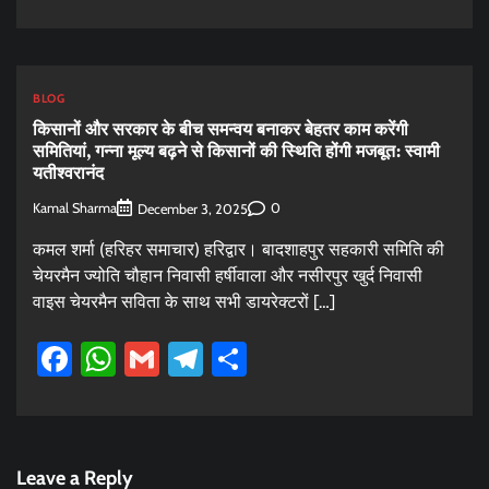
BLOG
किसानों और सरकार के बीच समन्वय बनाकर बेहतर काम करेंगी
समितियां, गन्ना मूल्य बढ़ने से किसानों की स्थिति होंगी मजबूत: स्वामी
यतीश्वरानंद
Kamal Sharma
0
December 3, 2025
कमल शर्मा (हरिहर समाचार) हरिद्वार। बादशाहपुर सहकारी समिति की
चेयरमैन ज्योति चौहान निवासी हर्षीवाला और नसीरपुर खुर्द निवासी
वाइस चेयरमैन सविता के साथ सभी डायरेक्टरों […]
Facebook
WhatsApp
Gmail
Telegram
Share
Leave a Reply