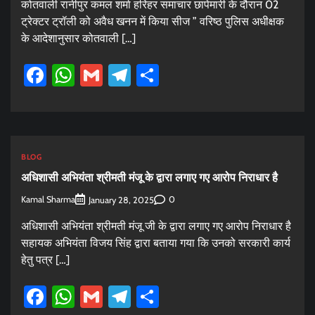
कोतवाली रानीपुर कमल शर्मा हरिहर समाचार छापेमारी के दौरान 02
ट्रेक्टर ट्रॉली को अवैध खनन में किया सीज ” वरिष्ठ पुलिस अधीक्षक
के आदेशानुसार कोतवाली […]
Facebook
WhatsApp
Gmail
Telegram
Share
BLOG
अधिशासी अभियंता श्रीमती मंजू के द्वारा लगाए गए आरोप निराधार है
Kamal Sharma
0
January 28, 2025
अधिशासी अभियंता श्रीमती मंजू जी के द्वारा लगाए गए आरोप निराधार है
सहायक अभियंता विजय सिंह द्वारा बताया गया कि उनको सरकारी कार्य
हेतु पत्र […]
Facebook
WhatsApp
Gmail
Telegram
Share