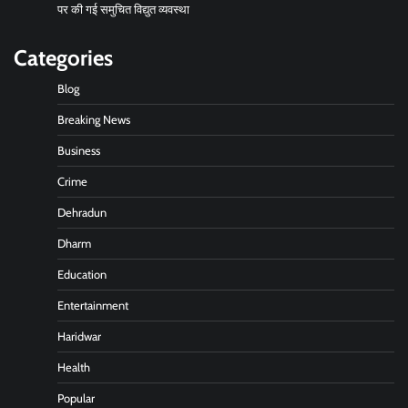
पर की गई समुचित विद्युत व्यवस्था
Categories
Blog
Breaking News
Business
Crime
Dehradun
Dharm
Education
Entertainment
Haridwar
Health
Popular