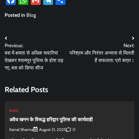
Posted in
Blog
Post
Previous:
Next:
navigation
बस में क्षमता से अधिक सवारियां
परिश्रम और निरंतर अभ्यास से मिलती
देखकर श्यामपुर पुलिस के होश उड़
हैं सफलता: प्रो बत्रा।
गए, बस को किया सीज
Related Posts
BLOG
अवैध खनन के विरूद्ध हरिद्वार पुलिस की कार्यवाही
Kamal Sharma
0
August 21, 2025