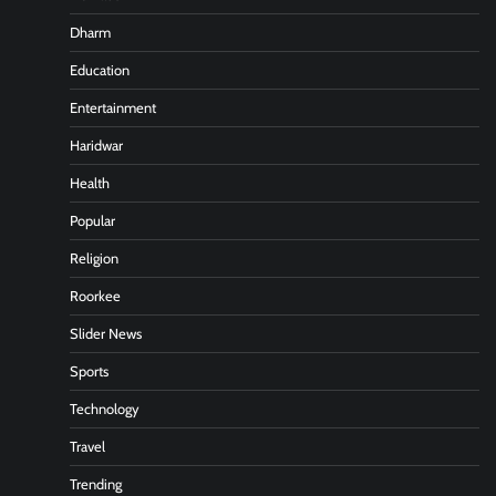
Dharm
Education
Entertainment
Haridwar
Health
Popular
Religion
Roorkee
Slider News
Sports
Technology
Travel
Trending