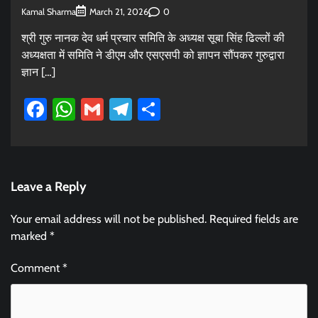
Kamal Sharma
0
March 21, 2026
श्री गुरु नानक देव धर्म प्रचार समिति के अध्यक्ष सूबा सिंह ढिल्लों की
अध्यक्षता में समिति ने डीएम और एसएसपी को ज्ञापन सौंपकर गुरुद्वारा
ज्ञान […]
Facebook
WhatsApp
Gmail
Telegram
Share
Leave a Reply
Your email address will not be published.
Required fields are
marked
*
Comment
*