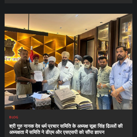
BLOG
श्री गुरु नानक देव धर्म प्रचार समिति के अध्यक्ष सूबा सिंह ढिल्लों की
अध्यक्षता में समिति ने डीएम और एसएसपी को सौंपा ज्ञापन