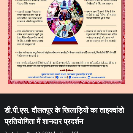
डी.पी.एस. दौलतपुर के खिलाड़ियों का ताइक्वांडो
प्रतियोगिता में शानदार प्रदर्शन