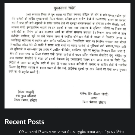
Recent Posts
09 अगस्त से 17 अगस्त तक जनपद में उत्साहपूर्वक मनाया जाएगा “हर घर तिरंगा