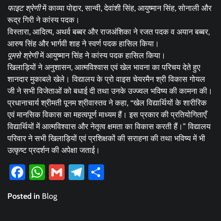
फाइट श्रेणी
में काव्या पोद्दार, सान्वी, देवांशी सिंह, आयुष्मान सिंह, सोनाली और
रूद्र गिरी ने कांस्य पदक।
विस्तारा, आदित्य, अथर्व बब्बर और राजअंशिका ने रजत पदक व अयान बब्बर,
आरुष सिंह और भार्गवी शाह ने स्वर्ण पदक हासिल किया।
पूमसे श्रेणी
में आयुष्मान सिंह ने कांस्य पदक हासिल किया।
खिलाड़ियों ने अनुशासन, आत्मविश्वास एवं खेल भावना का परिचय देते हुए
शानदार मुकाबले खेले। विद्यालय के प्रो वाइस चेयरमैन श्री विकास गोयल
जी ने सभी विजेताओं को बधाई दी तथा उनके उज्ज्वल भविष्य की कामना की।
प्रधानाचार्य श्रीमती पूनम श्रीवास्तव ने कहा, “खेल विद्यार्थियों के शारीरिक
एवं मानसिक विकास का महत्वपूर्ण माध्यम हैं। इस प्रकार की प्रतियोगिताएँ
विद्यार्थियों में आत्मविश्वास और नेतृत्व क्षमता का विकास करती हैं।” विद्यालय
परिवार ने सभी खिलाड़ियों एवं प्रशिक्षकों की सराहना की तथा भविष्य में भी
उत्कृष्ट प्रदर्शन की अपेक्षा जताई।
Facebook
WhatsApp
Gmail
Telegram
Share
Posted in
Blog