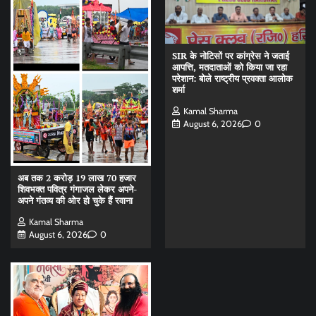
SIR के नोटिसों पर कांग्रेस ने जताई
आपत्ति, मतदाताओं को किया जा रहा
परेशान: बोले राष्ट्रीय प्रवक्ता आलोक
शर्मा
Kamal Sharma
August 6, 2026
0
अब तक 2 करोड़ 19 लाख 70 हजार
शिवभक्त पवित्र गंगाजल लेकर अपने-
अपने गंतव्य की ओर हो चुके हैं रवाना
Kamal Sharma
August 6, 2026
0