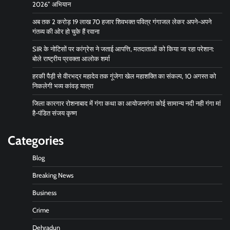
2026” अभियान
अब तक 2 करोड़ 19 लाख 70 हजार शिवभक्त पवित्र गंगाजल लेकर अपने-अपने
गंतव्य की ओर हो चुके हैं रवाना
SIR के नोटिसों पर कांग्रेस ने जताई आपत्ति, मतदाताओं को किया जा रहा परेशान:
बोले राष्ट्रीय प्रवक्ता आलोक शर्मा
हरकी पैड़ी से वीरभद्र महादेव तक गूंजेगा खेल महाशक्ति का संकल्प, 10 अगस्त को
निकलेगी भव्य कांवड़ यात्रा
जिला कारगार रोशनाबाद में गंगा कथा का आयोजनगंगा कोई सामान्य नदी नही गंगा मां
है-पंडित संजय कृष्ण
Categories
Blog
Breaking News
Business
Crime
Dehradun