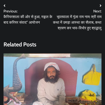
Post
Previous:
Next:
navigation
कैरियरशाला की ओर से हुआ, स्कूल के
भूपतवाला में गूंजा राम नाम: श्री राम
बाद करियर संवाद” आयोजन
कथा में उमड़ा आस्था का सैलाब, कथा
श्रवण कर भाव-विभोर हुए श्रद्धालु
Related Posts