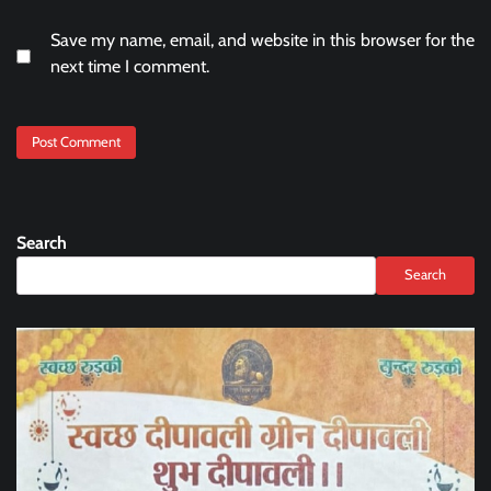
Save my name, email, and website in this browser for the
next time I comment.
Search
Search