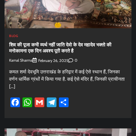
BLOG
शिव की पूजा कभी व्यर्थ नहीं जाति देवो के देव महादेव भक्तो की
मनोकामना एक दिन अवश्य पूरी करते है
Kamal Sharma
0
February 26, 2025
कमल शर्मा देवभूमि उत्तराखंड के हरिद्वार में कई ऐसे स्थान हैं, जिनका
वर्णन धार्मिक ग्रंथों में किया गया है. कई ऐसे मंदिर हैं, जिनकी प्राचीनता
[…]
Facebook
WhatsApp
Gmail
Telegram
Share