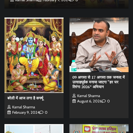
09 अगस्त से 17 अगस्त तक जनपद में
उत्साहपूर्वक मनाया जाएगा “हर घर
तिरंगा 2026” अभियान
Kamal Sharma
बरेली में आज लगा है कर्फ्यू
August 6, 2026
0
Kamal Sharma
February 9, 2024
0