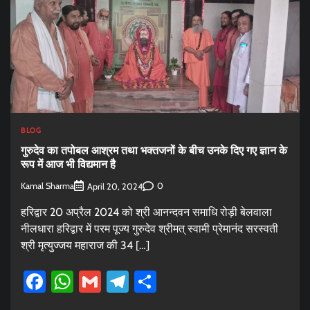
BLOG
गुरुदेव का तपोबल आश्रम तथा भक्तजनों के बीच उनके दिए गए ज्ञान के
रूप में आज भी विद्यमान है
Kamal Sharma
0
April 20, 2024
हरिद्वार 20 अप्रैल 2024 को श्री आनन्दवन समाधि रोड़ी बेलवाला
नीलधारा हरिद्वार में परम पूज्य गुरुदेव श्रीमत् स्वामी प्रेमानंद सरस्वती
श्री मृत्युज्जय महाराज की 34 […]
Facebook
WhatsApp
Gmail
Telegram
Share