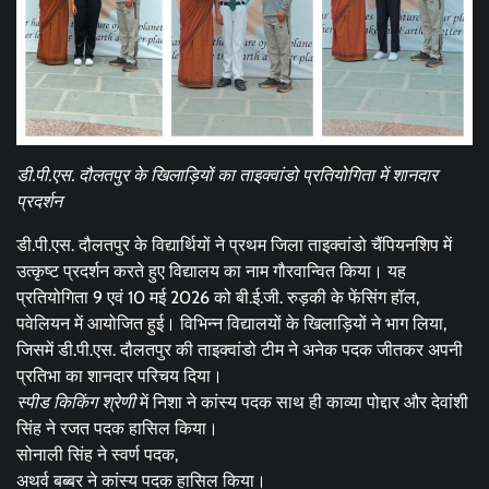
डी.पी.एस. दौलतपुर के खिलाड़ियों का ताइक्वांडो प्रतियोगिता में शानदार
प्रदर्शन
डी.पी.एस. दौलतपुर के विद्यार्थियों ने प्रथम जिला ताइक्वांडो चैंपियनशिप में
उत्कृष्ट प्रदर्शन करते हुए विद्यालय का नाम गौरवान्वित किया। यह
प्रतियोगिता 9 एवं 10 मई 2026 को बी.ई.जी. रुड़की के फेंसिंग हॉल,
पवेलियन में आयोजित हुई। विभिन्न विद्यालयों के खिलाड़ियों ने भाग लिया,
जिसमें डी.पी.एस. दौलतपुर की ताइक्वांडो टीम ने अनेक पदक जीतकर अपनी
प्रतिभा का शानदार परिचय दिया।
स्पीड किकिंग श्रेणी
में निशा ने कांस्य पदक साथ ही काव्या पोद्दार और देवांशी
सिंह ने रजत पदक हासिल किया।
सोनाली सिंह ने स्वर्ण पदक,
अथर्व बब्बर ने कांस्य पदक हासिल किया।