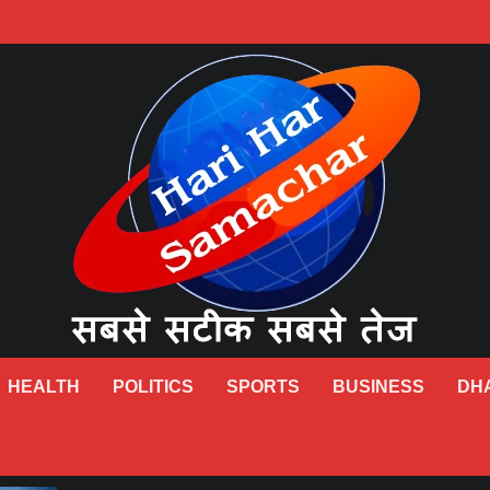
HEALTH
POLITICS
SPORTS
BUSINESS
DH