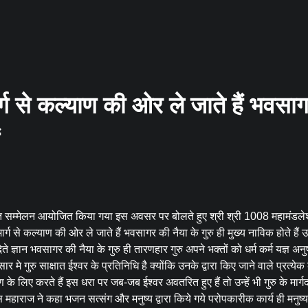
मार्ग से कल्याण की ओर ले जाते हैं भवसा
ंत सम्मेलन आयोजित किया गया इस अवसर पर बोलते हुए श्री श्री 1008 महामंडलेश
ार्ग से कल्याण की ओर ले जाते हैं भवसागर की नैया के गुरु ही मुख्य नाविक होते हैं 
 देते ज्ञान भवसागर की नैया के गुरु ही तारणहार गुरु अपने भक्तों को धर्म कर्म यज्ञ अनु
र मे गुरु साक्षात ईश्वर के प्रतिनिधि है क्योंकि उनके द्वारा किए जाने वाले प्रत्येक का
 के लिए करते हैं इस धरा पर जब-जब ईश्वर अवतरित हुए हैं तो उन्हें भी गुरु के मार्ग
ाराज ने कहा भजन सत्संग और मनुष्य द्वारा किये गये परोपकारीक कार्य ही मनुष्