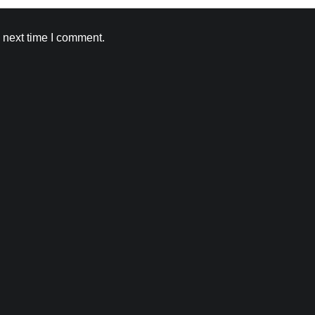
 next time I comment.