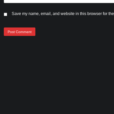
Save my name, email, and website in this browser for the