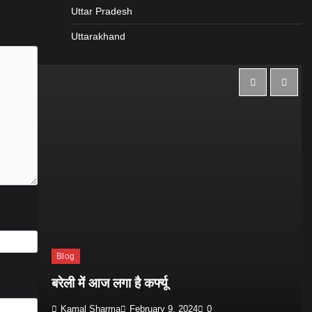
Uttar Pradesh
Uttarakhand
Blog
त
बरेली में आज लगा है कर्फ्यू
Kamal Sharma
February 9, 2024
0