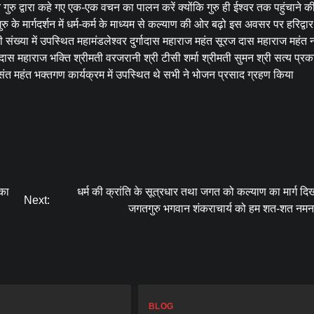
रु द्वारा कहे गए एक-एक वचन का पालन करें क्योंकि गुरु ही ईश्वर तक पहुंचाने की 
 के मार्गदर्शन में धर्म-कर्म के माध्यम से कल्याण की ओर बढ़ो इस अवसर पर हरिद्वार
ी संख्या में उपस्थित महामंडलेश्वर दुर्गादास महाराज महंत सूरज दास महाराज महंत
दास महाराज भक्ति श्रीमती वरजरानी श्री टीसी शर्मा श्रीमती सुमन श्री सत्य प्
संत महंत भक्तगण कार्यक्रम में उपस्थित थे सभी ने भोजन प्रसाद ग्रहण किया
 का
धर्म की क्रांति के सूत्रधार तथा जगत को कल्याण का मार्ग दिख
Next:
जगतगुरु भगवान शंकराचार्य को हम शत-शत नमन क
BLOG