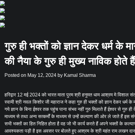
गुरु ही भक्तों को ज्ञान देकर धर्म के 
की नैया के गुरु ही मुख्य नाविक होते हैं
Posted on
May 12, 2024
by
Kamal Sharma
हरिद्वार 12 मई 2024 को भारत माता पुरम श्री हनुमत धाम आश्रम मे विशाल स
स्वामी श्री नवल किशोर जी महाराज ने कहा गुरु ही भक्तों को ज्ञान देकर धर्म के म
गये ज्ञान के बिना ईश्वर तक पहुंच पाना संभव नहीं गुरु मिलाते हैं ईश्वर से गुरु ही
माध्यम से तथा अन्य सत्कर्मों के माध्यम से उन्हें कल्याण की ओर ले जाते हैं इस संसा
सभी भक्तों का हित निहित होता है वह जो भी कार्य करते हैं अपने भक्तों के कल्याण
आवश्यकता पड़ी है इस अवसर पर बोलते हुए आश्रम के श्री महंत राम लखन दास मह