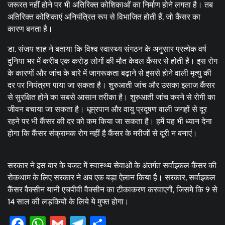
जरूरत नहीं होने पर भी अतिरिक्त कोशिकाओं का निर्माण होने लगता है। तब
अतिरिक्त कोशिकाएं अनियंत्रित रूप से विभाजित होती हैं, जो कैंसर का
कारण बनता है।
डा. संजय शाह ने बताया कि विश्व स्वास्थ्य संगठन के अनुसार प्रत्येक वर्ष
दुनिया भर में करीब एक करोड़ लोगों की मौत केवल कैंसर से होती है। इस रोग
के कारणों और जांच के बारे में जागरूकता बढ़ाने से इससे होने वाली मृत्यु की
दर पर नियंत्रण पाया जा सकता है। शुरुआती जांच और उसका इलाज कैंसर
से सुरक्षित होने का सबसे आसान तरीका है। शुरुआती जांच करने से रोगी का
जीवन बचाया जा सकता है। धूम्रपान और वायु प्रदूषण वाली जगहों से दूर
रहने पर भी कैंसर की दर को कम किया जा सकता है। हमें यह भी ध्यान देना
होगा कि कैंसर संक्रामक रोग नहीं है कैंसर के मरीजों से दूरी न बनाएं।
सरकार ने इस बार के बजट में स्वास्थ्य सेवाओं के अंतर्गत सर्वाइकल कैंसर की
रोकथाम के लिए सरकार ने अब एक बड़ा ऐलान किया है। सरकार, सर्वाइकल
कैंसर वैक्सीन यानी एचपीवी वैक्सीन का टीकाकरण करवाएगी, जिसमे कि 9 से
14 साल की लड़कियों के लिये ये मुफ्त होगा।
Facebook
WhatsApp
Gmail
Telegram
Share