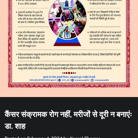
कैंसर संक्रामक रोग नहीं, मरीजों से दूरी न बनाएंः
डा. शाह