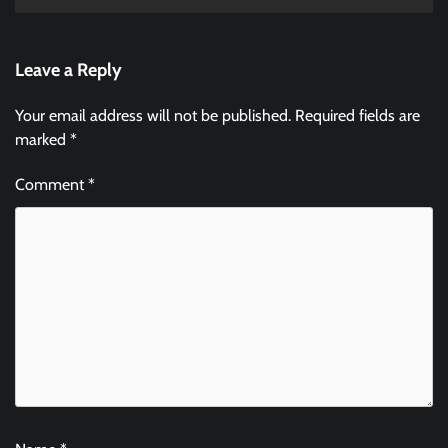
Leave a Reply
Your email address will not be published.
Required fields are
marked
*
Comment
*