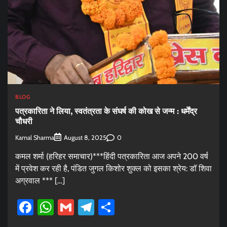
BLOG
पत्रकारिता ने लिया, स्वतंत्रता के संघर्ष की कोख से जन्म : धर्मेंद्र
चौधरी
Kamal Sharma
0
August 8, 2025
कमल शर्मा (हरिहर समाचार)***हिंदी पत्रकारिता आज अपने 200 वर्ष
में प्रवेश कर रही है, पंडित जुगल किशोर शुक्ल को इसका श्रेय: डॉ शिवा
अग्रवाल *** […]
Facebook
WhatsApp
Gmail
Telegram
Share