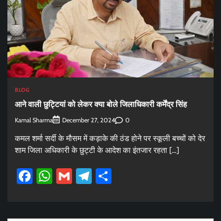
BLOG
आने वाली छुट्टियां को लेकर क्या बोले जिलाधिकारी कर्मेंद्र सिंह
Kamal Sharma
0
December 27, 2024
कमल शर्मा सर्दी के मौसम में कड़ाके की ठंड होने पर स्कूली बच्चों को देर
शाम जिला अधिकारी के छुट्टी के आदेश का इंतजार रहता […]
Facebook
WhatsApp
Gmail
Telegram
Share