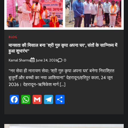
BLOG
मानवता की मिसाल बना ‘श्री गुरु कृपा अपना घर’, संतों के सान्निध्य में
हुआ शुभारंभ”
Kamal Sharma
0
June 24, 2026
“नर सेवा ही नारायण सेवा: ‘श्री गुरु कृपा अपना घर’ बनेगा निराश्रित
बुजुर्गों और बच्चों का नया आशियाना” देहरादून/हरिपुर कला, 24 जून
2026। देहरादून-ऋषिकेश मार्ग […]
Facebook
WhatsApp
Gmail
Telegram
Share