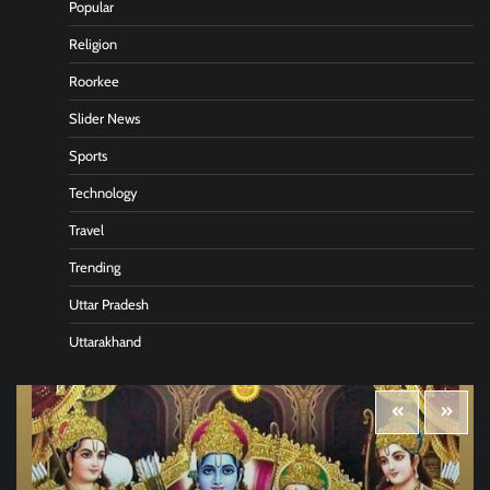
Popular
Religion
Roorkee
Slider News
Sports
Technology
Travel
Trending
Uttar Pradesh
Uttarakhand