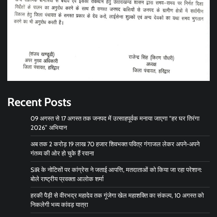
Recent Posts
09 अगस्त से 17 अगस्त तक जनपद में उत्साहपूर्वक मनाया जाएगा “हर घर तिरंगा
2026” अभियान
अब तक 2 करोड़ 19 लाख 70 हजार शिवभक्त पवित्र गंगाजल लेकर अपने-अपने
गंतव्य की ओर हो चुके हैं रवाना
SIR के नोटिसों पर कांग्रेस ने जताई आपत्ति, मतदाताओं को किया जा रहा परेशान:
बोले राष्ट्रीय प्रवक्ता आलोक शर्मा
हरकी पैड़ी से वीरभद्र महादेव तक गूंजेगा खेल महाशक्ति का संकल्प, 10 अगस्त को
निकलेगी भव्य कांवड़ यात्रा