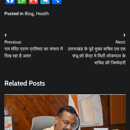
Posted in
Blog
,
Health
Post
Previous:
Next:
navigation
राम मंदिर प्राण प्रतिष्ठा का संसार में
उत्तराखंड के पूर्व मुख्य सचिव एस एस
दिख रहा है असर
संधू को केंद्र मे मिली लोकपाल के
सचिव की जिम्मेदारी
Related Posts