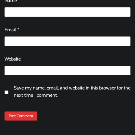
Name
*
Email
*
Website
Save my name, email, and website in this browser for the
next time I comment.