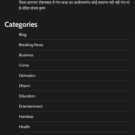
जिला कारगार रोशनाबाद में गंगा कथा का आयोजनगंगा कोई सामान्य नदी नही गंगा मां
है-पंडित संजय कृष्ण
Categories
Blog
Breaking News
Business
Crime
Dehradun
Dharm
Education
Entertainment
Haridwar
Health