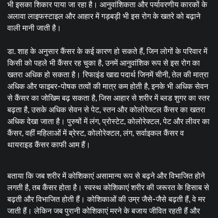
भी इसका शिकार पाया जा रहा है। आनुवांशिकता और पर्यावरणीय कारकों के
अलावा लाइफस्टाइल और आहार में गड़बड़ी भी इस रोग के खतरे को बढ़ाने
वाली मानी जाती है।
डा. शाह के अनुसार कैंसर के कई कारण हो सकते हैं, जिन लोगों के परिवार में
किसी को पहले भी कैंसर रह चुका है, उनमें आनुवांशिक रूप से इस रोग का
खतरा अधिक हो सकता है। रिफाइंड खाद्य पदार्थ जिनमें चीनी, तेल की मात्रा
अधिक और फाइबर-पोषक तत्वों की मात्र कम होती है, इनके भी अधिक सेवन
से कैंसर का जोखिम बढ़ सकता है, जिस आहार से शरीर में ब्लड शुगर का स्तर
बढ़ता है, उसके अधिक सेवन से पेट, स्तन और कोलोरेक्टल कैंसर का खतरा
अधिक देखा जाता है। पुरुषों में लंग, प्रोस्टेट, कोलोरेक्टल, पेट और लीवर का
कैंसर, वहीं महिलाओं में ब्रेस्ट, कोलोरेक्टल, लंग, सर्वाइकल कैंसर व
थायराइड कैंसर काफी आम हैं।
बताया कि जब शरीर में कोशिकाएं असामान्य रूप से बढ़ने और विभाजित होने
लगती है, तब कैंसर होता है। स्वस्थ कोशिकाएं शरीर की जरूरत के हिसाब से
बढ़ती और विभाजित होती हैं। कोशिकाओं की उम्र जैसे-जैसे बढ़ती हैं, वे मर
जाती हैं। लेकिन जब पुरानी कोशिकाएं मरने के बजाय जीवित रहती हैं और