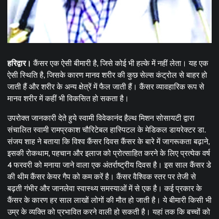
हरिद्वार।
कैंसर एक ऐसी बीमारी है, जिसे कोई भी हल्के में नहीं लेता। यह एक
ऐसी स्थिति है, जिसके कारण मानव शरीर की कुछ सेल्स कंट्रोल से बाहर हो
जाती हैं और शरीर के अन्य क्षेत्रें में फैल जाती हैं। कैंसर व्यावहारिक रूप से
मानव शरीर में कहीं भी विकसित हो सकता है।
उपरोक्त जानकारी देते हुये स्वामी विवेकानंद हैल्थ मिशन सोसायटी द्वारा
संचालित स्वामी रामप्रकाश चौरिटेबल हास्पिटल के मेडिकल डायरेक्टर डा.
संजय शाह ने बताया कि विश्व कैंसर दिवस कैंसर के बारे में जागरूकता बढ़ाने,
इसकी रोकथाम, पहचान और इलाज को प्रोत्साहित करने के लिए प्रत्येक वर्ष
4 फरवरी को मनाया जाने वाला एक अंतर्राष्ट्रीय दिवस है। इस साल कैंसर डे
की थीम कैंसर केयर गैप को कम करें है। कैंसर वैश्विक स्तर पर तेजी से
बढ़ती गंभीर और जानलेवा स्वास्थ्य समस्याओं में से एक है। कई प्रकार के
कैंसर के कारण हर साल लाखों लोगों की मौत हो जाती है। ये बीमारी किसी भी
उम्र के व्यक्ति को प्रभावित करने वाली हो सकती है। यहां तक कि बच्चों को