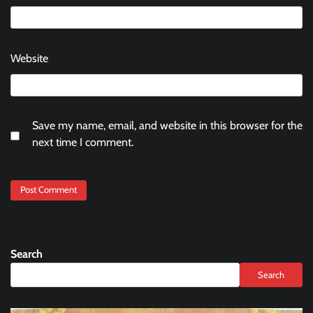
Website
Save my name, email, and website in this browser for the
next time I comment.
Search
Search