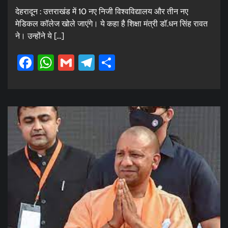
देहरादून : उत्तराखंड में 10 नए निजी विश्वविद्यालय और तीन नए
मेडिकल कॉलेज खोले जाएंगे। ये कहा है शिक्षा मंत्री डॉ.धन सिंह रावत
ने। उन्होंने ये […]
Facebook
WhatsApp
Gmail
Telegram
Share