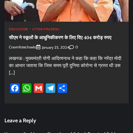
EDUCATION
UTTAR PRADESH
सीएम ने स्कूलों के आधुनिकीकरण के लिए दिए 404 करोड़ रुपए
Cravinfotechswlo
0
January 25, 2024
लखनऊ : मुख्यमंत्री योगी आदित्यनाथ ने कहा कि कहा कि नरेंद्र मोदी
का आभार जताया कि जिस समय पूरी दुनिया कोरोना से ग्रस्त थी उस
[…]
Facebook
WhatsApp
Gmail
Telegram
Share
Leave a Reply