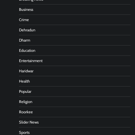
Business
Crime
Dehradun
Dharm
Education
Entertainment
Haridwar
Health
Popular
Religion
Roorkee
Slider News
Sports