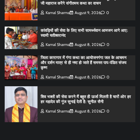
जी महाराज करेंगे संगीतमय कथा का वाचन
Kamal Sharma
August 9, 2026
0
कांवड़ियों की सेवा के लिए सभी सामर्थ्यवान आमजन आगे आए:
स्वामी यतीश्वरानंद
Kamal Sharma
August 8, 2026
0
जिला कारागार में गंगा कथा का आयोजनगंगा जल के आचमन
और दर्शन मात्र से ही नष्ट हो जाते हैं समस्त पाप-पंडित संजय
कृष्ण
Kamal Sharma
August 8, 2026
0
शिव भक्तों की सेवा करने मैं बहुत ही ऊर्जा मिलती है चारों ओर हर
हर महादेव की गूंज सुनाई देती है: सुनील सैनी
Kamal Sharma
August 8, 2026
0