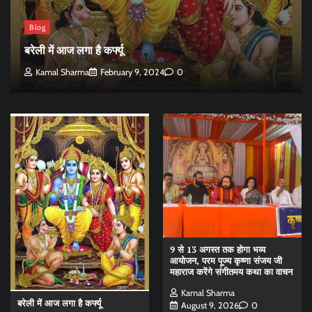
Blog
बरेली में आज लगा है कर्फ्यू
Kamal Sharma
February 9, 2024
0
9 से 13 अगस्त तक होगा भव्य
आयोजन, परम पूज्य कृष्णा संजय जी
महाराज करेंगे संगीतमय कथा का वाचन
Kamal Sharma
बरेली में आज लगा है कर्फ्यू
August 9, 2026
0