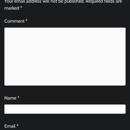
Your email address will not be published.
Required fields are
marked
*
Comment
*
Name
*
Email
*