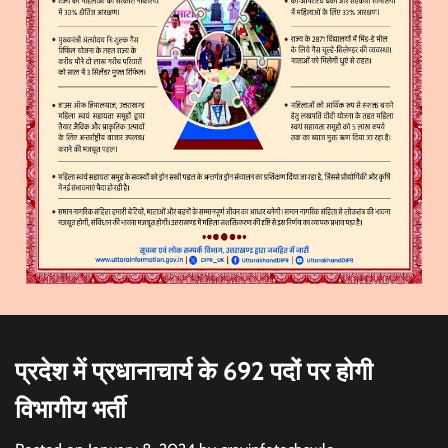
प्रदेश में प्रधानाचार्य के 692 पदों पर होगी
विभागीय भर्ती