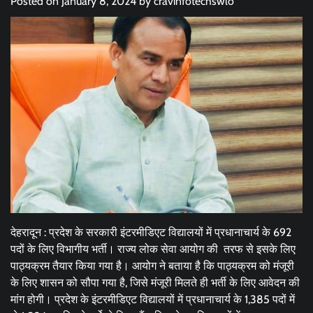
Posted on
January 8, 2024
by
cravinfotechswlo
देहरादून : प्रदेश के सरकारी इंटरमीडिएट विद्यालयों में प्रधानाचार्य के 692
पदों के लिए विभागीय भर्ती। राज्य लोक सेवा आयोग की तरफ से इसके लिए
पाठ्यक्रम तैयार किया गया है। आयोग ने बताया है कि पाठ्यक्रम को मंजूरी
के लिए शासन को सौपा गया है, जिसे मंजूरी मिलते ही भर्ती के लिए आवेदन की
मांग होगी। प्रदेश के इंटरमीडिएट विद्यालयों में प्रधानाचार्य के 1,385 पदों में