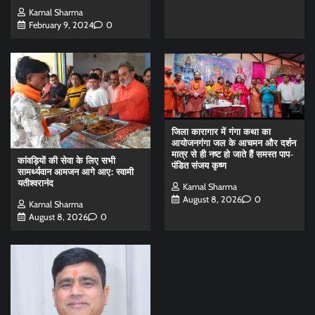
Kamal Sharma
February 9, 2024
0
जिला कारागार में गंगा कथा का
आयोजनगंगा जल के आचमन और दर्शन
मात्र से ही नष्ट हो जाते हैं समस्त पाप-
कांवड़ियों की सेवा के लिए सभी
पंडित संजय कृष्ण
सामर्थ्यवान आमजन आगे आए: स्वामी
यतीश्वरानंद
Kamal Sharma
August 8, 2026
0
Kamal Sharma
August 8, 2026
0