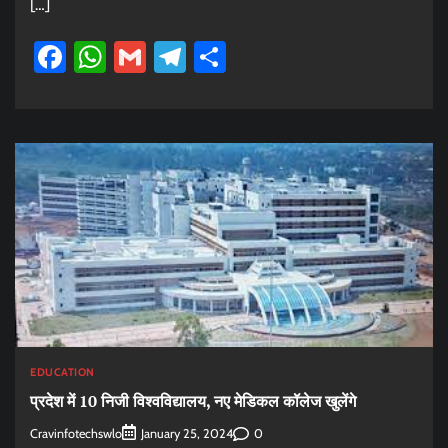
[…]
Facebook
WhatsApp
Gmail
Telegram
Share
EDUCATION
प्रदेश में 10 निजी विश्वविद्यालय, नए मेडिकल कॉलेज खुलेंगे
Cravinfotechswlo
0
January 25, 2024