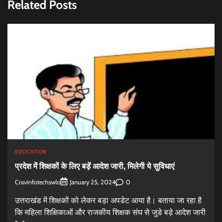
Related Posts
EDUCATION
प्रदेश में शिक्षकों के लिए बड़ें आदेश जारी, मिलेगी ये सुविधाएं
Cravinfotechswlo
0
January 25, 2024
उत्तराखंड में शिक्षकों को लेकर बड़ा अपडेट आया है। बताया जा रहा है
कि महिला शिक्षिकाओं और राजकीय शिक्षक संघ से जुडे बड़े आदेश जारी