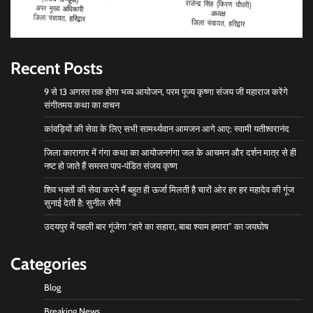
Recent Posts
9 से 13 अगस्त तक होगा भव्य आयोजन, परम पूज्य कृष्णा संजय जी महाराज करेंगे
संगीतमय कथा का वाचन
कांवड़ियों की सेवा के लिए सभी सामर्थ्यवान आमजन आगे आए: स्वामी यतीश्वरानंद
जिला कारागार में गंगा कथा का आयोजनगंगा जल के आचमन और दर्शन मात्र से ही
नष्ट हो जाते हैं समस्त पाप-पंडित संजय कृष्ण
शिव भक्तों की सेवा करने मैं बहुत ही ऊर्जा मिलती है चारों ओर हर हर महादेव की गूंज
सुनाई देती है: सुनील सैनी
उदयपुर में पहली बार गूंजेगा “हारे का सहारा, बाबा श्याम हमारा” का जयघोष
Categories
Blog
Breaking News