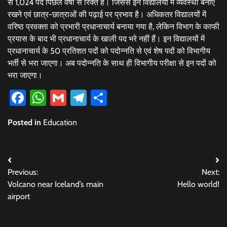
से 1,024 पद पिछले वर्षो से रिक्त हैं। जिससे इन विद्यालयों में व्यवस्था बनाए
रखने एवं छात्र-छात्राओं की पढ़ाई पर प्रभाव है। अधिकतर विद्यालयों में
वरिष्ठ प्रवक्ता को प्रभारी प्रधानाचार्य बनाया गया है, लेकिन विभाग के काफी
प्रयास के बाद भी प्रधानाचार्य के खाली पद भरे नहीं हैं। इन विद्यालयों में
प्रधानाचार्य के 50 प्रतिशत पदों को पदोन्नति से एवं शेष पदों को विभागीय
भर्ती से भरा जाएगा। अब पदोन्नति के साथ ही विभागीय परीक्षा से इन पदों को
भरा जाएगा।
Facebook
WhatsApp
Gmail
Telegram
Share
Posted in
Education
Post
Previous:
Next:
navigation
Volcano near Iceland’s main
Hello world!
airport