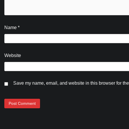
Name
*
Website
Save my name, email, and website in this browser for the