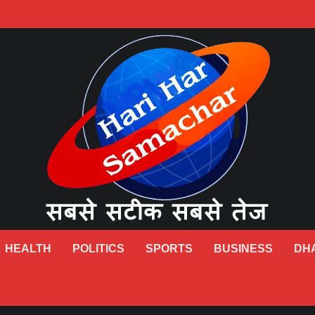
HEALTH
POLITICS
SPORTS
BUSINESS
DH