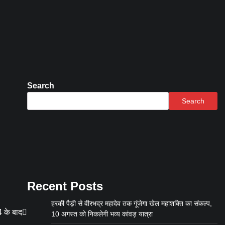
Search
Search
Recent Posts
हरकी पैड़ी से वीरभद्र महादेव तक गूंजेगा खेल महाशक्ति का संकल्प,
 के बाद
10 अगस्त को निकलेगी भव्य कांवड़ यात्रा