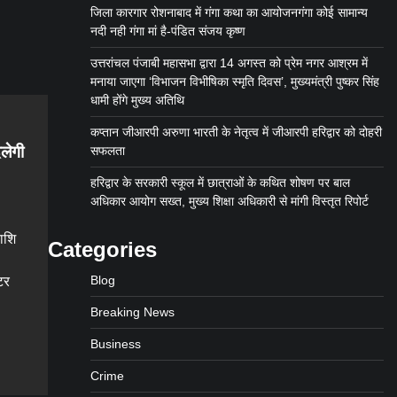
जिला कारगार रोशनाबाद में गंगा कथा का आयोजनगंगा कोई सामान्य
नदी नही गंगा मां है-पंडित संजय कृष्ण
उत्तरांचल पंजाबी महासभा द्वारा 14 अगस्त को प्रेम नगर आश्रम में
मनाया जाएगा ‘विभाजन विभीषिका स्मृति दिवस’, मुख्यमंत्री पुष्कर सिंह
धामी होंगे मुख्य अतिथि
कप्तान जीआरपी अरुणा भारती के नेतृत्व में जीआरपी हरिद्वार को दोहरी
लेगी
सफलता
हरिद्वार के सरकारी स्कूल में छात्राओं के कथित शोषण पर बाल
अधिकार आयोग सख्त, मुख्य शिक्षा अधिकारी से मांगी विस्तृत रिपोर्ट
राशि
Categories
Blog
टर
Breaking News
gram
are
Business
Crime