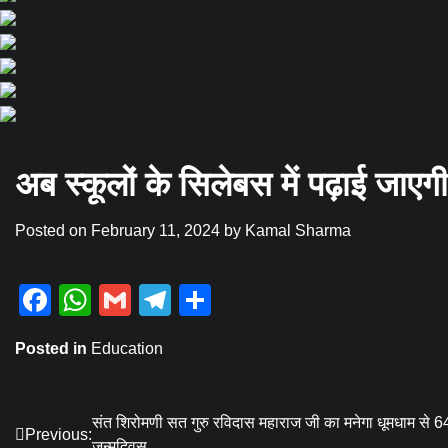
अब स्कूलों के सिलेबस में पढ़ाई जाए
Posted on
February 11, 2024
by
Kamal Sharma
Facebook
WhatsApp
Gmail
Telegram
Share
Posted in
Education
Post
संत शिरोमणी सत गुरु रविदास महाराज जी का मनेगा धूमधाम से 
Previous:
जन्मदिवस