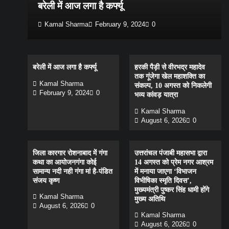
बरेली में आज लगा है कर्फ्यू
Kamal Sharma
February 9, 2024
0
बरेली में आज लगा है कर्फ्यू
हरकी पैड़ी से वीरभद्र महादेव
तक गूंजेगा खेल महाशक्ति का
Kamal Sharma
संकल्प, 10 अगस्त को निकलेगी
February 9, 2024
0
भव्य कांवड़ यात्रा
Kamal Sharma
August 6, 2026
0
जिला कारगार रोशनाबाद में गंगा
उत्तरांचल पंजाबी महासभा द्वारा
कथा का आयोजनगंगा कोई
14 अगस्त को प्रेम नगर आश्रम
सामान्य नदी नही गंगा मां है-पंडित
में मनाया जाएगा ‘विभाजन
संजय कृष्ण
विभीषिका स्मृति दिवस’,
मुख्यमंत्री पुष्कर सिंह धामी होंगे
Kamal Sharma
मुख्य अतिथि
August 6, 2026
0
Kamal Sharma
August 6, 2026
0