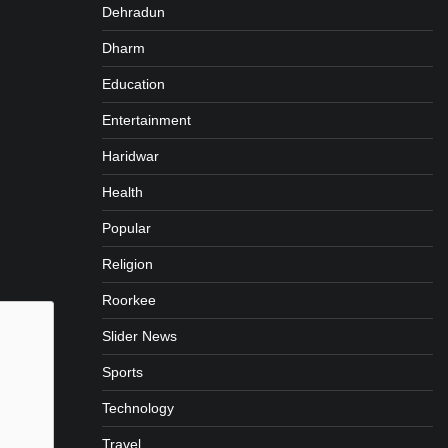
Dehradun
Dharm
Education
Entertainment
Haridwar
Health
Popular
Religion
Roorkee
Slider News
Sports
Technology
Travel