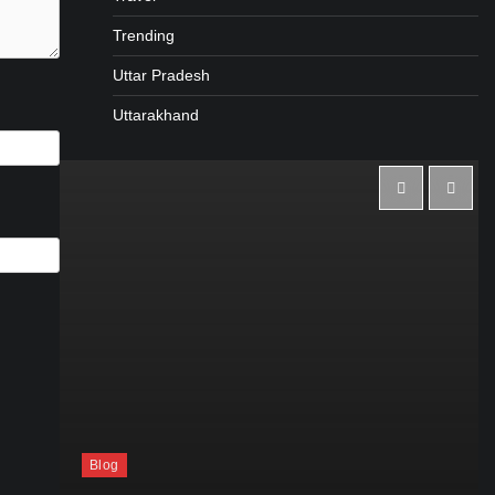
Trending
Uttar Pradesh
Uttarakhand
Blog