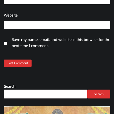
Website
Save my name, email, and website in this browser for the
next time I comment.
Search
Search