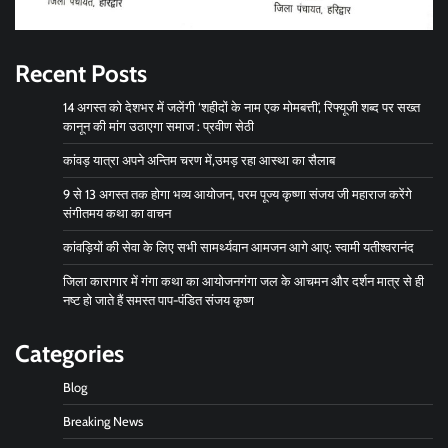
Recent Posts
14 अगस्त को देशभर में जलेंगी ‘शहीदों के नाम एक मोमबत्ती’, रिफ्यूजी शब्द पर सख्त
कानून की मांग उठाएगा समाज : प्रवीण सेठी
कांवड़ यात्रा अपने अन्तिम चरण में,उमड़ रहा आस्था का सैलाब
9 से 13 अगस्त तक होगा भव्य आयोजन, परम पूज्य कृष्णा संजय जी महाराज करेंगे
संगीतमय कथा का वाचन
कांवड़ियों की सेवा के लिए सभी सामर्थ्यवान आमजन आगे आए: स्वामी यतीश्वरानंद
जिला कारागार में गंगा कथा का आयोजनगंगा जल के आचमन और दर्शन मात्र से ही
नष्ट हो जाते हैं समस्त पाप-पंडित संजय कृष्ण
Categories
Blog
Breaking News