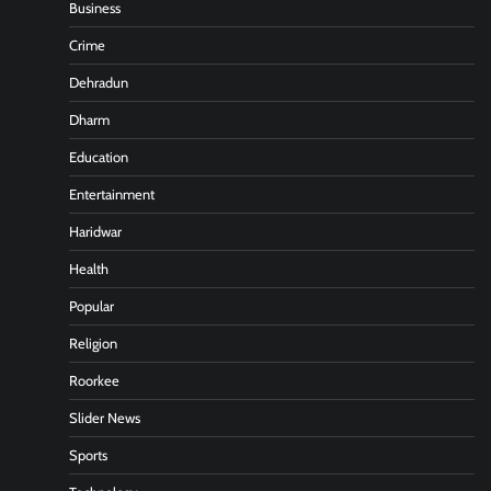
Business
Crime
Dehradun
Dharm
Education
Entertainment
Haridwar
Health
Popular
Religion
Roorkee
Slider News
Sports