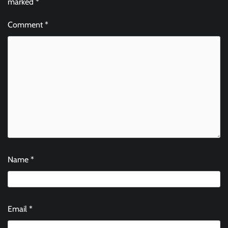
marked
*
Comment
*
Name
*
Email
*