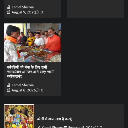
Kamal Sharma
August 9, 2026
0
कांवड़ियों की सेवा के लिए सभी
सामर्थ्यवान आमजन आगे आए: स्वामी
यतीश्वरानंद
Kamal Sharma
August 8, 2026
0
बरेली में आज लगा है कर्फ्यू
Kamal Sharma
February 9, 2024
0