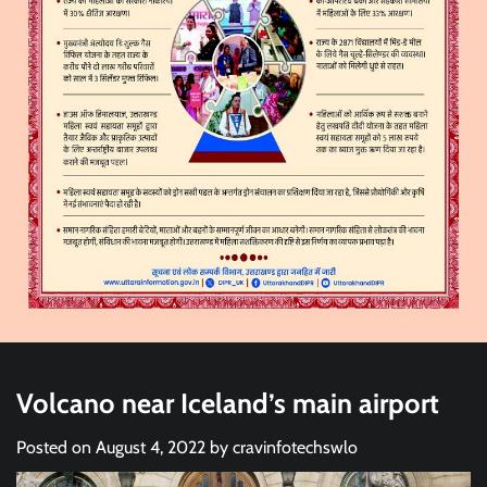
Volcano near Iceland’s main airport
Posted on
August 4, 2022
by
cravinfotechswlo