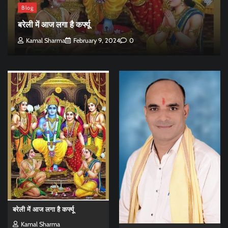
Blog
बरेली में आज लगा है कर्फ्यू
Kamal Sharma
February 9, 2024
0
बरेली में आज लगा है कर्फ्यू
Kamal Sharma