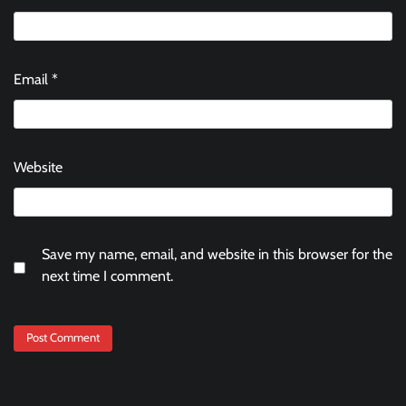
Email
*
Website
Save my name, email, and website in this browser for the
next time I comment.