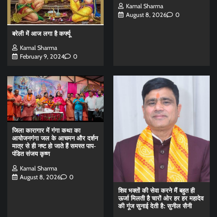
Kamal Sharma
August 8, 2026
0
बरेली में आज लगा है कर्फ्यू
Kamal Sharma
February 9, 2024
0
जिला कारागार में गंगा कथा का
आयोजनगंगा जल के आचमन और दर्शन
मात्र से ही नष्ट हो जाते हैं समस्त पाप-
पंडित संजय कृष्ण
Kamal Sharma
August 8, 2026
0
शिव भक्तों की सेवा करने मैं बहुत ही
ऊर्जा मिलती है चारों ओर हर हर महादेव
की गूंज सुनाई देती है: सुनील सैनी