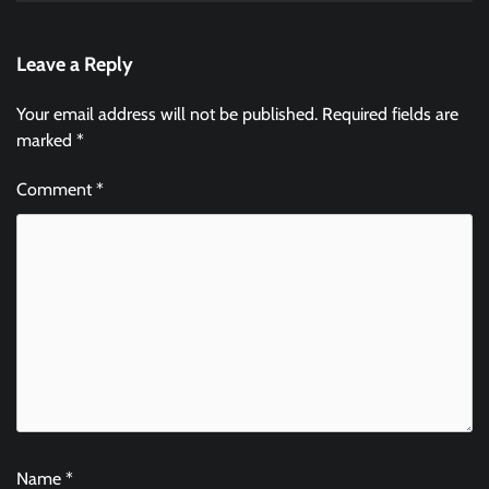
Leave a Reply
Your email address will not be published.
Required fields are
marked
*
Comment
*
Name
*