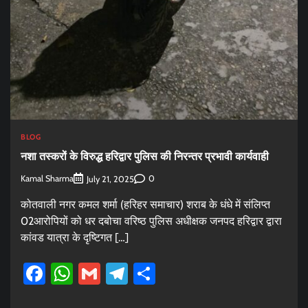
BLOG
नशा तस्करों के विरुद्ध हरिद्वार पुलिस की निरन्तर प्रभावी कार्यवाही
Kamal Sharma
0
July 21, 2025
कोतवाली नगर कमल शर्मा (हरिहर समाचार) शराब के धंधे में संलिप्त
02आरोपियों को धर दबोचा वरिष्ठ पुलिस अधीक्षक जनपद हरिद्वार द्वारा
कांवड यात्रा के दृष्टिगत […]
Facebook
WhatsApp
Gmail
Telegram
Share