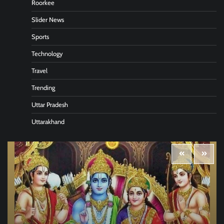
Roorkee
Slider News
Sports
Technology
Travel
Trending
Uttar Pradesh
Uttarakhand