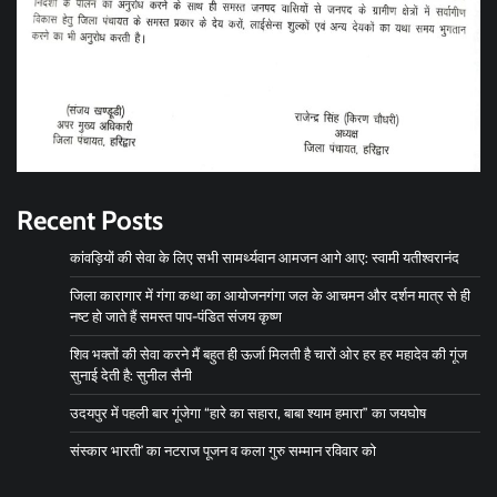
Recent Posts
कांवड़ियों की सेवा के लिए सभी सामर्थ्यवान आमजन आगे आए: स्वामी यतीश्वरानंद
जिला कारागार में गंगा कथा का आयोजनगंगा जल के आचमन और दर्शन मात्र से ही
नष्ट हो जाते हैं समस्त पाप-पंडित संजय कृष्ण
शिव भक्तों की सेवा करने मैं बहुत ही ऊर्जा मिलती है चारों ओर हर हर महादेव की गूंज
सुनाई देती है: सुनील सैनी
उदयपुर में पहली बार गूंजेगा “हारे का सहारा, बाबा श्याम हमारा” का जयघोष
संस्कार भारती’ का नटराज पूजन व कला गुरु सम्मान रविवार को