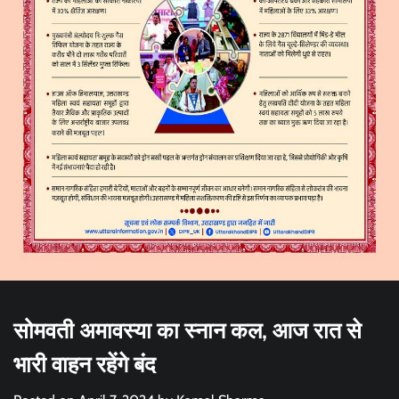
सोमवती अमावस्या का स्नान कल, आज रात से
भारी वाहन रहेंगे बंद