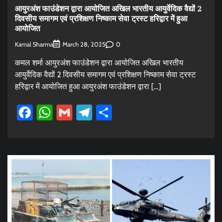
आयुरअंश फाउंडेशन द्वारा आयोजित अखिल भारतीय आयुर्वेदिक वैद्यों 2
दिवसीय समागम एवं प्रशिक्षण निष्काम सेवा ट्रस्ट हरिद्वार में हुआ
आयोजित
Kamal Sharma
0
March 28, 2025
कमल शर्मा आयुरअंश फाउंडेशन द्वारा आयोजित अखिल भारतीय
आयुर्वेदिक वैद्यों 2 दिवसीय समागम एवं प्रशिक्षण निष्काम सेवा ट्रस्ट
हरिद्वार में आयोजित हुआ आयुरअंश फाउंडेशन द्वारा […]
Facebook
WhatsApp
Gmail
Telegram
Share