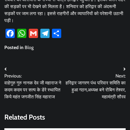
की सड़कों पर भी देखने को मिलता है। शनिवार को हरिद्वार की अंदरूनी
सड़कों पर जाम लगा रहा। इससे राहगीरों और व्यापारियों को परेशानी उठानी
पड़ी।
Facebook
WhatsApp
Gmail
Telegram
Share
Posted in
Blog
Post
Previous:
Next:
navigation
वाहेगुरु गुरु नानक देव जी महाराज ने
हरिद्वार जागरण पंथ परिवार समिति का
कदम कदम पर सत्य के डेरे स्थापित
हुआ गठन,अध्यक्ष बने रोबिन तेश्वर,
किये महंत जगजीत सिंह महाराज
महामंत्री सौरव
Related Posts