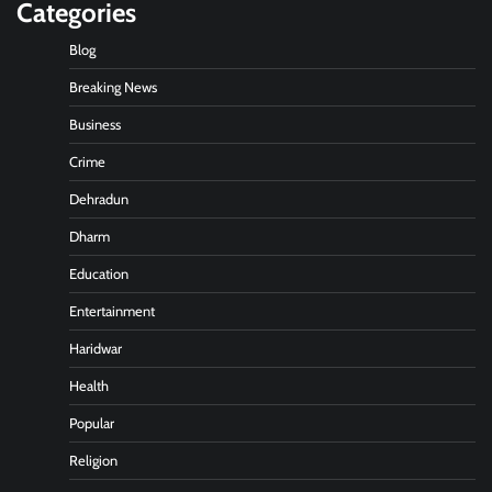
Categories
Blog
Breaking News
Business
Crime
Dehradun
Dharm
Education
Entertainment
Haridwar
Health
Popular
Religion