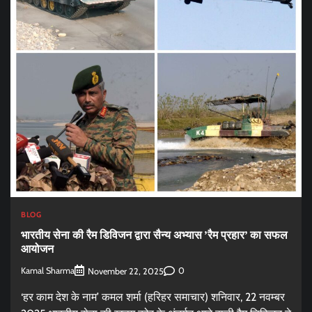
BLOG
भारतीय सेना की रैम डिविजन द्वारा सैन्य अभ्यास ’रैम प्रहार’ का सफल
आयोजन
Kamal Sharma
0
November 22, 2025
‘हर काम देश के नाम’ कमल शर्मा (हरिहर समाचार) शनिवार, 22 नवम्बर