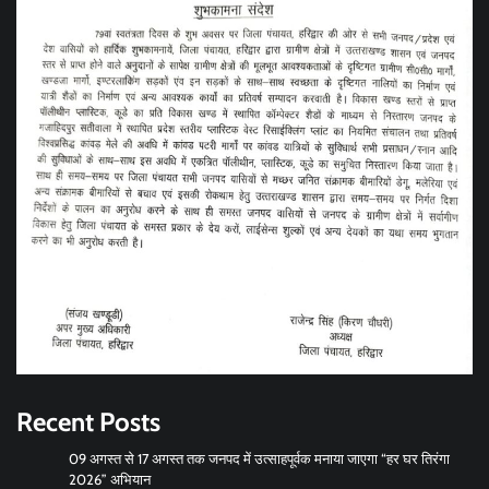
Recent Posts
09 अगस्त से 17 अगस्त तक जनपद में उत्साहपूर्वक मनाया जाएगा “हर घर तिरंगा
2026” अभियान