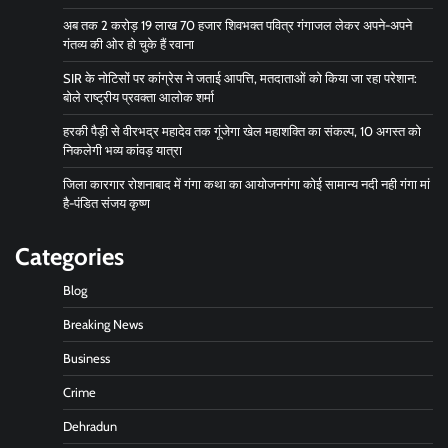
अब तक 2 करोड़ 19 लाख 70 हजार शिवभक्त पवित्र गंगाजल लेकर अपने-अपने
गंतव्य की ओर हो चुके हैं रवाना
SIR के नोटिसों पर कांग्रेस ने जताई आपत्ति, मतदाताओं को किया जा रहा परेशान:
बोले राष्ट्रीय प्रवक्ता आलोक शर्मा
हरकी पैड़ी से वीरभद्र महादेव तक गूंजेगा खेल महाशक्ति का संकल्प, 10 अगस्त को
निकलेगी भव्य कांवड़ यात्रा
जिला कारगार रोशनाबाद में गंगा कथा का आयोजनगंगा कोई सामान्य नदी नही गंगा मां
है-पंडित संजय कृष्ण
Categories
Blog
Breaking News
Business
Crime
Dehradun