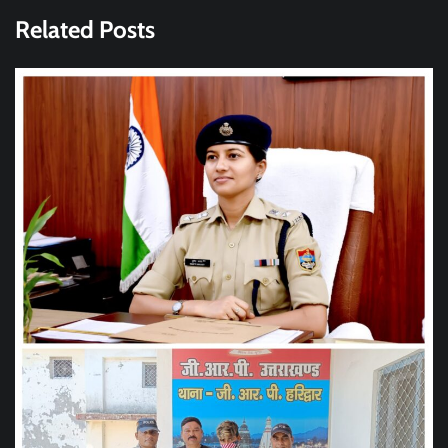
Related Posts