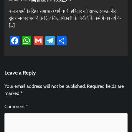
January 4, 2026
कमल शर्मा (हरिहर समाचार) धर्म नगरी हरिद्वार को साफ, स्वच्छ और
सुंदर जनपद बनाने के लिए जिलाधिकारी के निर्देशों के कर्म में नव वर्ष के
[…]
Facebook
WhatsApp
Gmail
Telegram
Share
Leave a Reply
Your email address will not be published.
Required fields are
marked
*
Comment
*