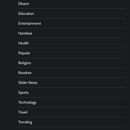
Dharm
Education
Entertainment
Haridwar
Health
Popular
Religion
Roorkee
Slider News
Sports
Technology
Travel
Trending