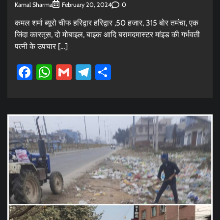
Kamal Sharma
0
February 20, 2024
कमल शर्मा ब्यूरो चीफ हरिद्वार हरिद्वार ,50 हजार, 315 बोर तमंचा, एक
जिंदा कारतूस, दो मोबाइल, बाइक आदि बरामदमास्टर मांइड की गर्भवती
पत्नी के उपचार […]
Facebook
WhatsApp
Gmail
Telegram
Share