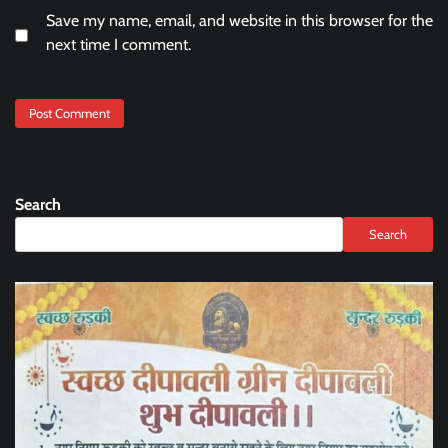
Save my name, email, and website in this browser for the
next time I comment.
Search
Search