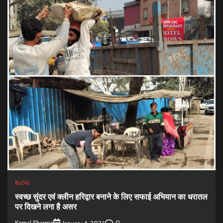
BLOG
स्वच्छ सुंदर एवं क्लीन हरिद्वार बनाने के लिए सफाई अभियान का धरातल
पर दिखने लगा है असर
Kamal Sharma
0