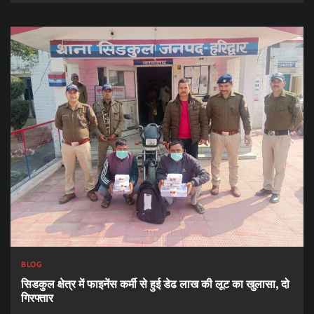
BLOG
सिडकुल क्षेत्र में फाइनेंस कर्मी से हुई डेढ लाख की लूट का खुलासा, दो
गिरफ्तार