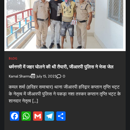
BLOG
धर्मनगरी में जहर घोलने की थी तैयारी, जीआरपी पुलिस ने भेजा जेल
Kamal Sharma
0
July 15, 2025
कमल शर्मा (हरिहर समाचार) थाना जीआरपी हरिद्वार कप्तान तृप्ति भट्ट
के नेतृत्व में जीआरपी पुलिस ने पकड़ा नशा तस्कर कप्तान तृप्ति भट्ट के
शानदार नेतृत्व […]
Facebook
WhatsApp
Gmail
Telegram
Share