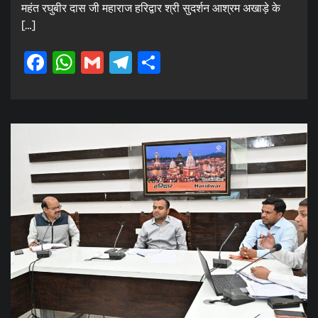
महंत रघुबीर दास जी महाराज हरिद्वार श्री सुदर्शन आश्रम अखाड़े के
[…]
Facebook
WhatsApp
Gmail
Telegram
Share