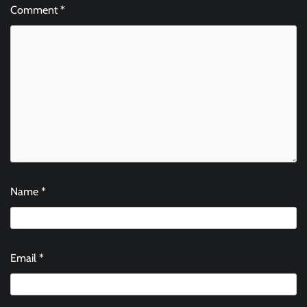
Comment
*
Name
*
Email
*