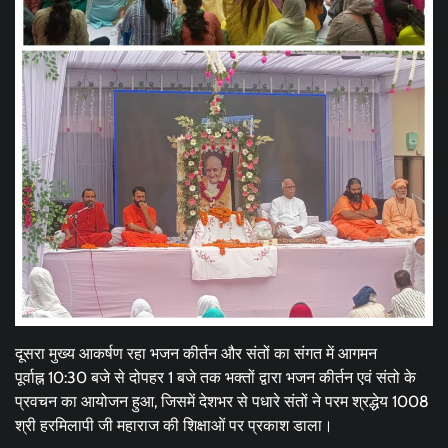
दूसरा मुख्य आकर्षण रहा भजन कीर्तन और संतों का संगत में आगमन
पूर्वाह्न 10:30 बजे से दोपहर 1 बजे तक भक्तों द्वारा भजन कीर्तन एवं संतो के
प्रवचन का आयोजन हुआ, जिसमें देशभर से पधारे संतों ने परम श्रद्धेय 1008
श्री हरमिलापी जी महाराज की शिक्षाओं पर प्रकाश डाला।