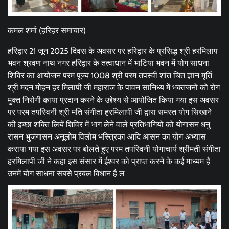
कमल शर्मा (हरिहर समाचार)
हरिद्वार 21 जून 2025 दिवस के अवसर पर हरिद्वार के प्रसिद्ध श्री हरमिलाप
भवन श्रवण नाथ नगर हरिद्वार के तत्वाधान में भाटिया भवन में योग साधना
शिविर का आयोजन परम पूज्य 1008 श्री परम तपस्वी शांत चित ज्ञान मूर्ति
श्री मदन मोहन हर मिलापी जी महाराज के पावन सानिध्य में भक्तजनों को रोग
मुक्त निरोगी काया प्रदान करने के उद्देश्य से आयोजित किया गया इस अवसर
पर परम तपस्विनी श्री मति संगीता हरमिलापी जी द्वारा समस्त योग सिखाने
की इच्छा शक्ति लियें शिविर में भाग लेने वाले प्रतिभागियों को योगासन धनु
रासन भुजंगासन अनूलोम विलोम भस्त्रिका आदि आसन का योग अभ्यास
कराया गया इस अवसर पर बोलते हुए परम तपस्विनी योगाचार्य श्रीमती संगीता
हरमिलापी जी ने कहा इस संसार में ईश्वर को प्राप्त करने के कई माध्यम है
उनमें योग साधना सबसे प्रबल विधान है ल