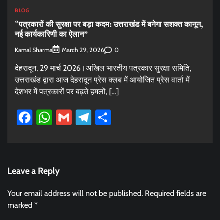
BLOG
“पत्रकारों की सुरक्षा पर बड़ा कदम: उत्तराखंड में बनेगा सशक्त कानून,
नई कार्यकारिणी का ऐलान”
Kamal Sharma
0
March 29, 2026
देहरादून, 29 मार्च 2026।अखिल भारतीय पत्रकार सुरक्षा समिति,
उत्तराखंड द्वारा आज देहरादून प्रेस क्लब में आयोजित प्रेस वार्ता में
देशभर में पत्रकारों पर बढ़ते हमलों, […]
Facebook
WhatsApp
Gmail
Telegram
Share
Leave a Reply
Your email address will not be published.
Required fields are
marked
*