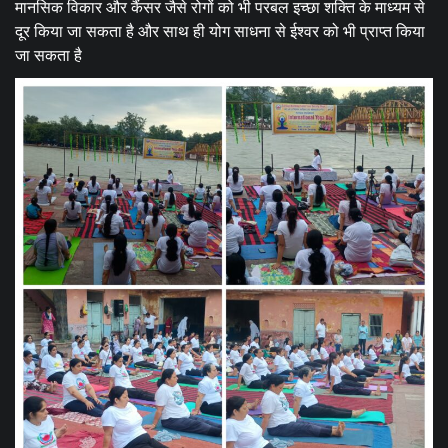
मानसिक विकार और कैंसर जैसे रोगों को भी परबल इच्छा शक्ति के माध्यम से
दूर किया जा सकता है और साथ ही योग साधना से ईश्वर को भी प्राप्त किया
जा सकता है