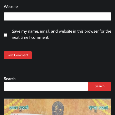
Website
Save my name, email, and website in this browser for the
next time I comment.
Search
Search