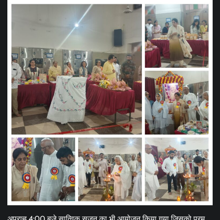
अपराह्न 4:00 बजे सात्विक सृजन का भी आयोजन किया गया जिसको परम