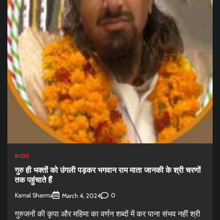
BLOG
गुरु ही भक्तों को उंगली पड़कर भगवान राम माता जानकी के श्री चरणों
तक पहुंचाते हैं
Kamal Sharma
0
March 4, 2024
गुरुजनों की कृपा और महिमा का वर्णन शब्दों में कर पाना संभव नहीं श्री