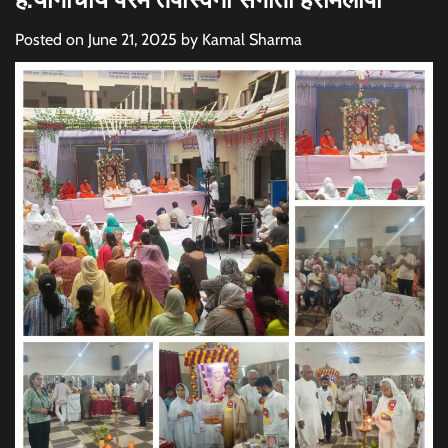
Posted on
June 21, 2025
by
Kamal Sharma