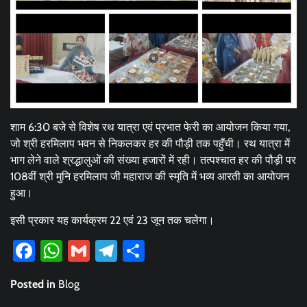
शाम 6:30 बजे से विशेष रथ यात्रा एवं प्रभात फेरी का आयोजन किया गया,
जो श्री हरमिलाप भवन से निकलकर हर की पौड़ी तक पहुँची। रथ यात्रा में
भाग लेने वाले श्रद्धालुओं की संख्या हजारों में रही। तत्पश्चात हर की पौड़ी पर
108वीं श्री मुनि हरमिलाप जी महाराज की स्मृति में भव्य आरती का आयोजन
हुआ।
इसी प्रकार यह कार्यक्रम 22 एवं 23 जून तक चलेगा।
Facebook
WhatsApp
Gmail
Telegram
Share
Posted in
Blog