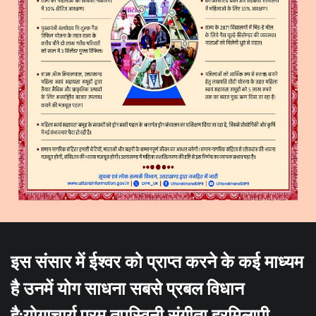
इस संसार में ईश्वर को प्राप्त करने के कई माध्यम
है उनमें योग साधना सबसे प्रबल विधान
है:योगाचार्य परम तपस्विनी संगीता हरमिलापी