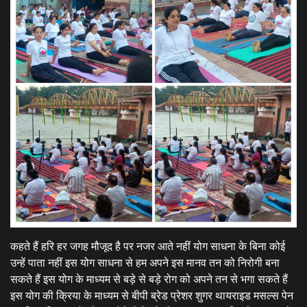
कहते हैं हरि हर जगह मौजूद है पर नजर आते नहीं योग साधना के बिना कोई
उन्हें पाता नहीं इस योग साधना से हम अपने इस मानव तन को निरोगी बना
सकते हैं इस योग के माध्यम से बड़े से बड़े रोग को अपने तन से भगा सकते हैं
इस योग की क्रिया के माध्यम से बीपी ब्रेड प्रेशर शुगर थायराइड मसल्स पेन