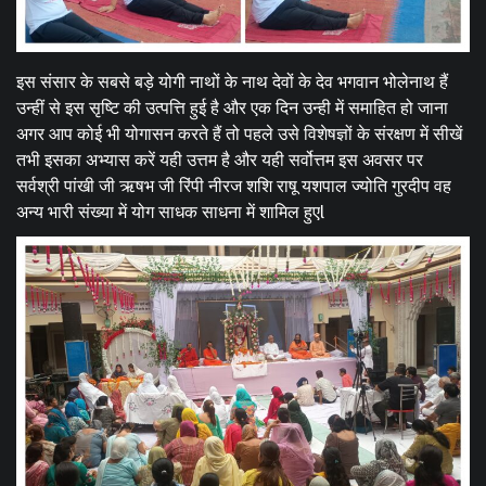
इस संसार के सबसे बड़े योगी नाथों के नाथ देवों के देव भगवान भोलेनाथ हैं
उन्हीं से इस सृष्टि की उत्पत्ति हुई है और एक दिन उन्ही में समाहित हो जाना
अगर आप कोई भी योगासन करते हैं तो पहले उसे विशेषज्ञों के संरक्षण में सीखें
तभी इसका अभ्यास करें यही उत्तम है और यही सर्वोत्तम इस अवसर पर
सर्वश्री पांखी जी ऋषभ जी रिंपी नीरज शशि राषू यशपाल ज्योति गुरदीप वह
अन्य भारी संख्या में योग साधक साधना में शामिल हुएl