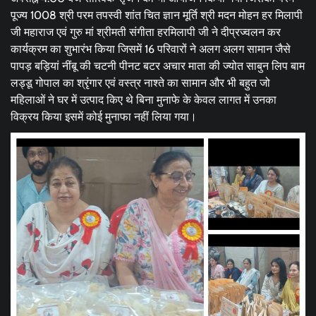
पूज्य 1008 श्री परम तपस्वी शांत चित ज्ञान मूर्ति श्री मदन मोहन हर मिलापी
जी महाराज एवं गुरु मां श्रीमती संगीता हरमिलापी जी ने दीप्रज्वलन कर
कार्यक्रम का शुभारंभ किया जिसमें 16 परिवारों ने अलग अलग सामान जैसे
पापड़ बड़ियां नींबू की चटनी पीनट बटर अचार माता की ज्योत साबुन लिप बाम
लड्डू गोपाल का श्रृंगार एवं वस्त्र नाश्ते का सामान और भी बहुत जो
महिलाओं ने घर में उत्पाद किए थे बिना मुनाफे के केवल लागत में उनका
विक्रय किया इसमें कोई मुनाफा नहीं लिया गया।