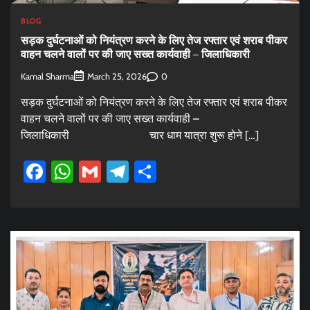
BLOG
सड़क दुर्घटनाओं को नियंत्रण करने के लिए तेज रफ्तार एवं शराब पीकर
वाहन चलने वालों पर की जाए सख्त कार्यवाही – जिलाधिकारी
Kamal Sharma
0
March 25, 2026
सड़क दुर्घटनाओं को नियंत्रण करने के लिए तेज रफ्तार एवं शराब पीकर
वाहन चलने वालों पर की जाए सख्त कार्यवाही –
जिलाधिकारी चार धाम यात्रा शुरू होने […]
Facebook
WhatsApp
Gmail
Telegram
Share