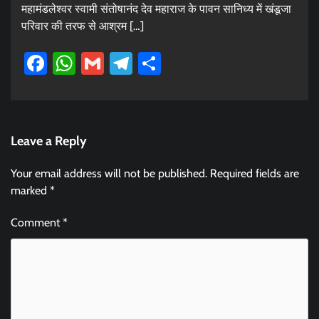
महामंडलेश्वर स्वामी संतोषानंद देव महाराज के पावन सानिध्य में खंडूजा
परिवार की तरफ से आश्रम […]
Facebook
WhatsApp
Gmail
Telegram
Share
Leave a Reply
Your email address will not be published.
Required fields are
marked
*
Comment
*