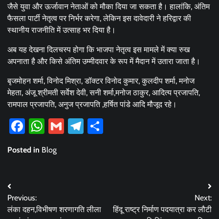
जैसे युवा और ऊर्जावान नेताओं को मौका दिया जा सकता है। हालांकि, अंतिम
फैसला पार्टी नेतृत्व पर निर्भर करेगा, लेकिन इस दावेदारी ने हरिद्वार की
स्थानीय राजनीति में उत्साह भर दिया है।
अब यह देखना दिलचस्प होगा कि भाजपा नेतृत्व इस मामले में क्या रुख
अपनाता है और किसे अंतिम उम्मीदवार के रूप में मैदान में उतारा जाता है।
बृजमोहन शर्मा, विनोद मिश्रा, डॉक्टर विनोद कुमार, कुलदीप शर्मा, मनोज
मेहता, अंजू श्रीमती सर्वेश देवी, सनी शर्मा,मनोज ठाकुर, आदित्य प्रजापति,
रामपाल प्रजापति, अनुज प्रजापति ,हर्षित पांडे आदि मौजूद रहे।
Facebook
WhatsApp
Gmail
Telegram
Share
Posted in
Blog
Post
Previous:
Next:
navigation
लंका दहन,विभीषण शरणागति लीला
हिंदू राष्ट्र निर्माण पदयात्रा कर लौटी