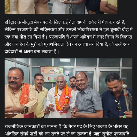
हरिद्वार के मौजूदा मेयर पद के लिए कई नेता अपनी दावेदारी पेश कर रहे हैं,
लेकिन प्रजापति की सक्रियता और उनकी लोकप्रियता ने इस चुनावी दौड़ में
एक नया मोड़ ला दिया है। प्रजापति ने अपने आवेदन में नगर निगम के विकास
और जनहित के मुद्दों को प्राथमिकता देने का आश्वासन दिया है, जो उन्हें अन्य
दावेदारों से अलग बना सकता है।
राजनीतिक जानकारों का मानना है कि मेयर पद के लिए भाजपा के भीतर यह
आंतरिक संघर्ष पार्टी को नए रास्ते पर ले जा सकता है, जहां सुनील प्रजापति