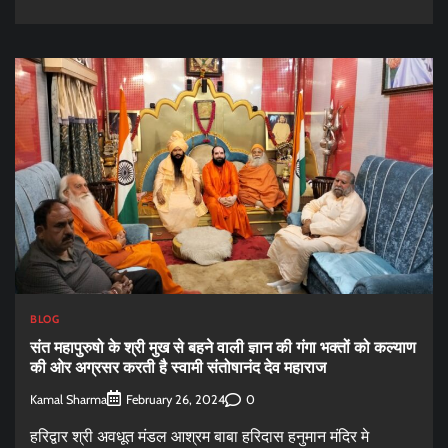
BLOG
संत महापुरुषो के श्री मुख से बहने वाली ज्ञान की गंगा भक्तों को कल्याण
की ओर अग्रसर करती है स्वामी संतोषानंद देव महाराज
Kamal Sharma
0
February 26, 2024
हरिद्वार श्री अवधूत मंडल आश्रम बाबा हरिदास हनुमान मंदिर मे