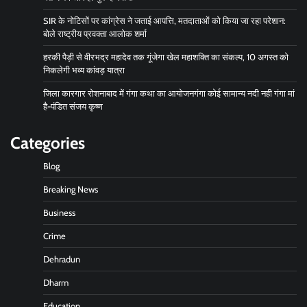
SIR के नोटिसों पर कांग्रेस ने जताई आपत्ति, मतदाताओं को किया जा रहा परेशान:
बोले राष्ट्रीय प्रवक्ता आलोक शर्मा
हरकी पैड़ी से वीरभद्र महादेव तक गूंजेगा खेल महाशक्ति का संकल्प, 10 अगस्त को
निकलेगी भव्य कांवड़ यात्रा
जिला कारगार रोशनाबाद में गंगा कथा का आयोजनगंगा कोई सामान्य नदी नही गंगा मां
है-पंडित संजय कृष्ण
Categories
Blog
Breaking News
Business
Crime
Dehradun
Dharm
Education