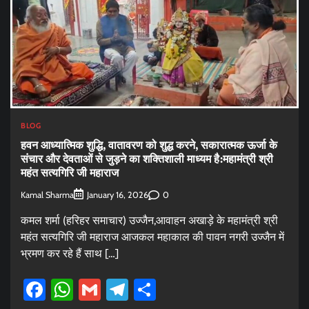
BLOG
हवन आध्यात्मिक शुद्धि, वातावरण को शुद्ध करने, सकारात्मक ऊर्जा के
संचार और देवताओं से जुड़ने का शक्तिशाली माध्यम है:महामंत्री श्री
महंत सत्यगिरि जी महाराज
Kamal Sharma
0
January 16, 2026
कमल शर्मा (हरिहर समाचार) उज्जैन,आवाहन अखाड़े के महामंत्री श्री
महंत सत्यगिरि जी महाराज आजकल महाकाल की पावन नगरी उज्जैन में
भ्रमण कर रहे हैं साथ […]
Facebook
WhatsApp
Gmail
Telegram
Share