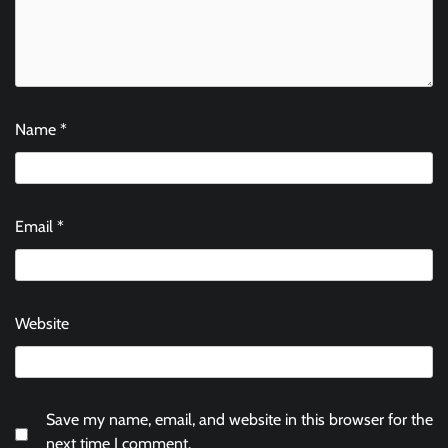
Name
*
Email
*
Website
Save my name, email, and website in this browser for the
next time I comment.