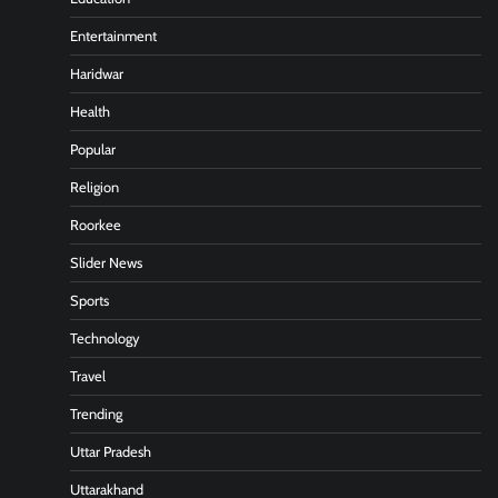
Entertainment
Haridwar
Health
Popular
Religion
Roorkee
Slider News
Sports
Technology
Travel
Trending
Uttar Pradesh
Uttarakhand