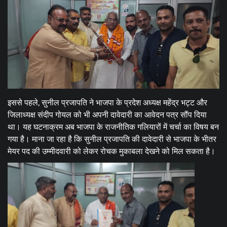
इससे पहले, सुनील प्रजापति ने भाजपा के प्रदेश अध्यक्ष महेंद्र भट्ट और
जिलाध्यक्ष संदीप गोयल को भी अपनी दावेदारी का आवेदन पत्र सौंप दिया
था। यह घटनाक्रम अब भाजपा के राजनीतिक गलियारों में चर्चा का विषय बन
गया है। माना जा रहा है कि सुनील प्रजापति की दावेदारी से भाजपा के भीतर
मेयर पद की उम्मीदवारी को लेकर रोचक मुकाबला देखने को मिल सकता है।