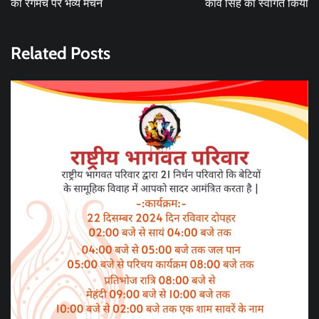
का रंगमंच पर भव्य मंचन
कवि सिंह का स्वागत किया
Related Posts