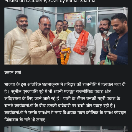
Posted on
October 9, 2024
by
Kamal Sharma
कमल शर्मा
भाजपा के इस आंतरिक घटनाक्रम ने हरिद्वार की राजनीति में हलचल मचा दी
है। सुनील प्रजापति पूर्व में भी अपनी मजबूत राजनीतिक पकड़ और
सक्रियता के लिए जाने जाते रहे हैं। पार्टी के भीतर उनकी गहरी पकड़ के
चलते कार्यकर्ताओं के बीच उनकी दावेदारी पर चर्चा जोर पकड़ रही है।
कार्यकर्ताओं ने उनके समर्थन में नगर विधायक मदन कौशिक के समक्ष जोरदार
जिंदावाद के नारे भी लगाए।