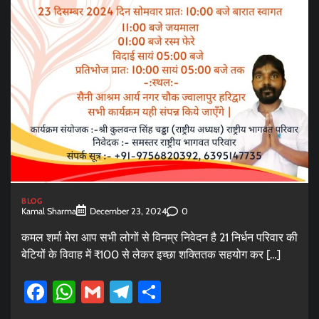
BLOG
Kamal Sharma
0
December 23, 2024
कमल शर्मा मेरा आप सभी लोगों से विनम्र निवेदन है 21 निर्धन परिवार की
बेटियों के विवाह में ₹100 से लेकर इच्छा शक्तितक सहयोग कर […]
Facebook
WhatsApp
Gmail
Telegram
Share