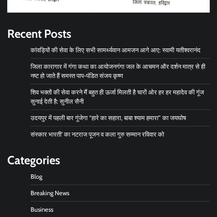
Recent Posts
कांवड़ियों की सेवा के लिए सभी सामर्थ्यवान आमजन आगे आए: स्वामी यतीश्वरानंद
जिला कारागार में गंगा कथा का आयोजनगंगा जल के आचमन और दर्शन मात्र से ही
नष्ट हो जाते हैं समस्त पाप-पंडित संजय कृष्ण
शिव भक्तों की सेवा करने मैं बहुत ही ऊर्जा मिलती है चारों ओर हर हर महादेव की गूंज
सुनाई देती है: सुनील सैनी
उदयपुर में पहली बार गूंजेगा “हारे का सहारा, बाबा श्याम हमारा” का जयघोष
संस्कार भारती’ का नटराज पूजन व कला गुरु सम्मान रविवार को
Categories
Blog
Breaking News
Business