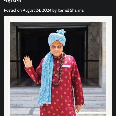
Posted on
August 24, 2024
by
Kamal Sharma