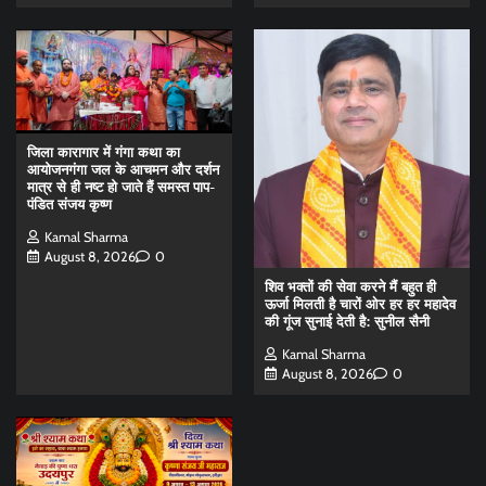
जिला कारागार में गंगा कथा का
आयोजनगंगा जल के आचमन और दर्शन
मात्र से ही नष्ट हो जाते हैं समस्त पाप-
पंडित संजय कृष्ण
Kamal Sharma
August 8, 2026
0
शिव भक्तों की सेवा करने मैं बहुत ही
ऊर्जा मिलती है चारों ओर हर हर महादेव
की गूंज सुनाई देती है: सुनील सैनी
Kamal Sharma
August 8, 2026
0