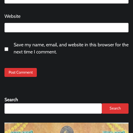
Website
Save my name, email, and website in this browser for the
next time I comment.
Search
Search