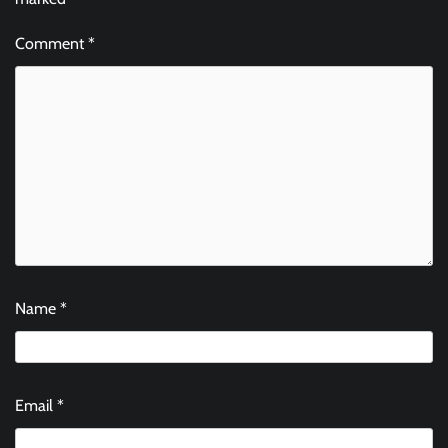
Comment
*
Name
*
Email
*