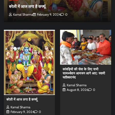
बरेली में आज लगा है कर्फ्यू
Kamal Sharma
February 9, 2024
0
कांवड़ियों की सेवा के लिए सभी
सामर्थ्यवान आमजन आगे आए: स्वामी
यतीश्वरानंद
Kamal Sharma
August 8, 2026
0
बरेली में आज लगा है कर्फ्यू
Kamal Sharma
February 9, 2024
0