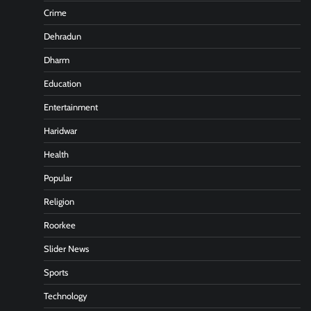
Crime
Dehradun
Dharm
Education
Entertainment
Haridwar
Health
Popular
Religion
Roorkee
Slider News
Sports
Technology