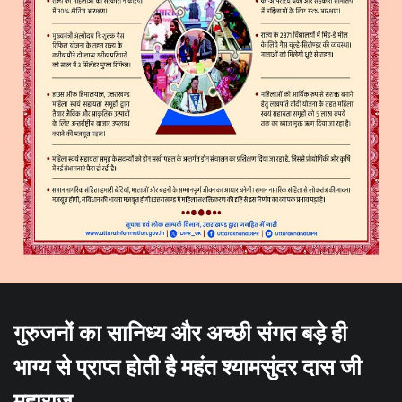
गुरुजनों का सानिध्य और अच्छी संगत बड़े ही
भाग्य से प्राप्त होती है महंत श्यामसुंदर दास जी
महाराज