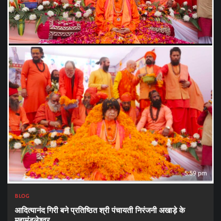
BLOG
आदित्यानंद गिरी बने प्रतिष्ठित श्री पंचायती निरंजनी अखाड़े के
महामंडलेश्वर