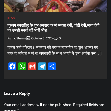
BLOG
प्रथम नवरात्रि के शुभ अवसर पर मां मनसा देवी, चंडी देवी,माया देवी
पर उमड़ी भक्तों की भारी भीड़
Kamal Sharma
0
October 3, 2024
कमल शर्मा हरिद्वार। सोमवार को प्रथम नवरात्रि के शुभ अवसर पर
नगर के मन्दिरों में मां के जयकारों के साथ भक्तों ने पूजा अर्चना कर […]
Facebook
WhatsApp
Gmail
Telegram
Share
Leave a Reply
Your email address will not be published.
Required fields are
marked
*