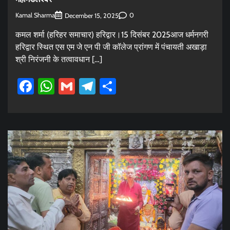
Kamal Sharma
0
December 15, 2025
कमल शर्मा (हरिहर समाचार) हरिद्वार।15 दिसंबर 2025आज धर्मनगरी
हरिद्वार स्थित एस एम जे एन पी जी कॉलेज प्रांगण में पंचायती अखाड़ा
श्री निरंजनी के तत्वावधान […]
Facebook
WhatsApp
Gmail
Telegram
Share