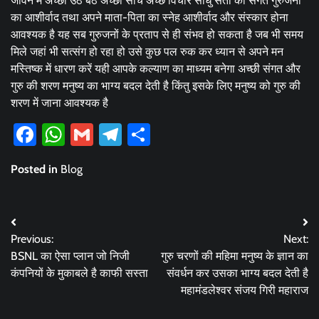
जीवन में अच्छी उठ बैठ अच्छी सोच अच्छे विचार साधु संतों की संगत गुरुजनों
का आशीर्वाद तथा अपने माता-पिता का स्नेह आशीर्वाद और संस्कार होना
आवश्यक है यह सब गुरुजनों के प्रताप से ही संभव हो सकता है जब भी समय
मिले जहां भी सत्संग हो रहा हो उसे कुछ पल रुक कर ध्यान से अपने मन
मस्तिष्क में धारण करें यही आपके कल्याण का माध्यम बनेगा अच्छी संगत और
गुरु की शरण मनुष्य का भाग्य बदल देती है किंतु इसके लिए मनुष्य को गुरु की
शरण में जाना आवश्यक है
Facebook
WhatsApp
Gmail
Telegram
Share
Posted in
Blog
Post
Previous:
Next:
navigation
BSNL का ऐसा प्लान जो निजी
गुरु चरणों की महिमा मनुष्य के ज्ञान का
कंपनियों के मुकाबले है काफी सस्ता
संवर्धन कर उसका भाग्य बदल देती है
महामंडलेश्वर संजय गिरी महाराज