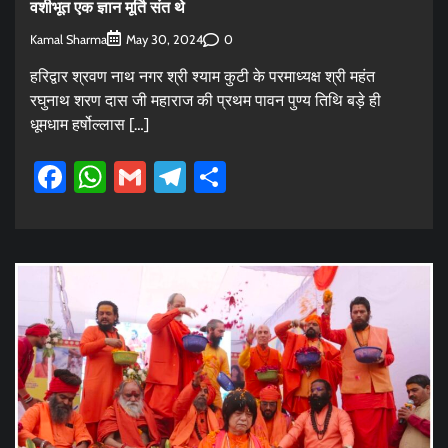
वशीभूत एक ज्ञान मूर्ति संत थे
Kamal Sharma
0
May 30, 2024
हरिद्वार श्रवण नाथ नगर श्री श्याम कुटी के परमाध्यक्ष श्री महंत
रघुनाथ शरण दास जी महाराज की प्रथम पावन पुण्य तिथि बड़े ही
धूमधाम हर्षोल्लास […]
Facebook
WhatsApp
Gmail
Telegram
Share