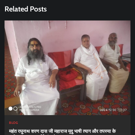
Related Posts
BLOG
महंत रघुनाथ शरण दास जी महाराज मृदु भाषी त्याग और तपस्या के