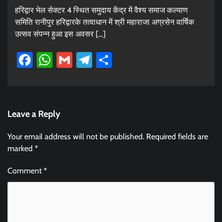
हरिद्वार भेल सेक्टर 4 स्थित समुदाय केंद्र में वैश्य समाज कल्याण
समिति रानीपुर हरिद्वारके तत्वाधान में श्री महाराजा अग्रसेन वार्षिक
उत्सव संपन्न हुआ इस अवसर […]
Facebook
WhatsApp
Gmail
Telegram
Share
Leave a Reply
Your email address will not be published.
Required fields are
marked
*
Comment
*