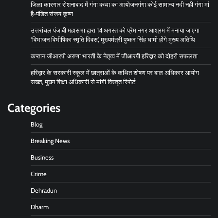
जिला कारगार रोशनाबाद में गंगा कथा का आयोजनगंगा कोई सामान्य नदी नही गंगा मां
है-पंडित संजय कृष्ण
उत्तरांचल पंजाबी महासभा द्वारा 14 अगस्त को प्रेम नगर आश्रम में मनाया जाएगा
‘विभाजन विभीषिका स्मृति दिवस’, मुख्यमंत्री पुष्कर सिंह धामी होंगे मुख्य अतिथि
कप्तान जीआरपी अरुणा भारती के नेतृत्व में जीआरपी हरिद्वार को दोहरी सफलता
हरिद्वार के सरकारी स्कूल में छात्राओं के कथित शोषण पर बाल अधिकार आयोग
सख्त, मुख्य शिक्षा अधिकारी से मांगी विस्तृत रिपोर्ट
Categories
Blog
Breaking News
Business
Crime
Dehradun
Dharm