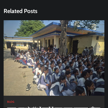
Related Posts
BLOG