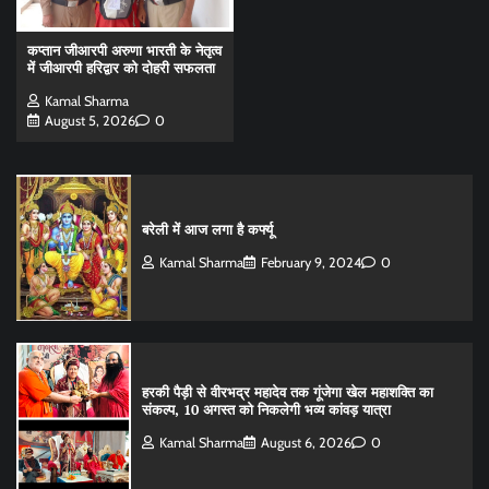
कप्तान जीआरपी अरुणा भारती के नेतृत्व
में जीआरपी हरिद्वार को दोहरी सफलता
Kamal Sharma
August 5, 2026
0
बरेली में आज लगा है कर्फ्यू
Kamal Sharma
February 9, 2024
0
हरकी पैड़ी से वीरभद्र महादेव तक गूंजेगा खेल महाशक्ति का
संकल्प, 10 अगस्त को निकलेगी भव्य कांवड़ यात्रा
Kamal Sharma
August 6, 2026
0