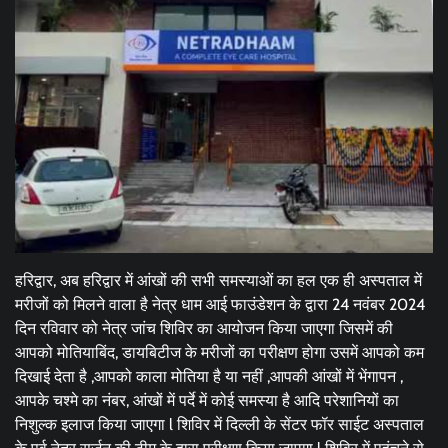
हरिद्वार, अब हरिद्वार में आंखों की सभी समस्याओं का हल एक ही अस्पताल में
मरीजों को मिलने वाला है नेत्र धाम आई फाउंडेशन के द्वारा 24 नवंबर 2024
दिन रविवार को नेत्र जांच शिविर का आयोजन किया जाएगा जिसमें की
आपको मोतियाबिंद, डायबिटीज के मरीजों का परीक्षण होगा उसमें आपको कम
दिखाई देता है ,आपको काला मोतिया है या नहीं ,आपकी आंखों में भेंगापन ,
आपके चश्मे का नंबर, आंखों में पर्दे में कोई समस्या है आदि परेशानियों का
निशुल्क इलाज किया जाएगा l शिविर में दिल्ली के सेंटर फॉर साईट अस्पताल