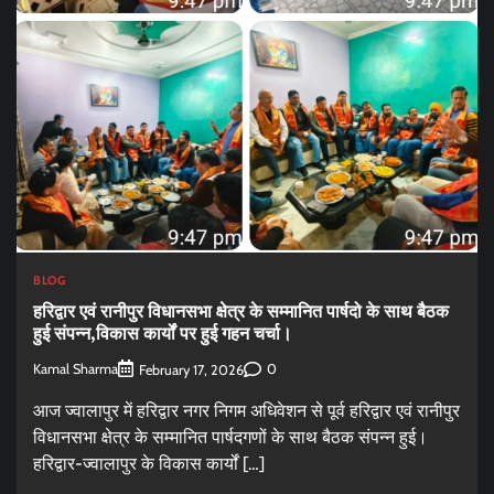
BLOG
हरिद्वार एवं रानीपुर विधानसभा क्षेत्र के सम्मानित पार्षदो के साथ बैठक
हुई संपन्न,विकास कार्यों पर हुई गहन चर्चा।
Kamal Sharma
0
February 17, 2026
आज ज्वालापुर में हरिद्वार नगर निगम अधिवेशन से पूर्व हरिद्वार एवं रानीपुर
विधानसभा क्षेत्र के सम्मानित पार्षदगणों के साथ बैठक संपन्न हुई।
हरिद्वार-ज्वालापुर के विकास कार्यों […]