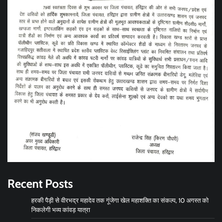
Recent Posts
हरकी पैड़ी से वीरभद्र महादेव तक गूंजेगा खेल महाशक्ति का संकल्प, 10 अगस्त को
निकलेगी भव्य कांवड़ यात्रा