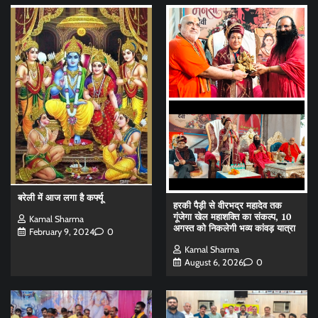
बरेली में आज लगा है कर्फ्यू
हरकी पैड़ी से वीरभद्र महादेव तक
गूंजेगा खेल महाशक्ति का संकल्प, 10
Kamal Sharma
अगस्त को निकलेगी भव्य कांवड़ यात्रा
February 9, 2024
0
Kamal Sharma
August 6, 2026
0