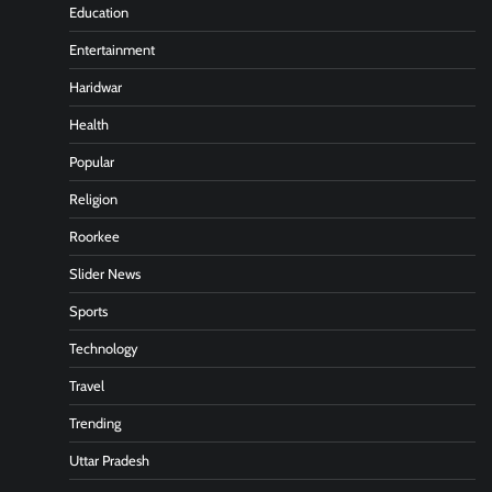
Education
Entertainment
Haridwar
Health
Popular
Religion
Roorkee
Slider News
Sports
Technology
Travel
Trending
Uttar Pradesh