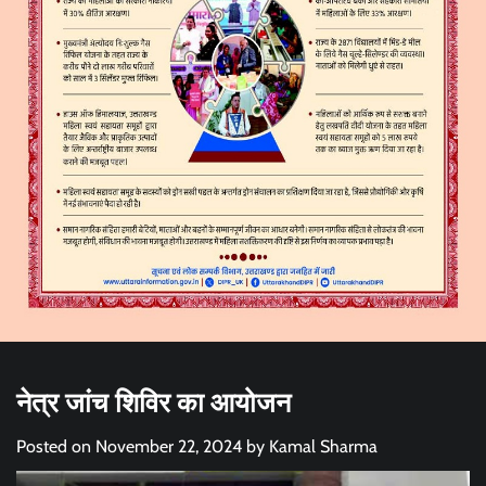
नेत्र जांच शिविर का आयोजन
Posted on
November 22, 2024
by
Kamal Sharma