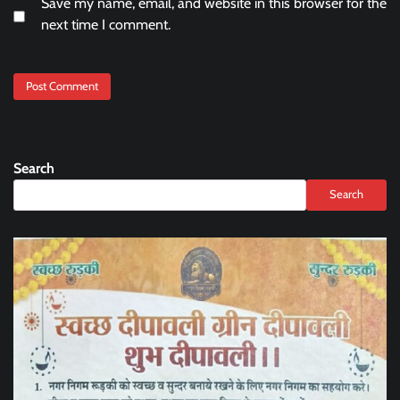
Save my name, email, and website in this browser for the
next time I comment.
Search
Search