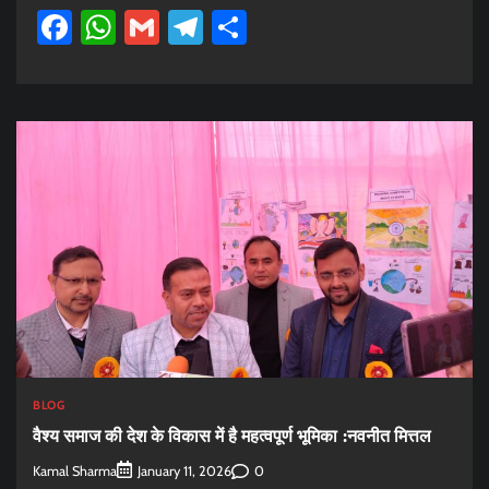
Facebook
WhatsApp
Gmail
Telegram
Share
BLOG
वैश्य समाज की देश के विकास में है महत्वपूर्ण भूमिका :नवनीत मित्तल
Kamal Sharma
0
January 11, 2026