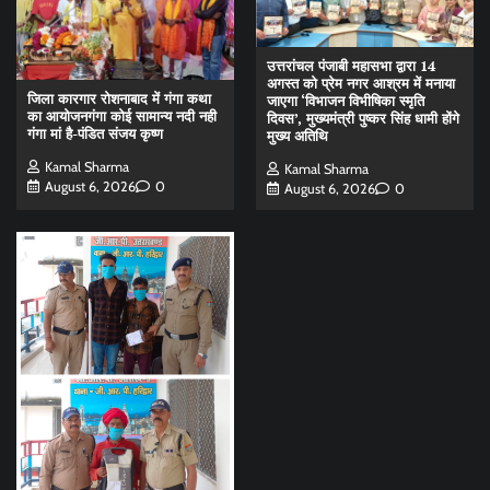
उत्तरांचल पंजाबी महासभा द्वारा 14
अगस्त को प्रेम नगर आश्रम में मनाया
जिला कारगार रोशनाबाद में गंगा कथा
जाएगा ‘विभाजन विभीषिका स्मृति
का आयोजनगंगा कोई सामान्य नदी नही
दिवस’, मुख्यमंत्री पुष्कर सिंह धामी होंगे
गंगा मां है-पंडित संजय कृष्ण
मुख्य अतिथि
Kamal Sharma
Kamal Sharma
August 6, 2026
0
August 6, 2026
0