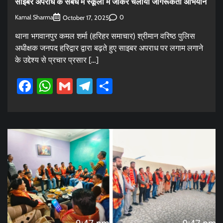
साइबर अपराध के संबंध में स्कूलों में जाकर चलाया जागरूकता अभियान
Kamal Sharma
0
October 17, 2025
थाना भगवानपुर कमल शर्मा (हरिहर समाचार) श्रीमान वरिष्ठ पुलिस
अधीक्षक जनपद हरिद्वार द्वारा बढ़ते हुए साइबर अपराध पर लगाम लगाने
के उद्देश्य से प्रचार प्रसार […]
Facebook
WhatsApp
Gmail
Telegram
Share