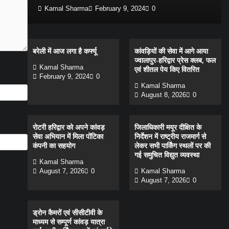
Kamal Sharma
February 9, 2024
0
बरेली में आज लगा है कर्फ्यू
कांवड़ियों की सेवा में आगे आया
ज्वालापुर-हरिद्वार प्रेस क्लब, फल
Kamal Sharma
एवं शीतल पेय किए वितरित
February 9, 2024
0
Kamal Sharma
August 8, 2026
0
रोटरी हरिद्वार को अपने कांवड़
जिलाधिकारी मयूर दीक्षित के
सेवा अभियान में मिला पोंटिका
निर्देशन में राष्ट्रीय राजमार्ग से
कंपनी का सहयोग
लेकर सभी पार्किंग स्थलों पर की
गई समुचित विद्युत व्यवस्था
Kamal Sharma
August 7, 2026
0
Kamal Sharma
August 7, 2026
0
ड्रोन कैमरों एवं सीसीटीवी के
माध्यम से सम्पूर्ण कांवड़ यात्रा