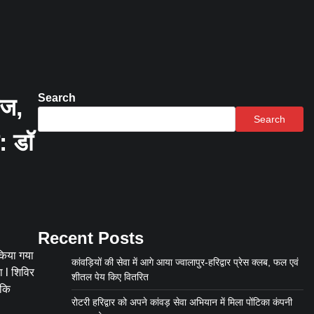
Search
ेज,
Search
: डॉ
Recent Posts
िया गया
कांवड़ियों की सेवा में आगे आया ज्वालापुर-हरिद्वार प्रेस क्लब, फल एवं
ा l शिविर
शीतल पेय किए वितरित
 कि
रोटरी हरिद्वार को अपने कांवड़ सेवा अभियान में मिला पोंटिका कंपनी