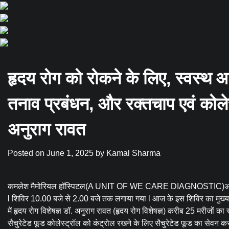
हृदय रोग को रोकने के लिए, स्वस्थ आ
तनाव प्रबंधन, और रक्तचाप एवं कोलेस्
अनुराग रावत
Posted on
June 1, 2025
by
Kamal Sharma
कमलेश मैमोरियल हॉस्पिटल(A UNIT OF WE CARE DIAGNOSTIC)अग्रवाल ट
l शिविर 10.00 बजे से 2.00 बजे तक लगाया गया l आज के इस शिविर का मुख्य उद्द
में हृदय रोग विशेषज्ञ डॉ. अनुराग रावत (हृदय रोग विशेषज्ञ) करीब 25 मरीजों क
सैचुरेटेड फूड कोलेस्ट्रॉल को कंट्रोल रखने के लिए सैचुरेटेड फूड का सेवन क