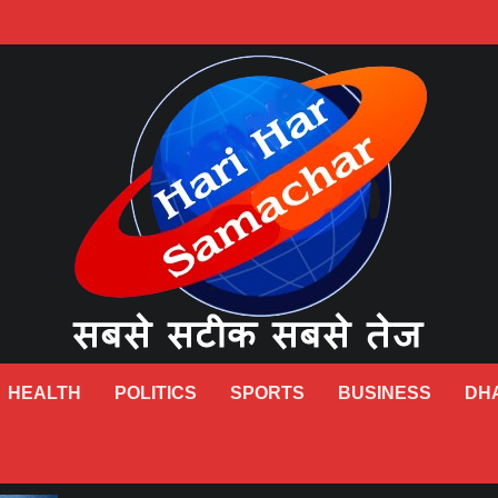
HEALTH
POLITICS
SPORTS
BUSINESS
DH