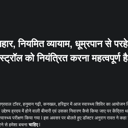
हार, नियमित व्यायाम, धूम्रपान से परह
ट्रॉल को नियंत्रित करना महत्वपूर्ण है
ॉवर, हनुमान गढ़ी, कनखल, हरिद्वार में आज स्वास्थ्य शिविर का आयोजन क
ेश्य ह्रदय में होने वाली बीमारी एवं उसका निवारण कैसे किया जाए पर केंद्रित थ
ा स्वास्थ्य परीक्षण किया गया l इस अवसर पर बोलते हुए डॉक्टर अनुराग रावत ने कहा
रने से हमेशा बचना
चाहिए
l