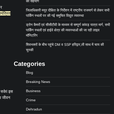
का सहयोग
ीर
जिलाधिकारी मयूर दीक्षित के निर्देशन में राष्ट्रीय राजमार्ग से लेकर सभी
यंत्रित
पार्किंग स्थलों पर की गई समुचित विद्युत व्यवस्था
ड्रोन कैमरों एवं सीसीटीवी के माध्यम से सम्पूर्ण कांवड़ यात्रा मार्ग, सभी
पार्किंग स्थलों एवं हाईवे क्षेत्र की व्यवस्थाओं की जा रही लाइव
मॉनिटरिंग
शिवभक्तों के बीच पहुंचे DM व SSP हरिद्वार,ली साथ में चाय की
चुस्की
Categories
.
Blog
Breaking News
Business
 सकेl इस
्थ जीवन
Crime
Dehradun