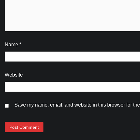
Name
*
Website
Save my name, email, and website in this browser for the