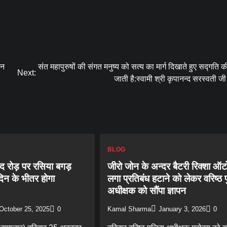
धन
संत महापुरुषों की संगत मनुष्य को सत्य का मार्ग दिखाते हुए सद्गति 
Next:
जाती है:स्वामी श्री कृपानन्द सरस्वती ज
BLOG
ाद रोड़ पर रसिया बगड़
जीरो जोन के अन्दर बैटरी रिक्शा ऑट
िन के भीतर होगा
लगा प्रतिबंध हटाने को लेकर वरिष्ठ 
अधीक्षक को सौंपा ज्ञापन
October 25, 2025
0
Kamal Sharma
January 3, 2026
0