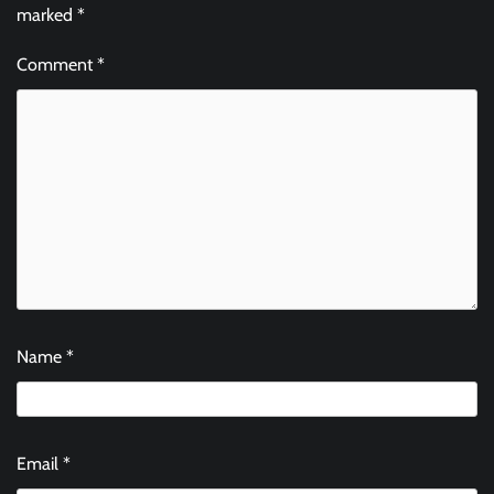
marked
*
Comment
*
Name
*
Email
*