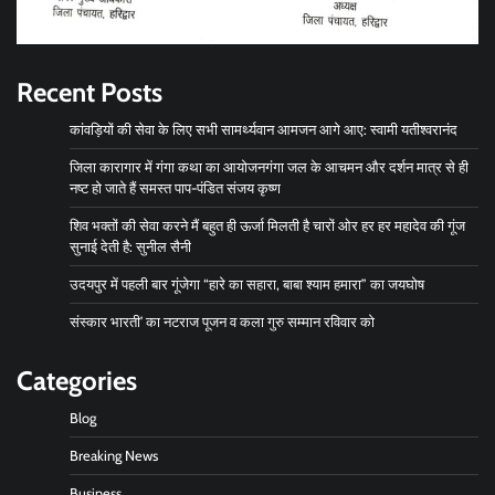
Recent Posts
कांवड़ियों की सेवा के लिए सभी सामर्थ्यवान आमजन आगे आए: स्वामी यतीश्वरानंद
जिला कारागार में गंगा कथा का आयोजनगंगा जल के आचमन और दर्शन मात्र से ही
नष्ट हो जाते हैं समस्त पाप-पंडित संजय कृष्ण
शिव भक्तों की सेवा करने मैं बहुत ही ऊर्जा मिलती है चारों ओर हर हर महादेव की गूंज
सुनाई देती है: सुनील सैनी
उदयपुर में पहली बार गूंजेगा “हारे का सहारा, बाबा श्याम हमारा” का जयघोष
संस्कार भारती’ का नटराज पूजन व कला गुरु सम्मान रविवार को
Categories
Blog
Breaking News
Business