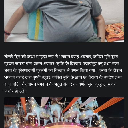
तीसरे दिन की कथा में मुख्य रूप से भगवान वराह अवतार, कपिल मुनि द्वारा
प्रदत्त सांख्य योग, वामन अवतार, सृष्टि के विस्तार, स्वायंभुव मनु तथा भक्त
ध्रुव के प्रेरणादायी प्रसंगों का विस्तार से वर्णन किया गया। कथा के दौरान
भगवान वराह द्वारा पृथ्वी उद्धार, कपिल मुनि के ज्ञान एवं वैराग्य के उपदेश तथा
राजा बलि और वामन भगवान के अद्भुत संवाद का वर्णन सुन श्रद्धालु भाव-
विभोर हो उठे।