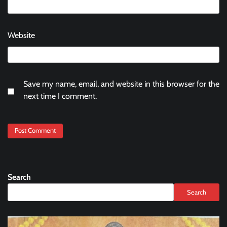
Website
Save my name, email, and website in this browser for the
next time I comment.
Search
Search