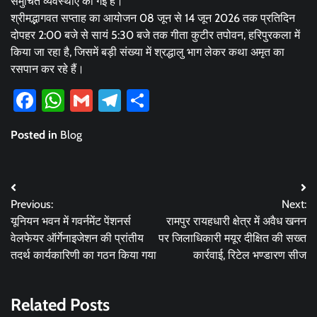
समुचित व्यवस्थाएं की गई हैं।
श्रीमद्भागवत सप्ताह का आयोजन 08 जून से 14 जून 2026 तक प्रतिदिन
दोपहर 2:00 बजे से सायं 5:30 बजे तक गीता कुटीर तपोवन, हरिपुरकला में
किया जा रहा है, जिसमें बड़ी संख्या में श्रद्धालु भाग लेकर कथा अमृत का
रसपान कर रहे हैं।
Facebook
WhatsApp
Gmail
Telegram
Share
Posted in
Blog
Post
Previous:
Next:
navigation
यूनियन भवन में गवर्नमेंट पेंशनर्स
रामपुर रायहधारी क्षेत्र में अवैध खनन
वेलफेयर ऑर्गेनाइजेशन की प्रांतीय
पर जिलाधिकारी मयूर दीक्षित की सख्त
तदर्थ कार्यकारिणी का गठन किया गया
कार्रवाई, रिटेल भण्डारण सीज
Related Posts