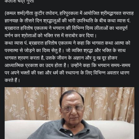
कैलाश चंद्र गुप्ता
(कमल शर्मा)गीता कुटीर तपोवन, हरिपुरकला में आयोजित श्रीमद्भागवत सप्ताह
ज्ञानयज्ञ के तीसरे दिन श्रद्धालुओं की भारी उपस्थिति के बीच कथा व्यास पं.
ब्रह्मरात हरितोष एकलव्य ने भगवान की विभिन्न दिव्य लीलाओं का भावपूर्ण
वर्णन कर श्रोताओं को भक्ति रस में सराबोर कर दिया।
कथा व्यास पं. ब्रह्मरात हरितोष एकलव्य ने कहा कि भागवत कथा आत्मा को
परमात्मा से जोड़ने का दिव्य सेतु है। जो व्यक्ति श्रद्धा और भक्ति के साथ
भागवत श्रवण करता है, उसके जीवन के अज्ञान और दुःख दूर होकर
आध्यात्मिक प्रकाश का उदय होता है। उन्होंने कहा कि भगवान समय-समय
पर अपने भक्तों की रक्षा और धर्म की स्थापना के लिए विभिन्न अवतार धारण
करते हैं।