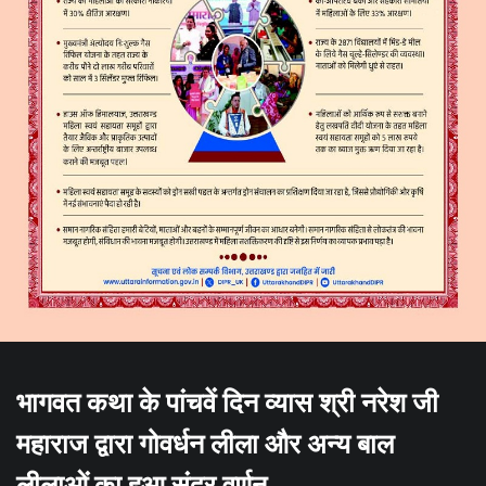
भागवत कथा के पांचवें दिन व्यास श्री नरेश जी
महाराज द्वारा गोवर्धन लीला और अन्य बाल
लीलाओं का हुआ सुंदर वर्णन