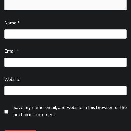
Name
*
Email
*
Website
Save my name, email, and website in this browser for the
next time I comment.