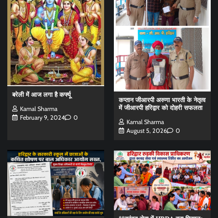
बरेली में आज लगा है कर्फ्यू
कप्तान जीआरपी अरुणा भारती के नेतृत्व
में जीआरपी हरिद्वार को दोहरी सफलता
Kamal Sharma
February 9, 2024
0
Kamal Sharma
August 5, 2026
0