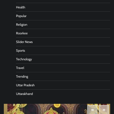
Health
Popular
Religion
Roorkee
Slider News
Sports
Technology
Travel
Trending
Uttar Pradesh
Uttarakhand