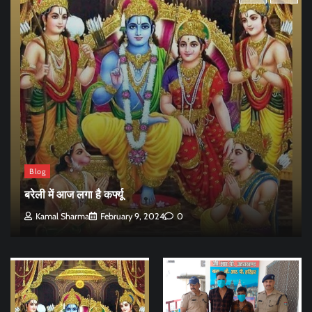
Blog
बरेली में आज लगा है कर्फ्यू
Kamal Sharma
February 9, 2024
0