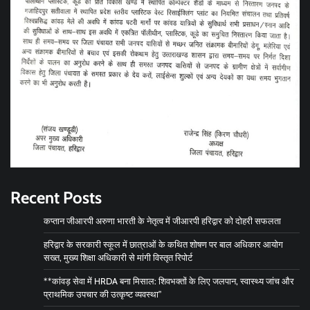
Recent Posts
कप्तान जीआरपी अरुणा भारती के नेतृत्व में जीआरपी हरिद्वार को दोहरी सफलता
हरिद्वार के सरकारी स्कूल में छात्राओं के कथित शोषण पर बाल अधिकार आयोग
सख्त, मुख्य शिक्षा अधिकारी से मांगी विस्तृत रिपोर्ट
**कांवड़ सेवा में HRDA बना मिसाल: शिवभक्तों के लिए जलपान, स्वास्थ्य जांच और
प्राथमिक उपचार की उत्कृष्ट व्यवस्था”