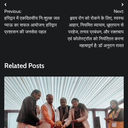
Post
Previous:
Next:
navigation
हरिद्वार में एकदिवसीय निःशुल्क जल
हृदय रोग को रोकने के लिए, स्वस्थ
प्याऊ का सफल आयोजन: हरिद्वार
आहार, नियमित व्यायाम, धूम्रपान से
प्रशासन की जनसेवा पहल
परहेज, तनाव प्रबंधन, और रक्तचाप
एवं कोलेस्ट्रॉल को नियंत्रित करना
महत्वपूर्ण है: डॉ अनुराग रावत
Related Posts