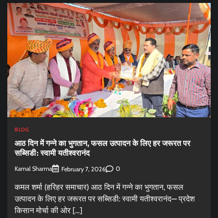
BLOG
आठ दिन में गन्ने का भुगतान, फसल उत्पादन के लिए हर जरूरत पर
सब्सिडी: स्वामी यतीश्वरानंद
Kamal Sharma
0
February 7, 2026
कमल शर्मा (हरिहर समाचार) आठ दिन में गन्ने का भुगतान, फसल
उत्पादन के लिए हर जरूरत पर सब्सिडी: स्वामी यतीश्वरानंद— प्रदेश
किसान मोर्चा की ओर […]