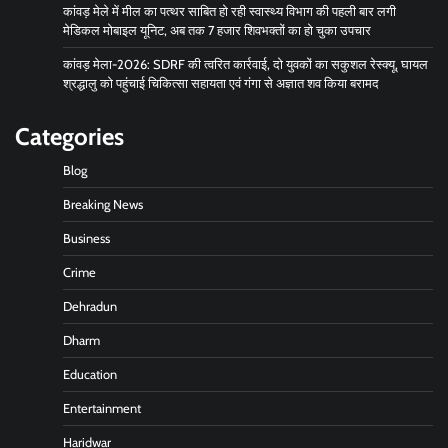
कांवड़ मेले में मील का पत्थर साबित हो रही स्वास्थ्य विभाग की पहली बार लगी
मेडिकल मोबाइल यूनिट, अब तक 7 हजार शिवभक्तों का हो चुका उपचार
कांवड़ मेला-2026: SDRF की त्वरित कार्रवाई, दो युवकों का सकुशल रेस्क्यू, घायल
श्रद्धालु को पहुंचाई चिकित्सा सहायता एवं गंगा से अज्ञात शव किया बरामद
Categories
Blog
Breaking News
Business
Crime
Dehradun
Dharm
Education
Entertainment
Haridwar