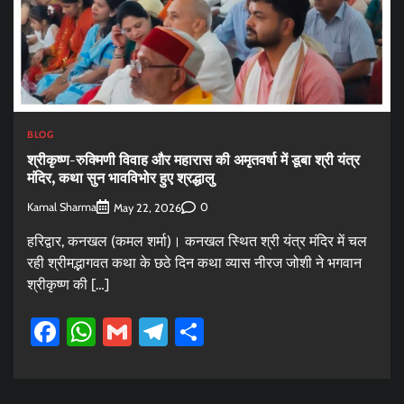
BLOG
श्रीकृष्ण-रुक्मिणी विवाह और महारास की अमृतवर्षा में डूबा श्री यंत्र
मंदिर, कथा सुन भावविभोर हुए श्रद्धालु
Kamal Sharma
0
May 22, 2026
हरिद्वार, कनखल (कमल शर्मा)। कनखल स्थित श्री यंत्र मंदिर में चल
रही श्रीमद्भागवत कथा के छठे दिन कथा व्यास नीरज जोशी ने भगवान
श्रीकृष्ण की […]
Facebook
WhatsApp
Gmail
Telegram
Share