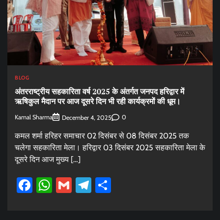
BLOG
अंतरराष्ट्रीय सहकारिता वर्ष 2025 के अंतर्गत जनपद हरिद्वार में
ऋषिकुल मैदान पर आज दूसरे दिन भी रही कार्यक्रमों की धूम।
Kamal Sharma
0
December 4, 2025
कमल शर्मा हरिहर समाचार 02 दिसंबर से 08 दिसंबर 2025 तक
चलेगा सहकारिता मेला। हरिद्वार 03 दिसंबर 2025 सहकारिता मेला के
दूसरे दिन आज मुख्य […]
Facebook
WhatsApp
Gmail
Telegram
Share