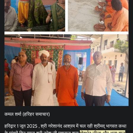
कमल शर्मा (हरिहर समाचार)
हरिद्वार 1 जून 2025 , श्री नरेशानंद आश्रम में चल रही श्रीमद् भागवत कथा