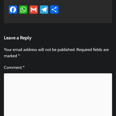
Facebook
WhatsApp
Gmail
Telegram
Share
Leave a Reply
Your email address will not be published.
Required fields are
marked
*
Comment
*