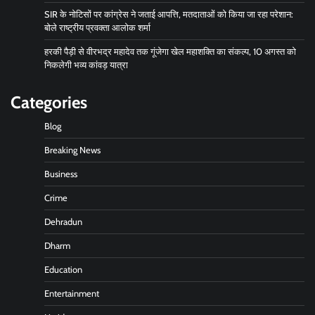
SIR के नोटिसों पर कांग्रेस ने जताई आपत्ति, मतदाताओं को किया जा रहा परेशान:
बोले राष्ट्रीय प्रवक्ता आलोक शर्मा
हरकी पैड़ी से वीरभद्र महादेव तक गूंजेगा खेल महाशक्ति का संकल्प, 10 अगस्त को
निकलेगी भव्य कांवड़ यात्रा
Categories
Blog
Breaking News
Business
Crime
Dehradun
Dharm
Education
Entertainment