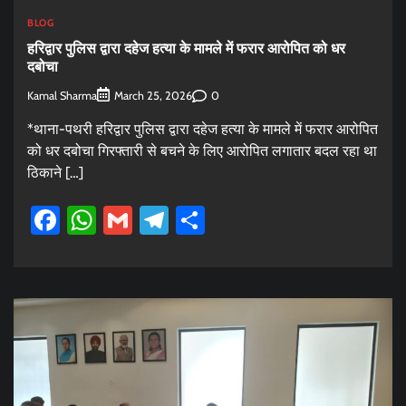
BLOG
हरिद्वार पुलिस द्वारा दहेज हत्या के मामले में फरार आरोपित को धर
दबोचा
Kamal Sharma
0
March 25, 2026
*थाना-पथरी हरिद्वार पुलिस द्वारा दहेज हत्या के मामले में फरार आरोपित
को धर दबोचा गिरफ्तारी से बचने के लिए आरोपित लगातार बदल रहा था
ठिकाने […]
Facebook
WhatsApp
Gmail
Telegram
Share