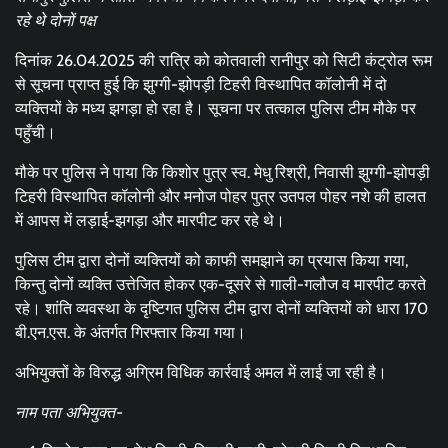
रहे थे दोनों पक्ष
दिनांक 26.04.2025 की रात्रि को कोतवाली रानीपुर को सिटी कंट्रोल रूम
से सूचना प्राप्त हुई कि झुग्गी-झोपड़ी टिहरी विस्थापित कॉलोनी में दो
व्यक्तियों के मध्य झगड़ा हो रहा है। सूचना पर तत्काल पुलिस टीम मौके पर
पहुँची।
मौके पर पुलिस ने पाया कि किशोर पुत्र स्व. मेधु रिश्री, निवासी झुग्गी-झोपड़ी
टिहरी विस्थापित कॉलोनी और मनोज पोहर पुत्र उतपल पोहर नशे की हालत
में आपस में लड़ाई-झगड़ा और मारपीट कर रहे थे।
पुलिस टीम द्वारा दोनों व्यक्तियों को काफी समझाने का प्रयास किया गया,
किन्तु दोनों व्यक्ति उत्तेजित होकर एक-दूसरे से गाली-गलौज व मारपीट करते
रहे। शांति व्यवस्था के दृष्टिगत पुलिस टीम द्वारा दोनों व्यक्तियों को धारा 170
बी.एन.एस. के अंतर्गत गिरफ्तार किया गया।
अभियुक्तों के विरुद्ध अग्रिम विधिक कार्रवाई अमल में लाई जा रही है।
नाम पता अभियुक्त-