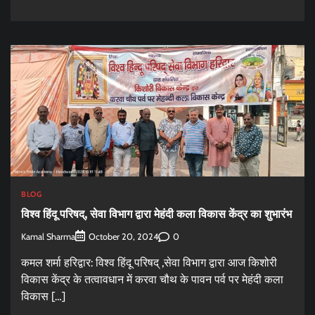
BLOG
विश्व हिंदू परिषद्, सेवा विभाग द्वारा मेहंदी कला विकास केंद्र का शुभारंभ
Kamal Sharma
0
October 20, 2024
कमल शर्मा हरिद्वार: विश्व हिंदू परिषद् ,सेवा विभाग द्वारा आज किशोरी
विकास केंद्र के तत्वावधान में करवा चौथ के पावन पर्व पर मेहंदी कला
विकास […]