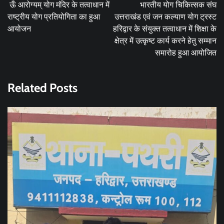
navigation
ऊँ आरोग्यम् योग मंदिर के तत्वाधान में
भारतीय योग चिकित्सक संघ
राष्ट्रीय योग प्रतियोगिता का हुआ
उत्तराखंड एवं जन कल्याण योग ट्रस्ट
आयोजन
हरिद्वार के संयुक्त तत्वाधान में शिक्षा के
क्षेत्र में उत्कृष्ट कार्य करने हेतु सम्मान
समारोह हुआ आयोजित
Related Posts