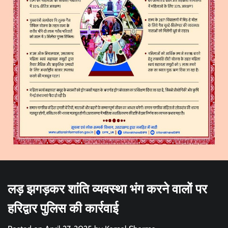
लड़ झगड़कर शांति व्यवस्था भंग करने वालों पर
हरिद्वार पुलिस की कार्रवाई