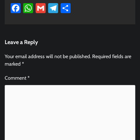
Facebook
WhatsApp
Gmail
Telegram
Share
Leave a Reply
Your email address will not be published.
Required fields are
marked
*
Comment
*