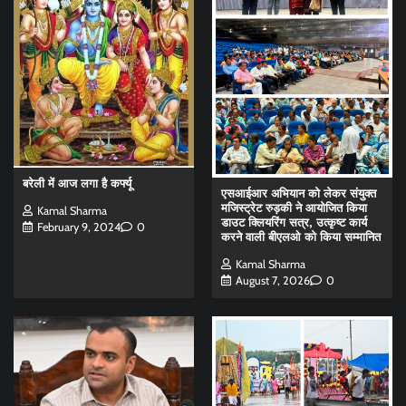
बरेली में आज लगा है कर्फ्यू
एसआईआर अभियान को लेकर संयुक्त
मजिस्ट्रेट रुड़की ने आयोजित किया
Kamal Sharma
डाउट क्लियरिंग सत्र, उत्कृष्ट कार्य
February 9, 2024
0
करने वाली बीएलओ को किया सम्मानित
Kamal Sharma
August 7, 2026
0