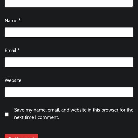
Name
*
Email
*
Website
Save my name, email, and website in this browser for the
next time I comment.