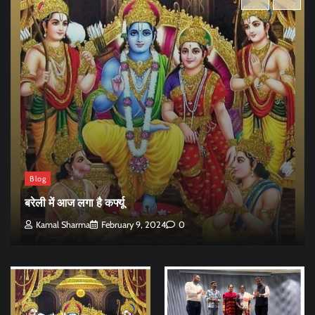
Blog
बरेली में आज लगा है कर्फ्यू
Kamal Sharma
February 9, 2024
0