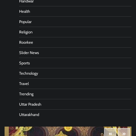
Haridwar
Health
Popular
Religion
Roorkee
Slider News
Sports
Technology
Travel
Trending
Uttar Pradesh
Uttarakhand