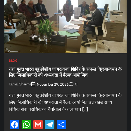
BLOG
नशा मुक्त भारत बहुउद्देशीय जागरूकता शिविर के सफल क्रियान्वयन के
लिए जिलाधिकारी की अध्यक्षता में बैठक आयोजित
Kamal Sharma
0
November 29, 2025
नशा मुक्त भारत बहुउद्देशीय जागरूकता शिविर के सफल क्रियान्वयन के
लिए जिलाधिकारी की अध्यक्षता में बैठक आयोजित उत्तरखंड राज्य
विधिक सेवा प्राधिकरण नैनीताल के तत्वाधान […]
Facebook
WhatsApp
Gmail
Telegram
Share