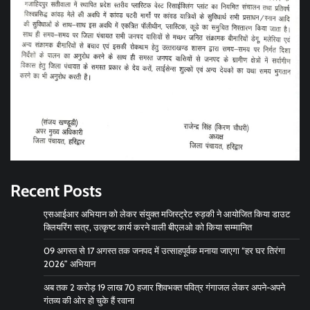
Recent Posts
एसआईआर अभियान को लेकर संयुक्त मजिस्ट्रेट रुड़की ने आयोजित किया डाउट
क्लियरिंग सत्र, उत्कृष्ट कार्य करने वाली बीएलओ को किया सम्मानित
09 अगस्त से 17 अगस्त तक जनपद में उत्साहपूर्वक मनाया जाएगा “हर घर तिरंगा
2026” अभियान
अब तक 2 करोड़ 19 लाख 70 हजार शिवभक्त पवित्र गंगाजल लेकर अपने-अपने
गंतव्य की ओर हो चुके हैं रवाना