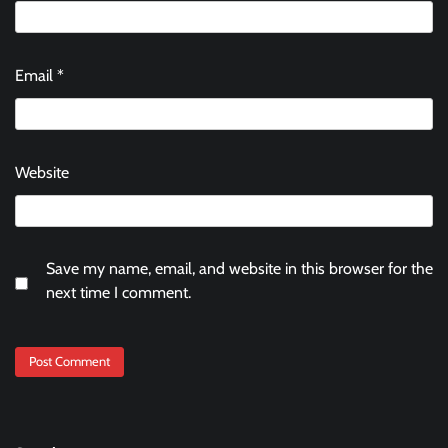
Email
*
Website
Save my name, email, and website in this browser for the
next time I comment.