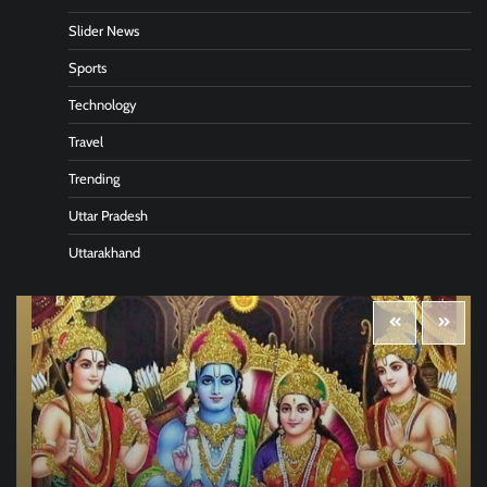
Slider News
Sports
Technology
Travel
Trending
Uttar Pradesh
Uttarakhand