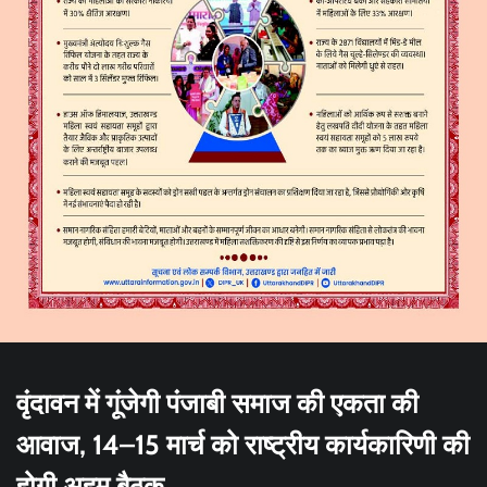
वृंदावन में गूंजेगी पंजाबी समाज की एकता की
आवाज, 14–15 मार्च को राष्ट्रीय कार्यकारिणी की
होगी अहम बैठक