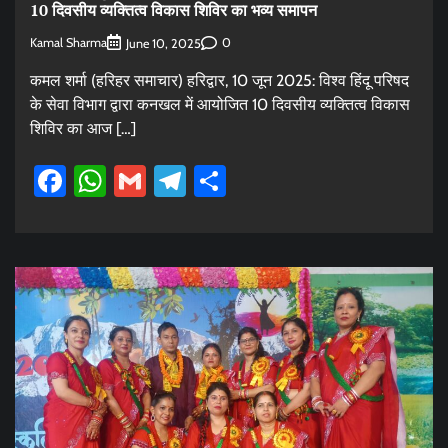
10 दिवसीय व्यक्तित्व विकास शिविर का भव्य समापन
Kamal Sharma
0
June 10, 2025
कमल शर्मा (हरिहर समाचार) हरिद्वार, 10 जून 2025: विश्व हिंदू परिषद
के सेवा विभाग द्वारा कनखल में आयोजित 10 दिवसीय व्यक्तित्व विकास
शिविर का आज […]
Facebook
WhatsApp
Gmail
Telegram
Share