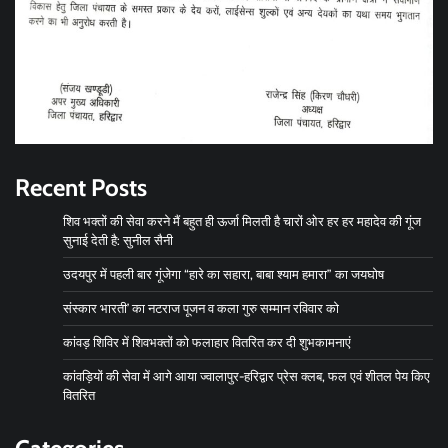
Recent Posts
शिव भक्तों की सेवा करने मैं बहुत ही ऊर्जा मिलती है चारों ओर हर हर महादेव की गूंज
सुनाई देती है: सुनील सैनी
उदयपुर में पहली बार गूंजेगा “हारे का सहारा, बाबा श्याम हमारा” का जयघोष
संस्कार भारती’ का नटराज पूजन व कला गुरु सम्मान रविवार को
कांवड़ शिविर में शिवभक्तों को फलाहार वितरित कर दी शुभकामनाएं
कांवड़ियों की सेवा में आगे आया ज्वालापुर-हरिद्वार प्रेस क्लब, फल एवं शीतल पेय किए
वितरित