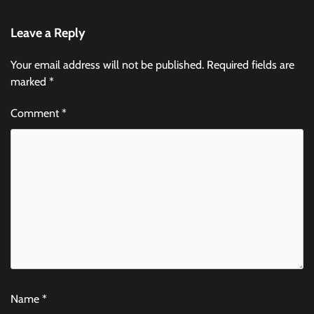
Leave a Reply
Your email address will not be published.
Required fields are
marked
*
Comment
*
Name
*