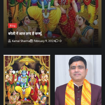
Blog
बरेली में आज लगा है कर्फ्यू
Kamal Sharma
February 9, 2024
0