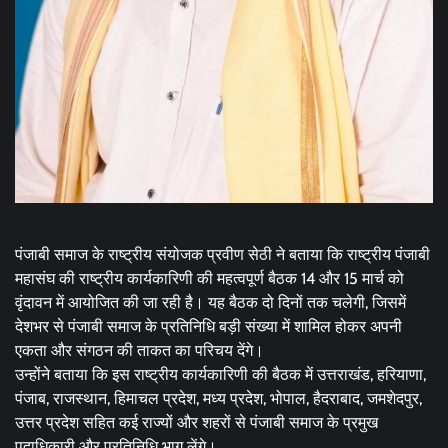
पंजाबी समाज के राष्ट्रीय संयोजक प्रवीण सेठी ने बताया कि राष्ट्रीय पंजाबी
महासंघ की राष्ट्रीय कार्यकारिणी की महत्वपूर्ण बैठक 14 और 15 मार्च को
वृंदावन में आयोजित की जा रही है। यह बैठक दो दिनों तक चलेगी, जिसमें
देशभर से पंजाबी समाज के प्रतिनिधि बड़ी संख्या में शामिल होकर अपनी
एकता और संगठन की ताकत का परिचय देंगे।
उन्होंने बताया कि इस राष्ट्रीय कार्यकारिणी की बैठक में उत्तराखंड, हरियाणा,
पंजाब, राजस्थान, हिमाचल प्रदेश, मध्य प्रदेश, भोपाल, हैदराबाद, जमशेदपुर,
उत्तर प्रदेश सहित कई राज्यों और शहरों से पंजाबी समाज के प्रमुख
पदाधिकारी और प्रतिनिधि भाग लेंगे।