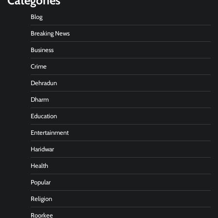
Categories
Blog
Breaking News
Business
Crime
Dehradun
Dharm
Education
Entertainment
Haridwar
Health
Popular
Religion
Roorkee