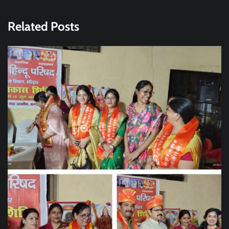
Related Posts