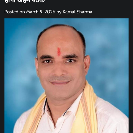
Posted on
March 9, 2026
by
Kamal Sharma