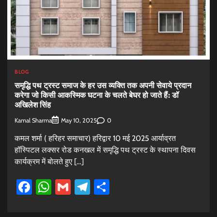
BLOG
समृद्धि पथ ट्रस्ट समाज के हर उस व्यक्ति तक अपनी सेवाये प्रदान
करेगा जो किसी आकस्मिक घटना के चलते बेघर हो जाते हैं: डॉ
अखिलेश सिंह
Kamal Sharma
0
May 10, 2025
कमल शर्मा ( हरिहर समाचार) हरिद्वार 10 मई 2025 आर्याव्रत
हॉस्पिटल लक्सर रोड कनखल में समृद्धि पथ ट्रस्ट के स्थापना दिवस
कार्यक्रम में बोलते हुए […]
Facebook
WhatsApp
Gmail
Telegram
Share