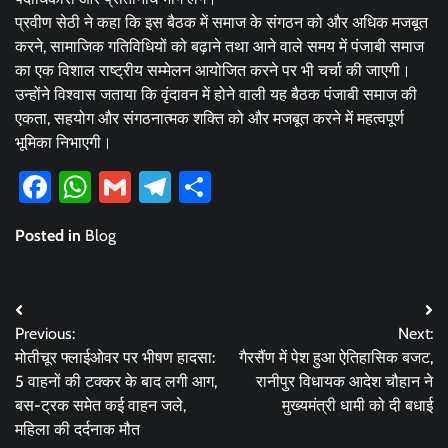
प्रवीण सेठी ने कहा कि इस बैठक में समाज के संगठन को और अधिक मजबूत
करने, सामाजिक गतिविधियों को बढ़ाने तथा आने वाले समय में पंजाबी समाज
का एक विशाल राष्ट्रीय सम्मेलन आयोजित करने पर भी चर्चा की जाएगी।
उन्होंने विश्वास जताया कि वृंदावन में होने वाली यह बैठक पंजाबी समाज की
एकता, सहयोग और संगठनात्मक शक्ति को और मजबूत करने में महत्वपूर्ण
भूमिका निभाएगी।
Facebook
WhatsApp
Gmail
Telegram
Share
Posted in
Blog
Post
Previous:
Next:
navigation
मोतीचूर फ्लाईओवर पर भीषण हादसा:
गैरसैंण में पेश हुआ ऐतिहासिक बजट,
5 वाहनों की टक्कर के बाद लगी आग,
रानीपुर विधायक आदेश चौहान ने
बस-ट्रक समेत कई वाहन जले,
मुख्यमंत्री धामी को दी बधाई
महिला की दर्दनाक मौत