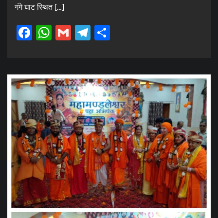
गंगे घाट स्थित […]
Facebook
WhatsApp
Gmail
Telegram
Share