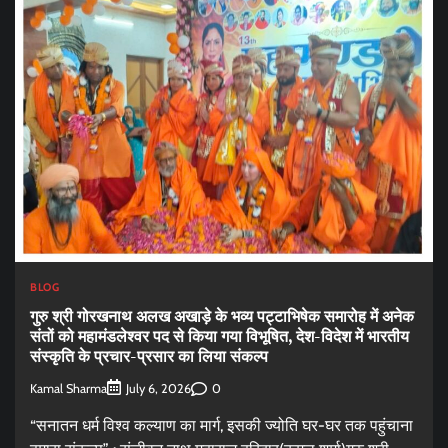
BLOG
गुरु श्री गोरखनाथ अलख अखाड़े के भव्य पट्टाभिषेक समारोह में अनेक
संतों को महामंडलेश्वर पद से किया गया विभूषित, देश-विदेश में भारतीय
संस्कृति के प्रचार-प्रसार का लिया संकल्प
Kamal Sharma
0
July 6, 2026
“सनातन धर्म विश्व कल्याण का मार्ग, इसकी ज्योति घर-घर तक पहुंचाना