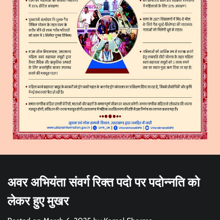
अवर अभियंता संवर्ग रिक्त पदो पर पदोन्नति को
लेकर हुए मुखर