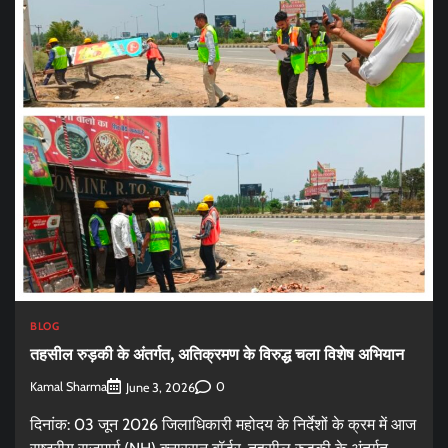
BLOG
तहसील रुड़की के अंतर्गत, अतिक्रमण के विरुद्ध चला विशेष अभियान
Kamal Sharma
0
June 3, 2026
दिनांक: 03 जून 2026 जिलाधिकारी महोदय के निर्देशों के क्रम में आज