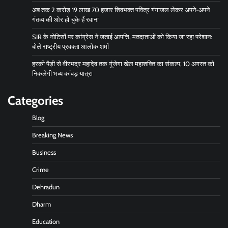
अब तक 2 करोड़ 19 लाख 70 हजार शिवभक्त पवित्र गंगाजल लेकर अपने-अपने
गंतव्य की ओर हो चुके हैं रवाना
SIR के नोटिसों पर कांग्रेस ने जताई आपत्ति, मतदाताओं को किया जा रहा परेशान:
बोले राष्ट्रीय प्रवक्ता आलोक शर्मा
हरकी पैड़ी से वीरभद्र महादेव तक गूंजेगा खेल महाशक्ति का संकल्प, 10 अगस्त को
निकलेगी भव्य कांवड़ यात्रा
Categories
Blog
Breaking News
Business
Crime
Dehradun
Dharm
Education