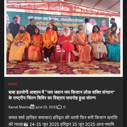
BLOG
बाबा हठयोगी आश्रम में “जय जवान जय किसान लोक शक्ति संगठन”
के राष्ट्रीय चिंतन शिविर का विश्राम समारोह हुआ संपन्न
Kamal Sharma
0
June 25, 2025
कमल शर्मा (हरिहर समाचार) हरिद्वार की धरती फिर बनी किसान क्रांति
की गवाह!
24-25 जून 2025 हरिद्वार 25 जून 2025 आज नमामि