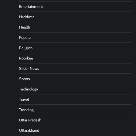
Entertainment
Haridwar
Health
Popular
Religion
Roorkee
Slider News
Sports
Technology
Travel
Trending
Uttar Pradesh
Uttarakhand