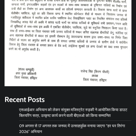
Recent Posts
एसआईआर अभियान को लेकर संयुक्त मजिस्ट्रेट रुड़की ने आयोजित किया डाउट
क्लियरिंग सत्र, उत्कृष्ट कार्य करने वाली बीएलओ को किया सम्मानित
09 अगस्त से 17 अगस्त तक जनपद में उत्साहपूर्वक मनाया जाएगा “हर घर तिरंगा
2026” अभियान