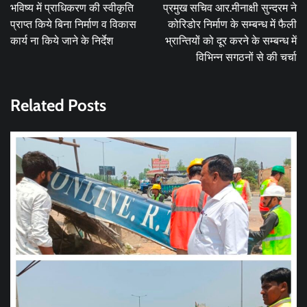
navigation
भविष्य में प्राधिकरण की स्वीकृति
प्रमुख सचिव आर.मीनाक्षी सुन्दरम ने
प्राप्त किये बिना निर्माण व विकास
कोरिडोर निर्माण के सम्बन्ध में फैली
कार्य ना किये जाने के निर्देश
भ्रान्तियों को दूर करने के सम्बन्ध में
विभिन्न सगठनों से की चर्चा
Related Posts