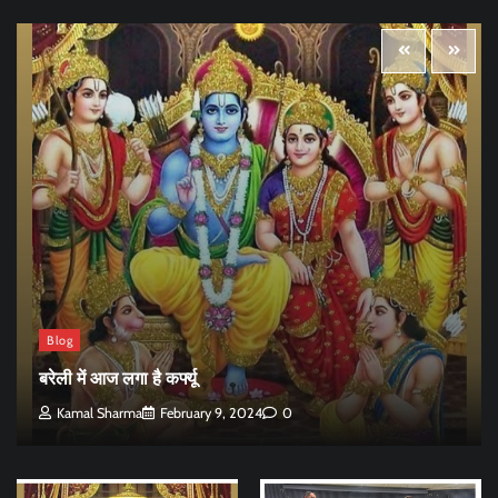
Blog
बरेली में आज लगा है कर्फ्यू
Kamal Sharma
February 9, 2024
0