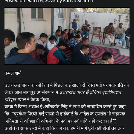
Posted on
March 6, 2025
by
Kamal Sharma
कमल शर्मा
उत्तराखंड पावर कारपोरेशन मे पिछले कई सालो से रिक्त पदो पर पदोन्नति को
लेकर आज मायापुर उपसंस्थान मे
उत्तराखंड पावर ईंजीनियर एशोशियशन
हरिद्वार मंडल
ने बैठक किया,
बैठक मे जिला अध्यक्ष ई०शशिकांत सिंह ने सभा को सम्बोधित करते हुए कहा
कि “”प्रबंधन पिछले कई सालो से हाईकोर्ट के आदेश के उपरांत भी सहायक
अभिंयंता से अधिशासी अभियंता के पदो पर पदोन्नति नही कर रहा है””.
उन्होने ने साफ शब्दो मे कहा कि जब तक हमारी मांगे पूरी नही होती तब तक