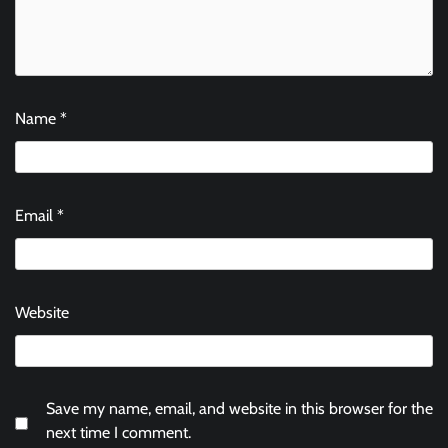
Name
*
Email
*
Website
Save my name, email, and website in this browser for the
next time I comment.