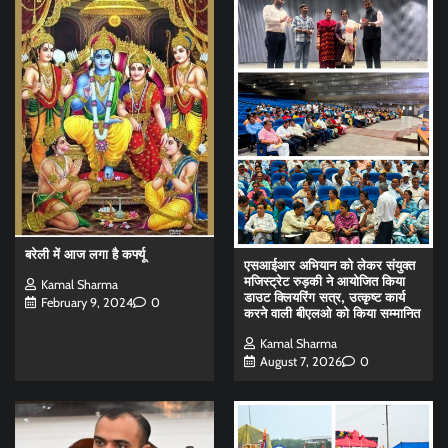
बरेली में आज लगा है कर्फ्यू
एसआईआर अभियान को लेकर संयुक्त
मजिस्ट्रेट रुड़की ने आयोजित किया
Kamal Sharma
डाउट क्लियरिंग सत्र, उत्कृष्ट कार्य
February 9, 2024
0
करने वाली बीएलओ को किया सम्मानित
Kamal Sharma
August 7, 2026
0