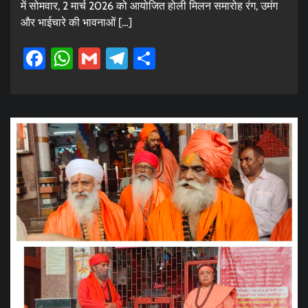
में सोमवार, 2 मार्च 2026 को आयोजित होली मिलन समारोह रंग, उमंग
और भाईचारे की भावनाओं […]
Facebook
WhatsApp
Gmail
Telegram
Share