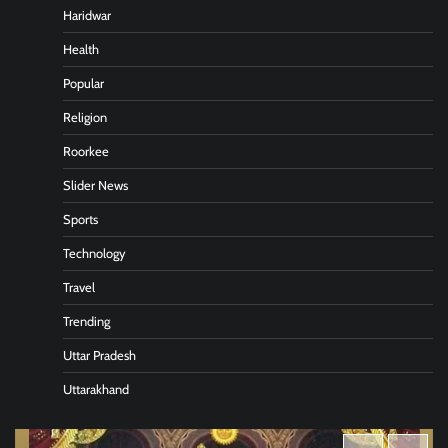
Haridwar
Health
Popular
Religion
Roorkee
Slider News
Sports
Technology
Travel
Trending
Uttar Pradesh
Uttarakhand