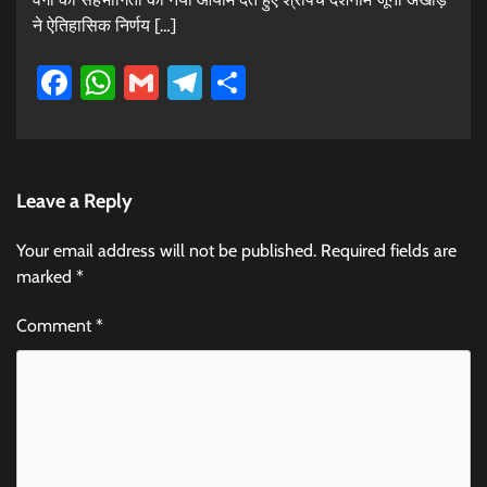
ने ऐतिहासिक निर्णय […]
Facebook
WhatsApp
Gmail
Telegram
Share
Leave a Reply
Your email address will not be published.
Required fields are
marked
*
Comment
*