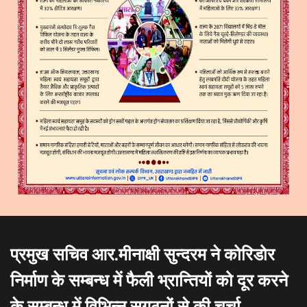
प्रमुख सचिव आर.मीनाक्षी सुन्दरम ने कोरिडोर
निर्माण के सम्बन्ध में फैली भ्रान्तियों को दूर करने
के सम्बन्ध में विभिन्न सगठनों से की चर्चा