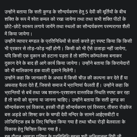
उन्होंने बताया कि सती कुण्ड के सौन्दर्यकरण हेतु 5 देवी की मूर्तियों के बीच
शक्ति के रूप में श्वेत कमल को रखा जायेगा तथा तथा सभी शक्ति पीठों के
छोटे-छोटे स्वरूप लगाये जायेंगे तथा स्थलों का सौन्दर्यकरण परम्परागत शैली
में किया जायेगा।
उन्होंने व्यापार मण्डल के प्रतिनिधियों से वार्ता करते हुए स्पष्ट किया कि किसी
भी प्रकार से तोड़-फोड़ नहीं होगी। किसी को भी ऐंसे उजाड़ा नहीं जायेगा,
यदि किसी एक दुकान को हटाना पड़ता है तो शॉपिंग कॉम्पलेक्स बनाकर
दुकान देने के बाद ही आगे कार्य किया जायेगा। उन्होंने बताया कि किरायेदारों
को भी मालिकाना हक वाली दुकाने मिलेंगी।
उन्होंने कहा कि जानकारी के अभाव में किसी चीज़ की कल्पना कर देते हैं या
अफवाह फैला देते हैं, जिससे समाज में भ्रान्तियां फैलती हैं। उन्होंने कहा कि
भ्रान्तियों से बचें तथा जब शासन-प्रशासन वास्तविक स्थिति स्पष्ट कर रहा
है तो सभी को सुनना या जानना चाहिए। उन्होंने बताया कि सती कुण्ड का
सौन्दर्यकरण एवं विकास, हरकी पौड़ी सौन्दर्यकरण एवं विस्तार, तीसरा रोडवेज
बस अड्डे को शिफ्ट कर के चण्डी देवी मन्दिर के सामने आईएसबीटी व
लोजिस्टिक हब के लिए चिन्हित किया गया है तथा चौथा रोड़ी बेलवाला के
विकास हेतु चिन्हित किया गया है।
इस दौरान अखाड़ा परिषद के प्रतिनिधि महन्त श्री ललितानन्द गिरी जी