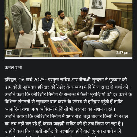
कमल शर्मा
हरिद्वार, 06 मार्च 2025- प्रमुख सचिव आर.मीनाक्षी सुन्दरम ने गुरूवार को
डाम कोठी पहुॅचकर हरिद्वार कोरिडोर के सम्बन्ध में विभिन्न सगठनों चर्चा की।
उन्होंने कहा कि कोरिडोर निर्माण के सम्बन्ध में फैली भ्रान्तियों को दूर करने के
विभिन्न संगठनों से खुलकर बात करने के उद्देश्य से हरिद्वार पहुॅचे हैं ताकि
व्यापारियों तथा अन्य व्यक्तियों में किसी भी प्रकार का संशय न रहे।
उन्होंने बताया कि कोरिडोर निर्माण में अपर रोड, बड़ा बाजार किसी भी स्थल
को टच नहीं कर रहे हैं, केवल जाह्नवी मार्केट को ही टच किया जा रहा है।
उन्होंने कहा कि जाह्नवी मार्केट के प्रभावित होने वाले दुकान लगाने वाले