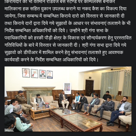
किरायेदार को भी वर्तमान रोडवेज बस स्टेण्ड पर कॉम्पलेक्स बनाकर
मालिकाना हक सहित दुकान उपलब्ध कराने या नकद कैश का विकल्प दिया
जायेगा, जिस सम्बन्ध में सम्बन्धित किराये दारो को विस्तार से जानकारी दी
तथा किराये दारों द्वारा दिये गये सुझावों के आधार पर संभावनाएं तलाशने के भी
निर्देश सम्बन्धित अधिकारियों को दिये। उन्होंने श्री गंगा सभा के
पदाधिकारियों को हरकी पौड़ी क्षेत्र के विकास एवं सौन्दर्यकरण हेतु प्रस्तावित
गतिविधियों के बारे में विस्तार से जानकारी दी। श्री गंगा सभा द्वारा दिये गये
सुझावो को डीपीआर में शामिल करने हेतु संभावनाएं तलाशते हुए आवश्यक
कार्यवाही करने के निर्देश सम्बन्धित अधिकारियों को दिये।