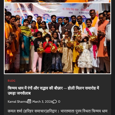
BLOG
चिन्मय धाम में रंगों और सद्भाव की बौछार — होली मिलन समारोह में
उमड़ा जनसैलाब
Kamal Sharma
0
March 3, 2026
कमल शर्मा (हरिहर समाचार)हरिद्वार। भारतमाता पुरम स्थित चिन्मय धाम