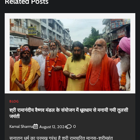
Related Posts
BLOG
श्री रामानंदीय वैष्णव मंडल के संयोजन में धूमधाम से मनायी गयी तुलसी
जयंती
Kamal Sharma
0
August 12, 2024
सनातन धर्म का प्रमुख ग्रंथ है श्री रामचरित मानस-श्रीमहंत