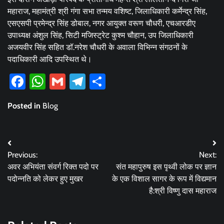
महाराज, महामंत्री श्री गंगा सभा तन्मय वशिष्ट, जिलाधिकारी कर्मेन्द्र सिंह,
एसएसपी प्रमेन्द्र सिंह डोबाल, नगर आयुक्त वरूण चौधरी, एचआरडीए
उपाध्यक्ष अंशुल सिंह, सिटी मजिस्ट्रेट कुश्म चौहान, उप जिलाधिकारी
अजयवीर सिंह सहित डॉ.नरेश चौधरी के अवाला विभिन्न संगठनों के
पदाधिकारी आदि उपस्थित थे।
Facebook
WhatsApp
Gmail
Telegram
Share
Posted in
Blog
Post
Previous:
Next:
navigation
अवर अभियंता संवर्ग रिक्त पदो पर
संत महापुरुष इस पृथ्वी लोक पर ज्ञान
पदोन्नति को लेकर हुए मुखर
के एक विशाल सागर के रूप में विद्यमान
है:श्री विष्णु दास महाराज