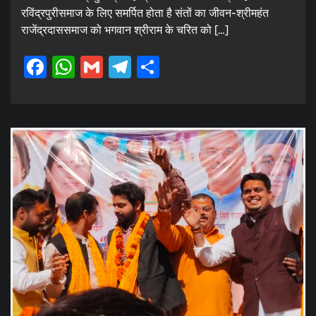
रविंद्रपुरीसमाज के लिए समर्पित होता है संतों का जीवन-श्रीमहंत
राजेंद्रदाससमाज को भगवान श्रीराम के चरित को […]
Facebook
WhatsApp
Gmail
Telegram
Share