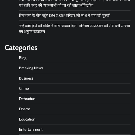
एवं हाईवे क्षेत्र की व्यवस्थाओं की जा रही लाइव मॉनिटरिंग
शिवभक्तों के बीच पहुंचे DM व SSP हरिद्वार,ली साथ में चाय की चुस्की
नन्हे कांवड़ियों की भक्ति ने जीता सबका दिल, अस्मिता फाउंडेशन की सेवा बनी आस्था
का अनुपम उदाहरण
Categories
Blog
Breaking News
Business
Crime
Dehradun
Dharm
Education
Entertainment