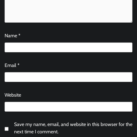
Name
*
Email
*
Website
Save my name, email, and website in this browser for the
next time I comment.