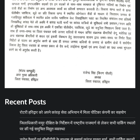
Recent Posts
रोटरी हरिद्वार को अपने कांवड़ सेवा अभियान में मिला पोंटिका कंपनी का सहयोग
जिलाधिकारी मयूर दीक्षित के निर्देशन में राष्ट्रीय राजमार्ग से लेकर सभी पार्किंग स्थलों
पर की गई समुचित विद्युत व्यवस्था
ड्रोन कैमरों एवं सीसीटीवी के माध्यम से सम्पूर्ण कांवड़ यात्रा मार्ग, सभी पार्किंग स्थलों