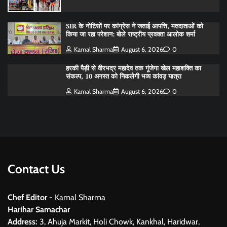
SIR के नोटिसों पर कांग्रेस ने जताई आपत्ति, मतदाताओं को
किया जा रहा परेशान: बोले राष्ट्रीय प्रवक्ता आलोक शर्मा
Kamal Sharma
August 6, 2026
0
हरकी पैड़ी से वीरभद्र महादेव तक गूंजेगा खेल महाशक्ति का
संकल्प, 10 अगस्त को निकलेगी भव्य कांवड़ यात्रा
Kamal Sharma
August 6, 2026
0
Contact Us
Chef Editor
- Kamal Sharma
Harihar Samachar
Address:
3, Ahuja Markit, Holi Chowk, Kankhal, Haridwar,