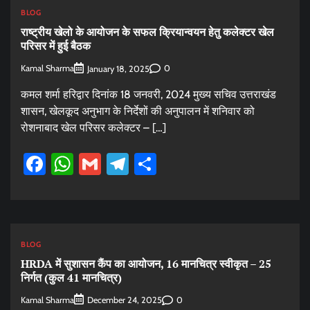
BLOG
राष्ट्रीय खेलो के आयोजन के सफल क्रियान्वयन हेतु कलेक्टर खेल
परिसर में हुई बैठक
Kamal Sharma
0
January 18, 2025
कमल शर्मा हरिद्वार दिनांक 18 जनवरी, 2024 मुख्य सचिव उत्तराखंड
शासन, खेलकूद अनुभाग के निर्देशों की अनुपालन में शनिवार को
रोशनाबाद खेल परिसर कलेक्टर – […]
Facebook
WhatsApp
Gmail
Telegram
Share
BLOG
HRDA में सुशासन कैंप का आयोजन, 16 मानचित्र स्वीकृत – 25
निर्गत (कुल 41 मानचित्र)
Kamal Sharma
0
December 24, 2025