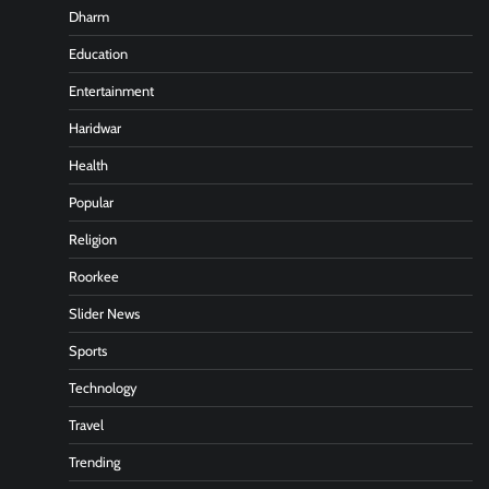
Dharm
Education
Entertainment
Haridwar
Health
Popular
Religion
Roorkee
Slider News
Sports
Technology
Travel
Trending