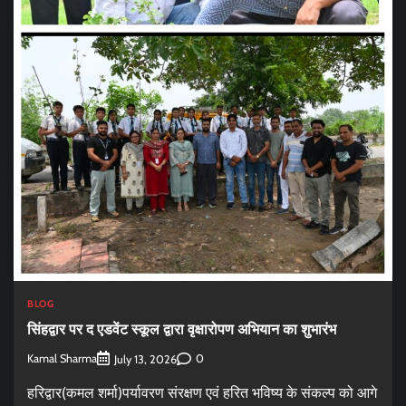
BLOG
सिंहद्वार पर द एडवेंट स्कूल द्वारा वृक्षारोपण अभियान का शुभारंभ
Kamal Sharma
0
July 13, 2026
हरिद्वार(कमल शर्मा)पर्यावरण संरक्षण एवं हरित भविष्य के संकल्प को आगे