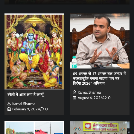
09 अगस्त से 17 अगस्त तक जनपद में
उत्साहपूर्वक मनाया जाएगा “हर घर
तिरंगा 2026” अभियान
Kamal Sharma
बरेली में आज लगा है कर्फ्यू
August 6, 2026
0
Kamal Sharma
February 9, 2024
0