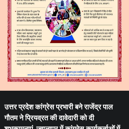
उत्तर प्रदेश कांग्रेस प्रभारी बने राजेंद्र पाल
गौतम ने प्रियव्रत की दावेदारी को दी
शुभकामनाएं, ज्वालापुर में कांग्रेस कार्यकर्ताओं में