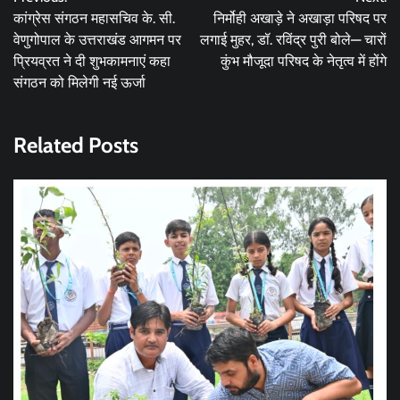
navigation
कांग्रेस संगठन महासचिव के. सी.
निर्मोही अखाड़े ने अखाड़ा परिषद पर
वेणुगोपाल के उत्तराखंड आगमन पर
लगाई मुहर, डॉ. रविंद्र पुरी बोले— चारों
प्रियव्रत ने दी शुभकामनाएं कहा
कुंभ मौजूदा परिषद के नेतृत्व में होंगे
संगठन को मिलेगी नई ऊर्जा
Related Posts