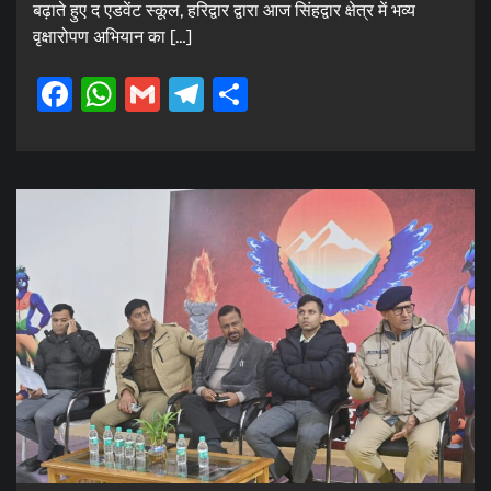
बढ़ाते हुए द एडवेंट स्कूल, हरिद्वार द्वारा आज सिंहद्वार क्षेत्र में भव्य
वृक्षारोपण अभियान का […]
Facebook
WhatsApp
Gmail
Telegram
Share