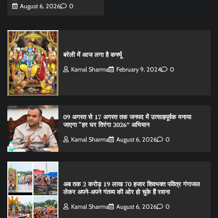
August 6, 2026
0
बरेली में आज लगा है कर्फ्यू
Kamal Sharma
February 9, 2024
0
09 अगस्त से 17 अगस्त तक जनपद में उत्साहपूर्वक मनाया
जाएगा “हर घर तिरंगा 2026” अभियान
Kamal Sharma
August 6, 2026
0
अब तक 2 करोड़ 19 लाख 70 हजार शिवभक्त पवित्र गंगाजल
लेकर अपने-अपने गंतव्य की ओर हो चुके हैं रवाना
Kamal Sharma
August 6, 2026
0