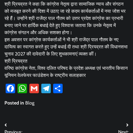
श्री प्रियव्रत ने कहा कि कांग्रेस नेतृत्व द्वारा सामाजिक न्याय और संगठन
को मजबूत करने की दिशा में उठाए जा रहे कदम कार्यकर्ताओं में नया जोश भर
रहे हैं। उन्होंने श्री राजेंद्र पाल गौतम को उत्तर प्रदेश कांग्रेस का प्रभारी
बनाए जाने पर हार्दिक बधाई देते हुए विश्वास जताया कि उनके नेतृत्व में
कांग्रेस संगठन और अधिक सशक्त होगा।
इस अवसर पर कांग्रेस कार्यकर्ताओं ने भी श्री राजेंद्र पाल गौतम के नए
दायित्व का स्वागत करते हुए उन्हें बधाई दी तथा श्री प्रियव्रत की विधानसभा
चुनाव 2027 की दावेदारी के लिए शुभकामनाएं व्यक्त कीं।
श्री प्रियव्रत
वरिष्ठ कांग्रेस नेता, विश्व दलित परिषद के प्रदेश अध्यक्ष एवं भारतीय किसान
यूनियन वेलफेयर फाउंडेशन के राष्ट्रीय सलाहकार
Facebook
WhatsApp
Gmail
Telegram
Share
Posted in
Blog
Post
Previous:
Next: