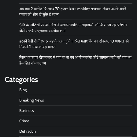
अब तक 2 करोड़ 19 लाख 70 हजार शिवभक्त पवित्र गंगाजल लेकर अपने-अपने
गंतव्य की ओर हो चुके हैं रवाना
SIR के नोटिसों पर कांग्रेस ने जताई आपत्ति, मतदाताओं को किया जा रहा परेशान:
बोले राष्ट्रीय प्रवक्ता आलोक शर्मा
हरकी पैड़ी से वीरभद्र महादेव तक गूंजेगा खेल महाशक्ति का संकल्प, 10 अगस्त को
निकलेगी भव्य कांवड़ यात्रा
जिला कारगार रोशनाबाद में गंगा कथा का आयोजनगंगा कोई सामान्य नदी नही गंगा मां
है-पंडित संजय कृष्ण
Categories
Blog
Breaking News
Business
Crime
Dehradun