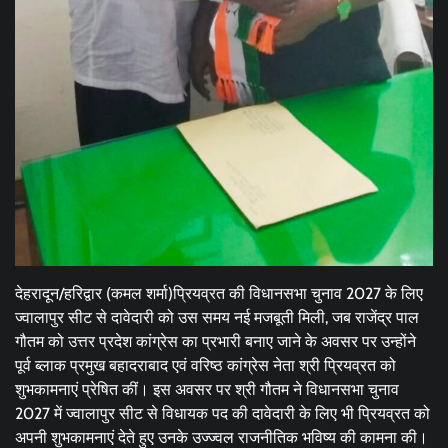
देहरादून/हरिद्वार (कमल शर्मा)प्रियव्रत की विधानसभा चुनाव 2027 के लिए
ज्वालापुर सीट से दावेदारी को उस समय नई मजबूती मिली, जब राजेंद्र पाल
गौतम को उत्तर प्रदेश कांग्रेस का प्रभारी बनाए जाने के अवसर पर उन्होंने
पूर्व ब्लाक प्रमुख बहादराबाद एवं वरिष्ठ कांग्रेस नेता श्री प्रियव्रत को
शुभकामनाएं प्रेषित कीं। इस अवसर पर श्री गौतम ने विधानसभा चुनाव
2027 में ज्वालापुर सीट से विधायक पद की दावेदारी के लिए भी प्रियव्रत को
अपनी शुभकामनाएं देते हुए उनके उज्ज्वल राजनीतिक भविष्य की कामना की।