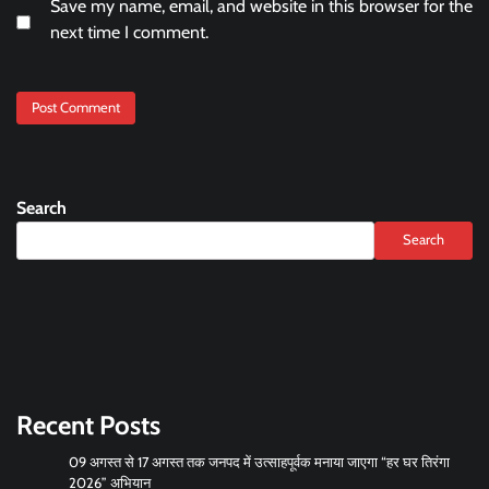
Save my name, email, and website in this browser for the
next time I comment.
Search
Search
Recent Posts
09 अगस्त से 17 अगस्त तक जनपद में उत्साहपूर्वक मनाया जाएगा “हर घर तिरंगा
2026” अभियान