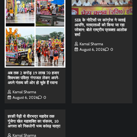
SIR के नोटिसों पर कांग्रेस ने जताई
आपत्ति, मतदाताओं को किया जा रहा
परेशान: बोले राष्ट्रीय प्रवक्ता आलोक
शर्मा
Kamal Sharma
August 6, 2026
0
अब तक 2 करोड़ 19 लाख 70 हजार
शिवभक्त पवित्र गंगाजल लेकर अपने-
अपने गंतव्य की ओर हो चुके हैं रवाना
Kamal Sharma
August 6, 2026
0
हरकी पैड़ी से वीरभद्र महादेव तक
गूंजेगा खेल महाशक्ति का संकल्प, 10
अगस्त को निकलेगी भव्य कांवड़ यात्रा
Kamal Sharma