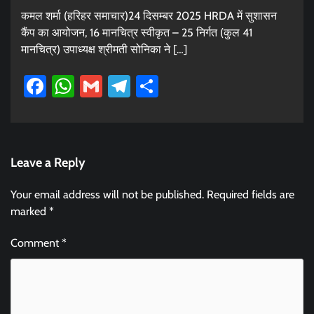
कमल शर्मा (हरिहर समाचार)24 दिसम्बर 2025 HRDA में सुशासन
कैंप का आयोजन, 16 मानचित्र स्वीकृत – 25 निर्गत (कुल 41
मानचित्र) उपाध्यक्ष श्रीमती सोनिका ने […]
Facebook
WhatsApp
Gmail
Telegram
Share
Leave a Reply
Your email address will not be published.
Required fields are
marked
*
Comment
*