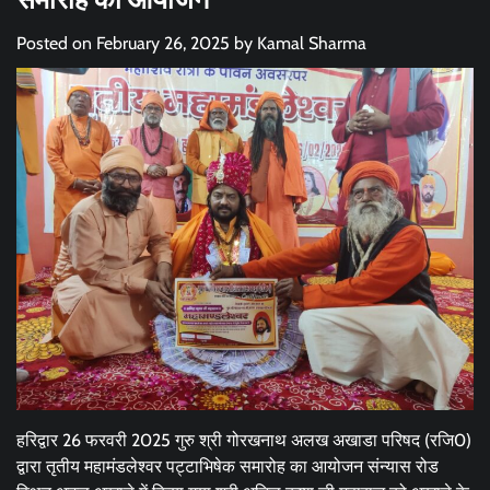
Posted on
February 26, 2025
by
Kamal Sharma
हरिद्वार 26 फरवरी 2025 गुरु श्री गोरखनाथ अलख अखाडा परिषद (रजि0)
द्वारा तृतीय महामंडलेश्वर पट्टाभिषेक समारोह का आयोजन संन्यास रोड