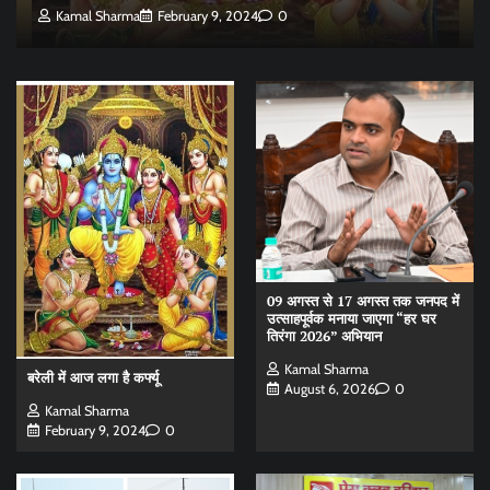
Kamal Sharma
February 9, 2024
0
09 अगस्त से 17 अगस्त तक जनपद में
उत्साहपूर्वक मनाया जाएगा “हर घर
तिरंगा 2026” अभियान
Kamal Sharma
बरेली में आज लगा है कर्फ्यू
August 6, 2026
0
Kamal Sharma
February 9, 2024
0