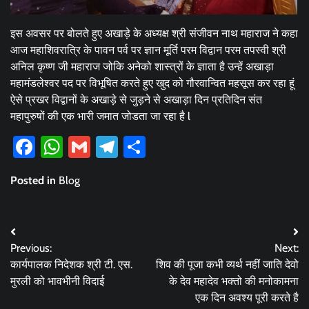
इस अवसर पर बोलते हुए अखाड़े के अध्यक्ष श्री संजीवन नाथ महाराज ने कहा
आज महाशिवरात्रि के पावन पर्व पर ज्ञान मूर्ति परम विद्वान परम तपस्वी श्री
अनिल कृष्ण जी महाराज जोकि अनेको शास्त्रों के ज्ञाता है उन्हें अखाड़ा
महामंडलेश्वर पद पर विभूषित करते हुए खुद को गौरवान्वित महसूस कर रहा हूं
ऐसे प्रखर विद्वानों के अखाड़े से जुड़ने से अखाड़ा दिन प्रतिदिन संत
महापुरुषों की एक भारी जमात जोडता जा रहा है l
Facebook
WhatsApp
Gmail
Telegram
Share
Posted in
Blog
Post
Previous:
Next:
navigation
कार्यपालक निदेशक श्री टी. एस.
शिव की पूजा कभी व्यर्थ नहीं जाति देवो
मुरली को भावभीनी विदाई
के देव महादेव भक्तो की मनोकामना
एक दिन अवश्य पूरी करते है