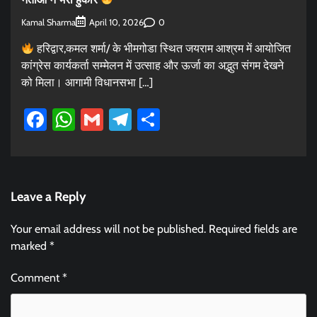
Kamal Sharma
0
April 10, 2026
हरिद्वार,कमल शर्मा/ के भीमगोडा स्थित जयराम आश्रम में आयोजित
कांग्रेस कार्यकर्ता सम्मेलन में उत्साह और ऊर्जा का अद्भुत संगम देखने
को मिला। आगामी विधानसभा […]
Facebook
WhatsApp
Gmail
Telegram
Share
Leave a Reply
Your email address will not be published.
Required fields are
marked
*
Comment
*