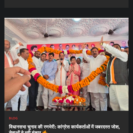
BLOG
विधानसभा चुनाव की रणभेरी: कांग्रेस कार्यकर्ताओं में जबरदस्त जोश,
नेताओं ने भरी हुंकार