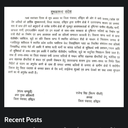
Recent Posts