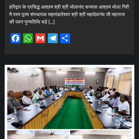
हरिद्वार के प्रसिद्ध आश्रम श्री श्री भोलानंद सन्यास आश्रम भोला गिरी
में परम पूज्य संस्थापक महामंडलेश्वर श्री श्री महादेवानंद जी महाराज
की पवन पुण्यतिथि बड़े […]
Facebook
WhatsApp
Gmail
Telegram
Share