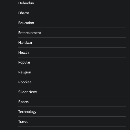
Dehradun
Dharm
Education
Entertainment
Haridwar
Health
Popular
Religion
Roorkee
Slider News
Sports
Technology
Travel