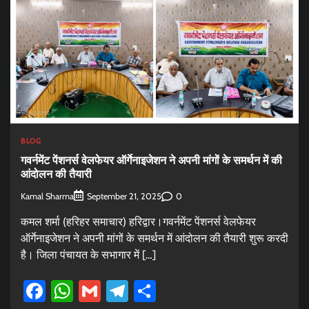
BLOG
गवर्नमेंट पेंशनर्स वेलफेयर ऑर्गेनाइजेशन ने अपनी मांगों के समर्थन में की
आंदोलन की तैयारी
Kamal Sharma
0
September 21, 2025
कमल शर्मा (हरिहर समाचार) हरिद्वार।गवर्नमेंट पेंशनर्स वेलफेयर
ऑर्गेनाइजेशन ने अपनी मांगों के समर्थन में आंदोलन की तैयारी शुरू करदी
है। जिला पंचायत के सभागार में […]
Facebook
WhatsApp
Gmail
Telegram
Share