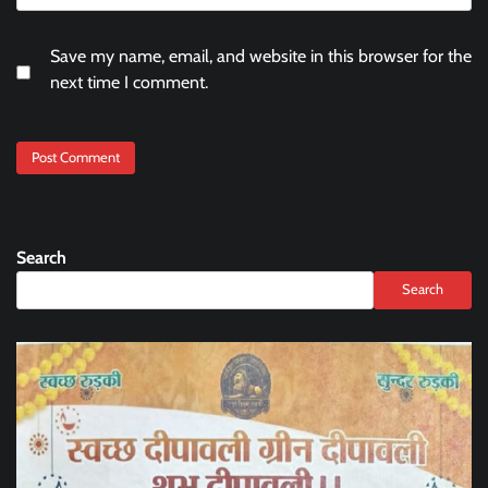
Save my name, email, and website in this browser for the
next time I comment.
Search
Search