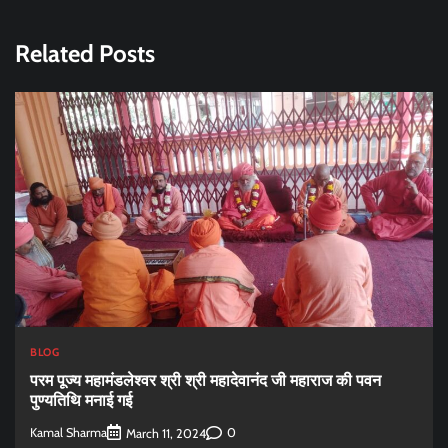
Related Posts
BLOG
परम पूज्य महामंडलेश्वर श्री श्री महादेवानंद जी महाराज की पवन
पुण्यतिथि मनाई गई
Kamal Sharma
0
March 11, 2024