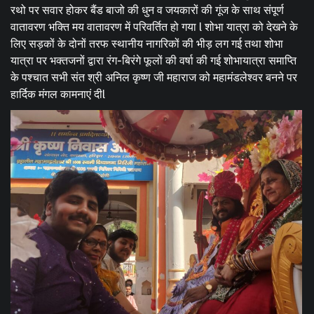
रथो पर सवार होकर बैंड बाजो की धुन व जयकारों की गूंज के साथ संपूर्ण
वातावरण भक्ति मय वातावरण में परिवर्तित हो गया l शोभा यात्रा को देखने के
लिए सड़कों के दोनों तरफ स्थानीय नागरिकों की भीड़ लग गई तथा शोभा
यात्रा पर भक्तजनों द्वारा रंग-बिरंगे फूलों की वर्षा की गई शोभायात्रा समाप्ति
के पश्चात सभी संत श्री अनिल कृष्ण जी महाराज को महामंडलेश्वर बनने पर
हार्दिक मंगल कामनाएं दीl