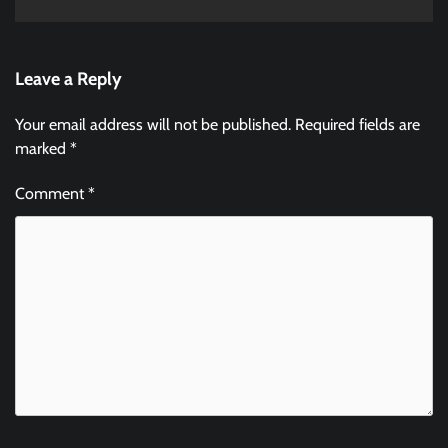
Leave a Reply
Your email address will not be published.
Required fields are
marked
*
Comment
*