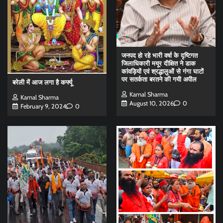
जनपद हो रहे भारी वर्षा के दृष्टिगत
जिलाधिकारी मयूर दीक्षित ने डाक
कांवड़ियों एवं श्रद्धालुओं से गंगा घाटों
पर सतर्कता बरतने की गयी अपील
बरेली में आज लगा है कर्फ्यू
Kamal Sharma
Kamal Sharma
August 10, 2026
0
February 9, 2024
0