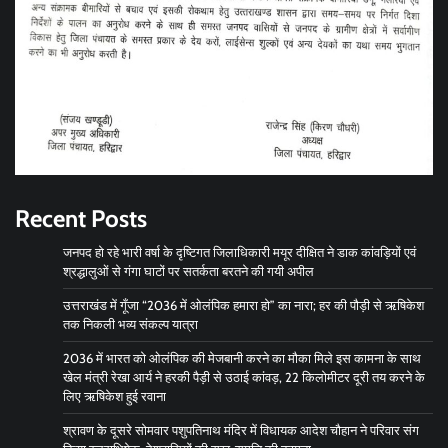
Recent Posts
जनपद हो रहे भारी वर्षा के दृष्टिगत जिलाधिकारी मयूर दीक्षित ने डाक कांवड़ियों एवं
श्रद्धालुओं से गंगा घाटों पर सतर्कता बरतने की गयी अपील
उत्तराखंड में गूँजा “2036 में ओलंपिक हमारा हो” का नारा; हर की पौड़ी से ऋषिकेश
तक निकली भव्य संकल्प यात्रा
2036 में भारत को ओलंपिक की मेजबानी करने का मौका मिले इस कामना के साथ
खेल मंत्री रेखा आर्य ने हरकी पैड़ी से उठाई कांवड़, 22 किलोमीटर दूरी तय करने के
लिए ऋषिकेश हुई रवाना
श्रावण के दूसरे सोमवार पशुपतिनाथ मंदिर में विधायक आदेश चौहान ने परिवार संग