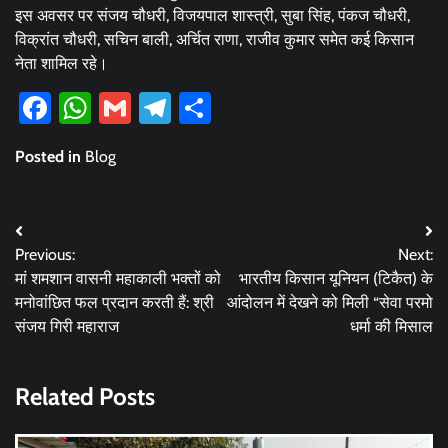
इस अवसर पर संजय चौधरी, विजयपाल शास्त्री, सुबा सिंह, पंकज चौधरी,
विक्रांत चौधरी, सचिन बाली, अर्चित राणा, राजीव कुमार समेत कई किसान
नेता शामिल रहे।
Facebook
WhatsApp
Gmail
Telegram
Share
Posted in
Blog
Post
Previous:
Next:
navigation
मां शमशान वासनी महाकाली भक्तों को
भारतीय किसान यूनियन (टिकैत) के
मनोवांछित फल प्रदान करती हैं: श्री
आंदोलन में देखने को मिली “सेवा परमो
संजय गिरी महाराज
धर्मा की मिसाल
Related Posts