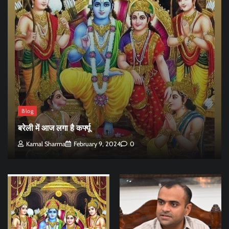
Blog
बरेली में आज लगा है कर्फ्यू
Kamal Sharma
February 9, 2024
0