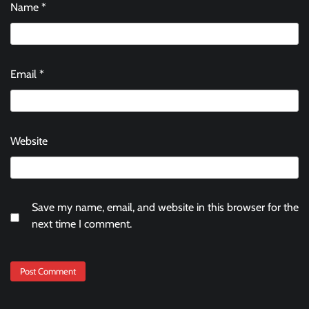
Name
*
Email
*
Website
Save my name, email, and website in this browser for the
next time I comment.