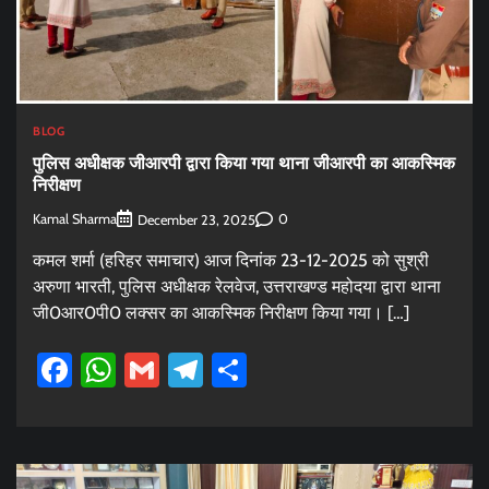
BLOG
पुलिस अधीक्षक जीआरपी द्वारा किया गया थाना जीआरपी का आकस्मिक
निरीक्षण
Kamal Sharma
0
December 23, 2025
कमल शर्मा (हरिहर समाचार) आज दिनांक 23-12-2025 को सुश्री
अरुणा भारती, पुलिस अधीक्षक रेलवेज, उत्तराखण्ड महोदया द्वारा थाना
जी0आर0पी0 लक्सर का आकस्मिक निरीक्षण किया गया। […]
Facebook
WhatsApp
Gmail
Telegram
Share