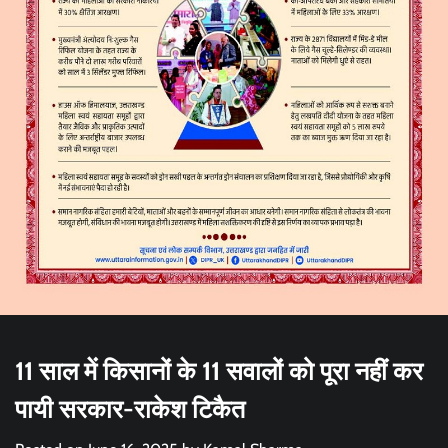
11 साल में किसानों के 11 सवालों को पूरा नहीं कर
पायी सरकार-राकेश टिकैत