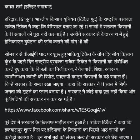
कमल शर्मा {हरिहर समाचार)
हरिद्वार, 16 जून। भारतीय किसान यूनियन (टिकैत गुट) के राष्ट्रीय प्रवक्ता
राकेश टिकैत ने कहा कि बेमिसाल बताए जा रहे 11 सालों में सरकार किसानों
के 11 सवालों को पूरा नहीं कर पाई है। उन्होंने सरकार से केदारनाथ में हुई
हेलिकाप्टर दुर्घटना की जांच कराने की मांग भी की
सोमवार से वीआईपी घाट पर शुरू हुए भाकियू टिकैत के तीन दिवसीय किसान
कुंभ के पहले दिन राष्ट्रीय प्रवक्ता राकेश टिकैत ने किसानों को संबोधित
करते हुए कहा कि बिजली का निजीकरण, बेरोजगारी, शिक्षा, स्वास्थ्य,
स्वामीनाथन कमेटी की रिपोर्ट, एमएसपी कानून किसानों के बड़े सवाल हैं।
जिन्हें सरकार के समक्ष रखा जाएगा। कहा कि सरकार ने 11 साल में सिर्फ
जनता को लूटने का प्लान बनाया है। सरकार ने कोई वादा पूरा नहीं किया और
पूंजीपतियों की सरकार बन कर रह गई है।
https://www.facebook.com/share/v/1E5GoqjA1v/
पूरे देश में सरकार के खिलाफ माहौल बना हुआ है। राकेश टिकैत ने कहा कि
इकबालपुर शुगर मिल पर हरियाणा के किसानों का पिछले आठ सालों का
करोड़ों बकाया है। इन सभी मुद्दों को लेकर जल्द ही सरकार को घेरा जाएगा।