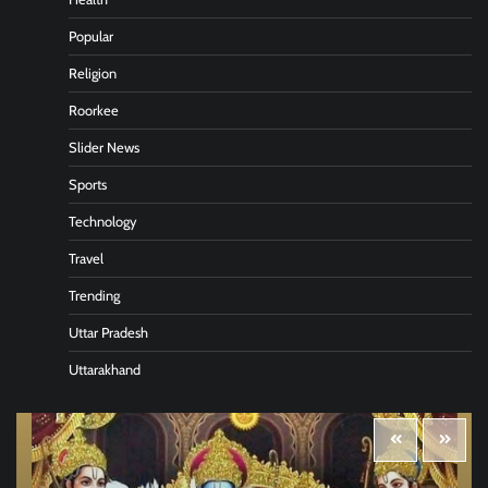
Popular
Religion
Roorkee
Slider News
Sports
Technology
Travel
Trending
Uttar Pradesh
Uttarakhand