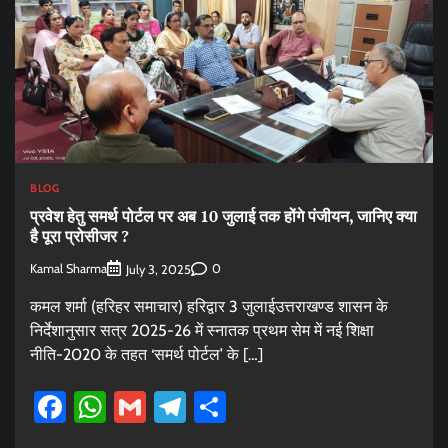
BLOG
प्रवेश हेतु समर्थ पोर्टल पर अब 10 जुलाई तक होंगे पंजीयन​, जानिए क्या
है पूरा प्रोसीजर ?
Kamal Sharma
0
July 3, 2025
कमल शर्मा (हरिहर समाचार) हरिद्वार 3 जुलाईउत्तराखण्ड शासन के
निर्देशानुसार सत्र 2025-26 में स्नातक प्रथम सेम में नई शिक्षा
नीति-2020 के तहत ‘समर्थ पोर्टल’ के […]
Facebook
WhatsApp
Gmail
Telegram
Share