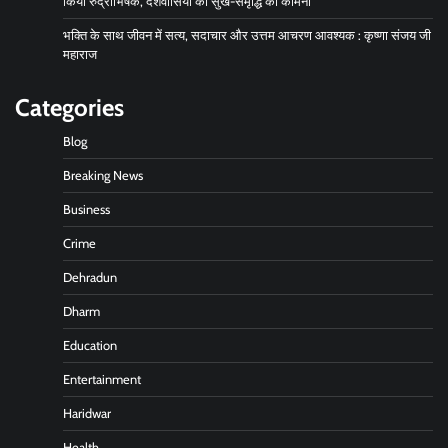
किया रुद्राभिषेक, देशवासियों की सुख-समृद्धि की कामना
भक्ति के साथ जीवन में सत्य, सदाचार और उत्तम आचरण आवश्यक : कृष्णा संजय जी
महाराज
Categories
Blog
Breaking News
Business
Crime
Dehradun
Dharm
Education
Entertainment
Haridwar
Health