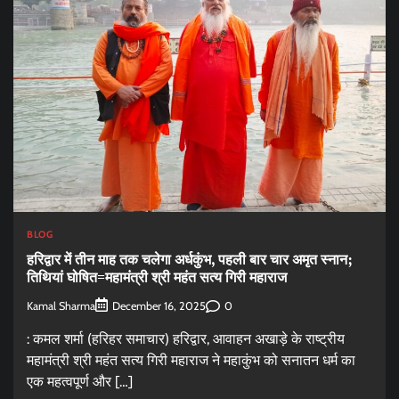
BLOG
हरिद्वार में तीन माह तक चलेगा अर्धकुंभ, पहली बार चार अमृत स्नान;
तिथियां घोषित=महामंत्री श्री महंत सत्य गिरी महाराज
Kamal Sharma
0
December 16, 2025
: कमल शर्मा (हरिहर समाचार) हरिद्वार, आवाहन अखाड़े के राष्ट्रीय
महामंत्री श्री महंत सत्य गिरी महाराज ने महाकुंभ को सनातन धर्म का
एक महत्वपूर्ण और […]