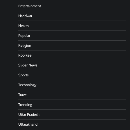
Entertainment
Haridwar
Health
Popular
Religion
Roorkee
Slider News
Sports
Technology
Travel
Trending
Uttar Pradesh
Uttarakhand