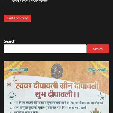
next time I comment.
Search
Search