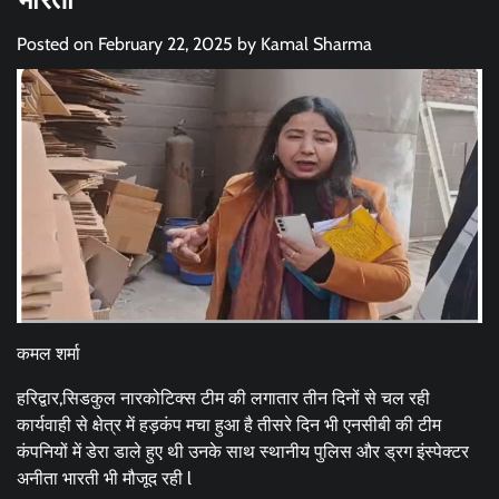
Posted on
February 22, 2025
by
Kamal Sharma
कमल शर्मा
हरिद्वार,सिडकुल नारकोटिक्स टीम की लगातार तीन दिनों से चल रही
कार्यवाही से क्षेत्र में हड़कंप मचा हुआ है तीसरे दिन भी एनसीबी की टीम
कंपनियों में डेरा डाले हुए थी उनके साथ स्थानीय पुलिस और ड्रग इंस्पेक्टर
अनीता भारती भी मौजूद रही l