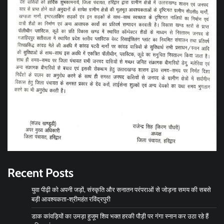
Recent Posts
युवा पीढ़ी को अपनी जड़ों, संस्कृति और सनातन परंपराओं से जोड़ना समय की सबसे
बड़ी आवश्यकता-श्रीमहंत रविंद्रपुरी
डाक कांवड़ियों का उमड़ा हुजूम शिव भक्त हरकी पौड़ी पर गंगा स्नान कर उठा रहे हैं