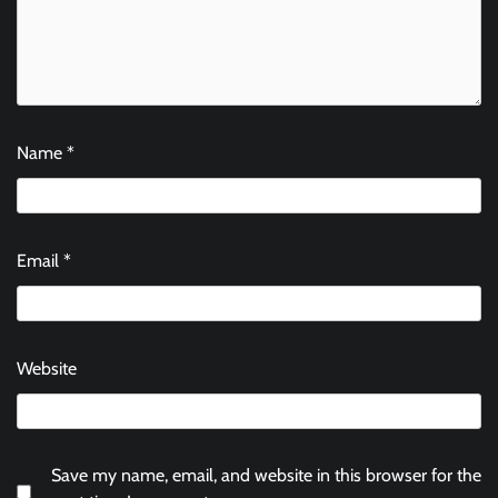
Name
*
Email
*
Website
Save my name, email, and website in this browser for the