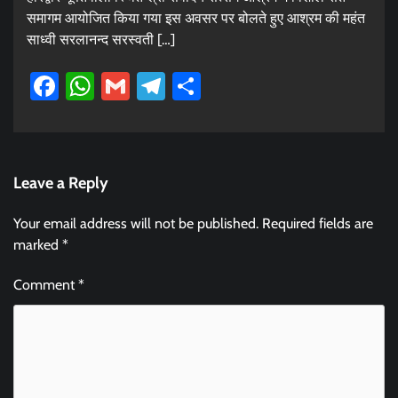
समागम आयोजित किया गया इस अवसर पर बोलते हुए आश्रम की महंत
साध्वी सरलानन्द सरस्वती […]
Facebook
WhatsApp
Gmail
Telegram
Share
Leave a Reply
Your email address will not be published.
Required fields are
marked
*
Comment
*