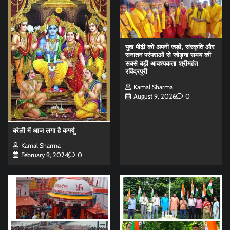
युवा पीढ़ी को अपनी जड़ों, संस्कृति और
सनातन परंपराओं से जोड़ना समय की
सबसे बड़ी आवश्यकता-श्रीमहंत
रविंद्रपुरी
Kamal Sharma
August 9, 2026
0
बरेली में आज लगा है कर्फ्यू
Kamal Sharma
February 9, 2024
0