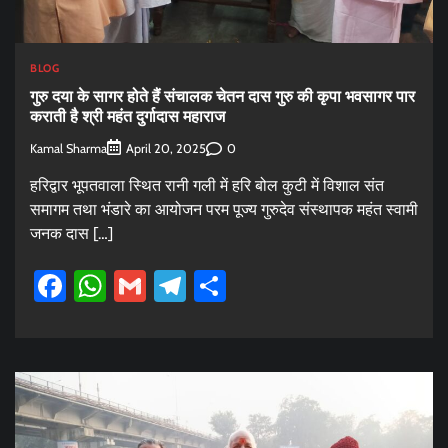
BLOG
गुरु दया के सागर होते हैं संचालक चेतन दास गुरु की कृपा भवसागर पार
कराती है श्री महंत दुर्गादास महाराज
Kamal Sharma
0
April 20, 2025
हरिद्वार भूपतवाला स्थित रानी गली में हरि बोल कुटी में विशाल संत
समागम तथा भंडारे का आयोजन परम पूज्य गुरुदेव संस्थापक महंत स्वामी
जनक दास […]
Facebook
WhatsApp
Gmail
Telegram
Share