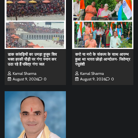
डाक कांवड़ियों का उमड़ा हुजूम शिव
करो या मरो के संकल्प के साथ आरम्भ
भक्त हरकी पौड़ी पर गंगा स्नान कर
हुआ था भारत छोड़ो आन्दोलन- जितेन्द्र
उठा रहे हैं पवित्र गंगा जल
रघुवंशी
Kamal Sharma
Kamal Sharma
August 9, 2026
0
August 9, 2026
0