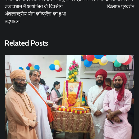
तत्वावधान में आयोजित दो दिवसीय
खिलाफ प्रदर्शन
अंतरराष्ट्रीय योग कॉन्फ्रेंस का हुआ
उद्घाटन
Related Posts