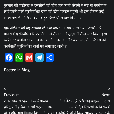
बुधवार को चंडीगढ़ से एनसीबी की टीम एक फार्मा कंपनी में नशे के प्रयोग में
लाई जाने वाली प्रतिबंधित दावों की खेप पकड़ने पहुंची थी इस दौरान कई
लाख नशीली गोलियां बरामद हुई जिन्हें सील कर दिया गया l
बृहस्पतिवार को बहादराबाद की एक कंपनी में छापा मारा गया जिसमें भारी
मात्रा में प्रतिबंधित सिरप मिला जो टीम की मौजूदगी में सील कर दिया ड्रग
इंस्पेक्टर अनीता भारती ने बताया कि एनसीबी और ड्रग कंट्रोल विभाग की
कार्यवाही प्रतिबंधित दावों पर लगातार जारी है
Facebook
WhatsApp
Gmail
Telegram
Share
Posted in
Blog
Post
Previous:
Next:
navigation
उत्तराखंड संस्कृत विश्वविद्यालय
कैबिनेट मंत्री प्रेमचंद अग्रवाल द्वारा
हरिद्वार में इंडियन एसोसिएशन आफ
अमर्यादित टिप्पणी के विरोध में
योगा और योग विज्ञान विभाग के संयुक्त
कांग्रेसियों ने किया भाजपा सरकार के