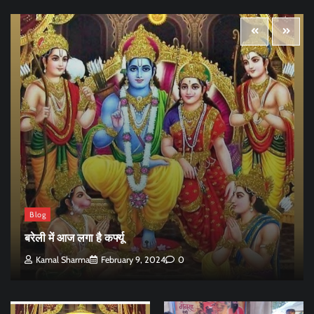
Blog
बरेली में आज लगा है कर्फ्यू
Kamal Sharma
February 9, 2024
0