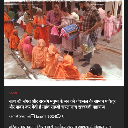
BLOG
सत्य की संगत और सत्संग मनुष्य के मन को गंगाजल के सामान पवित्र
और पावन कर देती है महंत साध्वी सरलानन्द सरस्वती महाराज
Kamal Sharma
0
June 11, 2024
हरिद्वार भूपतवाला स्थित श्री सर्वोदय सत्संग आश्रम में विशाल संत