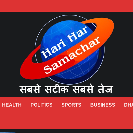
HEALTH
POLITICS
SPORTS
BUSINESS
DH