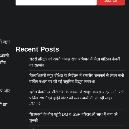
Search
ें जूना
Recent Posts
ं अपनी
रोटरी हरिद्वार को अपने कांवड़ सेवा अभियान में मिला पोंटिका कंपनी
ाशीष
का सहयोग
जिलाधिकारी मयूर दीक्षित के निर्देशन में राष्ट्रीय राजमार्ग से लेकर सभी
पार्किंग स्थलों पर की गई समुचित विद्युत व्यवस्था
 जप और
ड्रोन कैमरों एवं सीसीटीवी के माध्यम से सम्पूर्ण कांवड़ यात्रा मार्ग, सभी
पार्किंग स्थलों एवं हाईवे क्षेत्र की व्यवस्थाओं की जा रही लाइव
मॉनिटरिंग
ों का
शिवभक्तों के बीच पहुंचे DM व SSP हरिद्वार,ली साथ में चाय की
चुस्की