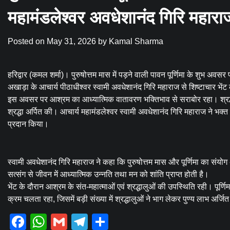
महामंडलेश्वर अवधेशानंद गिरि महारा
Posted on
May 31, 2026
by
Kamal Sharma
हरिद्वार (कमल शर्मा)। पुरुषोत्तम मास में पड़ने वाली पावन पूर्णिमा के शुभ अवसर
अखाड़ा के आचार्य पीठाधीश्वर स्वामी अवधेशानंद गिरि महाराज से शिष्टाचार भें
इस अवसर पर आश्रम का आध्यात्मिक वातावरण भक्तिभाव से सराबोर रहा। श्रद्धालु ने
श्रद्धा अर्पित की। आचार्य महामंडलेश्वर स्वामी अवधेशानंद गिरि महाराज ने भक्त 
प्रदान किया।
स्वामी अवधेशानंद गिरि महाराज ने कहा कि पुरुषोत्तम मास और पूर्णिमा का संयोग
सत्संग से जीवन में आध्यात्मिक उन्नति तथा मन को शांति प्राप्त होती है।
भेंट के दौरान आश्रम के संत-महात्माओं एवं श्रद्धालुओं की उपस्थिति रही। पूर्ण
क्रम चलता रहा, जिसमें बड़ी संख्या में श्रद्धालुओं ने भाग लेकर पुण्य लाभ अर्ज
Facebook
WhatsApp
Gmail
Telegram
Share