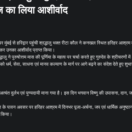
ज का लिया आशीर्वाद
 पर मुंबई से हरिद्वार पहुंची श्रद्धालु भक्त रीटा कौल ने कनखल स्थित हरिहर आश्रम म
ट कर उनका आशीर्वाद प्राप्त किया।
 पुरुषोत्तम मास की पूर्णिमा के महत्व पर चर्चा करते हुए गुरुदेव के श्रीचरणों मे
को धर्म, सेवा, साधना एवं मानव कल्याण के मार्ग पर आगे बढ़ने का संदेश देते हुए शुभ
 अत्यंत दुर्लभ एवं पुण्यदायी माना गया है। इस दिन भगवान विष्णु की उपासना, दान,
िमा के पावन अवसर पर हरिहर आश्रम में दिनभर पूजा-अर्चना, जप एवं धार्मिक अनुष्ठान
ित किया।