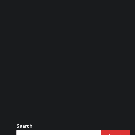
Search