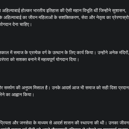
िल्याबाई होल्कर भारतीय इतिहास की ऐसी महान विभूति थीं जिन्होंने सुशासन,
कि अहिल्याबाई का जीवन महिलाओं के सशक्तिकरण, सेवा और नेतृत्व का प्रेरणास्र
 योगदान देना चाहिए।
 में समाज के प्रत्येक वर्ग के उत्थान के लिए कार्य किया। उन्होंने अनेक मंदिरों
ंपरा को सशक्त बनाने में महत्वपूर्ण योगदान दिया।
ेवा और समर्पण की अनुपम मिसाल है। उनके आदर्श आज भी समाज को सही दिशा प्रदान
 लेने का आह्वान किया।
 न्यायप्रियता और जनसेवा के माध्यम से आदर्श शासन की स्थापना की थी। उनका जी