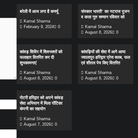
बरेली में आज लगा है कर्फ्यू
संस्कार भारती’ का नटराज पूजन
व कला गुरु सम्मान रविवार को
Kamal Sharma
February 9, 2024
0
Kamal Sharma
August 8, 2026
0
कांवड़ शिविर में शिवभक्तों को
कांवड़ियों की सेवा में आगे आया
फलाहार वितरित कर दी
ज्वालापुर-हरिद्वार प्रेस क्लब, फल
शुभकामनाएं
एवं शीतल पेय किए वितरित
Kamal Sharma
Kamal Sharma
August 8, 2026
0
August 8, 2026
0
रोटरी हरिद्वार को अपने कांवड़
सेवा अभियान में मिला पोंटिका
कंपनी का सहयोग
Kamal Sharma
August 7, 2026
0