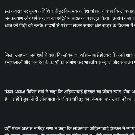
इस अवसर पर मुख्य अतिथि रानीपुर विधायक आदेश चौहान ने कहा कि लोकमाता अह
जनकल्याण और धर्म संरक्षण का अद्वितीय उदाहरण प्रस्तुत किया।उन्होंने कहा 
आज की पीढ़ी को उनके आदर्शों से प्रेरणा लेकर समाज और राष्ट्र के विकास में
जिला उपाध्यक्ष लव शर्मा ने कहा कि लोकमाता अहिल्याबाई होल्कर ने अपने शासनकाल
धर्मशालाओं और जनहित के कार्यों का निर्माण कर भारतीय संस्कृति और सनातन पर
मंडल अध्यक्ष विपिन शर्मा ने कहा कि अहिल्याबाई होल्कर का जीवन त्याग, स
हैं। उन्होंने युवाओं से लोकमाता के जीवन चरित्र का अध्ययन कर उनसे प्रेरणा
वहीं मंडल अध्यक्ष नागेंद्र राणा ने कहा कि लोकमाता अहिल्याबाई होल्कर ने