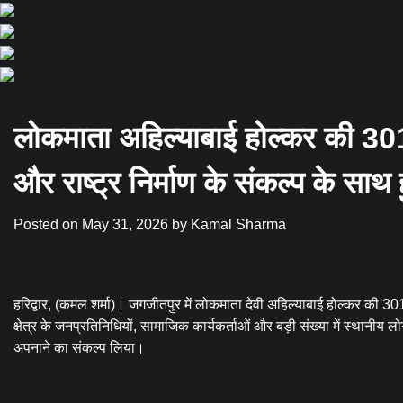
लोकमाता अहिल्याबाई होल्कर की 30
और राष्ट्र निर्माण के संकल्प के स
Posted on
May 31, 2026
by
Kamal Sharma
हरिद्वार, (कमल शर्मा)। जगजीतपुर में लोकमाता देवी अहिल्याबाई होल्कर की 301वीं
क्षेत्र के जनप्रतिनिधियों, सामाजिक कार्यकर्ताओं और बड़ी संख्या में स्थानीय ल
अपनाने का संकल्प लिया।