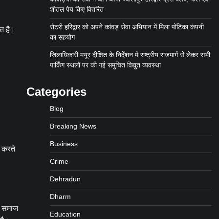
शीतल पेय किए वितरित
रोटरी हरिद्वार को अपने कांवड़ सेवा अभियान में मिला पोंटिका कंपनी
ोत है।
का सहयोग
जिलाधिकारी मयूर दीक्षित के निर्देशन में राष्ट्रीय राजमार्ग से लेकर सभी
पार्किंग स्थलों पर की गई समुचित विद्युत व्यवस्था
,
Categories
Blog
Breaking News
Business
 करते
Crime
Dehradun
Dharm
वन समाज
Education