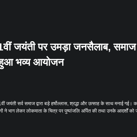
1वीं जयंती पर उमड़ा जनसैलाब, समाज 
ाथ हुआ भव्य आयोजन
 जयंती सर्व समाज द्वारा बड़े हर्षोल्लास, श्रद्धा और उत्साह के साथ मनाई गई। कार
ोगों ने भाग लेकर लोकमाता के चित्र पर पुष्पांजलि अर्पित की तथा उनके आदर्शों को ज