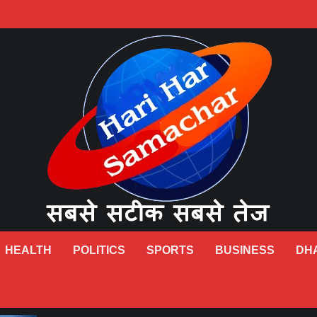
HEALTH
POLITICS
SPORTS
BUSINESS
DH