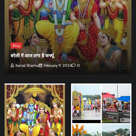
Blog
बरेली में आज लगा है कर्फ्यू
Kamal Sharma
February 9, 2024
0