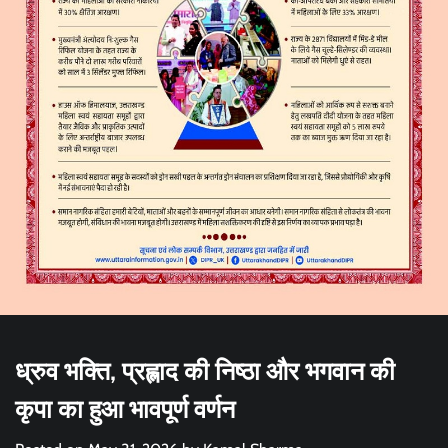
ध्रुव भक्ति, प्रह्लाद की निष्ठा और भगवान की
कृपा का हुआ भावपूर्ण वर्णन