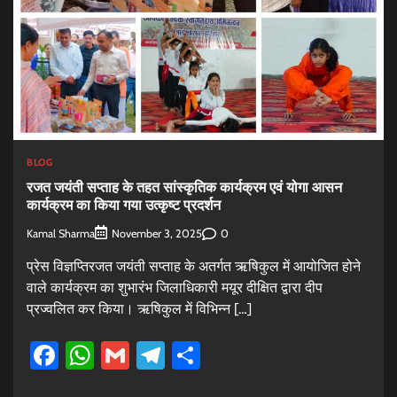
BLOG
रजत जयंती सप्ताह के तहत सांस्कृतिक कार्यक्रम एवं योगा आसन
कार्यक्रम का किया गया उत्कृष्ट प्रदर्शन
Kamal Sharma
0
November 3, 2025
प्रेस विज्ञप्तिरजत जयंती सप्ताह के अतर्गत ऋषिकुल में आयोजित होने
वाले कार्यक्रम का शुभारंभ जिलाधिकारी मयूर दीक्षित द्वारा दीप
प्रज्वलित कर किया। ऋषिकुल में विभिन्न […]
Facebook
WhatsApp
Gmail
Telegram
Share