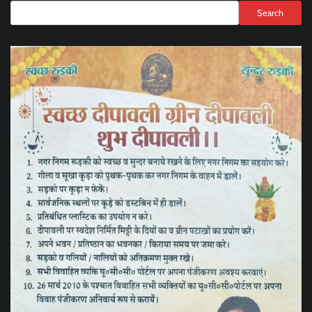
Search