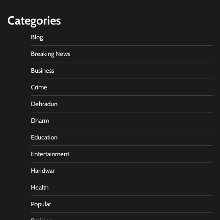
Categories
Blog
Breaking News
Business
Crime
Dehradun
Dharm
Education
Entertainment
Haridwar
Health
Popular