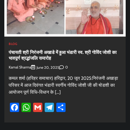
BLOG
पंचायती श्री निरंजनी अखाडे में हुआ भंडारी स्व. श्री गोविंद जोशी का
भावपूर्ण श्रद्धांजलि समारोह
Kamal Sharma
0
June 20, 2025
कमल शर्मा (हरिहर समाचार) हरिद्वार, 20 जून 2025:निरंजनी अखाड़ा
परिसर में आज दिवंगत भंडारी स्वर्गीय गोविंद जोशी जी की षोडशी का
आयोजन पूर्ण विधि-विधान के […]
Facebook
WhatsApp
Gmail
Telegram
Share