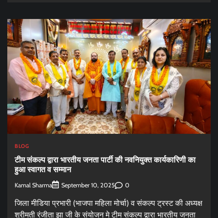
BLOG
टीम संकल्प द्वारा भारतीय जनता पार्टी की नवनियुक्त कार्यकारिणी का
हुआ स्वागत व सम्मान
Kamal Sharma
0
September 10, 2025
जिला मीडिया प्रभारी (भाजपा महिला मोर्चा) व संकल्प ट्रस्ट की अध्यक्ष
श्रीमती रंजीता झा जी के संयोजन मे टीम संकल्प द्वारा भारतीय जनता