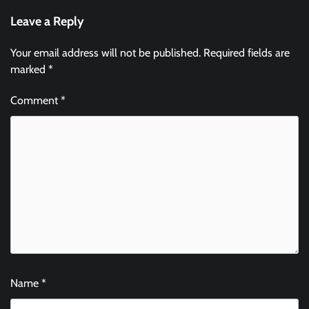
Leave a Reply
Your email address will not be published.
Required fields are
marked
*
Comment
*
Name
*