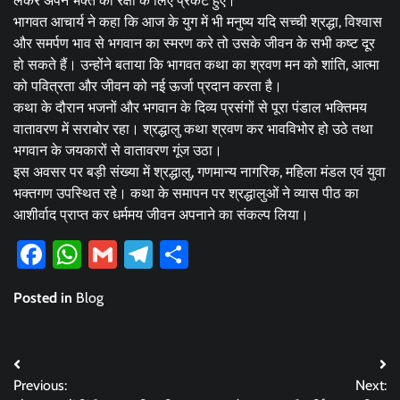
लेकर अपने भक्त की रक्षा के लिए प्रकट हुए।
भागवत आचार्य ने कहा कि आज के युग में भी मनुष्य यदि सच्ची श्रद्धा, विश्वास
और समर्पण भाव से भगवान का स्मरण करे तो उसके जीवन के सभी कष्ट दूर
हो सकते हैं। उन्होंने बताया कि भागवत कथा का श्रवण मन को शांति, आत्मा
को पवित्रता और जीवन को नई ऊर्जा प्रदान करता है।
कथा के दौरान भजनों और भगवान के दिव्य प्रसंगों से पूरा पंडाल भक्तिमय
वातावरण में सराबोर रहा। श्रद्धालु कथा श्रवण कर भावविभोर हो उठे तथा
भगवान के जयकारों से वातावरण गूंज उठा।
इस अवसर पर बड़ी संख्या में श्रद्धालु, गणमान्य नागरिक, महिला मंडल एवं युवा
भक्तगण उपस्थित रहे। कथा के समापन पर श्रद्धालुओं ने व्यास पीठ का
आशीर्वाद प्राप्त कर धर्ममय जीवन अपनाने का संकल्प लिया।
Facebook
WhatsApp
Gmail
Telegram
Share
Posted in
Blog
Post
Previous:
Next: