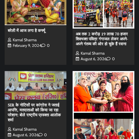
बरेली में आज लगा है कर्फ्यू
अब तक 2 करोड़ 19 लाख 70 हजार
शिवभक्त पवित्र गंगाजल लेकर अपने-
Kamal Sharma
अपने गंतव्य की ओर हो चुके हैं रवाना
February 9, 2024
0
Kamal Sharma
August 6, 2026
0
SIR के नोटिसों पर कांग्रेस ने जताई
आपत्ति, मतदाताओं को किया जा रहा
परेशान: बोले राष्ट्रीय प्रवक्ता आलोक
शर्मा
Kamal Sharma
August 6, 2026
0