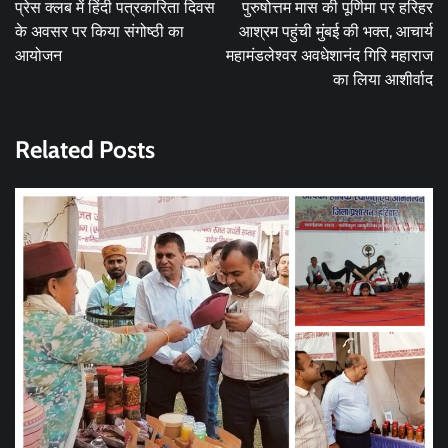
navigation
प्रेस क्लब में हिंदी पत्रकारिता दिवस
पुरुषोत्तम मास की पूर्णिमा पर हरिहर
के अवसर पर किया संगोष्ठी का
आश्रम पहुंची मुंबई की भक्त, आचार्य
आयोजन
महामंडलेश्वर अवधेशानंद गिरि महाराज
का लिया आशीर्वाद
Related Posts