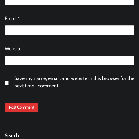
Email
*
Website
Save my name, email, and website in this browser for the
next time I comment.
Search