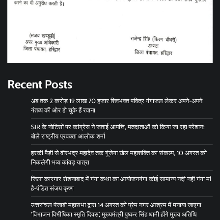
Recent Posts
अब तक 2 करोड़ 19 लाख 70 हजार शिवभक्त पवित्र गंगाजल लेकर अपने-अपने
गंतव्य की ओर हो चुके हैं रवाना
SIR के नोटिसों पर कांग्रेस ने जताई आपत्ति, मतदाताओं को किया जा रहा परेशान:
बोले राष्ट्रीय प्रवक्ता आलोक शर्मा
हरकी पैड़ी से वीरभद्र महादेव तक गूंजेगा खेल महाशक्ति का संकल्प, 10 अगस्त को
निकलेगी भव्य कांवड़ यात्रा
जिला कारगार रोशनाबाद में गंगा कथा का आयोजनगंगा कोई सामान्य नदी नही गंगा मां
है-पंडित संजय कृष्ण
उत्तरांचल पंजाबी महासभा द्वारा 14 अगस्त को प्रेम नगर आश्रम में मनाया जाएगा
‘विभाजन विभीषिका स्मृति दिवस’, मुख्यमंत्री पुष्कर सिंह धामी होंगे मुख्य अतिथि