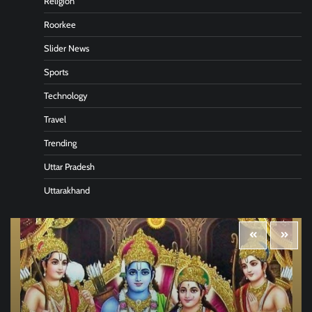
Religion
Roorkee
Slider News
Sports
Technology
Travel
Trending
Uttar Pradesh
Uttarakhand