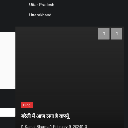
Uttar Pradesh
Uttarakhand
Blog
त
बरेली में आज लगा है कर्फ्यू
Kamal Sharma
February 9, 2024
0