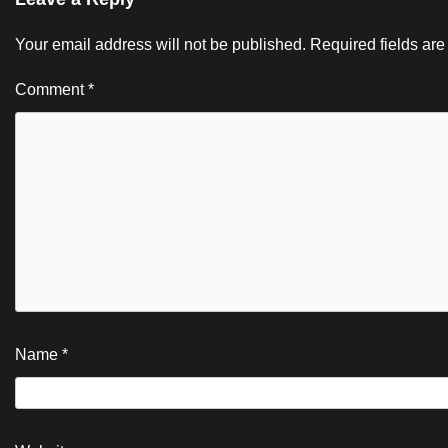
Your email address will not be published.
Required fields ar
Comment
*
Name
*