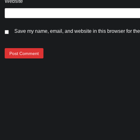
Website
Save my name, email, and website in this browser for the