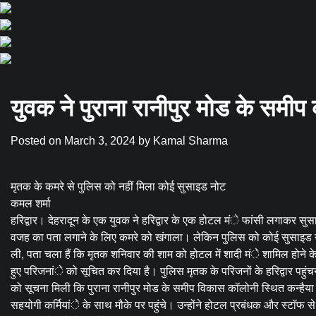
युवक ने पुराना रानीपुर मोड के समीप
Posted on
March 3, 2024
by
Kamal Sharma
मृतक के कमरे से पुलिस को नहीं मिला कोई सुसाइड नोट
कमल शर्मा
हरिद्वार। देहरादून के एक युवक ने हरिद्वार के एक होटल मंे फांसी लगाकर सु
वजह का पता लगाने के लिए कमरे को खंगाला। लेकिन पुलिस को कोई सुसाइड नो
ली, पता चला हैं कि मृतक शनिवार की शाम को होटल में शादी मंे शामिल होने क
हुए परिजनांे को सूचित कर दिया है। पुलिस मृतक के परिजनों के हरिद्वार पहुंच
को सूचना मिली कि पुराना रानीपुर मोड के समीप विकास कॉलोनी स्थित कन्हैया
सहयोगी कर्मियांे के साथ मौके पर पहुंचे। उन्होंने होटल प्रबंधक और स्टॉफ 