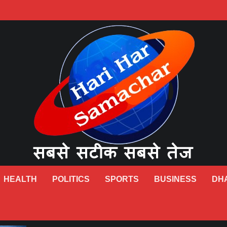
HEALTH
POLITICS
SPORTS
BUSINESS
DH