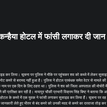
 कन्हैया होटल में फांसी लगाकर दी जान
साइड कर लिया। सूचना पर पुलिस ने मौके पर पहुंचकर शव को कब्जे में लेकर सुसा
ट कमरे से बरामद नहीं हुआ है। पुलिस ने होटल प्रबंधक समेत वेटर से मामले क
े नाम पर एक दिन के लिए ठहरा था। पुलिस ने शव को जिला अस्पताल की मोर्चरी मे
ने की प्रतिक्षा कर रही है। मायापुर चौकी प्रभारी विक्रम सिंह बिष्ट ने बताया कि
 होटल के कमरे में एक युवक ने फांसी लगाकर सुसाइड कर लिया हैं। सूचना पर वह
से जानकारी लेते हुए भीतर से बंद कमरे को उनकी मदद से कमरे का दरवाजा तोड़ कर