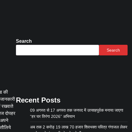
Search
Search
इड की
Recent Posts
ी जानकारी
ं रखवाते
09 अगस्त से 17 अगस्त तक जनपद में उत्साहपूर्वक मनाया जाएगा
 आज दोपहर
“हर घर तिरंगा 2026” अभियान
 अपने
अब तक 2 करोड़ 19 लाख 70 हजार शिवभक्त पवित्र गंगाजल लेकर
 तौलिये