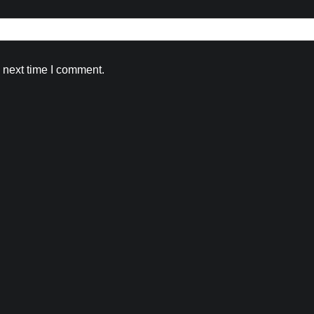
 next time I comment.