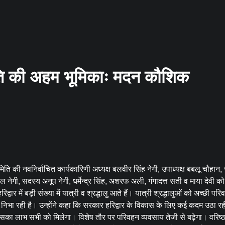
िति की अहम भूमिकाः मदन कौशिक
की नवनिर्वाचित कार्यकारिणी अध्यक्ष बलवीर सिंह नेगी, उपाध्यक्ष बबलू चौहान
 नेगी, सदस्य अनूप नेगी, धर्मेन्द्र सिंह, अशरफ अली, गंगादत्त सती व माया देवी क
में बड़ी संख्या में यात्री व श्रद्धालु आते हैं। यात्री श्रद्धालुओं को अच्छी परि
निभा रही है। उन्होंने कहा कि सरकार हरिद्वार के विकास के लिए कई कदम उठा रह
ा। जिसका लाभ सभी को मिलेगा। विशेष तौर पर परिवहन व्यवसाय तेजी से बढ़ेगा। वरिष्