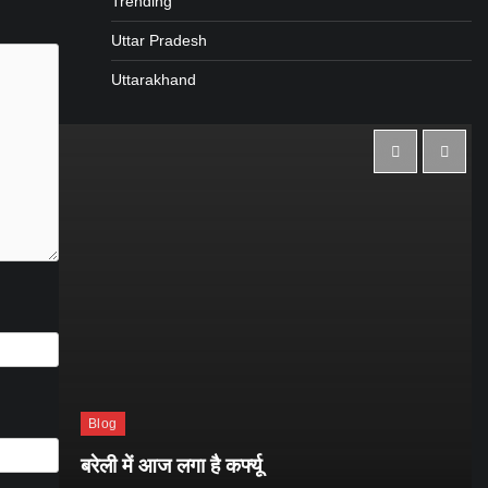
Trending
Uttar Pradesh
Uttarakhand
Blog
बरेली में आज लगा है कर्फ्यू