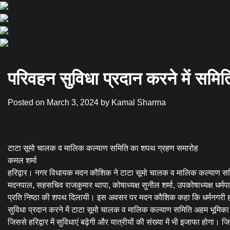
परिवहन सुविधा प्रदान करने में सम
Posted on
March 3, 2024
by
Kamal Sharma
टाटा सूमो चालक व मालिक कल्याण समिति का शपथ ग्रहण समारोह
कमल शर्मा
हरिद्वार। नगर विधायक मदन कौशिक ने टाटा सूमो चालक व मालिक कल्याण समिति 
मदनपाल, सहसचिव राजकुमार थापा, कोषाध्यक्ष सुनील शर्मा, उपकोषाध्यक्ष धर्मपाल
प्रति निष्ठा की शपथ दिलायी। इस अवसर पर मदन कौशिक कहा कि धर्मनगरी हरिद्वार 
सुविधा प्रदान करने में टाटा सूमो चालक व मालिक कल्याण समिति अहम भूमिका 
जिससे हरिद्वार में सुविधाएं बढ़ेगी और यात्रीयों की संख्या में भी इजाफा होग