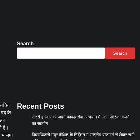
Search
Search
Recent Posts
, सचिव
ो पद के
रोटरी हरिद्वार को अपने कांवड़ सेवा अभियान में मिला पोंटिका कंपनी
वहन
का सहयोग
ी है।
जिलाधिकारी मयूर दीक्षित के निर्देशन में राष्ट्रीय राजमार्ग से लेकर सभी
ठ भाजपा