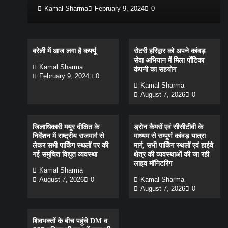
Kamal Sharma
February 9, 2024
0
बरेली में आज लगा है कर्फ्यू
रोटरी हरिद्वार को अपने कांवड़
सेवा अभियान में मिला पोंटिका
Kamal Sharma
कंपनी का सहयोग
February 9, 2024
0
Kamal Sharma
August 7, 2026
0
जिलाधिकारी मयूर दीक्षित के
ड्रोन कैमरों एवं सीसीटीवी के
निर्देशन में राष्ट्रीय राजमार्ग से
माध्यम से सम्पूर्ण कांवड़ यात्रा
लेकर सभी पार्किंग स्थलों पर की
मार्ग, सभी पार्किंग स्थलों एवं हाईवे
गई समुचित विद्युत व्यवस्था
क्षेत्र की व्यवस्थाओं की जा रही
लाइव मॉनिटरिंग
Kamal Sharma
August 7, 2026
0
Kamal Sharma
August 7, 2026
0
शिवभक्तों के बीच पहुंचे DM व