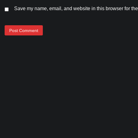
Save my name, email, and website in this browser for the