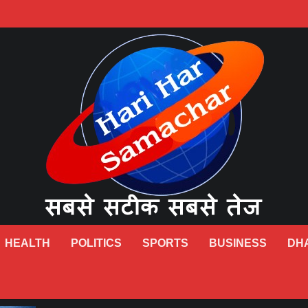
HEALTH
POLITICS
SPORTS
BUSINESS
DH