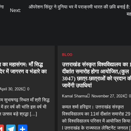
ंगा
ऑपरेशन सिंदूर ने दुनिया भर में पराक्रमी भारत की छवि बनाई है: 
Next:
बह
BLOG
ा का महासंगम: माँ सिद्ध
उत्तराखंड संस्कृत विश्वविद्यालय का 
दिर में जागरण व भंडारे का
दीक्षांत समारोह होगा आयोजित,(कुल
3047) छात्र-छात्राओं को प्रदान क
जायेंगी उपाधियां
April 30, 2026
0
Kamal Sharma
November 27, 2024
0
ाम सुभाषगढ़ स्थित माँ श्री सिद्ध
में हर वर्ष की भांति इस वर्ष भी
कमल शर्मा हरिद्वार। उत्तराखंड संस्कृत
उत्सव बड़े श्रद्धा […]
विश्वविद्यालय का 11वां दीक्षांत समारोह 29
को विश्वविद्यालय परिसर में आयोजित किया
ebook
hatsApp
Gmail
Telegram
Share
l उत्तराखंड के राज्यपाल लेफ्टिनेंट जनरल