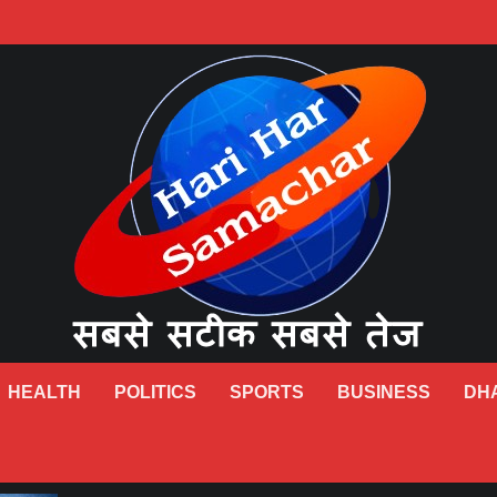
HEALTH
POLITICS
SPORTS
BUSINESS
DH