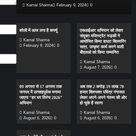
Kamal Sharma
February 9, 2024
0
बरेली में आज लगा है कर्फ्यू
एसआईआर अभियान को लेकर
संयुक्त मजिस्ट्रेट रुड़की ने
Kamal Sharma
आयोजित किया डाउट क्लियरिंग
February 9, 2024
0
सत्र, उत्कृष्ट कार्य करने वाली
बीएलओ को किया सम्मानित
Kamal Sharma
August 7, 2026
0
09 अगस्त से 17 अगस्त तक
अब तक 2 करोड़ 19 लाख 70
जनपद में उत्साहपूर्वक मनाया
हजार शिवभक्त पवित्र गंगाजल
जाएगा “हर घर तिरंगा 2026”
लेकर अपने-अपने गंतव्य की ओर
अभियान
हो चुके हैं रवाना
Kamal Sharma
Kamal Sharma
August 6, 2026
0
August 6, 2026
0