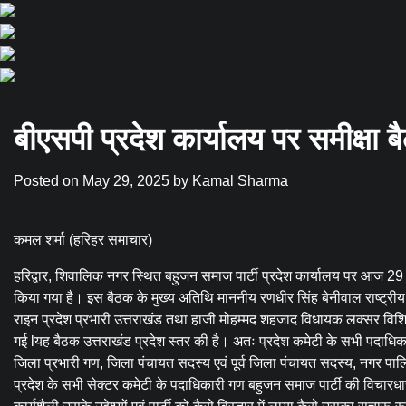
बीएसपी प्रदेश कार्यालय पर समीक्षा ब
Posted on
May 29, 2025
by
Kamal Sharma
कमल शर्मा (हरिहर समाचार)
हरिद्वार, शिवालिक नगर स्थित बहुजन समाज पार्टी प्रदेश कार्यालय पर आज
किया गया है। इस बैठक के मुख्य अतिथि माननीय रणधीर सिंह बेनीवाल राष्ट्रीय
राइन प्रदेश प्रभारी उत्तराखंड तथा हाजी मोहम्मद शहजाद विधायक लक्सर विशिष्ट
गई lयह बैठक उत्तराखंड प्रदेश स्तर की है। अतः प्रदेश कमेटी के सभी पदाधिका
जिला प्रभारी गण, जिला पंचायत सदस्य एवं पूर्व जिला पंचायत सदस्य, नगर पाल
प्रदेश के सभी सेक्टर कमेटी के पदाधिकारी गण बहुजन समाज पार्टी की विचारधारा को