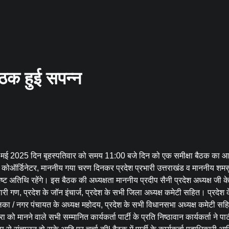
ैठक हुई सपन्न
 29 मई 2025 दिन बृहस्पतिवार को समय 11:00 बजे दिन को एक समीक्षा बैठक का
 कोऑर्डिनेटर, माननीय गया चरण दिनकर प्रदेश प्रभारी उत्तराखंड व माननीय शमसुद
 अतिथि रहेंगे। इस बैठक की अध्यक्षता माननीय प्रदीप सैनी प्रदेश अध्यक्ष जी के 
री गण, प्रदेश के जॉन इंचार्ज, प्रदेश के सभी जिला अध्यक्ष कमेटी सहित। प्रदेश 
िका / नगर पंचायत के अध्यक्ष महोदय, प्रदेश के सभी विधानसभा अध्यक्ष कमेटी सहि
 मानने वाले सभी सम्मानित कार्यकर्ता पार्टी के प्रति निष्ठावान कार्यकर्ता ने पार्