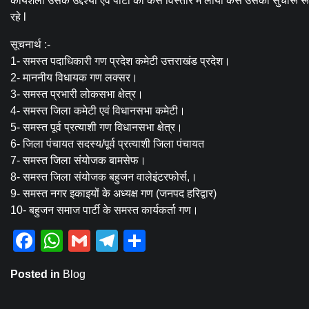
कार्यशैली उसके उद्देश्यों एवं पार्टी को कैसे विस्तार में लाया कैसे उसका सुचार
रहे l
सूचनार्थ :-
1- समस्त पदाधिकारी गण प्रदेश कमेटी उत्तराखंड प्रदेश।
2- माननीय विधायक गण लक्सर।
3- समस्त प्रभारी लोकसभा क्षेत्र।
4- समस्त जिला कमेटी एवं विधानसभा कमेटी।
5- समस्त पूर्व प्रत्याशी गण विधानसभा क्षेत्र।
6- जिला पंचायत सदस्य/पूर्व प्रत्याशी जिला पंचायत
7- समस्त जिला संयोजक बामसेफ।
8- समस्त जिला संयोजक बहुजन वालेइंटरफोर्स,।
9- समस्त नगर इकाइयों के अध्यक्ष गण (जनपद हरिद्वार)
10- बहुजन समाज पार्टी के समस्त कार्यकर्ता गण।
Facebook
WhatsApp
Gmail
Telegram
Share
Posted in
Blog