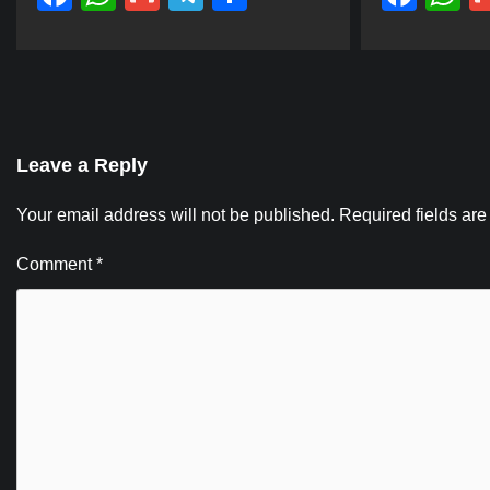
Leave a Reply
Your email address will not be published.
Required fields ar
Comment
*