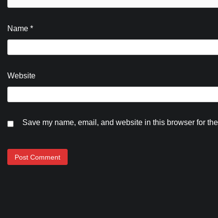
Name
*
Website
Save my name, email, and website in this browser for the