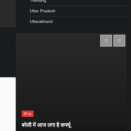
Trending
gram
are
Uttar Pradesh
Uttarakhand
Blog
बरेली में आज लगा है कर्फ्यू