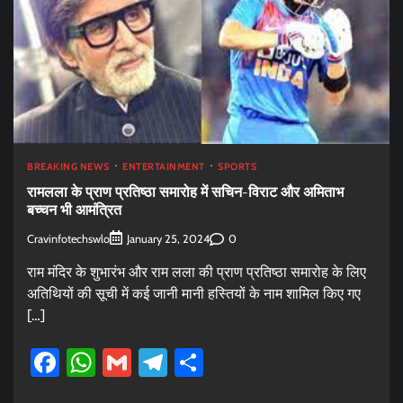
BREAKING NEWS
ENTERTAINMENT
SPORTS
रामलला के प्राण प्रतिष्ठा समारोह में सचिन-विराट और अमिताभ
बच्चन भी आमंत्रित
Cravinfotechswlo
0
January 25, 2024
राम मंदिर के शुभारंभ और राम लला की प्राण प्रतिष्ठा समारोह के लिए
अतिथियों की सूची में कई जानी मानी हस्तियों के नाम शामिल किए गए
[…]
Facebook
WhatsApp
Gmail
Telegram
Share