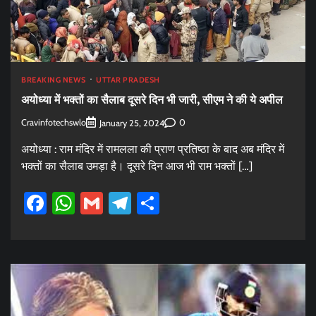
BREAKING NEWS
UTTAR PRADESH
अयोध्या में भक्तों का सैलाब दूसरे दिन भी जारी, सीएम ने की ये अपील
Cravinfotechswlo
0
January 25, 2024
अयोध्या : राम मंदिर में रामलला की प्राण प्रतिष्ठा के बाद अब मंदिर में
भक्तों का सैलाब उमड़ा है। दूसरे दिन आज भी राम भक्तों […]
Facebook
WhatsApp
Gmail
Telegram
Share