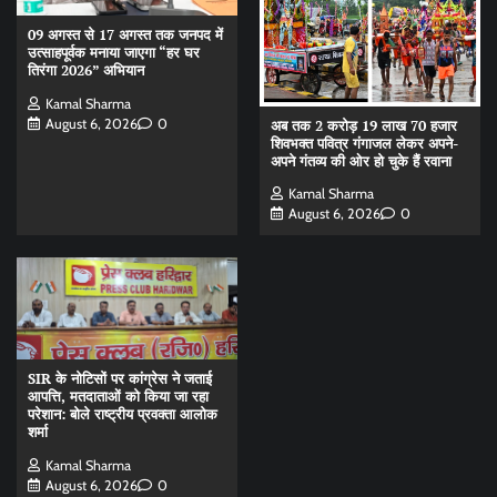
09 अगस्त से 17 अगस्त तक जनपद में
उत्साहपूर्वक मनाया जाएगा “हर घर
तिरंगा 2026” अभियान
Kamal Sharma
August 6, 2026
0
अब तक 2 करोड़ 19 लाख 70 हजार
शिवभक्त पवित्र गंगाजल लेकर अपने-
अपने गंतव्य की ओर हो चुके हैं रवाना
Kamal Sharma
August 6, 2026
0
SIR के नोटिसों पर कांग्रेस ने जताई
आपत्ति, मतदाताओं को किया जा रहा
परेशान: बोले राष्ट्रीय प्रवक्ता आलोक
शर्मा
Kamal Sharma
August 6, 2026
0