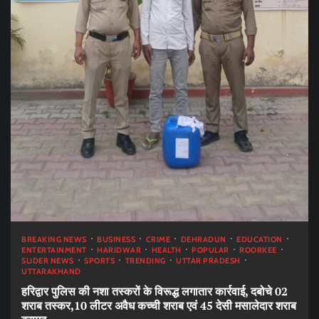
BREAKING NEWS
BUSINESS
CRIME
DEHRADUN
EDUCATION
ENTERTAINMENT
HARIDWAR
HEALTH
POPULAR
ROORKEE
SLIDER NEWS
SPORTS
TRENDING
UTTAR PRADESH
UTTARAKHAND
हरिद्वार पुलिस की नशा तस्करों के विरूद्ध लगातार कार्रवाई, दबोचे 02
शराब तस्कर,10 लीटर अवैध कच्ची शराब एवं 45 देसी मसालेदार शराब