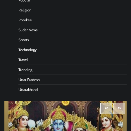
Popular
Religion
Roorkee
Slider News
Sports
Technology
Travel
Trending
Uttar Pradesh
Uttarakhand