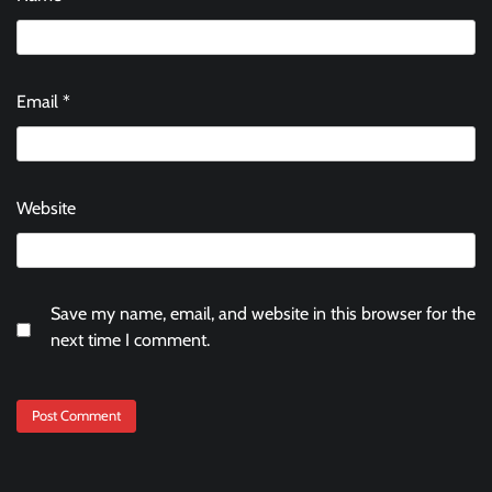
Email
*
Website
Save my name, email, and website in this browser for the
next time I comment.