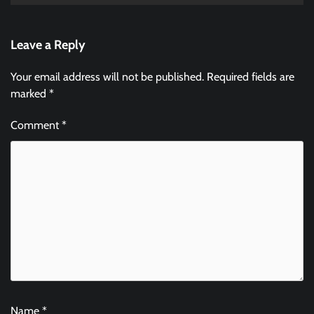
Leave a Reply
Your email address will not be published.
Required fields are
marked
*
Comment
*
Name
*