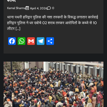
बरामद
Kamal Sharma
0
April 4, 2026
थाना पथरी हरिद्वार पुलिस की नशा तस्करों के विरूद्ध लगातार कार्रवाई
हरिद्वार पुलिस ने धर दबोचे 02 शराब तस्कर आरोपितों के कब्जे से 10
लीटर […]
Facebook
WhatsApp
Gmail
Telegram
Share