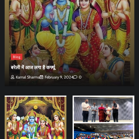
Blog
बरेली में आज लगा है कर्फ्यू
Kamal Sharma
February 9, 2024
0