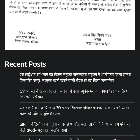
Recent Posts
एसआईआर अभियान को लेकर संयुक्त मजिस्ट्रेट रुड़की ने आयोजित किया डाउट
क्लियरिंग सत्र, उत्कृष्ट कार्य करने वाली बीएलओ को किया सम्मानित
09 अगस्त से 17 अगस्त तक जनपद में उत्साहपूर्वक मनाया जाएगा “हर घर तिरंगा
2026” अभियान
अब तक 2 करोड़ 19 लाख 70 हजार शिवभक्त पवित्र गंगाजल लेकर अपने-अपने
गंतव्य की ओर हो चुके हैं रवाना
SIR के नोटिसों पर कांग्रेस ने जताई आपत्ति, मतदाताओं को किया जा रहा परेशान:
बोले राष्ट्रीय प्रवक्ता आलोक शर्मा