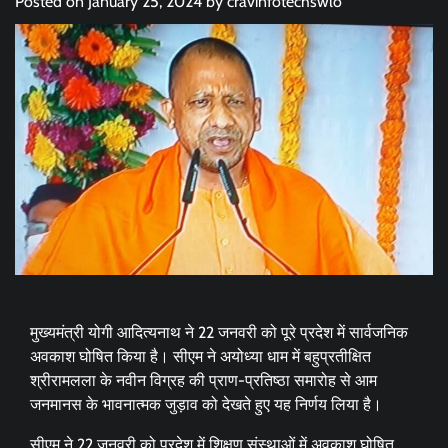
Posted on
January 25, 2024
by
cravinfotechswlo
मुख्यमंत्री योगी आदित्यनाथ ने 22 जनवरी को पूरे प्रदेश में सार्वजनिक
अवकाश घोषित किया है। सीएम ने अयोध्या धाम में बहुप्रतीक्षित
श्रीरामलला के नवीन विग्रह की प्राण-प्रतिष्ठा समारोह से आम
जनमानस के भावनात्मक जुड़ाव को देखते हुए यह निर्णय लिया है।
सीएम ने 22 जनवरी को प्रदेश में शिक्षण संस्थाओं में अवकाश घोषित