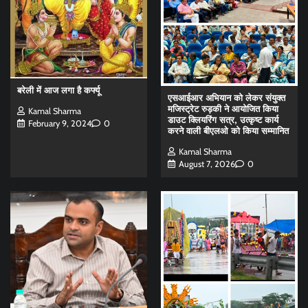
बरेली में आज लगा है कर्फ्यू
एसआईआर अभियान को लेकर संयुक्त
मजिस्ट्रेट रुड़की ने आयोजित किया
Kamal Sharma
डाउट क्लियरिंग सत्र, उत्कृष्ट कार्य
February 9, 2024
0
करने वाली बीएलओ को किया सम्मानित
Kamal Sharma
August 7, 2026
0