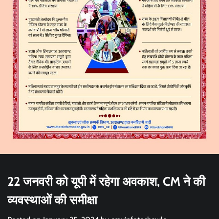
22 जनवरी को यूपी में रहेगा अवकाश, CM ने की
व्यवस्थाओं की समीक्षा