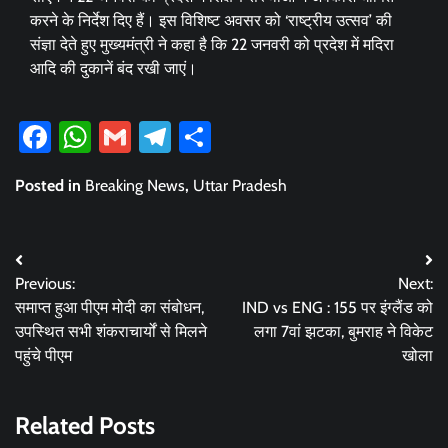
करने के निर्देश दिए हैं। इस विशिष्ट अवसर को ‘राष्ट्रीय उत्सव’ की
संज्ञा देते हुए मुख्यमंत्री ने कहा है कि 22 जनवरी को प्रदेश में मदिरा
आदि की दुकानें बंद रखी जाएं।
Facebook
WhatsApp
Gmail
Telegram
Share
Posted in
Breaking News
,
Uttar Pradesh
Post
Previous:
Next:
navigation
समाप्त हुआ पीएम मोदी का संबोधन,
IND vs ENG : 155 पर इंग्लैंड को
उपस्थित सभी शंकराचार्यों से मिलने
लगा 7वां झटका, बुमराह ने विकेट
पहुंचे पीएम
खोला
Related Posts