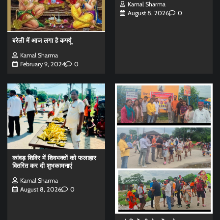
Kamal Sharma
August 8, 2026
0
बरेली में आज लगा है कर्फ्यू
Kamal Sharma
February 9, 2024
0
कांवड़ शिविर में शिवभक्तों को फलाहार
वितरित कर दी शुभकामनाएं
Kamal Sharma
August 8, 2026
0