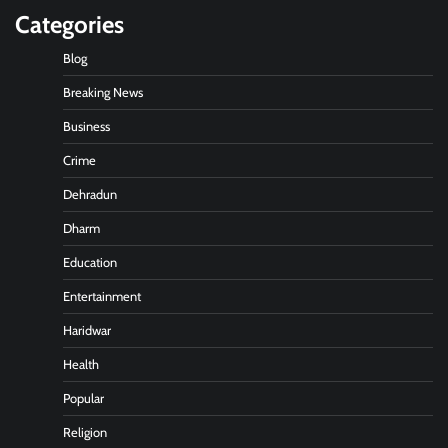
Categories
Blog
Breaking News
Business
Crime
Dehradun
Dharm
Education
Entertainment
Haridwar
Health
Popular
Religion