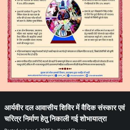
आर्यवीर दल आवासीय शिविर में वैदिक संस्कार एवं
चरित्र निर्माण हेतु निकाली गई शोभायात्रा