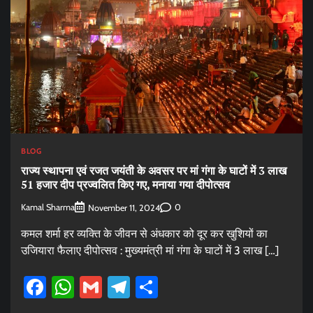
BLOG
राज्य स्थापना एवं रजत जयंती के अवसर पर मां गंगा के घाटों में 3 लाख
51 हजार दीप प्रज्वलित किए गए, मनाया गया दीपोत्सव
Kamal Sharma
0
November 11, 2024
कमल शर्मा हर व्यक्ति के जीवन से अंधकार को दूर कर खुशियों का
उजियारा फैलाए दीपोत्सव : मुख्यमंत्री मां गंगा के घाटों में 3 लाख […]
Facebook
WhatsApp
Gmail
Telegram
Share