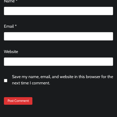
Name
*
Email
*
Website
Save my name, email, and website in this browser for the
next time I comment.