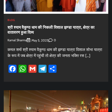
BLOG
श्री श्याम वैकुण्ठ धाम की निकली विशाल झण्डा यात्रा, क्षेत्र का
वातावरण हुआ दिव्य
Kamal Sharma
0
May 5, 2025
कमल शर्मा श्री श्याम वैकुण्ठ धाम की झण्डा यात्रा विशाल शोभा यात्रा
के रूप में जब क्षेत्र में पहुंची तो क्षेत्र की जनता भक्ति रस […]
Facebook
WhatsApp
Gmail
Telegram
Share