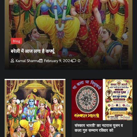
Blog
बरेली में आज लगा है कर्फ्यू
Kamal Sharma
February 9, 2024
0
संस्कार भारती’ का नटराज पूजन व
कला गुरु सम्मान रविवार को