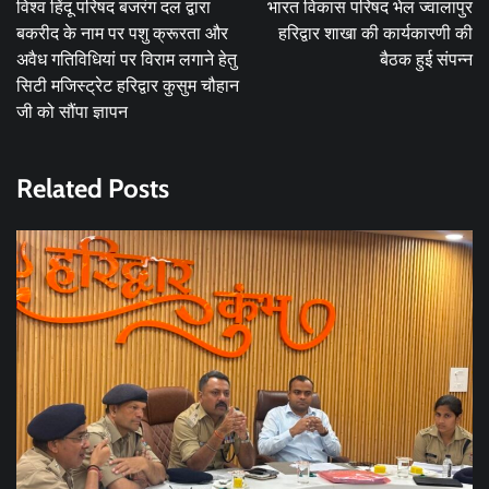
विश्व हिंदू परिषद बजरंग दल द्वारा
भारत विकास परिषद भेल ज्वालापुर
बकरीद के नाम पर पशु क्रूरता और
हरिद्वार शाखा की कार्यकारणी की
अवैध गतिविधियां पर विराम लगाने हेतु
बैठक हुई संपन्न
सिटी मजिस्ट्रेट हरिद्वार कुसुम चौहान
जी को सौंपा ज्ञापन
Related Posts