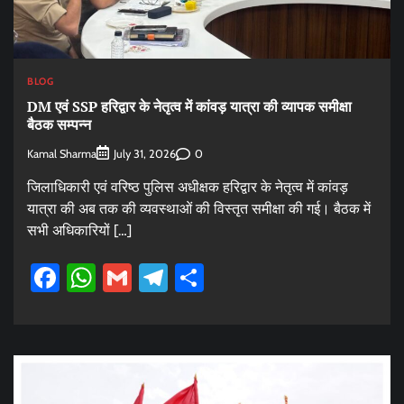
BLOG
DM एवं SSP हरिद्वार के नेतृत्व में कांवड़ यात्रा की व्यापक समीक्षा
बैठक सम्पन्न
Kamal Sharma
0
July 31, 2026
जिलाधिकारी एवं वरिष्ठ पुलिस अधीक्षक हरिद्वार के नेतृत्व में कांवड़
यात्रा की अब तक की व्यवस्थाओं की विस्तृत समीक्षा की गई। बैठक में
सभी अधिकारियों […]
Facebook
WhatsApp
Gmail
Telegram
Share