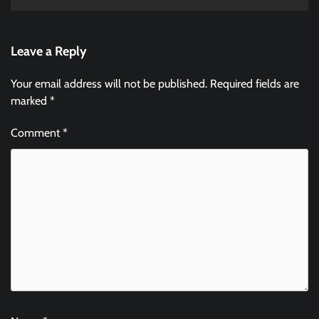
Leave a Reply
Your email address will not be published.
Required fields are
marked
*
Comment
*