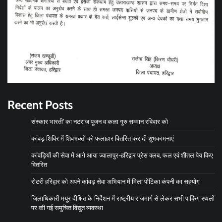
Recent Posts
संस्कार भारती’ का नटराज पूजन व कला गुरु सम्मान रविवार को
कांवड़ शिविर में शिवभक्तों को फलाहार वितरित कर दी शुभकामनाएं
कांवड़ियों की सेवा में आगे आया ज्वालापुर-हरिद्वार प्रेस क्लब, फल एवं शीतल पेय किए
वितरित
रोटरी हरिद्वार को अपने कांवड़ सेवा अभियान में मिला पोंटिका कंपनी का सहयोग
जिलाधिकारी मयूर दीक्षित के निर्देशन में राष्ट्रीय राजमार्ग से लेकर सभी पार्किंग स्थलों
पर की गई समुचित विद्युत व्यवस्था