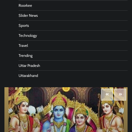
Roorkee
Slider News
Sports
Technology
Travel
Trending
Uttar Pradesh
Uttarakhand