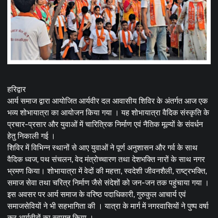
हरिद्वार
आर्य समाज द्वारा आयोजित आर्यवीर दल आवासीय शिविर के अंतर्गत आज एक
भव्य शोभायात्रा का आयोजन किया गया । यह शोभायात्रा वैदिक संस्कृति के
प्रचार-प्रसार और युवाओं में चारित्रिक निर्माण एवं नैतिक मूल्यों के संवर्धन
हेतु निकाली गई ।
शिविर में विभिन्न स्थानों से आए युवाओं ने पूर्ण अनुशासन और गर्व के साथ
वैदिक ध्वज, पथ संचलन, वेद मंत्रोच्चारण तथा देशभक्ति नारों के साथ नगर
भ्रमण किया। शोभायात्रा में वेदों की महत्ता, स्वदेशी जीवनशैली, राष्ट्रभक्ति,
समाज सेवा तथा चरित्र निर्माण जैसे संदेशों को जन-जन तक पहुंचाया गया ।
इस अवसर पर आर्य समाज के वरिष्ठ पदाधिकारी, गुरुकुल आचार्य एवं
समाजसेवियों ने भी सहभागिता की । यात्रा के मार्ग में नगरवासियों ने पुष्प वर्षा
कर आर्यवीरों का स्वागत किया ।