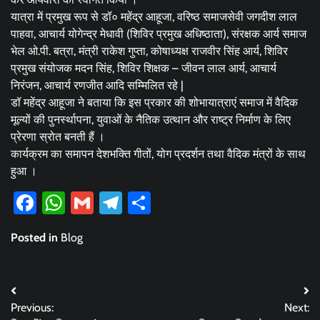
यात्रा में प्रमुख रूप से डॉ० महेंद्र आहूजा, वरिष्ठ समाजसेवी जगदीश लाल
पाहवा, आचार्य योगेन्द्र मेधावी (शिविर प्रमुख अधिष्ठाता), संरक्षक आर्य समाज
भेल ओ.पी. बत्रा, मंत्री राकेश गुप्ता, कोषाध्यक्ष राजवीर सिंह आर्य, शिविर
प्रमुख संयोजक मदन सिंह, शिविर शिक्षक – जीवन लाल आर्य, आचार्य
निरंजन, आचार्य रणजीत आदि सम्मिलित रहे |
डॉ महेंद्र आहूजा ने बताया कि इस प्रकार की शोभायात्राएं समाज में वैदिक
मूल्यों की पुनर्स्थापना, युवाओं के नैतिक उत्थान और राष्ट्र निर्माण के लिए
प्रेरणा स्रोत बनती हैं ।
कार्यक्रम का समापन देशभक्ति गीतों, योग प्रदर्शन तथा वैदिक मंत्रों के साथ
हुआ ।
Facebook
WhatsApp
Gmail
Telegram
Share
Posted in
Blog
Post
Previous:
Next:
navigation