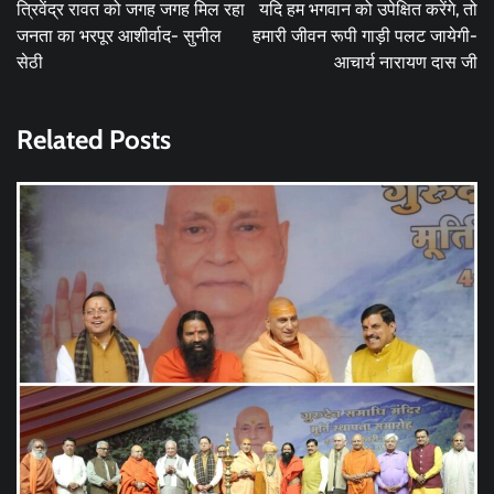
navigation
त्रिवेंद्र रावत को जगह जगह मिल रहा
यदि हम भगवान को उपेक्षित करेंगे, तो
जनता का भरपूर आशीर्वाद- सुनील
हमारी जीवन रूपी गाड़ी पलट जायेगी-
सेठी
आचार्य नारायण दास जी
Related Posts