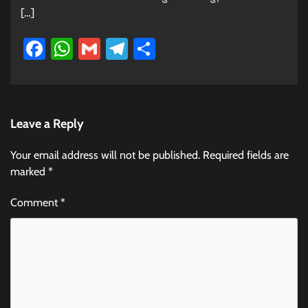
[…]
Facebook
WhatsApp
Gmail
Telegram
Share
Leave a Reply
Your email address will not be published.
Required fields are
marked
*
Comment
*