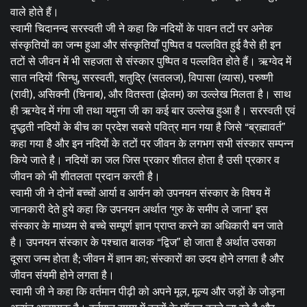
वाले होते हैं।
स्वामी चिदानन्द सरस्वती जी ने कहा कि नदियों के पावन तटों पर अनेक
संस्कृतियों का जन्म हुआ और संस्कृतियाँ पुष्पित व पल्लवित हुई वैसे ही इन
तटों से जीवन में भी सहजता से संस्कार पुष्पित व पल्लवित होते हैं। ऋग्वेद में
सात नदियों ‘सिन्धु, सरस्वती, शतुद्रि (सतलज), विपासा (व्यास), परुष्णी
(रावी), असिक्नी (चिनाब), और वितस्ता (झेलम) का उल्लेख मिलता है। साथ
ही ऋग्वेद में गंगा जी तथा यमुना जी का कई बार उल्लेख हुआ है। सरस्वती एवं
दृष्द्धती नदियों के बीच का प्रदेश सबसे पवित्र मान गया है जिसे “ब्रह्मावर्त”
कहा गया है और इन नदियों के तटों पर जीवन के लगभग सभी संस्कार सम्पन्न
किये जाते है। नदियों का जल जिस प्रकार शीतल होता है उसी प्रकार व
जीवन को भी शीतलता प्रदान करती है।
स्वामी जी ने दोनों बच्चों आर्या व आर्यन को उपनयन संस्कार के विषय में
जानकारी देते हुये कहा कि उपनयन अर्थात ‘गुरु के समीप ले जाना’ इस
संस्कार के माध्यम से बच्चे सम्पूर्ण ज्ञान प्राप्त करने का अधिकारी बन जाते
है। उपनयन संस्कार के पश्चात बालक “द्विज” हो जाता है अर्थात उसका
दूसरा जन्म होता है; जीवन में ज्ञान का; संस्कारों का उदय होने लगता है और
जीवन संयमी होने लगता है।
स्वामी जी ने कहा कि वर्तमान पीढ़ी को अपने मूल, मूल्य और जड़ों के जोड़ना