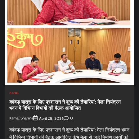
BLOG
कांवड़ यात्रा के लिए प्रशासन ने शुरू की तैयारियां: मेला नियंत्रण
भवन में विभिन्न विभागों की बैठक आयोजित
Kamal Sharma
0
April 28, 2026
कांवड़ यात्रा के लिए प्रशासन ने शुरू की तैयारियां: मेला नियंत्रण भवन
में विभिन्न विभागों की बैठक आयोजित कुंभ मेला से जुड़े निर्माण कार्यों को