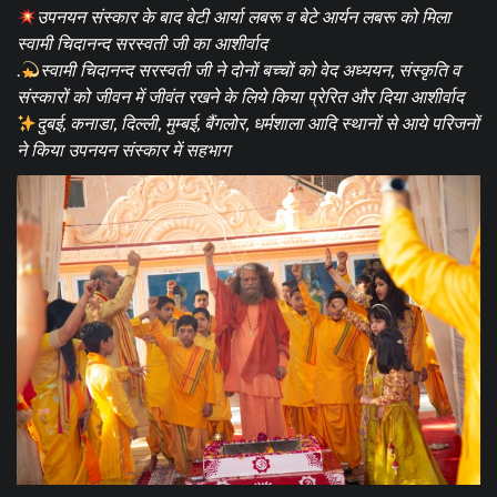
उपनयन संस्कार के बाद बेटी आर्या लबरू व बेटे आर्यन लबरू को मिला
स्वामी चिदानन्द सरस्वती जी का आशीर्वाद
.
स्वामी चिदानन्द सरस्वती जी ने दोनों बच्चों को वेद अध्ययन, संस्कृति व
संस्कारों को जीवन में जीवंत रखने के लिये किया प्रेरित और दिया आशीर्वाद
दुबई, कनाडा, दिल्ली, मुम्बई, बैंगलोर, धर्मशाला आदि स्थानों से आये परिजनों
ने किया उपनयन संस्कार में सहभाग