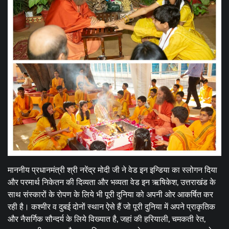
माननीय प्रधानमंत्री श्री नरेंद्र मोदी जी ने वेड इन इन्डिया का स्लोगन दिया
और परमार्थ निकेतन की दिव्यता और भव्यता वेड इन ऋषिकेश, उत्तराखंड के
साथ संस्कारों के रोपण के लिये भी पूरी दुनिया को अपनी ओर आकर्षित कर
रही है। कश्मीर व दुबई दोनों स्थान ऐसे हैं जो पूरी दुनिया में अपने प्राकृतिक
और नैसर्गिक सौन्दर्य के लिये विख्यात है, जहां की हरियाली, चमकती रेत,