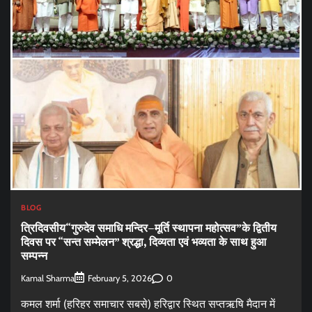
BLOG
त्रिदिवसीय“गुरुदेव समाधि मन्दिर–मूर्ति स्थापना महोत्सव”के द्वितीय
दिवस पर “सन्त सम्मेलन” श्रद्धा, दिव्यता एवं भव्यता के साथ हुआ
सम्पन्न
Kamal Sharma
0
February 5, 2026
कमल शर्मा (हरिहर समाचार सबसे) हरिद्वार स्थित सप्तऋषि मैदान में