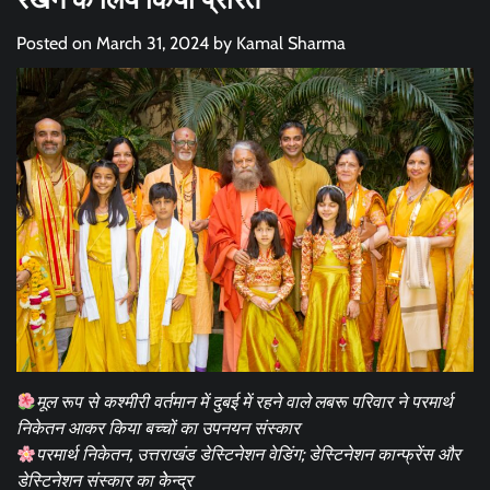
Posted on
March 31, 2024
by
Kamal Sharma
मूल रूप से कश्मीरी वर्तमान में दुबई में रहने वाले लबरू परिवार ने परमार्थ
निकेतन आकर किया बच्चों का उपनयन संस्कार
परमार्थ निकेतन, उत्तराखंड डेस्टिनेशन वेडिंग; डेस्टिनेशन कान्फ्रेंस और
डेस्टिनेशन संस्कार का केेन्द्र