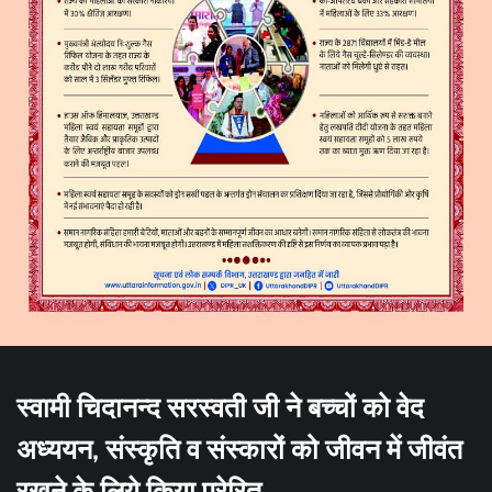
स्वामी चिदानन्द सरस्वती जी ने बच्चों को वेद
अध्ययन, संस्कृति व संस्कारों को जीवन में जीवंत
रखने के लिये किया प्रेरित