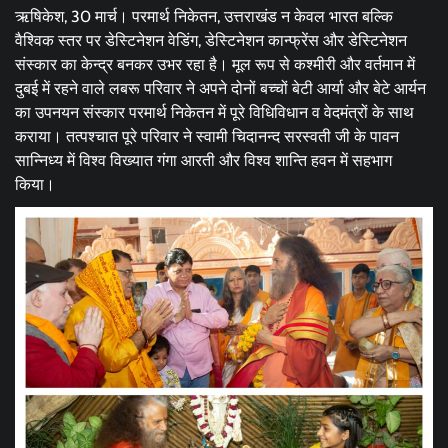
ऋषिकेश, 30 मार्च। परमार्थ निकेतन, उत्तराखंड न केवल भारत बल्कि
वैश्विक स्तर पर डेस्टिनेशन वेडिंग, डेस्टिनेशन कान्फ्रेंस और डेस्टिनेशन
संस्कार का केन्द्र बनकर उभर रहा है। मूल रूप से कश्मीरी और वर्तमान में
दुबई में रहने वाले लबरू परिवार ने अपने दोनों बच्चों बेटी आर्या और बेटे आर्यन
का उपनयन संस्कार परमार्थ निकेतन में पूरे विधिविधान व वेदमंत्रों के साथ
कराया। तत्पश्चात पूरे परिवार ने स्वामी चिदानन्द सरस्वती जी के पावन
सान्निध्य में विश्व विख्यात गंगा आरती और विश्व शान्ति हवन में सहभाग
किया।