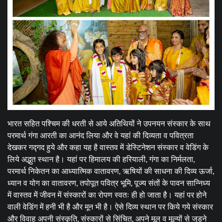
भारत सहित पश्चिम की धरती से आये अतिथियों ने उपनयन संस्कार के साथ
परमार्थ गंगा आरती का आनंद लिया और वे यहां की दिव्यता व पवित्रता
देखकर गद्गद हुये और कहा यह है वास्तव में डेस्टिनेशन संस्कार व वेडिंग के
लिये अद्भुत स्थान है। यहां पर हिमालय की हरियाली, गंगा का निर्मलता,
परमार्थ निकेतन का आध्यात्मिक वातावरण, ऋषियों की साधना की दिव्य ऊर्जा,
ध्यान व योग का वातावरण, तपोपूत पवित्र भूमि, पूज्य संतों के पावन सान्निध्य
में वास्तव में जीवन में संस्कारों का रोपण स्वतः ही हो जाता है। यहां पर होने
वाली वेडिंग में हनी भी है और मून भी है। ऐसे दिव्य स्थान पर किये गये संस्कार
और विवाह अपनी संस्कृति, संस्कारों से सिंचित, अपने मूल व मूल्यों से जुड़ने