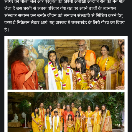
सागर का नीला जल और प्रकृति का अपना अनोखा अन्दाज सब का मन मोह
लेता है उस धरती से लबरू परिवार गंगा तट पर अपने बच्चों के उपनयन
संस्कार सम्पन्न कर उनके जीवन को सनातन संस्कृति से सिंचित करने हेतु
परमार्थ निकेतन लेकर आये, यह वास्तव में उत्तराखंड के लिये गौरव का विषय
है।