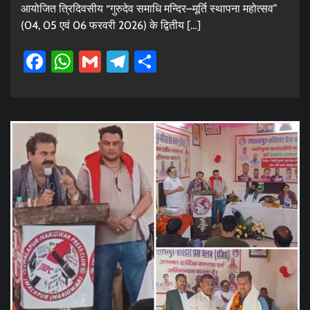
आयोजित त्रिदिवसीय “गुरुदेव समाधि मन्दिर–मूर्ति स्थापना महोत्सव”
(04, 05 एवं 06 फरवरी 2026) के द्वितीय […]
Facebook
WhatsApp
Gmail
Telegram
Share