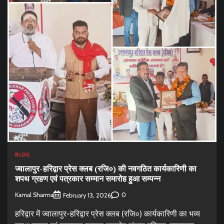
BLOG
ज्वालापुर-हरिद्वार प्रेस क्लब (रजि०) की नवगठित कार्यकारिणी का
शपथ ग्रहण एवं पत्रकार सम्मान समारोह हुआ सम्पन्न
Kamal Sharma
0
February 13, 2026
हरिद्वार में ज्वालापुर-हरिद्वार प्रेस क्लब (रजि०) कार्यकारिणी का भव्य