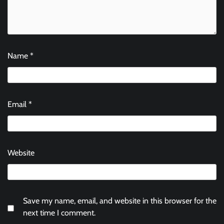
Name
*
Email
*
Website
Save my name, email, and website in this browser for the
next time I comment.