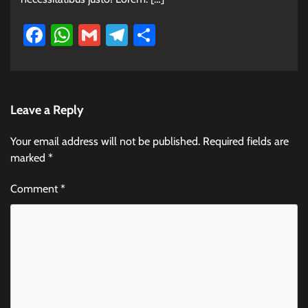
Facebook
WhatsApp
Gmail
Telegram
Share
Leave a Reply
Your email address will not be published.
Required fields are
marked
*
Comment
*