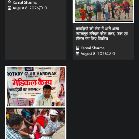
Kamal Sharma
August 8, 2026
0
कांवड़ियों की सेवा में आगे आया
ज्वालापुर-हरिद्वार प्रेस क्लब, फल एवं
शीतल पेय किए वितरित
Kamal Sharma
August 8, 2026
0