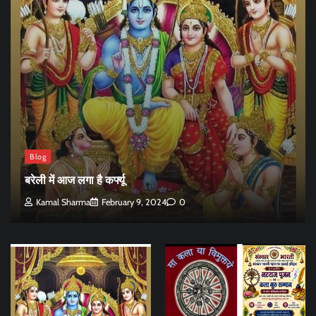
Blog
बरेली में आज लगा है कर्फ्यू
Kamal Sharma
February 9, 2024
0