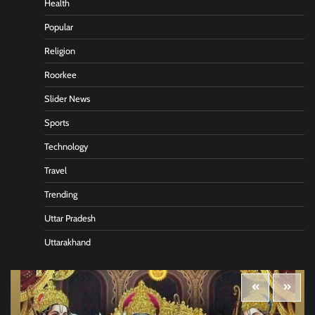
Health
Popular
Religion
Roorkee
Slider News
Sports
Technology
Travel
Trending
Uttar Pradesh
Uttarakhand