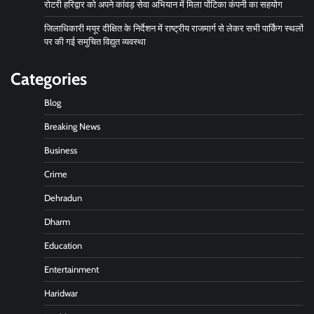
रोटरी हरिद्वार को अपने कांवड़ सेवा अभियान में मिला पोंटिका कंपनी का सहयोग
जिलाधिकारी मयूर दीक्षित के निर्देशन में राष्ट्रीय राजमार्ग से लेकर सभी पार्किंग स्थलों
पर की गई समुचित विद्युत व्यवस्था
Categories
Blog
Breaking News
Business
Crime
Dehradun
Dharm
Education
Entertainment
Haridwar