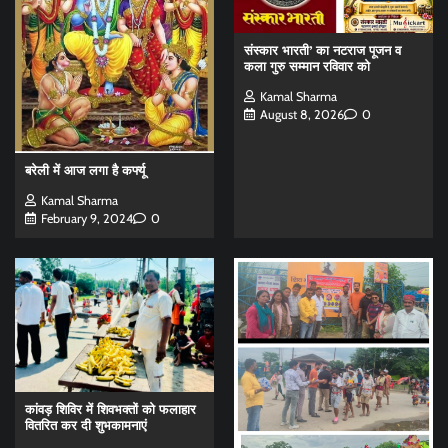
संस्कार भारती’ का नटराज पूजन व
कला गुरु सम्मान रविवार को
Kamal Sharma
August 8, 2026
0
बरेली में आज लगा है कर्फ्यू
Kamal Sharma
February 9, 2024
0
कांवड़ शिविर में शिवभक्तों को फलाहार
वितरित कर दी शुभकामनाएं