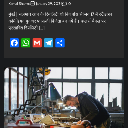
Kamal Sharma
0
January 29, 2024
मुंबई | सलमान खान के रियलिटी शो बिग बॉस सीजन 17 में स्टैंडअप
कॉमेडियन मुनव्वर फारूकी विजेता बन गये हैं। कलर्स चैनल पर
प्रसारित रियलिटी […]
Facebook
WhatsApp
Gmail
Telegram
Share