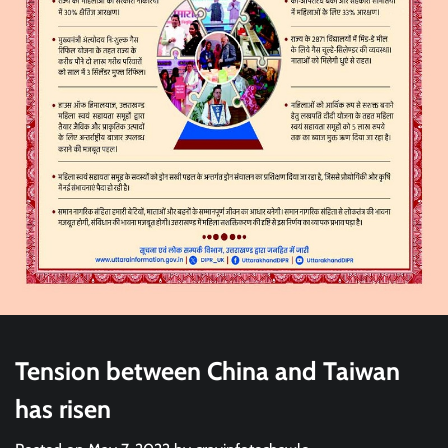
Tension between China and Taiwan
has risen