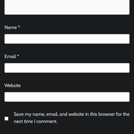
Name
*
Email
*
Website
Save my name, email, and website in this browser for the
next time I comment.