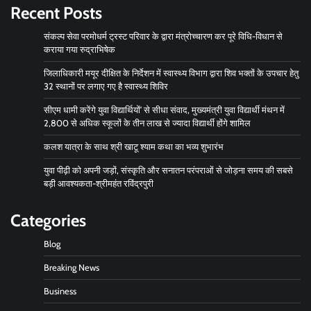
Recent Posts
संकल्प सेवा परमोधर्म ट्रस्ट परिवार के द्वारा मंत्रोच्चारण कर पूरे विधि-विधान से
कराया गया रुद्राभिषेक
जिलाधिकारी मयूर दीक्षित के निर्देशन में स्वास्थ्य विभाग द्वारा शिव भक्तों के उपचार हेतु
32 स्थानों पर लगाए गए है स्वास्थ्य शिविर
सीएम धामी करेंगे युवा विद्यार्थियों’ से सीधा संवाद, मुख्यमंत्री युवा विद्यार्थी मंथन में
2,800 से अधिक स्कूलों के तीन लाख से ज्यादा विद्यार्थी होंगे शामिल
कलश यात्रा के साथ श्री खाटू श्याम कथा का भव्य शुभारंभ
युवा पीढ़ी को अपनी जड़ों, संस्कृति और सनातन परंपराओं से जोड़ना समय की सबसे
बड़ी आवश्यकता-श्रीमहंत रविंद्रपुरी
Categories
Blog
Breaking News
Business