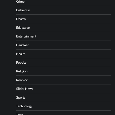
Crime
Dehradun
Dharm
Education
Entertainment
Haridwar
Health
Popular
Religion
Roorkee
Slider News
Sports
Technology
Travel