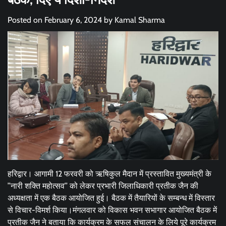
Posted on
February 6, 2024
by
Kamal Sharma
हरिद्वार। आगामी 12 फरवरी को ऋषिकुल मैदान में प्रस्तावित मुख्यमंत्री के
’’नारी शक्ति महोत्सव’’ को लेकर प्रभारी जिलाधिकारी प्रतीक जैन की
अध्यक्षता में एक बैठक आयोजित हुई। बैठक में तैयारियों के सम्बन्ध में विस्तार
से विचार-विमर्श किया।मंगलवार को विकास भवन सभागार आयोजित बैठक में
प्रतीक जैन ने बताया कि कार्यक्रम के सफल संचालन के लिये पूरे कार्यक्रम