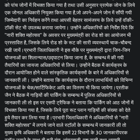
को पांच जोनों में विभक्त किया गया है तथा उसी अनुसार प्रत्येक जोन के लिये
एक जोनल अधिकारी नियुक्त किया गया है,जो अपने-अपने जोन में सौंपी गयी
जिम्मेदारी का निर्वहन करेंगे तथा आपसी बेहतर सामंजस्य के लिये उन्हें वॉकी-
टॉकी सेट भी उपलब्ध कराया जायेगा। उन्होंने अधिकारियों को निर्देश दिये कि
’’नारी शक्ति महोत्सव’’ के अवसर पर मुख्यमंत्री का रोड शो का आयोजन भी
प्रस्तावित है, जिसके लिये रोड शो के रूट की सारी व्यवस्थायें चाक-चौबन्द
रखी जायें।प्रभारी जिलाधिकारी ने इस मौके पर मुख्यमंत्री द्वारा जिन-जिन
योजनाओं का शिलान्यास/उद्घाटन किया जाना है, के सम्बन्ध में की गयी
तैयारियों का जायजा अधिकारियों से लिया। उन्होंने बैठक में कार्यक्रम के
दौरान आयोजित होने वाले सांस्कृतिक कार्यक्रमों के बारे में अधिकारियों से
जानकारी ली। उन्होंने बताया कि कार्यक्रम के दौरान लाभार्थियों को विभिन्न
योजनाओं के चेक/सार्टिफिकेट आदि का वितरण भी किया जायेगा।प्रतीक
जैन ने बैठक में गाड़ियों की पार्किंग के सम्बन्ध में पुलिस अधिकारियों से
जानकारी ली तो इस पर एसपी ट्रैफिक ने बताया कि पार्किंग को आठ जोनों में
विभक्त किया गया है, जिसके लिये पूरा रूट प्लान गाड़ियों की संख्या को देते
हुये तैयार कर लिया गया है।प्रभारी जिलाधिकारी ने अधिकारियों से ’’नारी
शक्ति महोत्सव’’ में लगाये जाने वाले स्टॉलों के सम्बन्ध में जानकारी ली तो
मुख्य कृषि अधिकारी ने बताया कि इसमें 22 विभागों के 30 जानकारीपरक