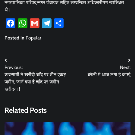
नगरपालिका परिषद/नगर पंचायत सहित सम्बन्धित अधिकारीगण उपस्थित
थे।
Facebook
WhatsApp
Gmail
Telegram
Share
Posted in
Popular
Post
Previous:
Next:
navigation
व्यवसायी ने खरीदी चाँद पर तीन एकड़
बरेली में आज लगा है कर्फ्यू
जमीन, जानें क्या है चाँद पर ज़मीन
खरीदना !
Related Posts