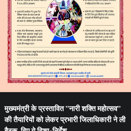
मुख्यमंत्री के प्रस्तावित ’’नारी शक्ति महोत्सव’’
की तैयारियों को लेकर प्रभारी जिलाधिकारी ने ली
बैठक, दिए ये दिशा-निर्देश