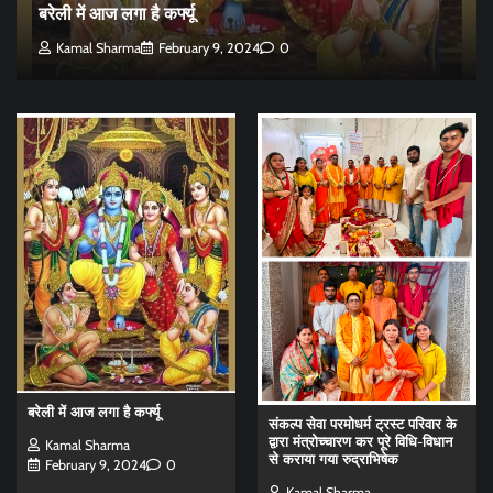
बरेली में आज लगा है कर्फ्यू
Kamal Sharma
February 9, 2024
0
बरेली में आज लगा है कर्फ्यू
संकल्प सेवा परमोधर्म ट्रस्ट परिवार के
द्वारा मंत्रोच्चारण कर पूरे विधि-विधान
Kamal Sharma
से कराया गया रुद्राभिषेक
February 9, 2024
0
Kamal Sharma