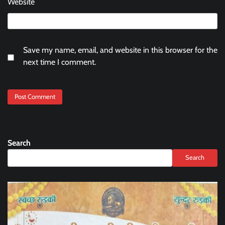
Website
Save my name, email, and website in this browser for the
next time I comment.
Search
Search