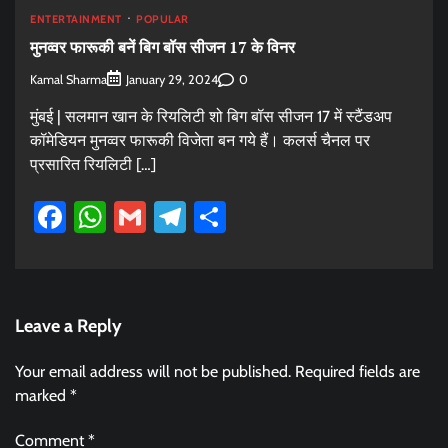
ENTERTAINMENT
POPULAR
मुनव्वर फारूकी बनें बिग बॉस सीजन 17 के विनर
Kamal Sharma
0
January 29, 2024
मुंबई | सलमान खान के रियलिटी शो बिग बॉस सीजन 17 में स्टैंडअप
कॉमेडियन मुनव्वर फारूकी विजेता बन गये हैं। कलर्स चैनल पर
प्रसारित रियलिटी […]
Facebook
WhatsApp
Gmail
Telegram
Share
Leave a Reply
Your email address will not be published.
Required fields are
marked
*
Comment
*