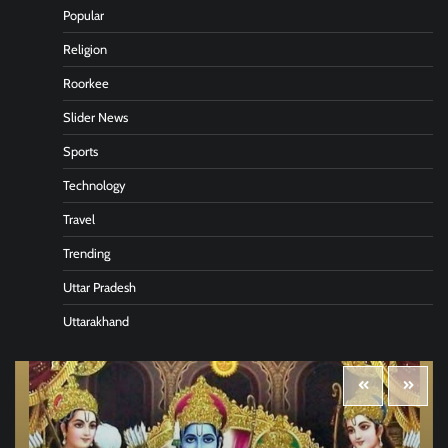
Popular
Religion
Roorkee
Slider News
Sports
Technology
Travel
Trending
Uttar Pradesh
Uttarakhand