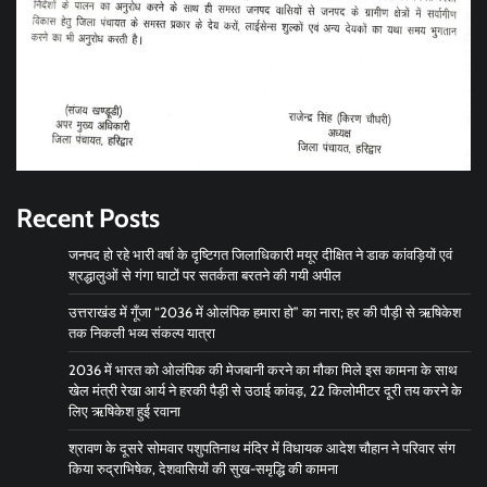
Recent Posts
जनपद हो रहे भारी वर्षा के दृष्टिगत जिलाधिकारी मयूर दीक्षित ने डाक कांवड़ियों एवं
श्रद्धालुओं से गंगा घाटों पर सतर्कता बरतने की गयी अपील
उत्तराखंड में गूँजा “2036 में ओलंपिक हमारा हो” का नारा; हर की पौड़ी से ऋषिकेश
तक निकली भव्य संकल्प यात्रा
2036 में भारत को ओलंपिक की मेजबानी करने का मौका मिले इस कामना के साथ
खेल मंत्री रेखा आर्य ने हरकी पैड़ी से उठाई कांवड़, 22 किलोमीटर दूरी तय करने के
लिए ऋषिकेश हुई रवाना
श्रावण के दूसरे सोमवार पशुपतिनाथ मंदिर में विधायक आदेश चौहान ने परिवार संग
किया रुद्राभिषेक, देशवासियों की सुख-समृद्धि की कामना