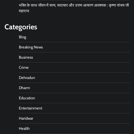
भक्ति के साथ जीवन में सत्य, सदाचार और उत्तम आचरण आवश्यक : कृष्णा संजय जी
महाराज
Categories
Blog
Breaking News
Business
Crime
Dehradun
Dharm
Education
Entertainment
Haridwar
Health