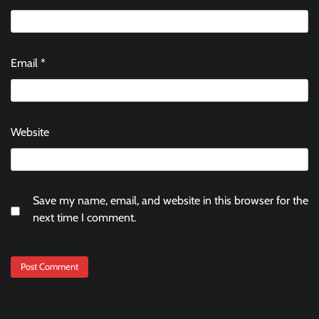
Email
*
Website
Save my name, email, and website in this browser for the
next time I comment.