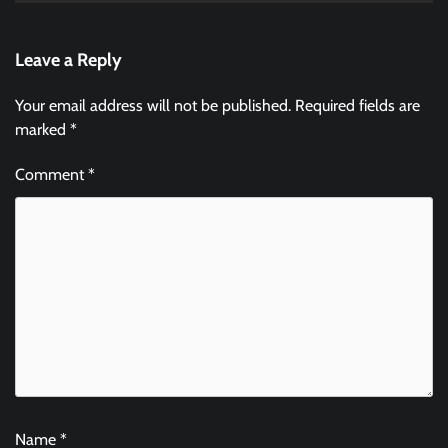
Leave a Reply
Your email address will not be published.
Required fields are
marked
*
Comment
*
Name
*