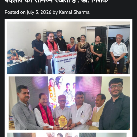
Posted on
July 5, 2026
by
Kamal Sharma