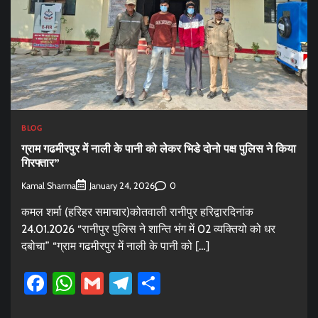
BLOG
ग्राम गढमीरपुर में नाली के पानी को लेकर भिडे दोनो पक्ष पुलिस ने किया
गिरफ्तार”
Kamal Sharma
0
January 24, 2026
कमल शर्मा (हरिहर समाचार)कोतवाली रानीपुर हरिद्वारदिनांक
24.01.2026 “रानीपुर पुलिस ने शान्ति भंग में 02 व्यक्तियो को धर
दबोचा” “ग्राम गढमीरपुर में नाली के पानी को […]
Facebook
WhatsApp
Gmail
Telegram
Share