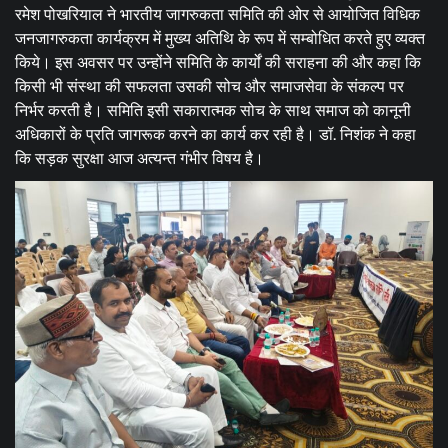
रमेश पोखरियाल ने भारतीय जागरुकता समिति की ओर से आयोजित विधिक
जनजागरुकता कार्यक्रम में मुख्य अतिथि के रूप में सम्बोधित करते हुए व्यक्त
किये। इस अवसर पर उन्होंने समिति के कार्यों की सराहना की और कहा कि
किसी भी संस्था की सफलता उसकी सोच और समाजसेवा के संकल्प पर
निर्भर करती है। समिति इसी सकारात्मक सोच के साथ समाज को कानूनी
अधिकारों के प्रति जागरूक करने का कार्य कर रही है। डॉ. निशंक ने कहा
कि सड़क सुरक्षा आज अत्यन्त गंभीर विषय है।