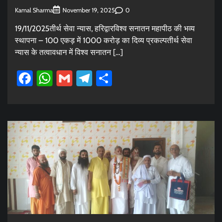
Kamal Sharma
0
November 19, 2025
19/11/2025तीर्थ सेवा न्यास, हरिद्वारविश्व सनातन महापीठ की भव्य
स्थापना – 100 एकड़ में 1000 करोड़ का दिव्य प्रकल्पतीर्थ सेवा
न्यास के तत्वावधान में विश्व सनातन […]
Facebook
WhatsApp
Gmail
Telegram
Share