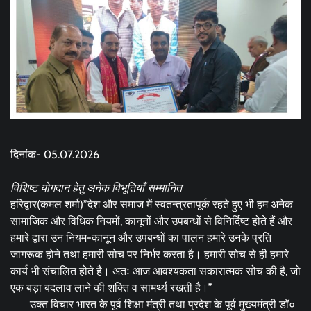
दिनांक- 05.07.2026
विशिष्ट योगदान हेतु अनेक विभूतियाँ सम्मानित
हरिद्वार(कमल शर्मा)”देश और समाज में स्वतन्त्रतापूर्क रहते हुए भी हम अनेक
सामाजिक और विधिक नियमों, कानूनों और उपबन्धों से विनिर्दिष्ट होते हैं और
हमारे द्वारा उन‌‌ नियम-कानून और उपबन्धों का पालन हमारे उनके प्रति
जागरूक होने तथा हमारी सोच पर निर्भर करता है। हमारी सोच से ही हमारे
कार्य भी संचालित होते है। अतः आज आवश्यकता सकारात्मक सोच की है, जो
एक बड़ा बदलाव लाने की शक्ति व सामर्थ्य रखती है।”
उक्त विचार भारत के पूर्व शिक्षा मंत्री तथा प्रदेश के पूर्व मुख्यमंत्री डाॅ०