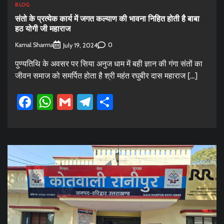
BLOG
संतो के प्रत्येक कार्य में जगत कल्याण की भावना निहित होती है बाबा
हठ योगी जी महाराज
Kamal Sharma
0
July 19, 2024
पुण्यतिथि के अवसर पर सिया अनुज धाम में बही ज्ञान की गंगा संतों का
जीवन समाज को समर्पित होता है श्री महंत रघुबीर दास महाराज […]
Facebook
WhatsApp
Gmail
Telegram
Share