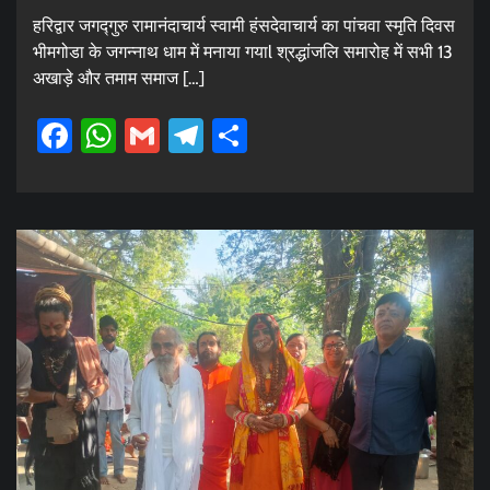
हरिद्वार जगद्गुरु रामानंदाचार्य स्वामी हंसदेवाचार्य का पांचवा स्मृति दिवस
भीमगोडा के जगन्नाथ धाम में मनाया गयाl श्रद्धांजलि समारोह में सभी 13
अखाड़े और तमाम समाज […]
Facebook
WhatsApp
Gmail
Telegram
Share