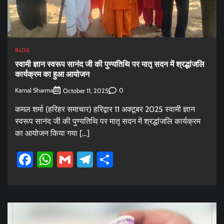
BLOG
स्वामी ज्ञान स्वरूप सानंद जी की पुण्यतिथि पर मातृ सदन में श्रद्धांजलि
कार्यक्रम का हुआ आयोजन
Kamal Sharma
0
October 11, 2025
कमल शर्मा (हरिहर समाचार) हरिद्वार 11 अक्टूबर 2025 स्वामी ज्ञान
स्वरूप सानंद जी की पुण्यतिथि पर मातृ सदन में श्रद्धांजलि कार्यक्रम
का आयोजन किया गया […]
Facebook
WhatsApp
Gmail
Telegram
Share