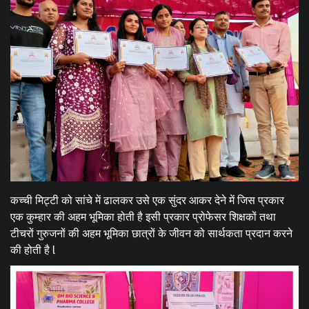
कच्ची मिट्टी को सांचे में ढालकर उसे एक सुंदर आकर देने में जिस प्रकार
एक कुम्हार की अहम भूमिका होती है इसी प्रकार प्रोफेसर शिक्षकों तथा
टीचरों गुरुजनों की अहम भूमिका छात्रों के जीवन को सार्थकता प्रदान करने
की होती है l