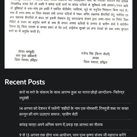
Recent Posts
करो या मरो के संकल्प के साथ आरम्भ हुआ था भारत छोड़ो आन्दोलन- जितेन्द्र
रघुवंशी
14 अगस्त को देशभर में जलेंगी ‘शहीदों के नाम एक मोमबत्ती’, रिफ्यूजी शब्द पर सख्त
कानून की मांग उठाएगा समाज : प्रवीण सेठी
कांवड़ यात्रा अपने अन्तिम चरण में,उमड़ रहा आस्था का सैलाब
9 से 13 अगस्त तक होगा भव्य आयोजन, परम पूज्य कृष्णा संजय जी महाराज करेंगे