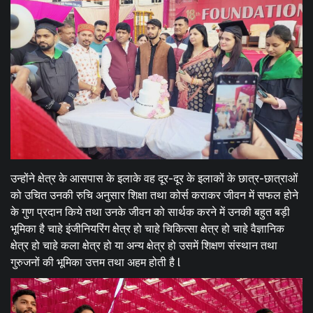
उन्होंने क्षेत्र के आसपास के इलाके वह दूर-दूर के इलाकों के छात्र-छात्राओं
को उचित उनकी रुचि अनुसार शिक्षा तथा कोर्स कराकर जीवन में सफल होने
के गुण प्रदान किये तथा उनके जीवन को सार्थक करने में उनकी बहुत बड़ी
भूमिका है चाहे इंजीनियरिंग क्षेत्र हो चाहे चिकित्सा क्षेत्र हो चाहे वैज्ञानिक
क्षेत्र हो चाहे कला क्षेत्र हो या अन्य क्षेत्र हो उसमें शिक्षण संस्थान तथा
गुरुजनों की भूमिका उत्तम तथा अहम होती है l