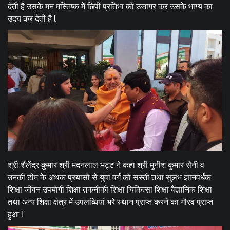
देती है उसके मन मस्तिष्क में छिपी प्रतिभा को उजागर कर उसके भाग्य का
उदय कर देती है l
श्री शैलेंद्र कुमार श्री मदनलाल भट्ट ने कहा श्री मुनीश कुमार सैनी व
उनकी टीम के अथक प्रयासों से युवा वर्ग को सस्ती तथा सुलभ ज्ञानवर्धक
शिक्षा जीवन उपयोगी शिक्षा तकनीकी शिक्षा चिकित्सा शिक्षा वैज्ञानिक शिक्षा
तथा अन्य शिक्षा क्षेत्र में उपलब्धियां भरे स्थान प्राप्त करने का गौरव प्राप्त
हुआ l