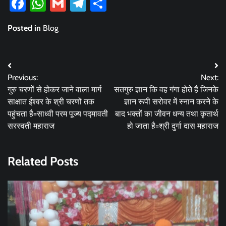
Facebook
WhatsApp
Gmail
Telegram
Share
Posted in
Blog
Post
Previous:
Next:
navigation
गुरु चरणों से होकर जाने वाला मार्ग
सतगुरु ज्ञान कि वह गंगा होते हैं जिनके
साक्षात ईश्वर के श्री चरणों तक
ज्ञान रूपी सरोवर में स्नान करने के
पहुंचता है=साध्वी परम पूज्य पद्मावती
बाद भक्तों का जीवन धन्य तथा कृतार्थ
सरस्वती महाराज
हो जाता है=श्री दुर्गा दास महाराज
Related Posts