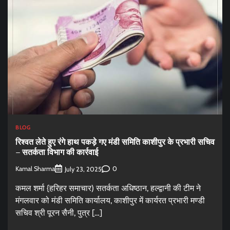
BLOG
रिश्वत लेते हुए रंगे हाथ पकड़े गए मंडी समिति काशीपुर के प्रभारी सचिव
– सतर्कता विभाग की कार्रवाई
Kamal Sharma
0
July 23, 2025
कमल शर्मा {हरिहर समाचार) सतर्कता अधिष्ठान, हल्द्वानी की टीम ने
मंगलवार को मंडी समिति कार्यालय, काशीपुर में कार्यरत प्रभारी मण्डी
सचिव श्री पूरन सैनी, पुत्र […]