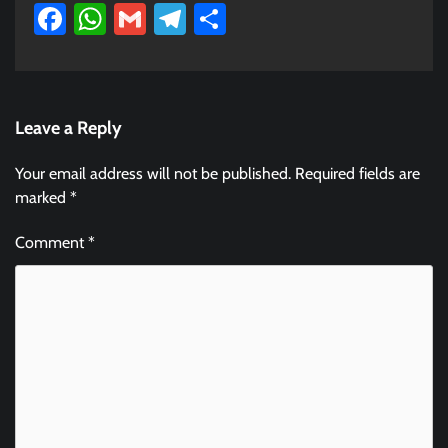
Facebook
WhatsApp
Gmail
Telegram
Share
Leave a Reply
Your email address will not be published.
Required fields are
marked
*
Comment
*