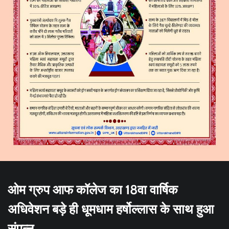
ओम ग्रुप आफ कॉलेज का 18वा वार्षिक
अधिवेशन बड़े ही धूमधाम हर्षोल्लास के साथ हुआ
संपन्न