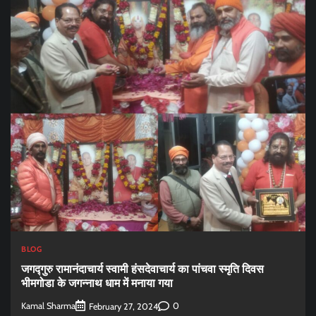
BLOG
जगद्गुरु रामानंदाचार्य स्वामी हंसदेवाचार्य का पांचवा स्मृति दिवस
भीमगोडा के जगन्नाथ धाम में मनाया गया
Kamal Sharma
0
February 27, 2024