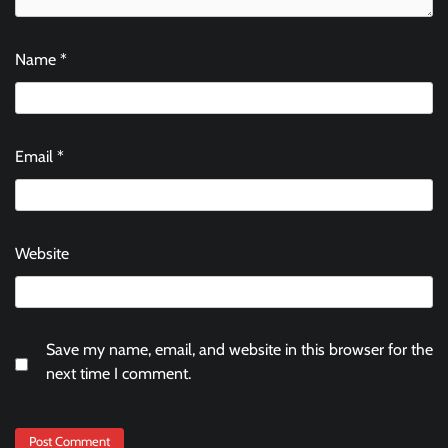
Name
*
Email
*
Website
Save my name, email, and website in this browser for the
next time I comment.