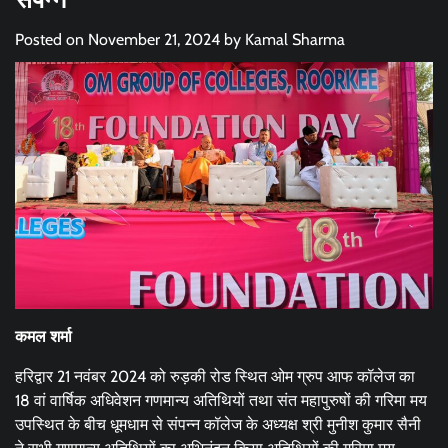
Posted on
November 21, 2024
by
Kamal Sharma
कमल शर्मा
हरिद्वार 21 नवंबर 2024 को रुड़की रोड स्थित ओम ग्रुप आफ कॉलेज का
18 वां वार्षिक अधिवेशन गणमान्य अतिथियों तथा संत महापुरुषों की गरिमा मय
उपस्थित के बीच धूमधाम से संपन्न कॉलेज के अध्यक्ष श्री मुनीश कुमार सैनी