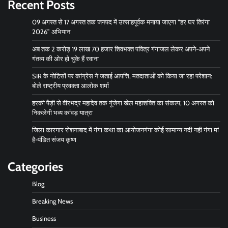
Recent Posts
09 अगस्त से 17 अगस्त तक जनपद में उत्साहपूर्वक मनाया जाएगा “हर घर तिरंगा
2026” अभियान
अब तक 2 करोड़ 19 लाख 70 हजार शिवभक्त पवित्र गंगाजल लेकर अपने-अपने
गंतव्य की ओर हो चुके हैं रवाना
SIR के नोटिसों पर कांग्रेस ने जताई आपत्ति, मतदाताओं को किया जा रहा परेशान:
बोले राष्ट्रीय प्रवक्ता आलोक शर्मा
हरकी पैड़ी से वीरभद्र महादेव तक गूंजेगा खेल महाशक्ति का संकल्प, 10 अगस्त को
निकलेगी भव्य कांवड़ यात्रा
जिला कारगार रोशनाबाद में गंगा कथा का आयोजनगंगा कोई सामान्य नदी नही गंगा मां
है-पंडित संजय कृष्ण
Categories
Blog
Breaking News
Business