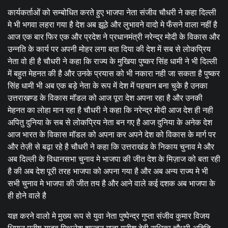
कार्यकर्ताओं को सम्बोधित करते हुए भाजपा नेता संजीव चौधरी ने कहा दिल्ली
मे भी भगवा लहरा गया है देश अब झूठे और लुभावने वादो मे फँसने वाला नहीं है
आज एक बार फिर एक और प्रदेश ने प्रधानमंत्री नरेन्द्र मोदी के विकास और
उन्नति के कार्य पर अपनी मोहर लगा बता दिया की देश में सब से लोकप्रिय
नेता वो ही है चौधरी ने कहा कि राज्य के मुखिया पुष्कर सिंह धामी ने भी दिल्ली
में बहुत मेहनत की है और उनके प्रयास को भी नकारा नही जा सकता है पुष्कर
सिंह धामी भी अब एक बड़े नेता के रूप में देश में पहचान बना चुके है उनका
उत्तराखण्ड के विकास मॉडल को आज पूरा देश अपना रहा है और उनकी
मेहनत का लोहा मान रहा है चौधरी ने कहा कि नरेन्द्र मोदी आज देश ही नही
अपितु दुनिया के सब से लोकप्रिय नेता बन गए है आज दुनिया के अनेक देश
आज भारत के विकास मॉडल को अपना कर अपने देश को विकास के मार्ग पर
और तेज़ी से बढ़ा रहे है चौधरी ने कहा कि उत्तराखंड के निकाय चुनाव मे और
अब दिल्ली के विधानसभा चुनाव मे भाजपा की जीत देश के मिज़ाज को बता रही
है की अब देश पूरी तरह भाजपा को अपना गया है और अब अन्य राज्य मे भी
सभी चुनाव मे भाजपा की जीत तय है और आने वाले कई दशक अब भाजपा के
ही होने वाले है
यज्ञ करने वालो मे मुख्य रूप से युवा नेता पुष्पेन्द्र गुप्ता संजीव कुमार विजय