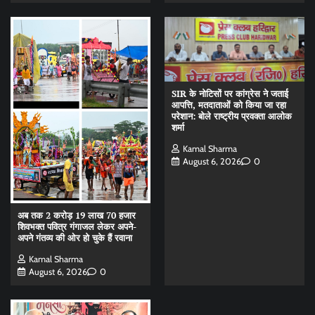
SIR के नोटिसों पर कांग्रेस ने जताई
आपत्ति, मतदाताओं को किया जा रहा
परेशान: बोले राष्ट्रीय प्रवक्ता आलोक
शर्मा
Kamal Sharma
August 6, 2026
0
अब तक 2 करोड़ 19 लाख 70 हजार
शिवभक्त पवित्र गंगाजल लेकर अपने-
अपने गंतव्य की ओर हो चुके हैं रवाना
Kamal Sharma
August 6, 2026
0