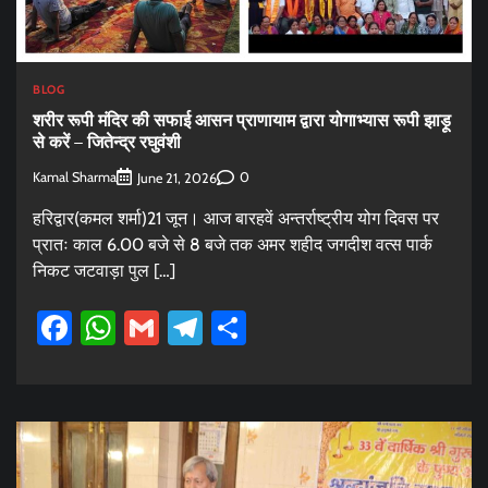
BLOG
शरीर रूपी मंदिर की सफाई आसन प्राणायाम द्वारा योगाभ्यास रूपी झाड़ू
से करें – जितेन्द्र रघुवंशी
Kamal Sharma
0
June 21, 2026
हरिद्वार(कमल शर्मा)21 जून। आज बारहवें अन्तर्राष्ट्रीय योग दिवस पर
प्रातः काल 6.00 बजे से 8 बजे तक अमर शहीद जगदीश वत्स पार्क
निकट जटवाड़ा पुल […]
Facebook
WhatsApp
Gmail
Telegram
Share