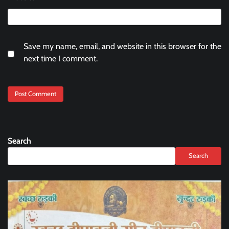
Save my name, email, and website in this browser for the
next time I comment.
Search
Search