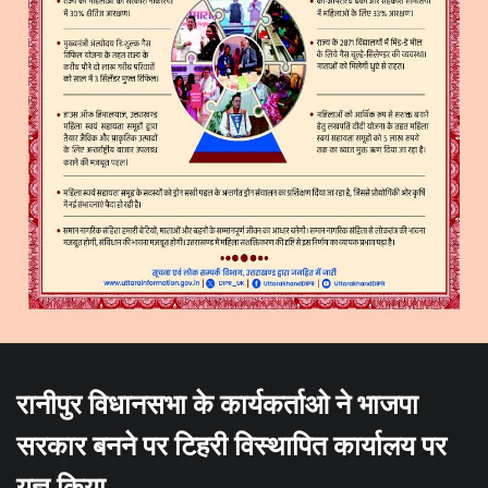
रानीपुर विधानसभा के कार्यकर्ताओ ने भाजपा
सरकार बनने पर टिहरी विस्थापित कार्यालय पर
यज्ञ किया