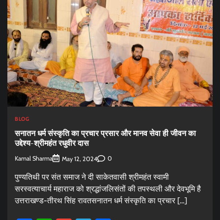
BLOG
सनातन धर्म संस्कृति का प्रचार प्रसार और मानव सेवा ही जीवन का
उद्देश्य-श्रीमहंत रधुवीर दास
Kamal Sharma
0
May 12, 2024
पुण्यतिथी पर संत समाज ने दी साकेतवासी श्रीमहंत स्वामी
सरस्वत्याचार्य महाराज को श्रद्धांजलिसंतों की तपस्थली और देवभूमि है
उत्तराखण्ड-तीरथ सिंह रावतसनातन धर्म संस्कृति का प्रचार […]