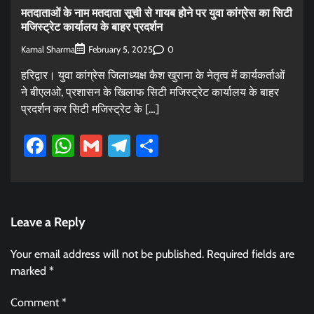
मतदाताओं के नाम मतदाता सूची से गायब होने पर युवा कांग्रेस का सिटी
मजिस्ट्रेट कार्यालय के बाहर प्रदर्शन
Kamal Sharma
0
February 5, 2025
हरिद्वार। युवा कांग्रेस जिलाध्यक्ष कैश खुराना के नेतृत्व में कार्यकर्ताओं
ने बीएलओ, प्रशासन के खिलाफ सिटी मजिस्ट्रेट कार्यालय के बाहर
प्रदर्शन कर सिटी मजिस्ट्रेट के […]
Facebook
WhatsApp
Gmail
Telegram
Share
Leave a Reply
Your email address will not be published.
Required fields are
marked
*
Comment
*