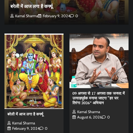
बरेली में आज लगा है कर्फ्यू
Kamal Sharma
February 9, 2024
0
09 अगस्त से 17 अगस्त तक जनपद में
उत्साहपूर्वक मनाया जाएगा “हर घर
तिरंगा 2026” अभियान
Kamal Sharma
बरेली में आज लगा है कर्फ्यू
August 6, 2026
0
Kamal Sharma
February 9, 2024
0