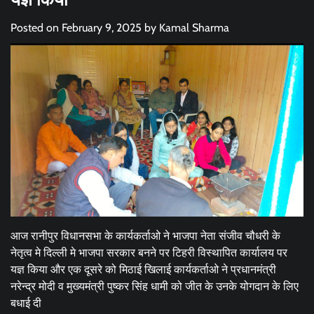
Posted on
February 9, 2025
by
Kamal Sharma
आज रानीपुर विधानसभा के कार्यकर्ताओ ने भाजपा नेता संजीव चौधरी के
नेतृत्व मे दिल्ली मे भाजपा सरकार बनने पर टिहरी विस्थापित कार्यालय पर
यज्ञ किया और एक दूसरे को मिठाई खिलाई कार्यकर्ताओ ने प्रधानमंत्री
नरेन्द्र मोदी व मुख्यमंत्री पुष्कर सिंह धामी को जीत के उनके योगदान के लिए
बधाई दी