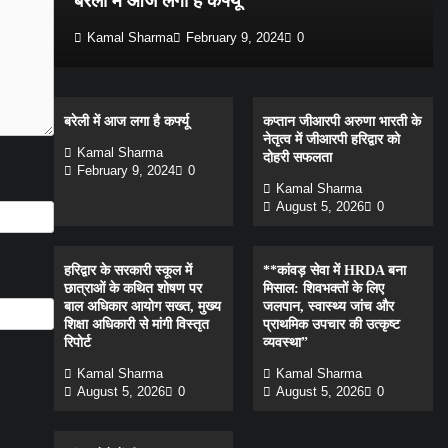
मद
बरेली में आज लगा है कर्फ्यू
Kamal Sharma
February 9, 2024
0
बरेली में आज लगा है कर्फ्यू
कप्तान जीआरपी अरुणा भारती के
नेतृत्व में जीआरपी हरिद्वार को
Kamal Sharma
दोहरी सफलता
February 9, 2024
0
Kamal Sharma
August 5, 2026
0
हरिद्वार के सरकारी स्कूल में
**कांवड़ सेवा में HRDA बना
छात्राओं के कथित शोषण पर
मिसाल: शिवभक्तों के लिए
बाल अधिकार आयोग सख्त, मुख्य
जलपान, स्वास्थ्य जांच और
शिक्षा अधिकारी से मांगी विस्तृत
प्राथमिक उपचार की उत्कृष्ट
रिपोर्ट
व्यवस्था”
Kamal Sharma
Kamal Sharma
August 5, 2026
0
August 5, 2026
0