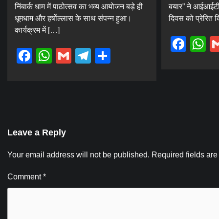
निंबार्क धाम में पाठोत्सव का भव्य आयोजन बड़े ही
बयार” ने आईआईटी 
धूमधाम और हर्षोल्लास के साथ संपन्न हुआ।
दिवस को प्रेरित 
कार्यक्रम में […]
Fac
W
Facebook
WhatsApp
Gmail
Telegram
Share
Leave a Reply
Your email address will not be published.
Required fields ar
Comment
*