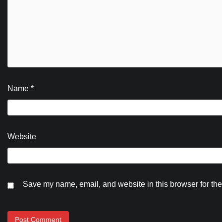
Name
*
Website
Save my name, email, and website in this browser for the