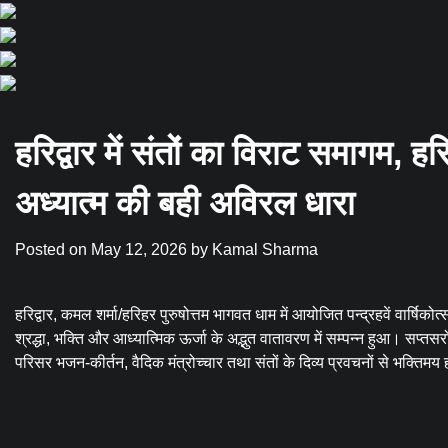
हरिद्वार में संतों का विराट समागम, ह
अध्यात्म की बही अविरल धारा
Posted on
May 12, 2026
by
Kamal Sharma
हरिद्वार, कमल शर्मा/हरिहर पुरुषोत्तम भागवत धाम में आयोजित पन्द्रहवें वार्षिको
श्रद्धा, भक्ति और आध्यात्मिक ऊर्जा के अद्भुत वातावरण में सम्पन्न हुआ। सप्तसरो
परिसर भजन-कीर्तन, वैदिक मंत्रोच्चार तथा संतों के दिव्य प्रवचनों से भक्तिमय