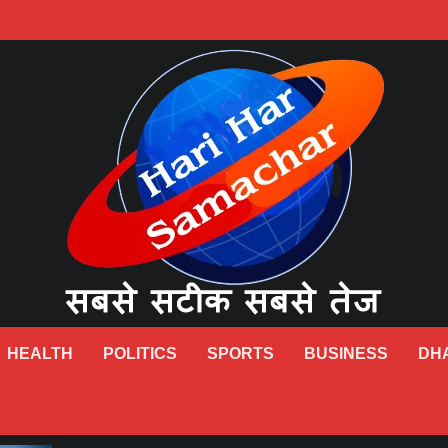
HEALTH
POLITICS
SPORTS
BUSINESS
DH