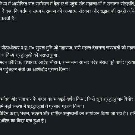
में आयोजित संत सम्मेलन में देशभर से पहुंचे संत-महात्माओं ने सनातन संस्कृति
ों ने कहा कि वर्तमान समय में समाज को अध्यात्म, संस्कार और सद्भाव की सबसे अध
 करती है।
 पीठाधीश्वर प.पू. म० सुयज्ञ मुनि जी महाराज, श्री महन्त देवानन्द सरस्वती जी मह
 सानिध्य श्रद्धालुओं को प्राप्त हुआ।
्री मदन कौशिक, विधायक आदेश चौहान, राज्यसभा सांसद नरेश बंसल पूर्व पार्षद प्रत्या
े पहुंचकर संतों का आशीर्वाद प्राप्त किया।
 भक्ति और सदाचार के महत्व का भावपूर्ण वर्णन किया, जिसे सुन श्रद्धालु भावविभोर
बड़ी संख्या में श्रद्धालुओं ने प्रसाद ग्रहण किया।
िदिन कथा, भजन, सत्संग और धार्मिक अनुष्ठानों का आयोजन किया जा रहा है। हरिद
क्ति का केंद्र बना हुआ है।