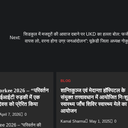
सिडकुल में मजदूरों की आवाज दबाने पर UKD का हल्ला बोल: फर्ज
Next:
वापस लो, वरना होगा उग्र जनआंदोलन”: यूकेडी जिला अध्यक्ष गो
BLOG
kee 2026 – “परिवर्तन
शान्तिकुञ्ज एवं मेदान्ता हॉस्पिटल के
ईआईटी रुड़की में एक
संयुक्त तत्त्वावधान में आयोजित निःश
िवस को प्रेरित किया
स्वास्थ्य जाँच शिविर स्वास्थ्य मेले का
आयोजन
April 7, 2026
0
Kamal Sharma
May 1, 2025
0
 2026 – “परिवर्तन की