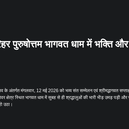
रिहर पुरुषोत्तम भागवत धाम में भक्ति और
त्सव के अंतर्गत मंगलवार, 12 मई 2026 को भव्य संत सम्मेलन एवं श्रीमद्भागवत सप्ताह
वर क्षेत्र स्थित भागवत धाम में सुबह से ही श्रद्धालुओं की भारी भीड़ उमड़ पड़ी और 
 हो उठा।