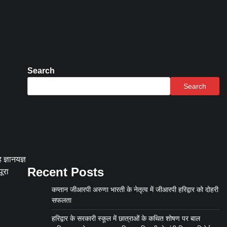
Search
Search
 ज्ञानयज्ञ
Recent Posts
पूरा
कप्तान जीआरपी अरुणा भारती के नेतृत्व में जीआरपी हरिद्वार को दोहरी
सफलता
हरिद्वार के सरकारी स्कूल में छात्राओं के कथित शोषण पर बाल