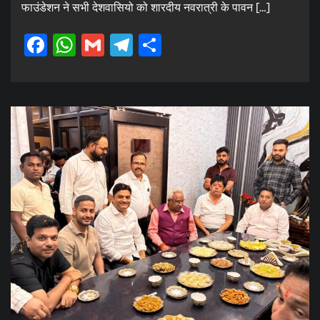
फाउंडेशन ने सभी देशवासियो को शारदीय नवरात्री के पावन […]
Facebook
WhatsApp
Gmail
Telegram
Share