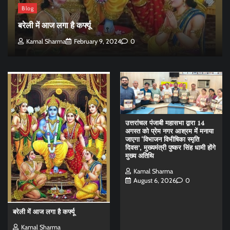
Blog
बरेली में आज लगा है कर्फ्यू
Kamal Sharma
February 9, 2024
0
उत्तरांचल पंजाबी महासभा द्वारा 14
अगस्त को प्रेम नगर आश्रम में मनाया
जाएगा ‘विभाजन विभीषिका स्मृति
दिवस’, मुख्यमंत्री पुष्कर सिंह धामी होंगे
मुख्य अतिथि
Kamal Sharma
August 6, 2026
0
बरेली में आज लगा है कर्फ्यू
Kamal Sharma