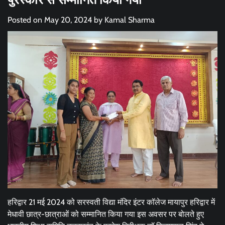
Posted on
May 20, 2024
by
Kamal Sharma
हरिद्वार 21 मई 2024 को सरस्वती विद्या मंदिर इंटर कॉलेज मायापुर हरिद्वार में
मेधावी छात्र-छात्राओं को सम्मानित किया गया इस अवसर पर बोलते हुए