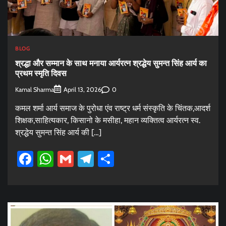
BLOG
श्रद्धा और सम्मान के साथ मनाया आर्यरत्न श्रद्धेय सुमन्त सिंह आर्य का
प्रथम स्मृति दिवस
Kamal Sharma
0
April 13, 2026
कमल शर्मा आर्य समाज के पुरोधा एंव राष्ट्र धर्म संस्कृति के चिंतक,आदर्श
शिक्षक,साहित्यकार, किसानो के मसीहा, महान व्यक्तित्व आर्यरत्न स्व.
श्रद्धेय सुमन्त सिंह आर्य की […]
Facebook
WhatsApp
Gmail
Telegram
Share