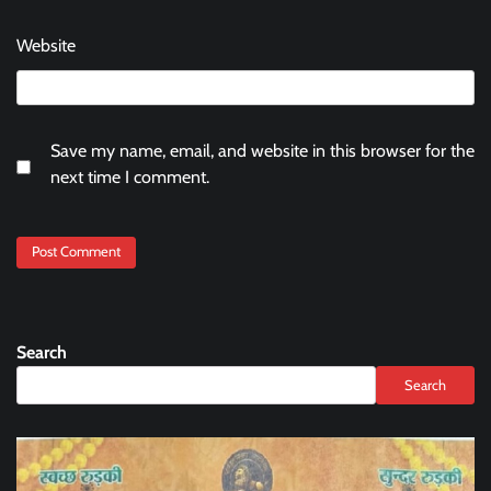
Website
Save my name, email, and website in this browser for the
next time I comment.
Search
Search