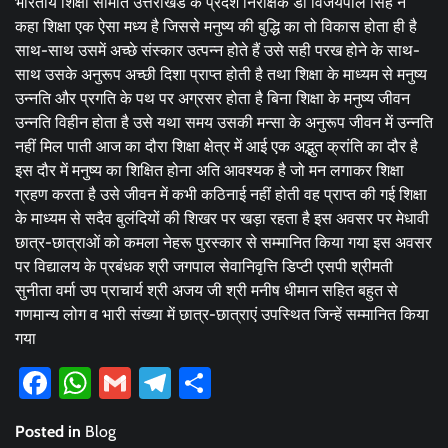
भारतीय शिक्षा समिति उत्तराखंड के प्रदेश निरीक्षक डॉ विजयपाल सिंह ने
कहा शिक्षा एक ऐसा मध्य है जिससे मनुष्य की बुद्धि का तो विकास होता ही है
साथ-साथ उसमें अच्छे संस्कार उत्पन्न होते हैं उसे सही परख होने के साथ-
साथ उसके अनुरूप अच्छी दिशा प्राप्त होती है तथा शिक्षा के माध्यम से मनुष्य
उन्नति और प्रगति के पथ पर अग्रसर होता है बिना शिक्षा के मनुष्य जीवन
उन्नति विहीन होता है उसे यथा समय उसकी मन्सा के अनुरूप जीवन में उन्नति
नहीं मिल पाती आज का दौरा शिक्षा क्षेत्र में आई एक अद्भुत क्रांति का दौर है
इस दौर में मनुष्य का शिक्षित होना अति आवश्यक है जो मन लगाकर शिक्षा
ग्रहण करता है उसे जीवन में कभी कठिनाई नहीं होती वह प्राप्त की गई शिक्षा
के माध्यम से सदैव बुलंदियों की शिखर पर खड़ा रहता है इस अवसर पर मेधावी
छात्र-छात्राओं को कमला नेहरू पुरस्कार से सम्मानित किया गया इस अवसर
पर विद्यालय के प्रबंधक श्री जगपाल सेवानिवृत्ति डिप्टी एसपी श्रीमती
सुनीता वर्मा उप प्राचार्य श्री अजय जी श्री मनीष धीमान सहित बहुत से
गणमान्य लोग व भारी संख्या में छात्र-छात्राएं उपस्थित जिन्हें सम्मानित किया
गया
Facebook
WhatsApp
Gmail
Telegram
Share
Posted in
Blog