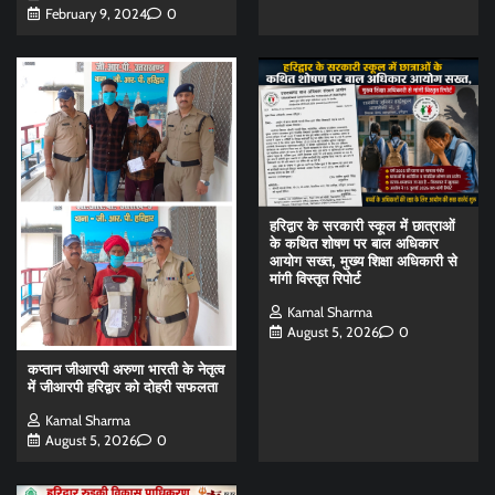
February 9, 2024
0
हरिद्वार के सरकारी स्कूल में छात्राओं
के कथित शोषण पर बाल अधिकार
आयोग सख्त, मुख्य शिक्षा अधिकारी से
मांगी विस्तृत रिपोर्ट
Kamal Sharma
August 5, 2026
0
कप्तान जीआरपी अरुणा भारती के नेतृत्व
में जीआरपी हरिद्वार को दोहरी सफलता
Kamal Sharma
August 5, 2026
0