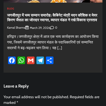
BLOG
जगजीतपुर में भव्य सम्मान समारोह: कैबिनेट मंत्री मदन कौशिक व मेयर
किरण जैसल का जोरदार स्वागत, व्यापार मंडल ने रखे विकास प्रस्ताव
Kamal Sharma
0
March 29, 2026
हरिद्वार।जगजीतपुर क्षेत्र में आज एक भव्य कार्यक्रम का आयोजन किया
गया, जिसमें जगजीतपुर व्यापार मंडल के पदाधिकारियों एवं सम्मानित
सदस्यों ने बढ़-चढ़कर भाग लिया। यह […]
Facebook
WhatsApp
Gmail
Telegram
Share
Leave a Reply
Your email address will not be published.
Required fields are
marked
*