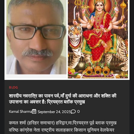
BLOG
शारदीय नवरात्रि का पावन पर्व,माँ दुर्गा की आराधना और शक्ति की
उपासना का अवसर है: प्रियव्रत ब्लॉक प्रमुख
Kamal Sharma
0
September 24, 2025
कमल शर्मा (हरिहर समाचार) हरिद्वार,मा.प्रियव्रत पूर्व ब्लाक प्रमुख
वरिष्ठ कांग्रेस नेता राष्ट्रीय सलाहकार किसान यूनियन वेलफेयर