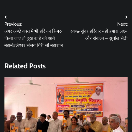
Post
Previous:
Next:
navigation
अगर अच्छे वक्त में भी हरि का सिमरन
स्वच्छ सुंदर हरिद्वार यही हमारा लक्ष्य
किया जाए तो दुख काहे को आये
और संकल्प – सुनील सेठी
महामंडलेश्वर संजय गिरी जी महाराज
Related Posts