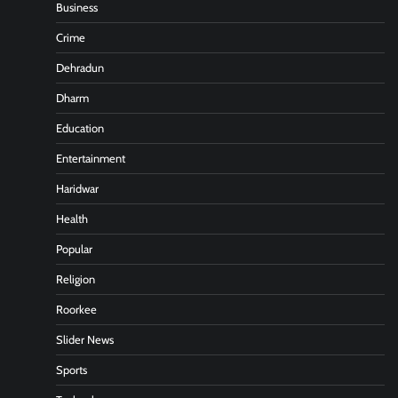
Business
Crime
Dehradun
Dharm
Education
Entertainment
Haridwar
Health
Popular
Religion
Roorkee
Slider News
Sports