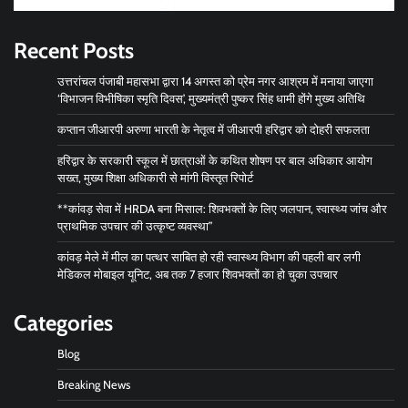
Recent Posts
उत्तरांचल पंजाबी महासभा द्वारा 14 अगस्त को प्रेम नगर आश्रम में मनाया जाएगा
‘विभाजन विभीषिका स्मृति दिवस’, मुख्यमंत्री पुष्कर सिंह धामी होंगे मुख्य अतिथि
कप्तान जीआरपी अरुणा भारती के नेतृत्व में जीआरपी हरिद्वार को दोहरी सफलता
हरिद्वार के सरकारी स्कूल में छात्राओं के कथित शोषण पर बाल अधिकार आयोग
सख्त, मुख्य शिक्षा अधिकारी से मांगी विस्तृत रिपोर्ट
**कांवड़ सेवा में HRDA बना मिसाल: शिवभक्तों के लिए जलपान, स्वास्थ्य जांच और
प्राथमिक उपचार की उत्कृष्ट व्यवस्था”
कांवड़ मेले में मील का पत्थर साबित हो रही स्वास्थ्य विभाग की पहली बार लगी
मेडिकल मोबाइल यूनिट, अब तक 7 हजार शिवभक्तों का हो चुका उपचार
Categories
Blog
Breaking News