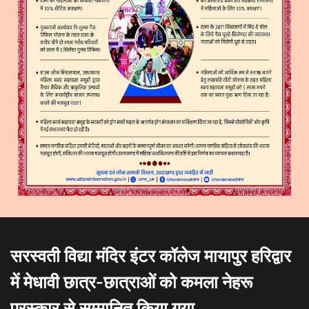
सरस्वती विद्या मंदिर इंटर कॉलेज मायापुर हरिद्वार
में मेधावी छात्र-छात्राओं को कमला नेहरू
पुरस्कार से सम्मानित किया गया