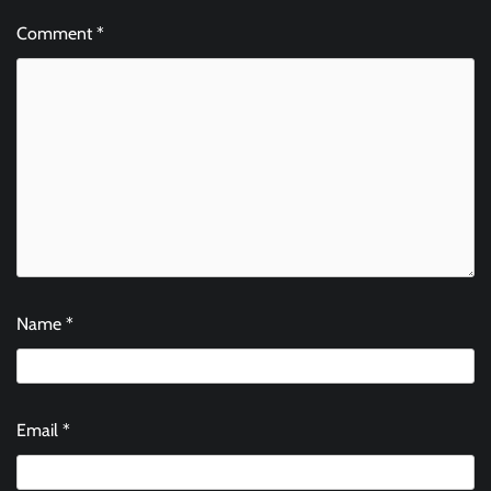
Comment
*
Name
*
Email
*