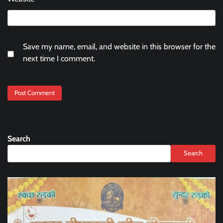
Save my name, email, and website in this browser for the
next time I comment.
Search
Search