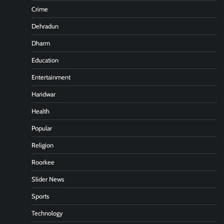
Crime
Dehradun
Dharm
Education
Entertainment
Haridwar
Health
Popular
Religion
Roorkee
Slider News
Sports
Technology