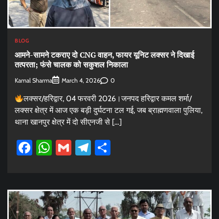
BLOG
आमने-सामने टकराए दो CNG वाहन, फायर यूनिट लक्सर ने दिखाई
तत्परता; फंसे चालक को सकुशल निकाला
Kamal Sharma
0
March 4, 2026
लक्सर/हरिद्वार, 04 फरवरी 2026।जनपद हरिद्वार कमल शर्मा/
लक्सर क्षेत्र में आज एक बड़ी दुर्घटना टल गई, जब ब्राह्मणवाला पुलिया,
थाना खानपुर क्षेत्र में दो सीएनजी से […]
Facebook
WhatsApp
Gmail
Telegram
Share