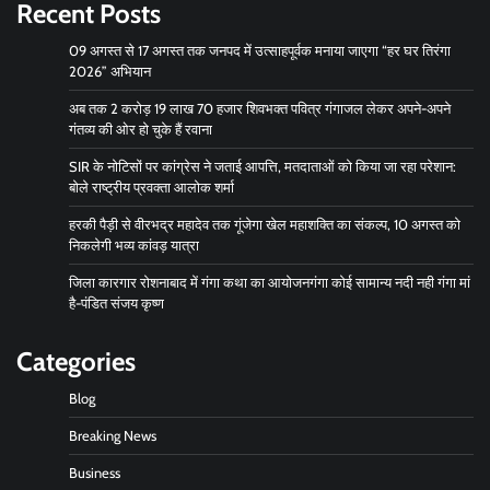
Recent Posts
09 अगस्त से 17 अगस्त तक जनपद में उत्साहपूर्वक मनाया जाएगा “हर घर तिरंगा
2026” अभियान
अब तक 2 करोड़ 19 लाख 70 हजार शिवभक्त पवित्र गंगाजल लेकर अपने-अपने
गंतव्य की ओर हो चुके हैं रवाना
SIR के नोटिसों पर कांग्रेस ने जताई आपत्ति, मतदाताओं को किया जा रहा परेशान:
बोले राष्ट्रीय प्रवक्ता आलोक शर्मा
हरकी पैड़ी से वीरभद्र महादेव तक गूंजेगा खेल महाशक्ति का संकल्प, 10 अगस्त को
निकलेगी भव्य कांवड़ यात्रा
जिला कारगार रोशनाबाद में गंगा कथा का आयोजनगंगा कोई सामान्य नदी नही गंगा मां
है-पंडित संजय कृष्ण
Categories
Blog
Breaking News
Business