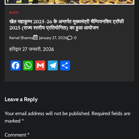
BLOG
खेल महाकुम्भ 2025-26 के अन्तर्गत मुख्यमंत्री चैम्पियनशिप ट्रॉफी
2025 (राज्य स्तरीय प्रतियोगिता) का हुआ आयोजन
Kamal Sharma
0
January 27, 2026
हरिद्वार 27 जनवरी, 2026
Facebook
WhatsApp
Gmail
Telegram
Share
Leave a Reply
Your email address will not be published.
Required fields are
marked
*
Comment
*