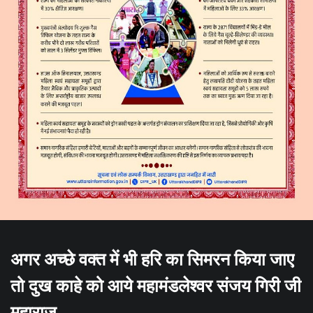
अगर अच्छे वक्त में भी हरि का सिमरन किया जाए
तो दुख काहे को आये महामंडलेश्वर संजय गिरी जी
महाराज