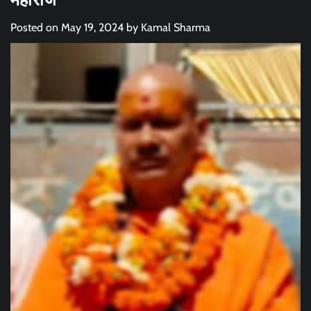
Posted on
May 19, 2024
by
Kamal Sharma