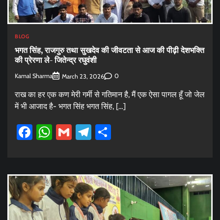
BLOG
भगत सिंह, राजगुरु तथा सुखदेव की जीवटता से आज की पीढ़ी देशभक्ति
की प्रेरणा ले- जितेन्द्र रघुवंशी
Kamal Sharma
0
March 23, 2026
राख का हर एक कण मेरी गर्मी से गतिमान है, मैं एक ऐसा पागल हूँ जो जेल
में भी आजाद है- भगत सिंह भगत सिंह, […]
Facebook
WhatsApp
Gmail
Telegram
Share