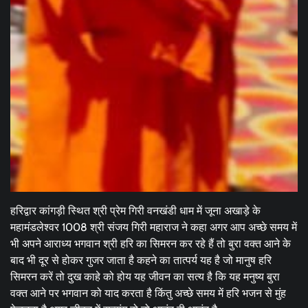
हरिद्वार कांगड़ी स्थित श्री प्रेम गिरी वनखंडी धाम में जूना अखाड़े के
महामंडलेश्वर 1008 श्री संजय गिरी महाराज ने कहा अगर आप अच्छे समय में
भी अपने आराध्य भगवान श्री हरि का सिमरन कर रहे हैं तो बुरा वक्त आने के
बाद भी दूर से होकर गुजर जाता है कहने का तात्पर्य यह है जो मानुष हरि
सिमरन करें तो दुख काहे को होय यह जीवन का सत्य है कि यह मनुष्य बुरा
वक्त आने पर भगवान को याद करता है किंतु अच्छे समय में हरि भजन से मुंह