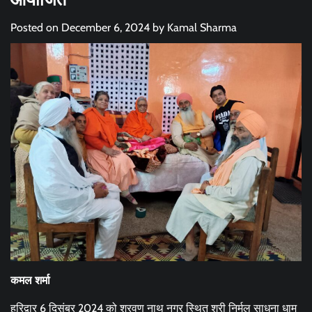
Posted on
December 6, 2024
by
Kamal Sharma
कमल शर्मा
हरिद्वार 6 दिसंबर 2024 को श्रवण नाथ नगर स्थित श्री निर्मल साधना धाम