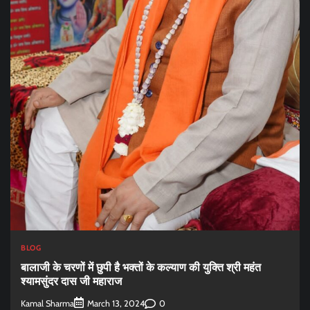
BLOG
बालाजी के चरणों में छुपी है भक्तों के कल्याण की युक्ति श्री महंत
श्यामसुंदर दास जी महाराज
Kamal Sharma
0
March 13, 2024