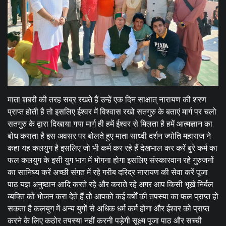
माता शबरी की तरह सब्र रखते हैं उन्हें एक दिन साक्षात् नारायण की शरण
प्राप्त होती है तो इसलिए ईश्वर में विश्वास रखो सतगुरु के बताएं मार्ग पर चलो
सतगुरु के द्वारा दिखाया गया मार्ग ही हमें ईश्वर से मिलता है हमें आत्मज्ञान का
बोध कराता है इस अवसर पर बोलते हुए माता साध्वी दर्शन ज्योति महाराज ने
कहा यह कलयुग है इसलिए जो भी कर्म कर रहे हैं देखभाल कर करें बुरे कर्म का
फल कलयुग के इसी युग भाग में भोगना होगा इसलिए संस्कारवान रहे गुरुजनों
का सानिध्य करें अच्छी संगत में रहे गरीब दरिद्र नारायण की सेवा करें पूजा
पाठ यज्ञ अनुष्ठान आदि करते रहे और कराते रहे अगर आप किसी भूखे निर्बल
व्यक्ति को भोजन करा देते हैं तो आपको कई वर्षों की तपस्या का फल प्राप्त हो
सकता है कलयुग में अन्य युगों से अधिक धर्म कर्म होगा और ईश्वर को प्राप्त
करने के लिए कठोर तपस्या नहीं करनी पड़ेगी सूक्ष्म पूजा पाठ और सच्ची