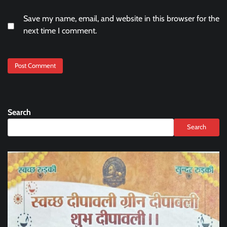
Save my name, email, and website in this browser for the
next time I comment.
Search
Search