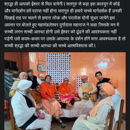
श्रद्धा ही आपको ईश्वर से मिल वायेगी l सतगुरु से बड़ा इस कलयुग में कोई
और मार्गदर्शन हमें प्राप्त नहीं होगा सतगुरु ही हमारे सच्चे मार्गदर्शक हैं उनकी
दिखाई राह पर चलने से हमारा लोक और परलोक दोनों सुधर जायेगे इस
अवसर पर बोलते हुए महामंडलेश्वर दुर्गादास महाराज ने कहा जिसके मन में
सच्ची लगन सच्ची आस्था होगी उसे ईश्वर को ढूंढने की आवश्यकता नहीं
पड़ेगी उसे कदम-कदम पर उसके आराध्या के दर्शन होंगे मगर आवश्यकता है तो
सच्ची श्रद्धा की सच्ची आस्था की सच्चे आत्मविश्वास की l