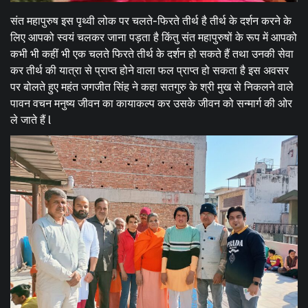
संत महापुरुष इस पृथ्वी लोक पर चलते-फिरते तीर्थ है तीर्थ के दर्शन करने के
लिए आपको स्वयं चलकर जाना पड़ता है किंतु संत महापुरुषों के रूप में आपको
कभी भी कहीं भी एक चलते फिरते तीर्थ के दर्शन हो सकते हैं तथा उनकी सेवा
कर तीर्थ की यात्रा से प्राप्त होने वाला फल प्राप्त हो सकता है इस अवसर
पर बोलते हुए महंत जगजीत सिंह ने कहा सतगुरु के श्री मुख से निकलने वाले
पावन वचन मनुष्य जीवन का कायाकल्प कर उसके जीवन को सन्मार्ग की ओर
ले जाते हैं l