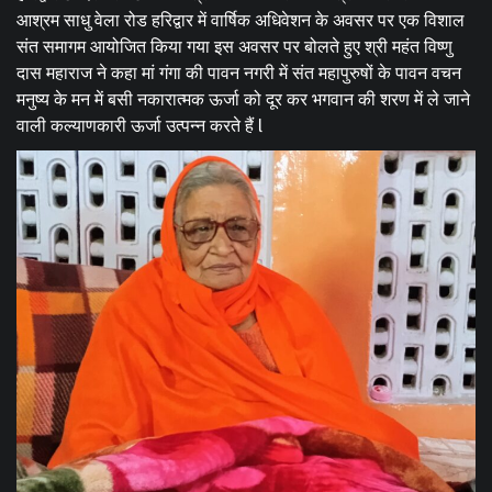
आश्रम साधु वेला रोड हरिद्वार में वार्षिक अधिवेशन के अवसर पर एक विशाल
संत समागम आयोजित किया गया इस अवसर पर बोलते हुए श्री महंत विष्णु
दास महाराज ने कहा मां गंगा की पावन नगरी में संत महापुरुषों के पावन वचन
मनुष्य के मन में बसी नकारात्मक ऊर्जा को दूर कर भगवान की शरण में ले जाने
वाली कल्याणकारी ऊर्जा उत्पन्न करते हैं l