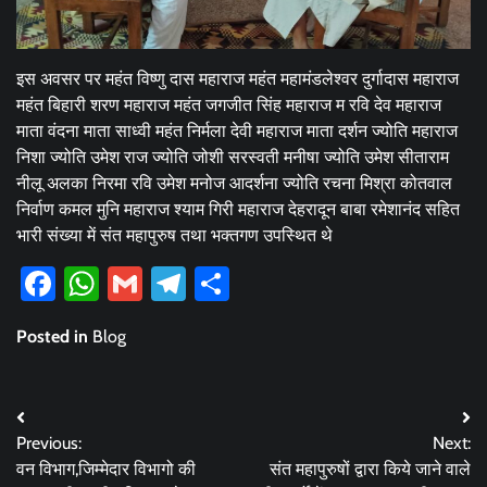
इस अवसर पर महंत विष्णु दास महाराज महंत महामंडलेश्वर दुर्गादास महाराज
महंत बिहारी शरण महाराज महंत जगजीत सिंह महाराज म रवि देव महाराज
माता वंदना माता साध्वी महंत निर्मला देवी महाराज माता दर्शन ज्योति महाराज
निशा ज्योति उमेश राज ज्योति जोशी सरस्वती मनीषा ज्योति उमेश सीताराम
नीलू अलका निरमा रवि उमेश मनोज आदर्शना ज्योति रचना मिश्रा कोतवाल
निर्वाण कमल मुनि महाराज श्याम गिरी महाराज देहरादून बाबा रमेशानंद सहित
भारी संख्या में संत महापुरुष तथा भक्तगण उपस्थित थे
Facebook
WhatsApp
Gmail
Telegram
Share
Posted in
Blog
Post
Previous:
Next:
navigation
वन विभाग,जिम्मेदार विभागो की
संत महापुरुषों द्वारा किये जाने वाले