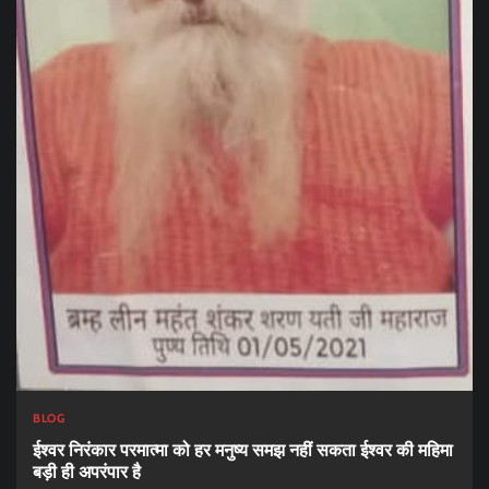
BLOG
ईश्वर निरंकार परमात्मा को हर मनुष्य समझ नहीं सकता ईश्वर की महिमा
बड़ी ही अपरंपार है