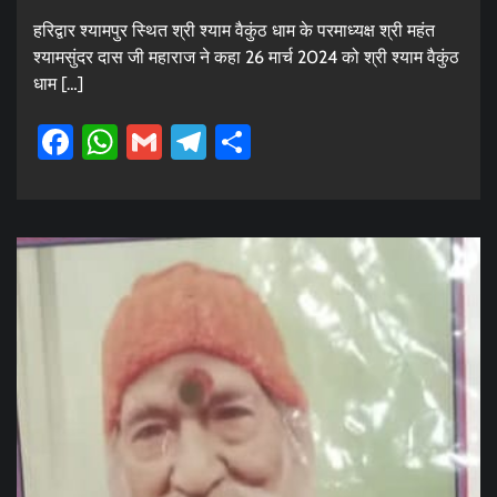
हरिद्वार श्यामपुर स्थित श्री श्याम वैकुंठ धाम के परमाध्यक्ष श्री महंत
श्यामसुंदर दास जी महाराज ने कहा 26 मार्च 2024 को श्री श्याम वैकुंठ
धाम […]
Facebook
WhatsApp
Gmail
Telegram
Share