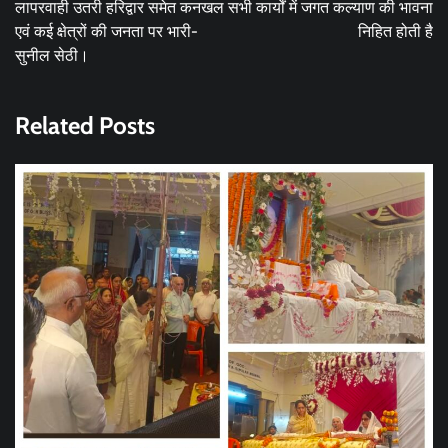
लापरवाही उतरी हरिद्वार समेत कनखल
सभी कार्यों में जगत कल्याण की भावना
एवं कई क्षेत्रों की जनता पर भारी-
निहित होती है
सुनील सेठी।
Related Posts