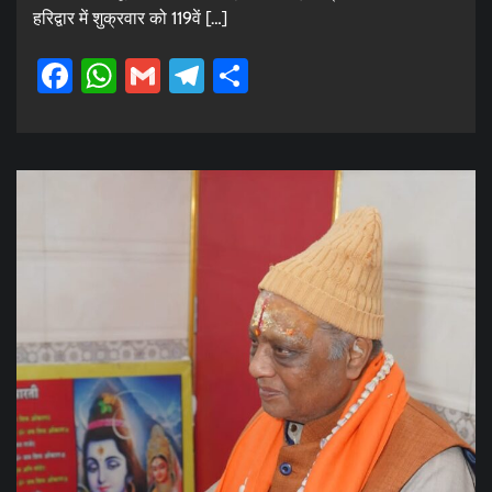
हरिद्वार में शुक्रवार को 119वें […]
Facebook
WhatsApp
Gmail
Telegram
Share