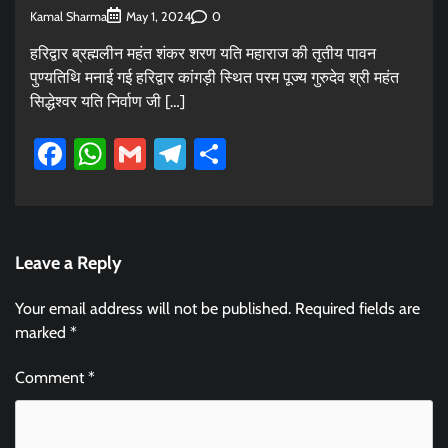
Kamal Sharma
0
May 1, 2024
हरिद्वार ब्रह्मलीन महंत शंकर शरण यति महाराज की तृतीय पावन
पुण्यतिथि मनाई गई हरिद्वार कांगड़ी स्थित परम पूज्य गुरुदेव श्री महंत
सिद्धेश्वर यति निर्वाण जी […]
Facebook
WhatsApp
Gmail
Telegram
Share
Leave a Reply
Your email address will not be published.
Required fields are
marked
*
Comment
*