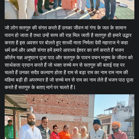
जो लोग सतगुरु की संगत करते हैं उनका जीवन मां गंगा के जल के सामान
पावन हो जाता है तथा उन्हें सत्य की राह मिल जाती है सतगुरु ही हमारे उद्धार
करता है इस अवसर पर बोलते हुए साध्वी माता निर्मला देवी महाराज ने कहा
धर्म कर्म और अच्छी संगत हमें हमारे आराध्य ईश्वर का वर्ण कराते हैं भजन
कीर्तन यज्ञ अनुष्ठान पूजा पाठ और सतगुरु के पावन वचन मनुष्य के जीवन को
सार्थकता प्रदान करते हैं जो भक्त सच्चे मन से सतगुरु की बताई राह पर
चलते हैं उनका सदैव कल्याण होता है राम से बड़ा राम का नाम राम नाम की
महिमा बड़ी ही अपरम्पार है जो सच्चे मन से राम का नाम लेते हैं भजन पाठ पूजा
करते हैं सतगुरु के बताए मार्ग पर चलते हैं l