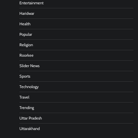
Entertainment
Haridwar
Health
Popular
Religion
Roorkee
Slider News
Sports
Technology
Travel
Trending
Uttar Pradesh
Uttarakhand