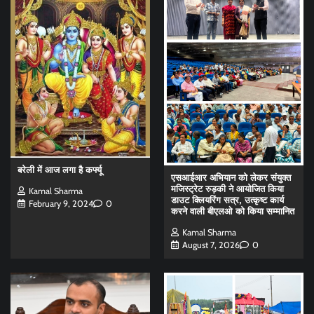
बरेली में आज लगा है कर्फ्यू
एसआईआर अभियान को लेकर संयुक्त
मजिस्ट्रेट रुड़की ने आयोजित किया
Kamal Sharma
डाउट क्लियरिंग सत्र, उत्कृष्ट कार्य
February 9, 2024
0
करने वाली बीएलओ को किया सम्मानित
Kamal Sharma
August 7, 2026
0