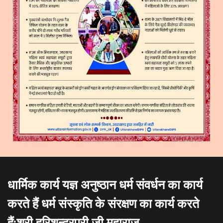
धार्मिक कार्य यज्ञ अनुष्ठान धर्म संवर्धन का कार्य
करते हैं धर्म संस्कृति के संरक्षण का कार्य करते
हैं:श्री हरिशन्द्रपुरी जी महाराज