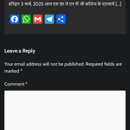
हरिद्वार 3 मार्च, 2025 आज एस एम जे एन पी जी कॉलेज के प्राचार्य […]
Facebook
WhatsApp
Gmail
Telegram
Share
Leave a Reply
Your email address will not be published.
Required fields are
marked
*
Comment
*