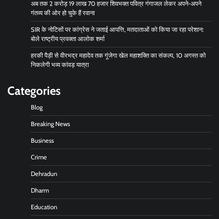
अब तक 2 करोड़ 19 लाख 70 हजार शिवभक्त पवित्र गंगाजल लेकर अपने-अपने
गंतव्य की ओर हो चुके हैं रवाना
SIR के नोटिसों पर कांग्रेस ने जताई आपत्ति, मतदाताओं को किया जा रहा परेशान:
बोले राष्ट्रीय प्रवक्ता आलोक शर्मा
हरकी पैड़ी से वीरभद्र महादेव तक गूंजेगा खेल महाशक्ति का संकल्प, 10 अगस्त को
निकलेगी भव्य कांवड़ यात्रा
Categories
Blog
Breaking News
Business
Crime
Dehradun
Dharm
Education