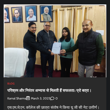
BLOG
परिश्रम और निरंतर अभ्यास से मिलती हैं सफलता: प्रो बत्रा।
Kamal Sharma
0
March 3, 2025
एस.एम.जे.एन. काॅलेज की छात्रा संतोष ने किया यू जी सी नेट उत्तीर्ण।