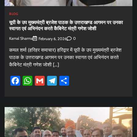
BLOG
यूपी के उप मुख्यमंत्री ब्रजेश पाठक के उत्तराखण्ड आगमन पर उनका
स्वागत एवं अभिनंदन करते कैबिनेट मंत्री गणेश जोशी
Kamal Sharma
0
February 6, 2026
कमल शर्मा (हरिहर समाचार) हरिद्वार में यूपी के उप मुख्यमंत्री ब्रजेश
पाठक के उत्तराखण्ड आगमन पर उनका स्वागत एवं अभिनंदन करते
कैबिनेट मंत्री गणेश जोशी […]
Facebook
WhatsApp
Gmail
Telegram
Share