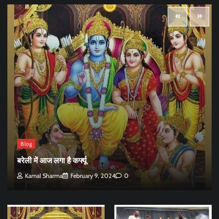
Blog
बरेली में आज लगा है कर्फ्यू
Kamal Sharma
February 9, 2024
0