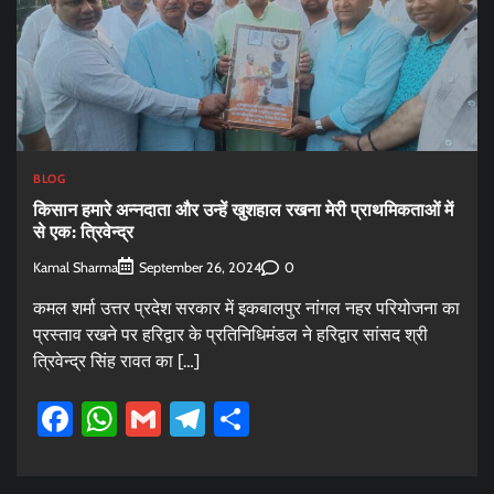
BLOG
किसान हमारे अन्नदाता और उन्हें खुशहाल रखना मेरी प्राथमिकताओं में
से एक: त्रिवेन्द्र
Kamal Sharma
0
September 26, 2024
कमल शर्मा उत्तर प्रदेश सरकार में इकबालपुर नांगल नहर परियोजना का
प्रस्ताव रखने पर हरिद्वार के प्रतिनिधिमंडल ने हरिद्वार सांसद श्री
त्रिवेन्द्र सिंह रावत का […]
Facebook
WhatsApp
Gmail
Telegram
Share