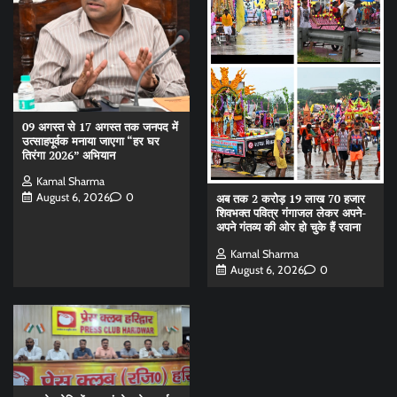
09 अगस्त से 17 अगस्त तक जनपद में
उत्साहपूर्वक मनाया जाएगा “हर घर
तिरंगा 2026” अभियान
Kamal Sharma
August 6, 2026
0
अब तक 2 करोड़ 19 लाख 70 हजार
शिवभक्त पवित्र गंगाजल लेकर अपने-
अपने गंतव्य की ओर हो चुके हैं रवाना
Kamal Sharma
August 6, 2026
0