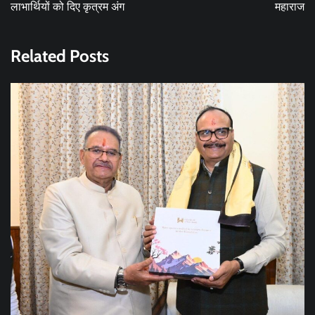
लाभार्थियों को दिए कृत्रम अंग
महाराज
Related Posts