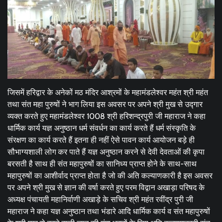
जिसमें हरिद्वार के अनेकों मठ मंदिर आश्रमों के महामंडलेश्वर महंत श्री महंत
तथा संत महा पुरुषों ने भाग लिया इस अवसर पर अपने श्री मुख से उद्गार
व्यक्त करते हुए महामंडलेश्वर 1008 श्री हरिशन्द्रपुरी जी महाराज ने कहा
धार्मिक कार्य यज्ञ अनुष्ठान धर्म संवर्धन का कार्य करते हैं धर्म संस्कृति के
संरक्षण का कार्य करते हैं इतना ही नहीं ऐसे पावन कार्य आयोजन बड़े ही
सौभाग्यशाली लोग कर पाते हैं यज्ञ अनुष्ठान करने से देवी देवताओं की कृपा
बरसती है साथ ही संत महापुरुषों का सानिध्य प्राप्त होने के साथ-साथ
महापुरुषों का आशीर्वाद प्राप्त होता है जो की अति कल्याणकारी है इस अवसर
पर अपने श्री मुख से ज्ञान की वर्षा करते हुए परम विद्वान अखाड़ा परिषद के
अध्यक्ष पंचायती महानिर्वाणी अखाड़े के सचिव श्री महंत रवींद्र पुरी जी
महाराज ने कहा यज्ञ अनुष्ठान तथा भंडारे आदि धार्मिक कार्य व संत महापुरुषों