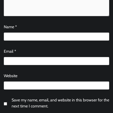
Name
*
Email
*
Website
Save my name, email, and website in this browser for the
next time I comment.