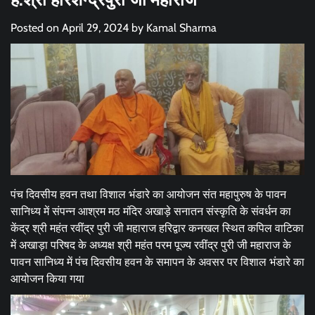
Posted on
April 29, 2024
by
Kamal Sharma
पंच दिवसीय हवन तथा विशाल भंडारे का आयोजन संत महापुरुष के पावन
सानिध्य में संपन्न आश्रम मठ मंदिर अखाड़े सनातन संस्कृति के संवर्धन का
केंद्र श्री महंत रवींद्र पुरी जी महाराज हरिद्वार कनखल स्थित कपिल वाटिका
में अखाड़ा परिषद के अध्यक्ष श्री महंत परम पूज्य रवींद्र पुरी जी महाराज के
पावन सानिध्य में पंच दिवसीय हवन के समापन के अवसर पर विशाल भंडारे का
आयोजन किया गया